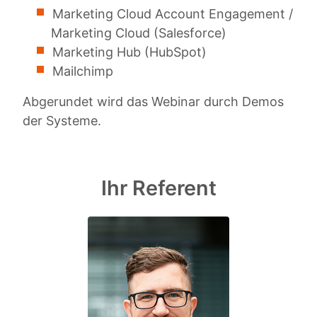
Marketing Cloud Account Engagement /
Marketing Cloud (Salesforce)
Marketing Hub (HubSpot)
Mailchimp
Abgerundet wird das Webinar durch Demos
der Systeme.
Ihr Referent