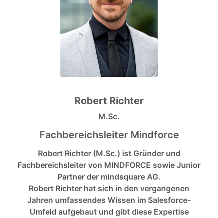
Robert Richter
M.Sc.
Fachbereichsleiter Mindforce
Robert Richter (M.Sc.) ist Gründer und
Fachbereichsleiter von MINDFORCE sowie Junior
Partner der mindsquare AG.
Robert Richter hat sich in den vergangenen
Jahren umfassendes Wissen im Salesforce-
Umfeld aufgebaut und gibt diese Expertise