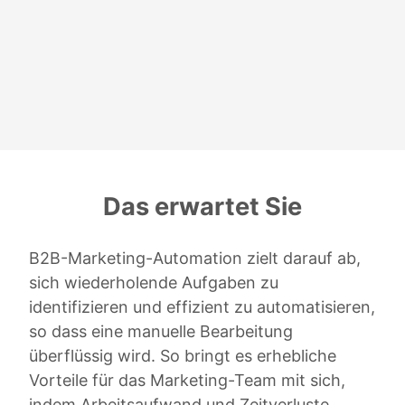
Das erwartet Sie
B2B-Marketing-Automation zielt darauf ab,
sich wiederholende Aufgaben zu
identifizieren und effizient zu automatisieren,
so dass eine manuelle Bearbeitung
überflüssig wird. So bringt es erhebliche
Vorteile für das Marketing-Team mit sich,
indem Arbeitsaufwand und Zeitverluste