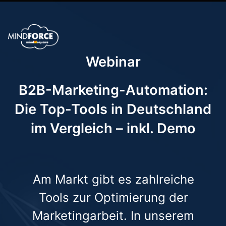
Webinar
B2B-Marketing-Automation:
Die Top-Tools in Deutschland
im Vergleich – inkl. Demo
Am Markt gibt es zahlreiche
Tools zur Optimierung der
Marketingarbeit. In unserem