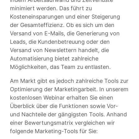
minimiert werden. Das führt zu
Kosteneinsparungen und einer Steigerung
der Gesamteffizienz. Ob es sich um den
Versand von E-Mails, die Generierung von
Leads, die Kundenbetreuung oder den
Versand von Newslettern handelt, die
Automatisierung bietet zahlreiche
Möglichkeiten, das Team zu entlasten.
Am Markt gibt es jedoch zahlreiche Tools zur
Optimierung der Marketingarbeit. In unserem
kostenlosen Webinar erhalten Sie einen
Überblick über die Funktionen sowie Vor-
und Nachteile der gängigsten Tools. Anhand
einer Bewertungsmatrix vergleichen wir
folgende Marketing-Tools für Sie: