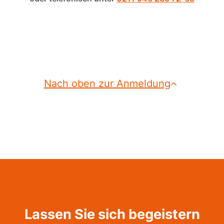
Nach oben zur Anmeldung
Lassen Sie sich begeistern