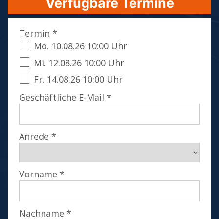
Verfügbare Termine