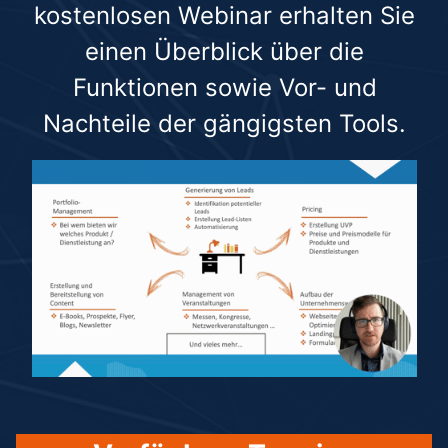
kostenlosen Webinar erhalten Sie
einen Überblick über die
Funktionen sowie Vor- und
Nachteile der gängigsten Tools.