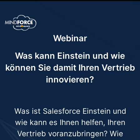
Webinar
Was kann Einstein und wie
können Sie damit Ihren Vertrieb
innovieren?
Was ist Salesforce Einstein und
wie kann es Ihnen helfen, Ihren
Vertrieb voranzubringen? Wie