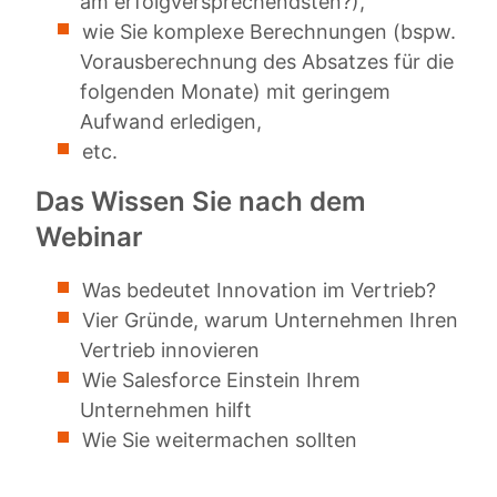
am erfolgversprechendsten?),
wie Sie komplexe Berechnungen (bspw.
Vorausberechnung des Absatzes für die
folgenden Monate) mit geringem
Aufwand erledigen,
etc.
Das Wissen Sie nach dem
Webinar
Was bedeutet Innovation im Vertrieb?
Vier Gründe, warum Unternehmen Ihren
Vertrieb innovieren
Wie Salesforce Einstein Ihrem
Unternehmen hilft
Wie Sie weitermachen sollten