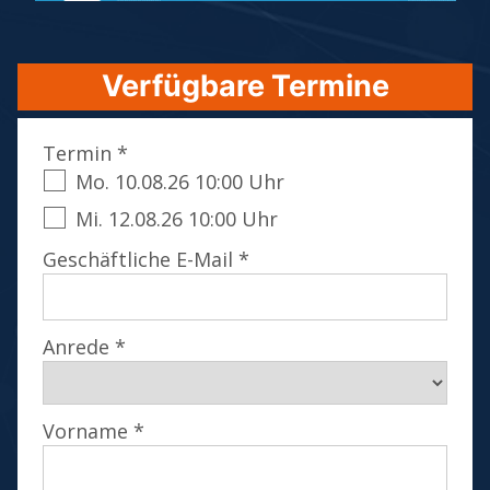
Verfügbare Termine