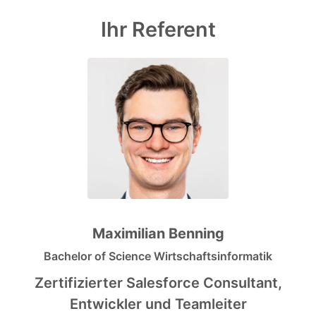
Ihr Referent
Maximilian Benning
Bachelor of Science Wirtschaftsinformatik
Zertifizierter Salesforce Consultant,
Entwickler und Teamleiter