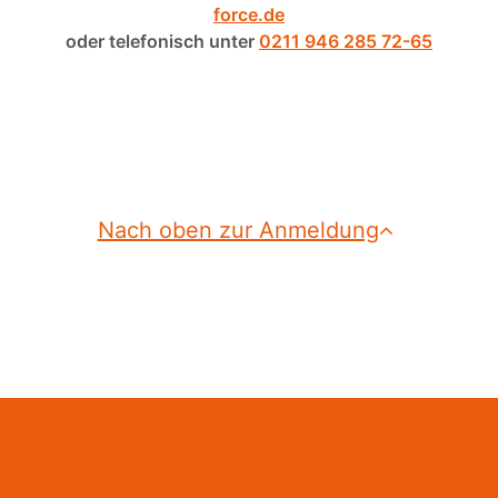
force.de
oder telefonisch unter
0211 946 285 72-65
Nach oben zur Anmeldung