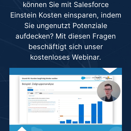
können Sie mit Salesforce
Einstein Kosten einsparen, indem
Sie ungenutzt Potenziale
aufdecken? Mit diesen Fragen
beschäftigt sich unser
kostenloses Webinar.