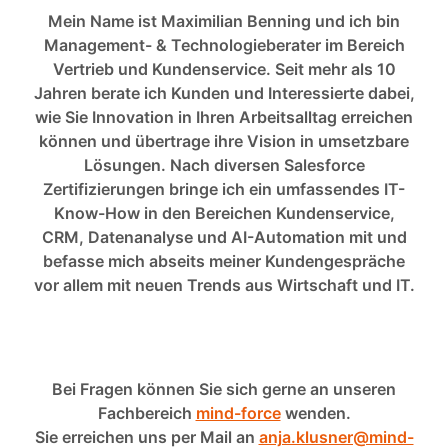
Mein Name ist Maximilian Benning und ich bin
Management- & Technologieberater im Bereich
Vertrieb und Kundenservice. Seit mehr als 10
Jahren berate ich Kunden und Interessierte dabei,
wie Sie Innovation in Ihren Arbeitsalltag erreichen
können und übertrage ihre Vision in umsetzbare
Lösungen. Nach diversen Salesforce
Zertifizierungen bringe ich ein umfassendes IT-
Know-How in den Bereichen Kundenservice,
CRM, Datenanalyse und AI-Automation mit und
befasse mich abseits meiner Kundengespräche
vor allem mit neuen Trends aus Wirtschaft und IT.
Bei Fragen können Sie sich gerne an unseren
Fachbereich
mind-force
wenden.
Sie erreichen uns per Mail an
anja.klusner@mind-