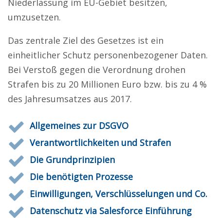
Niederlassung im EU-Gebiet besitzen,
umzusetzen.
Das zentrale Ziel des Gesetzes ist ein
einheitlicher Schutz personenbezogener Daten.
Bei Verstoß gegen die Verordnung drohen
Strafen bis zu 20 Millionen Euro bzw. bis zu 4 %
des Jahresumsatzes aus 2017.
Allgemeines zur DSGVO
Verantwortlichkeiten und Strafen
Die Grundprinzipien
Die benötigten Prozesse
Einwilligungen, Verschlüsselungen und Co.
Datenschutz via Salesforce Einführung