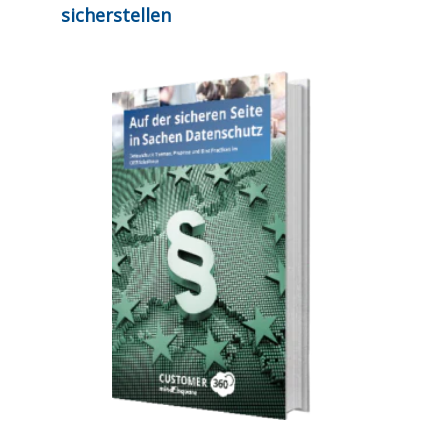
sicherstellen