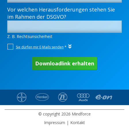
© copyright 2026 Mindforce
Impressum
|
Kontakt