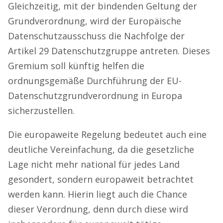
Gleichzeitig, mit der bindenden Geltung der
Grundverordnung, wird der Europäische
Datenschutzausschuss die Nachfolge der
Artikel 29 Datenschutzgruppe antreten. Dieses
Gremium soll künftig helfen die
ordnungsgemäße Durchführung der EU-
Datenschutzgrundverordnung in Europa
sicherzustellen.
Die europaweite Regelung bedeutet auch eine
deutliche Vereinfachung, da die gesetzliche
Lage nicht mehr national für jedes Land
gesondert, sondern europaweit betrachtet
werden kann. Hierin liegt auch die Chance
dieser Verordnung, denn durch diese wird