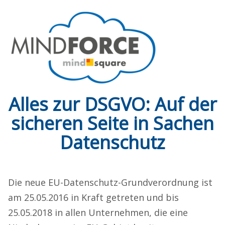
Alles zur DSGVO: Auf der
sicheren Seite in Sachen
Datenschutz
Die neue EU-Datenschutz-Grundverordnung ist
am 25.05.2016 in Kraft getreten und bis
25.05.2018 in allen Unternehmen, die eine