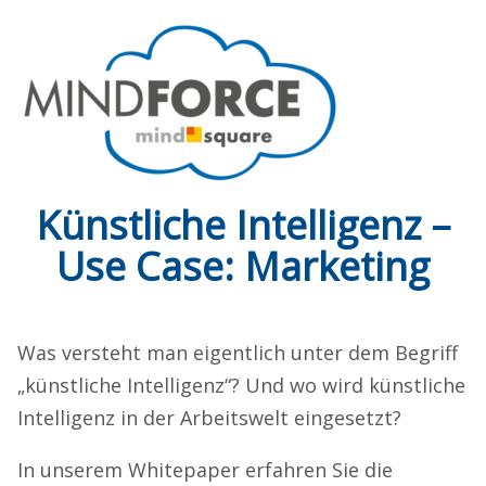
Künstliche Intelligenz –
Use Case: Marketing
Was versteht man eigentlich unter dem Begriff
„künstliche Intelligenz“? Und wo wird künstliche
Intelligenz in der Arbeitswelt eingesetzt?
In unserem Whitepaper erfahren Sie die