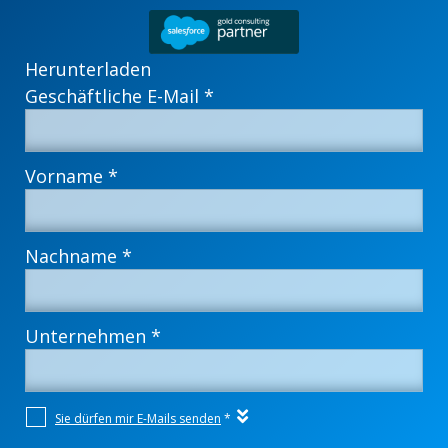
Herunterladen