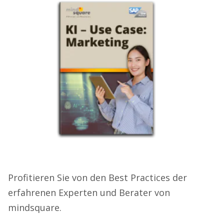
Profitieren Sie von den Best Practices der
erfahrenen Experten und Berater von
mindsquare.