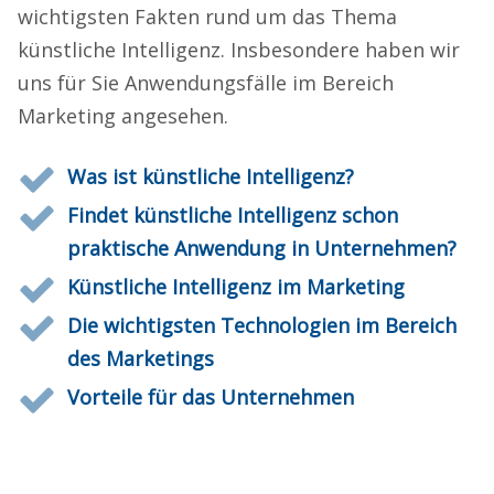
wichtigsten Fakten rund um das Thema
künstliche Intelligenz. Insbesondere haben wir
uns für Sie Anwendungsfälle im Bereich
Marketing angesehen.
Was ist künstliche Intelligenz?
Findet künstliche Intelligenz schon
praktische Anwendung in Unternehmen?
Künstliche Intelligenz im Marketing
Die wichtigsten Technologien im Bereich
des Marketings
Vorteile für das Unternehmen