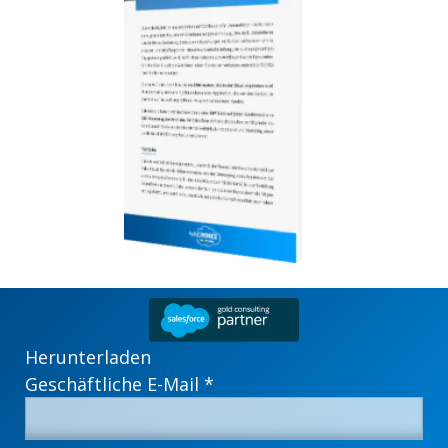
Herunterladen