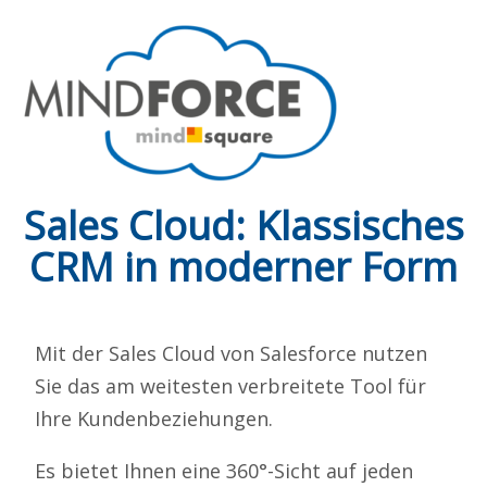
Sales Cloud: Klassisches
CRM in moderner Form
Mit der Sales Cloud von Salesforce nutzen
Sie das am weitesten verbreitete Tool für
Ihre Kundenbeziehungen.
Es bietet Ihnen eine 360°-Sicht auf jeden