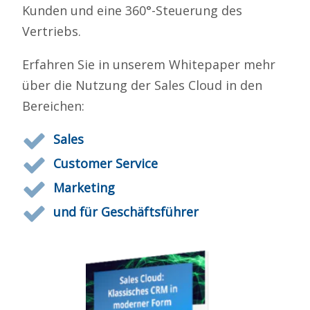
Kunden und eine 360°-Steuerung des
Vertriebs.
Erfahren Sie in unserem Whitepaper mehr
über die Nutzung der Sales Cloud in den
Bereichen:
Sales
Customer Service
Marketing
und für Geschäftsführer