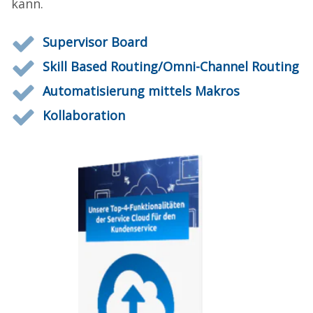
kann.
Supervisor Board
Skill Based Routing/Omni-Channel Routing
Automatisierung mittels Makros
Kollaboration