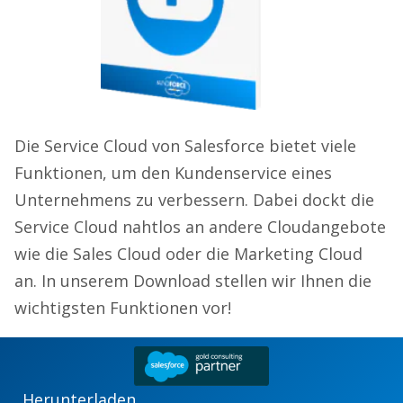
Die Service Cloud von Salesforce bietet viele
Funktionen, um den Kundenservice eines
Unternehmens zu verbessern. Dabei dockt die
Service Cloud nahtlos an andere Cloudangebote
wie die Sales Cloud oder die Marketing Cloud
an. In unserem Download stellen wir Ihnen die
wichtigsten Funktionen vor!
Herunterladen