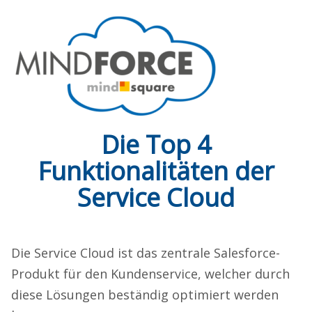
Die Top 4
Funktionalitäten der
Service Cloud
Die Service Cloud ist das zentrale Salesforce-
Produkt für den Kundenservice, welcher durch
diese Lösungen beständig optimiert werden