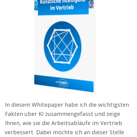
In diesem Whitepaper habe ich die wichtigsten
Fakten über KI zusammengefasst und zeige
Ihnen, wie sie die Arbeitsabläufe im Vertrieb
verbessert. Dabei möchte ich an dieser Stelle