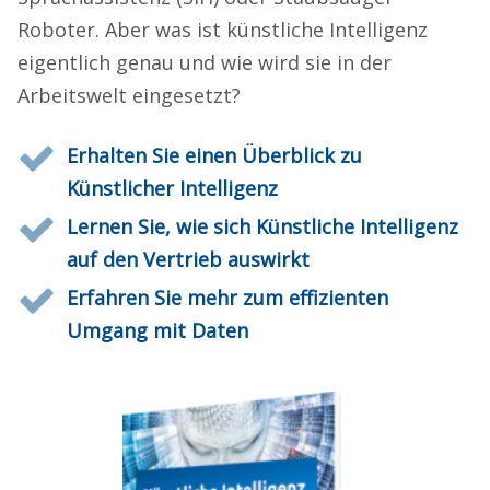
Roboter. Aber was ist künstliche Intelligenz
eigentlich genau und wie wird sie in der
Arbeitswelt eingesetzt?
Erhalten Sie einen Überblick zu
Künstlicher Intelligenz
Lernen Sie, wie sich Künstliche Intelligenz
auf den Vertrieb auswirkt
Erfahren Sie mehr zum effizienten
Umgang mit Daten