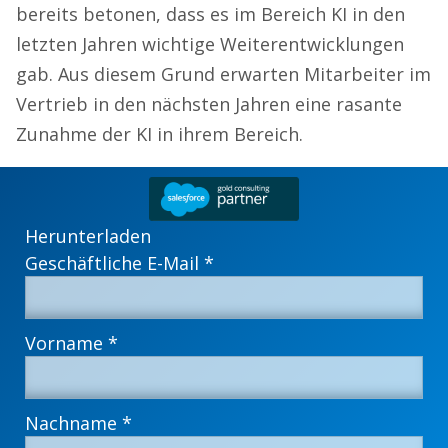
bereits betonen, dass es im Bereich KI in den
letzten Jahren wichtige Weiterentwicklungen
gab. Aus diesem Grund erwarten Mitarbeiter im
Vertrieb in den nächsten Jahren eine rasante
Zunahme der KI in ihrem Bereich.
Herunterladen