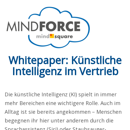
Whitepaper: Künstliche
Intelligenz im Vertrieb
Die künstliche Intelligenz (KI) spielt in immer
mehr Bereichen eine wichtigere Rolle. Auch im
Alltag ist sie bereits angekommen – Menschen
begegnen ihr hier unter anderem durch die
Sprachassistenz (Siri) oder Staubsauger-