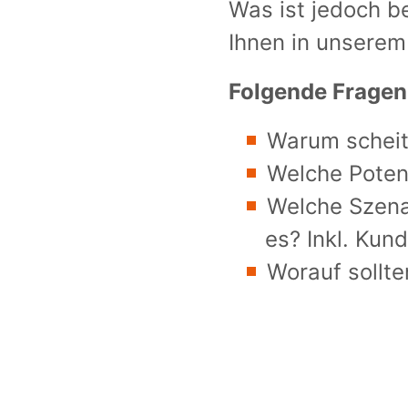
Was ist jedoch be
Ihnen in unserem
Folgende Fragen
Warum scheit
Welche Potenz
Welche Szenar
es? Inkl. Kun
Worauf sollte