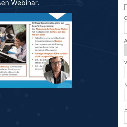
sen Webinar.