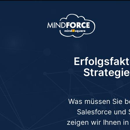
Erfolgsfak
Strategie
Was müssen Sie be
Salesforce und
zeigen wir Ihnen i