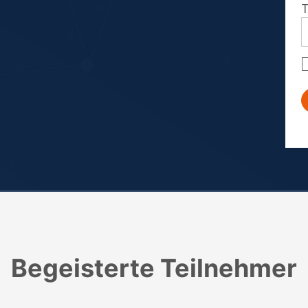
Begeisterte Teilnehmer