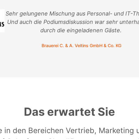
Sehr gelungene Mischung aus Personal- und IT-T
Und auch die Podiumsdiskussion war sehr unterh
durch die eingeladenen Gäste.
Brauerei C. & A. Veltins GmbH & Co. KG
Das erwartet Sie
 in den Bereichen Vertrieb, Marketing 