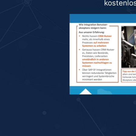
kostenlo