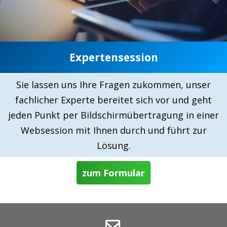
Expertensession
Sie lassen uns Ihre Fragen zukommen, unser
fachlicher Experte bereitet sich vor und geht
jeden Punkt per Bildschirmübertragung in einer
Websession mit Ihnen durch und führt zur
Lösung.
zum Formular