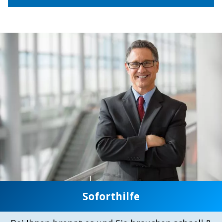
Soforthilfe