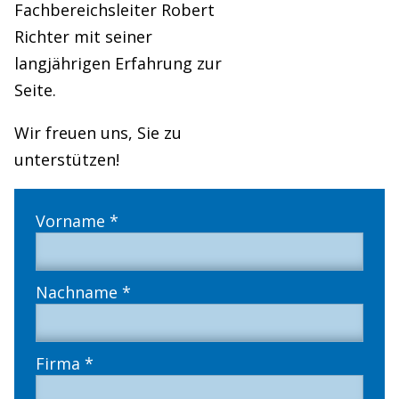
Fachbereichsleiter Robert
Richter mit seiner
langjährigen Erfahrung zur
Seite.
Wir freuen uns, Sie zu
unterstützen!