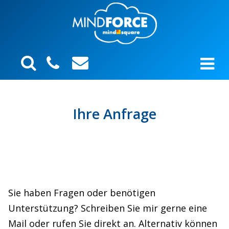
Ihre Anfrage
Sie haben Fragen oder benötigen
Unterstützung? Schreiben Sie mir gerne eine
Mail oder rufen Sie direkt an. Alternativ können