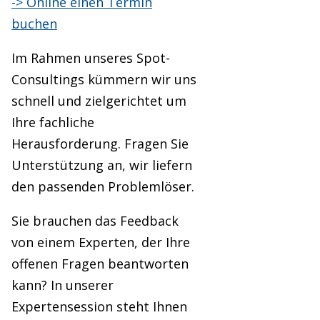
-> Online einen Termin
buchen
Im Rahmen unseres Spot-
Consultings kümmern wir uns
schnell und zielgerichtet um
Ihre fachliche
Herausforderung. Fragen Sie
Unterstützung an, wir liefern
den passenden Problemlöser.
Sie brauchen das Feedback
von einem Experten, der Ihre
offenen Fragen beantworten
kann? In unserer
Expertensession steht Ihnen