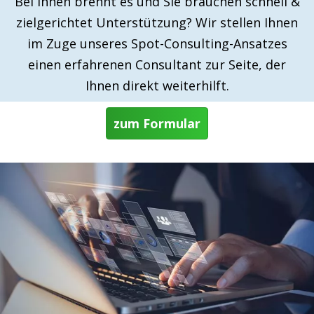
Bei Ihnen brennt es und Sie brauchen schnell &
zielgerichtet Unterstützung? Wir stellen Ihnen
im Zuge unseres Spot-Consulting-Ansatzes
einen erfahrenen Consultant zur Seite, der
Ihnen direkt weiterhilft.
zum Formular