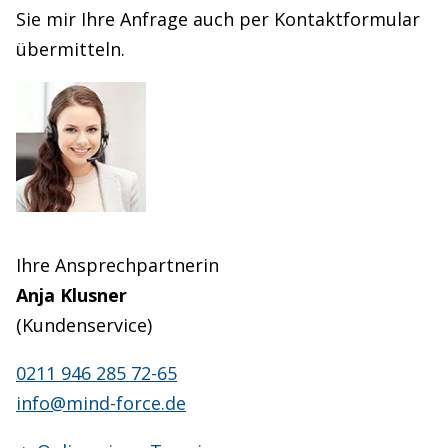
Sie mir Ihre Anfrage auch per Kontaktformular
übermitteln.
Ihre Ansprechpartnerin
Anja Klusner
(Kundenservice)
0211 946 285 72-65
info@mind-force.de