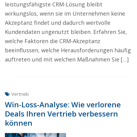
leistungsfähigste CRM-Lösung bleibt
wirkungslos, wenn sie im Unternehmen keine
Akzeptanz findet und dadurch wertvolle
Kundendaten ungenutzt bleiben. Erfahren Sie,
welche Faktoren die CRM-Akzeptanz
beeinflussen, welche Herausforderungen häufig
auftreten und mit welchen Maßnahmen Sie […]
Vertrieb
Win-Loss-Analyse: Wie verlorene
Deals Ihren Vertrieb verbessern
können