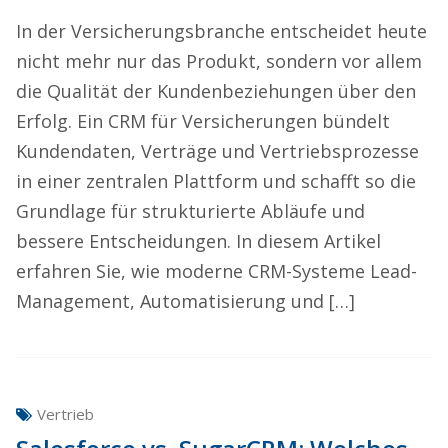
In der Versicherungsbranche entscheidet heute
nicht mehr nur das Produkt, sondern vor allem
die Qualität der Kundenbeziehungen über den
Erfolg. Ein CRM für Versicherungen bündelt
Kundendaten, Verträge und Vertriebsprozesse
in einer zentralen Plattform und schafft so die
Grundlage für strukturierte Abläufe und
bessere Entscheidungen. In diesem Artikel
erfahren Sie, wie moderne CRM-Systeme Lead-
Management, Automatisierung und […]
Vertrieb