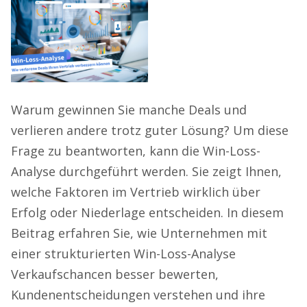
Warum gewinnen Sie manche Deals und
verlieren andere trotz guter Lösung? Um diese
Frage zu beantworten, kann die Win-Loss-
Analyse durchgeführt werden. Sie zeigt Ihnen,
welche Faktoren im Vertrieb wirklich über
Erfolg oder Niederlage entscheiden. In diesem
Beitrag erfahren Sie, wie Unternehmen mit
einer strukturierten Win-Loss-Analyse
Verkaufschancen besser bewerten,
Kundenentscheidungen verstehen und ihre