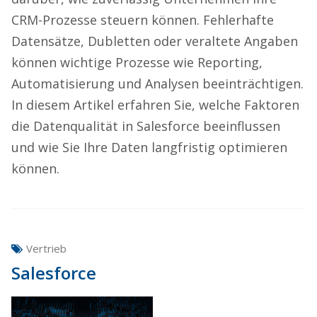
CRM-Prozesse steuern können. Fehlerhafte
Datensätze, Dubletten oder veraltete Angaben
können wichtige Prozesse wie Reporting,
Automatisierung und Analysen beeinträchtigen.
In diesem Artikel erfahren Sie, welche Faktoren
die Datenqualität in Salesforce beeinflussen
und wie Sie Ihre Daten langfristig optimieren
können.
Vertrieb
Salesforce