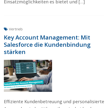
Einsatzmöglichkeiten es bietet und […]
Vertrieb
Key Account Management: Mit
Salesforce die Kundenbindung
stärken
Effiziente Kundenbetreuung und personalisierte