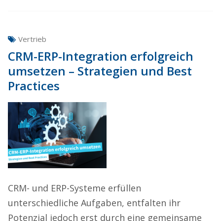
Vertrieb
CRM-ERP-Integration erfolgreich
umsetzen – Strategien und Best
Practices
CRM- und ERP-Systeme erfüllen
unterschiedliche Aufgaben, entfalten ihr
Potenzial jedoch erst durch eine gemeinsame