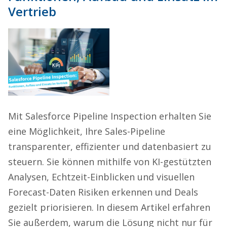
Vertrieb
Mit Salesforce Pipeline Inspection erhalten Sie
eine Möglichkeit, Ihre Sales-Pipeline
transparenter, effizienter und datenbasiert zu
steuern. Sie können mithilfe von KI-gestützten
Analysen, Echtzeit-Einblicken und visuellen
Forecast-Daten Risiken erkennen und Deals
gezielt priorisieren. In diesem Artikel erfahren
Sie außerdem, warum die Lösung nicht nur für