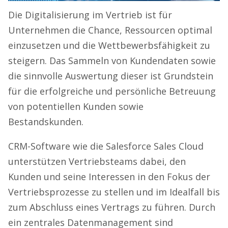
Die Digitalisierung im Vertrieb ist für
Unternehmen die Chance, Ressourcen optimal
einzusetzen und die Wettbewerbsfähigkeit zu
steigern. Das Sammeln von Kundendaten sowie
die sinnvolle Auswertung dieser ist Grundstein
für die erfolgreiche und persönliche Betreuung
von potentiellen Kunden sowie
Bestandskunden.
CRM-Software wie die Salesforce Sales Cloud
unterstützen Vertriebsteams dabei, den
Kunden und seine Interessen in den Fokus der
Vertriebsprozesse zu stellen und im Idealfall bis
zum Abschluss eines Vertrags zu führen. Durch
ein zentrales Datenmanagement sind