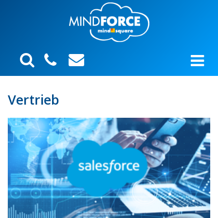
Vertrieb