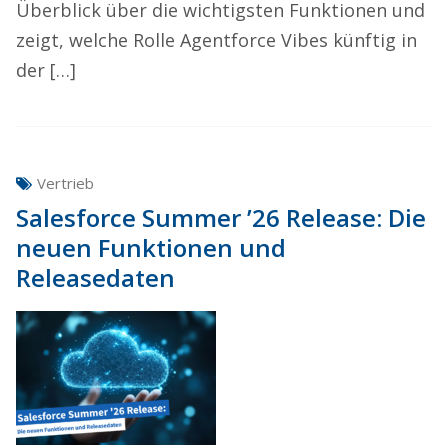
Überblick über die wichtigsten Funktionen und
zeigt, welche Rolle Agentforce Vibes künftig in
der […]
Vertrieb
Salesforce Summer ’26 Release: Die
neuen Funktionen und
Releasedaten