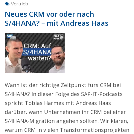
Vertrieb
Neues CRM vor oder nach
S/4HANA? – mit Andreas Haas
Wann ist der richtige Zeitpunkt fürs CRM bei
S/4HANA? In dieser Folge des SAP-IT-Podcasts
spricht Tobias Harmes mit Andreas Haas
darüber, wann Unternehmen ihr CRM bei einer
S/4HANA-Migration angehen sollten. Wir klären,
warum CRM in vielen Transformationsprojekten