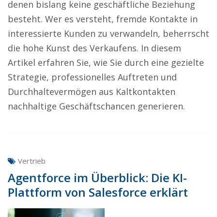
denen bislang keine geschäftliche Beziehung
besteht. Wer es versteht, fremde Kontakte in
interessierte Kunden zu verwandeln, beherrscht
die hohe Kunst des Verkaufens. In diesem
Artikel erfahren Sie, wie Sie durch eine gezielte
Strategie, professionelles Auftreten und
Durchhaltevermögen aus Kaltkontakten
nachhaltige Geschäftschancen generieren.
Vertrieb
Agentforce im Überblick: Die KI-
Plattform von Salesforce erklärt