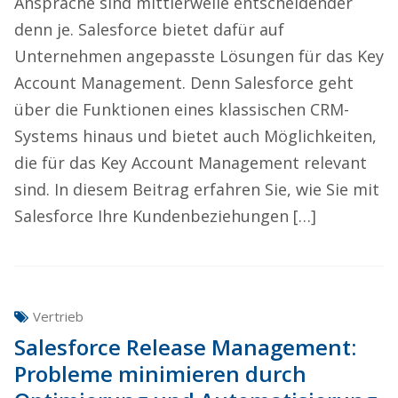
Ansprache sind mittlerweile entscheidender
denn je. Salesforce bietet dafür auf
Unternehmen angepasste Lösungen für das Key
Account Management. Denn Salesforce geht
über die Funktionen eines klassischen CRM-
Systems hinaus und bietet auch Möglichkeiten,
die für das Key Account Management relevant
sind. In diesem Beitrag erfahren Sie, wie Sie mit
Salesforce Ihre Kundenbeziehungen […]
Vertrieb
Salesforce Release Management:
Probleme minimieren durch