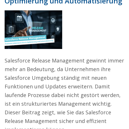
Optimierung und Automatisierung
Salesforce Release Management gewinnt immer
mehr an Bedeutung, da Unternehmen ihre
Salesforce Umgebung ständig mit neuen
Funktionen und Updates erweitern. Damit
laufende Prozesse dabei nicht gestört werden,
ist ein strukturiertes Management wichtig.
Dieser Beitrag zeigt, wie Sie das Salesforce
Release Management sicher und effizient