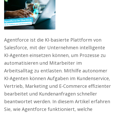
Agentforce ist die KI-basierte Plattform von
Salesforce, mit der Unternehmen intelligente
KI-Agenten einsetzen können, um Prozesse zu
automatisieren und Mitarbeiter im
Arbeitsalltag zu entlasten. Mithilfe autonomer
KI-Agenten können Aufgaben im Kundenservice,
Vertrieb, Marketing und E-Commerce effizienter
bearbeitet und Kundenanfragen schneller
beantwortet werden. In diesem Artikel erfahren
Sie, wie Agentforce funktioniert, welche