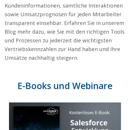
Kundeninformationen, sämtliche Interaktionen
sowie Umsatzprognosen für jeden Mitarbeiter
transparent einsehbar. Erfahren Sie in unserem
Blog mehr dazu, wie Sie mit den richtigen Tools
und Prozessen zu jederzeit die wichtigsten
Vertriebskennzahlen zur Hand haben und Ihre
Umsätze nachhaltig steigern.
E-Books und Webinare