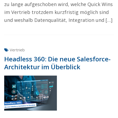
zu lange aufgeschoben wird, welche Quick Wins
im Vertrieb trotzdem kurzfristig möglich sind
und weshalb Datenqualität, Integration und […]
Vertrieb
Headless 360: Die neue Salesforce-
Architektur im Überblick