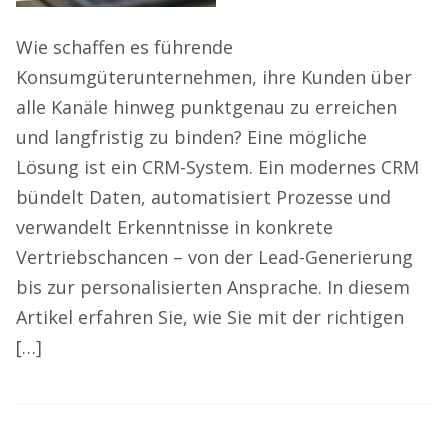
Wie schaffen es führende
Konsumgüterunternehmen, ihre Kunden über
alle Kanäle hinweg punktgenau zu erreichen
und langfristig zu binden? Eine mögliche
Lösung ist ein CRM-System. Ein modernes CRM
bündelt Daten, automatisiert Prozesse und
verwandelt Erkenntnisse in konkrete
Vertriebschancen – von der Lead-Generierung
bis zur personalisierten Ansprache. In diesem
Artikel erfahren Sie, wie Sie mit der richtigen
[…]