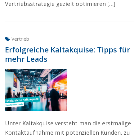
Vertriebsstrategie gezielt optimieren […]
Vertrieb
Erfolgreiche Kaltakquise: Tipps für
mehr Leads
Unter Kaltakquise versteht man die erstmalige
Kontaktaufnahme mit potenziellen Kunden, zu