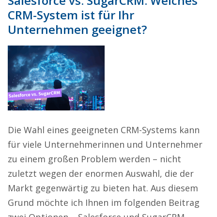
Salesforce vs. SugarCRM: Welches
CRM-System ist für Ihr
Unternehmen geeignet?
Die Wahl eines geeigneten CRM-Systems kann
für viele Unternehmerinnen und Unternehmer
zu einem großen Problem werden – nicht
zuletzt wegen der enormen Auswahl, die der
Markt gegenwärtig zu bieten hat. Aus diesem
Grund möchte ich Ihnen im folgenden Beitrag
zwei Optionen – Salesforce und SugarCRM –