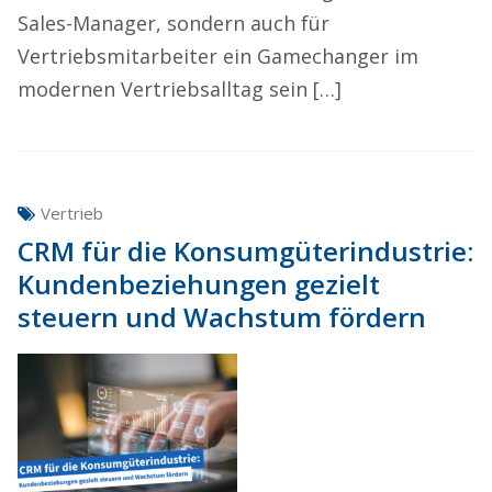
Sales-Manager, sondern auch für
Vertriebsmitarbeiter ein Gamechanger im
modernen Vertriebsalltag sein […]
Vertrieb
CRM für die Konsumgüterindustrie:
Kundenbeziehungen gezielt
steuern und Wachstum fördern