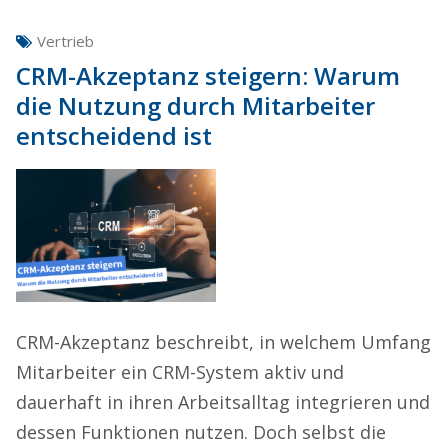
Vertrieb
CRM-Akzeptanz steigern: Warum
die Nutzung durch Mitarbeiter
entscheidend ist
CRM-Akzeptanz beschreibt, in welchem Umfang
Mitarbeiter ein CRM-System aktiv und
dauerhaft in ihren Arbeitsalltag integrieren und
dessen Funktionen nutzen. Doch selbst die