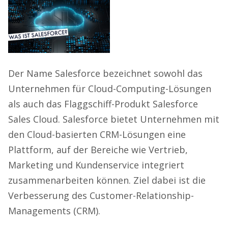
Der Name Salesforce bezeichnet sowohl das
Unternehmen für Cloud-Computing-Lösungen
als auch das Flaggschiff-Produkt Salesforce
Sales Cloud. Salesforce bietet Unternehmen mit
den Cloud-basierten CRM-Lösungen eine
Plattform, auf der Bereiche wie Vertrieb,
Marketing und Kundenservice integriert
zusammenarbeiten können. Ziel dabei ist die
Verbesserung des Customer-Relationship-
Managements (CRM).