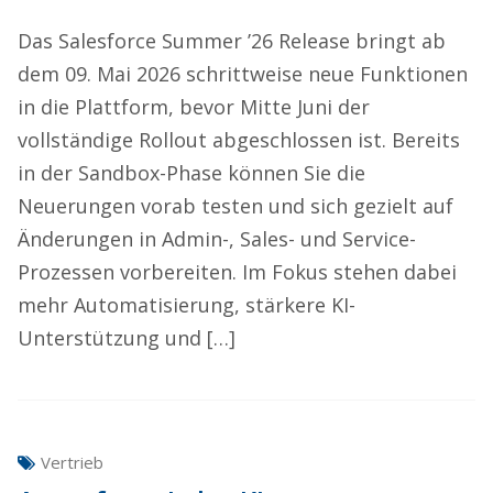
Das Salesforce Summer ’26 Release bringt ab
dem 09. Mai 2026 schrittweise neue Funktionen
in die Plattform, bevor Mitte Juni der
vollständige Rollout abgeschlossen ist. Bereits
in der Sandbox-Phase können Sie die
Neuerungen vorab testen und sich gezielt auf
Änderungen in Admin-, Sales- und Service-
Prozessen vorbereiten. Im Fokus stehen dabei
mehr Automatisierung, stärkere KI-
Unterstützung und […]
Vertrieb