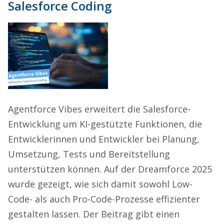
Salesforce Coding
Agentforce Vibes erweitert die Salesforce-
Entwicklung um KI-gestützte Funktionen, die
Entwicklerinnen und Entwickler bei Planung,
Umsetzung, Tests und Bereitstellung
unterstützen können. Auf der Dreamforce 2025
wurde gezeigt, wie sich damit sowohl Low-
Code- als auch Pro-Code-Prozesse effizienter
gestalten lassen. Der Beitrag gibt einen