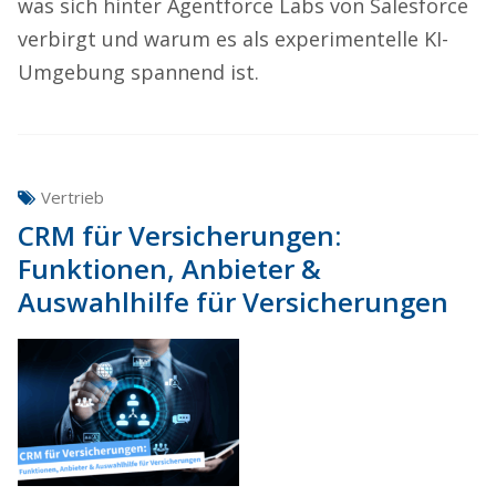
was sich hinter Agentforce Labs von Salesforce
verbirgt und warum es als experimentelle KI-
Umgebung spannend ist.
Vertrieb
CRM für Versicherungen:
Funktionen, Anbieter &
Auswahlhilfe für Versicherungen