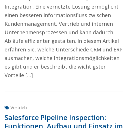
Integration. Eine vernetzte Lösung ermöglicht
einen besseren Informationsfluss zwischen
Kundenmanagement, Vertrieb und internen
Unternehmensprozessen und kann dadurch
Abläufe effizienter gestalten. In diesem Artikel
erfahren Sie, welche Unterschiede CRM und ERP
ausmachen, welche Integrationsmöglichkeiten
es gibt und er beschreibt die wichtigsten
Vorteile […]
Vertrieb
Salesforce Pipeline Inspection:
Funktionen, Aufbau und Einsatz im