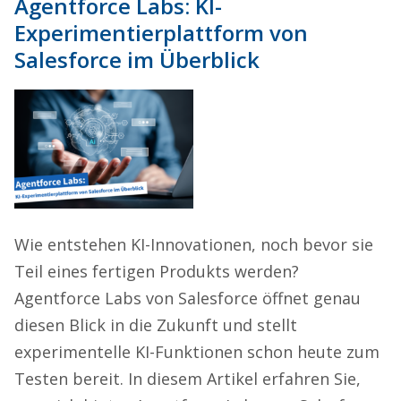
Agentforce Labs: KI-
Experimentierplattform von
Salesforce im Überblick
Wie entstehen KI-Innovationen, noch bevor sie
Teil eines fertigen Produkts werden?
Agentforce Labs von Salesforce öffnet genau
diesen Blick in die Zukunft und stellt
experimentelle KI-Funktionen schon heute zum
Testen bereit. In diesem Artikel erfahren Sie,