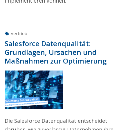
implementieren können.
Vertrieb
Salesforce Datenqualität:
Grundlagen, Ursachen und
Maßnahmen zur Optimierung
Die Salesforce Datenqualität entscheidet
darüber, wie zuverlässig Unternehmen ihre