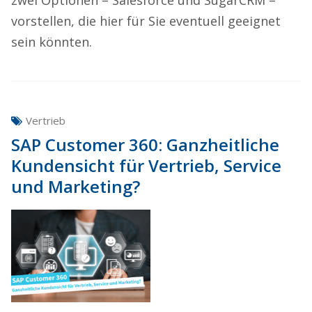
vorstellen, die hier für Sie eventuell geeignet
sein könnten.
Vertrieb
SAP Customer 360: Ganzheitliche
Kundensicht für Vertrieb, Service
und Marketing?