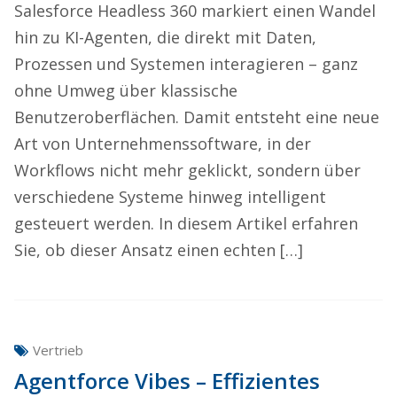
Salesforce Headless 360 markiert einen Wandel
hin zu KI-Agenten, die direkt mit Daten,
Prozessen und Systemen interagieren – ganz
ohne Umweg über klassische
Benutzeroberflächen. Damit entsteht eine neue
Art von Unternehmenssoftware, in der
Workflows nicht mehr geklickt, sondern über
verschiedene Systeme hinweg intelligent
gesteuert werden. In diesem Artikel erfahren
Sie, ob dieser Ansatz einen echten […]
Vertrieb
Agentforce Vibes – Effizientes