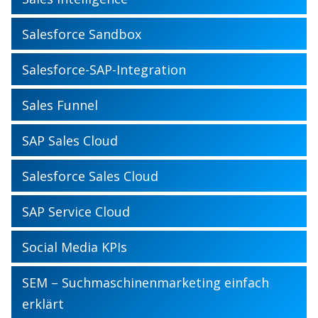
Salesforce Sandbox
Salesforce-SAP-Integration
Sales Funnel
SAP Sales Cloud
Salesforce Sales Cloud
SAP Service Cloud
Social Media KPIs
SEM – Suchmaschinenmarketing einfach
erklärt