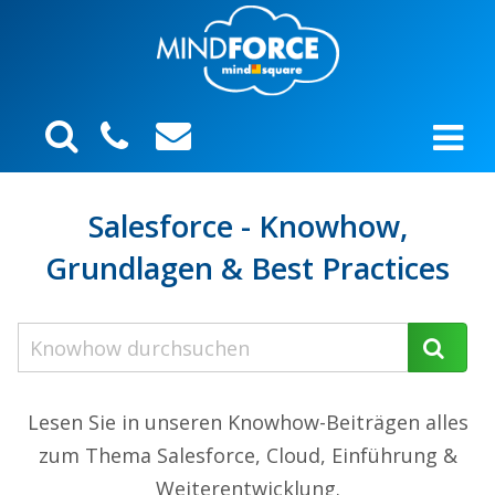
Salesforce - Knowhow,
Grundlagen & Best Practices
Lesen Sie in unseren Knowhow-Beiträgen alles
zum Thema Salesforce, Cloud, Einführung &
Weiterentwicklung.