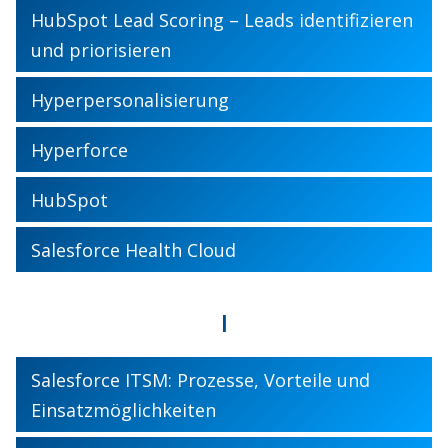
HubSpot Lead Scoring – Leads identifizieren
und priorisieren
Hyperpersonalisierung
Hyperforce
HubSpot
Salesforce Health Cloud
I
Salesforce ITSM: Prozesse, Vorteile und
Einsatzmöglichkeiten