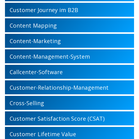
Customer Journey im B2B
Content Mapping
Content-Marketing
Content-Management-System
Callcenter-Software
Customer-Relationship-Management
Cross-Selling
Customer Satisfaction Score (CSAT)
Customer Lifetime Value