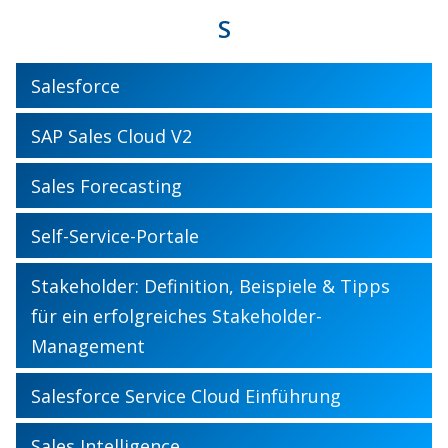
S
Salesforce
SAP Sales Cloud V2
Sales Forecasting
Self-Service-Portale
Stakeholder: Definition, Beispiele & Tipps
für ein erfolgreiches Stakeholder-
Management
Salesforce Service Cloud Einführung
Sales Intelligence