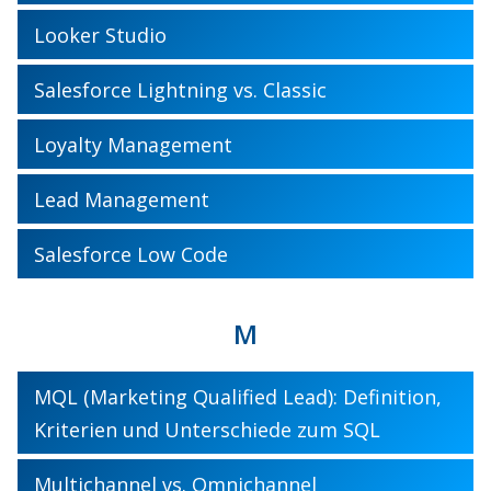
Looker Studio
Salesforce Lightning vs. Classic
Loyalty Management
Lead Management
Salesforce Low Code
M
MQL (Marketing Qualified Lead): Definition,
Kriterien und Unterschiede zum SQL
Multichannel vs. Omnichannel