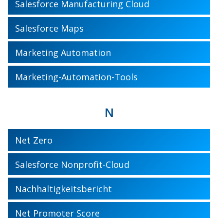
Salesforce Manufacturing Cloud
Salesforce Maps
Marketing Automation
Marketing-Automation-Tools
N
Net Zero
Salesforce Nonprofit-Cloud
Nachhaltigkeitsbericht
Net Promoter Score