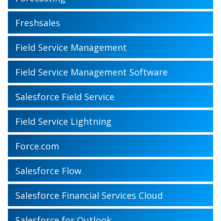
Freshsales
Field Service Management
Field Service Management Software
Salesforce Field Service
Field Service Lightning
Force.com
Salesforce Flow
Salesforce Financial Services Cloud
Salesforce for Outlook