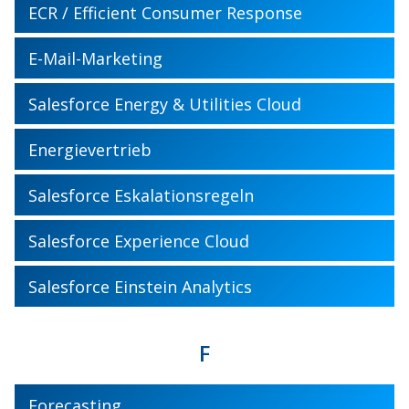
ECR / Efficient Consumer Response
E-Mail-Marketing
Salesforce Energy & Utilities Cloud
Energievertrieb
Salesforce Eskalationsregeln
Salesforce Experience Cloud
Salesforce Einstein Analytics
F
Forecasting