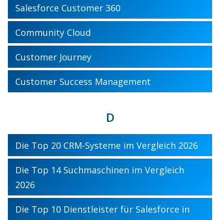
Salesforce Customer 360
Community Cloud
Customer Journey
Customer Success Management
D
Die Top 20 CRM-Systeme im Vergleich 2026
Die Top 14 Suchmaschinen im Vergleich
2026
Die Top 10 Dienstleister für Salesforce in