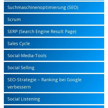
Suchmaschinenoptimierung (SEO)
Scrum
SERP (Search Engine Result Page)
Sales Cycle
Social-Media-Tools
Social Selling
SEO-Strategie – Ranking bei Google
verbessern
Social Listening