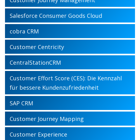
Salesforce Consumer Goods Cloud
cobra CRM
Customer Centricity
CentralStationCRM
Customer Effort Score (CES): Die Kennzahl
für bessere Kundenzufriedenheit
SAP CRM
Customer Journey Mapping
Customer Experience