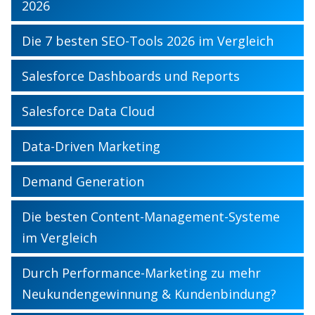
2026
Die 7 besten SEO-Tools 2026 im Vergleich
Salesforce Dashboards und Reports
Salesforce Data Cloud
Data-Driven Marketing
Demand Generation
Die besten Content-Management-Systeme
im Vergleich
Durch Performance-Marketing zu mehr
Neukundengewinnung & Kundenbindung?