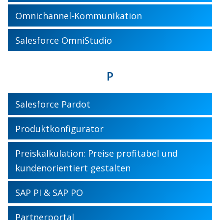
Omnichannel-Kommunikation
Salesforce OmniStudio
P
Salesforce Pardot
Produktkonfigurator
Preiskalkulation: Preise profitabel und
kundenorientiert gestalten
SAP PI & SAP PO
Partnerportal