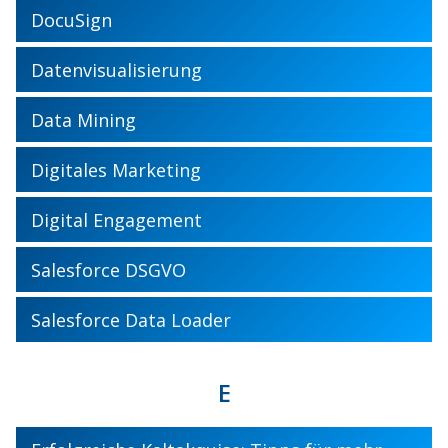
DocuSign
Datenvisualisierung
Data Mining
Digitales Marketing
Digital Engagement
Salesforce DSGVO
Salesforce Data Loader
E