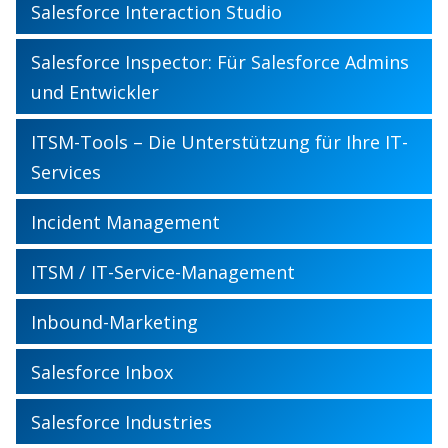
Salesforce Interaction Studio
Salesforce Inspector: Für Salesforce Admins
und Entwickler
ITSM-Tools – Die Unterstützung für Ihre IT-
Services
Incident Management
ITSM / IT-Service-Management
Inbound-Marketing
Salesforce Inbox
Salesforce Industries