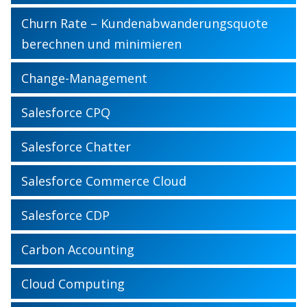
Churn Rate – Kundenabwanderungsquote
berechnen und minimieren
Change-Management
Salesforce CPQ
Salesforce Chatter
Salesforce Commerce Cloud
Salesforce CDP
Carbon Accounting
Cloud Computing