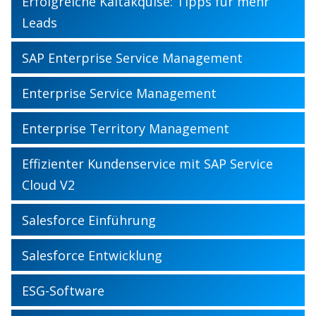
Erfolgreiche Kaltakquise: Tipps für mehr
Leads
SAP Enterprise Service Management
Enterprise Service Management
Enterprise Territory Management
Effizienter Kundenservice mit SAP Service
Cloud V2
Salesforce Einführung
Salesforce Entwicklung
ESG-Software