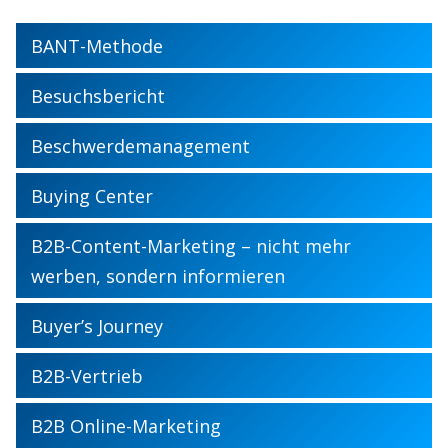
BANT-Methode
Besuchsbericht
Beschwerdemanagement
Buying Center
B2B-Content-Marketing – nicht mehr
werben, sondern informieren
Buyer’s Journey
B2B-Vertrieb
B2B Online-Marketing