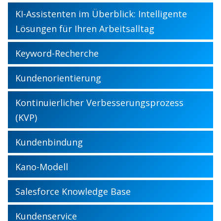
KI-Assistenten im Überblick: Intelligente
Lösungen für Ihren Arbeitsalltag
Keyword-Recherche
Kundenorientierung
Kontinuierlicher Verbesserungsprozess
(KVP)
Kundenbindung
Kano-Modell
Salesforce Knowledge Base
Kundenservice