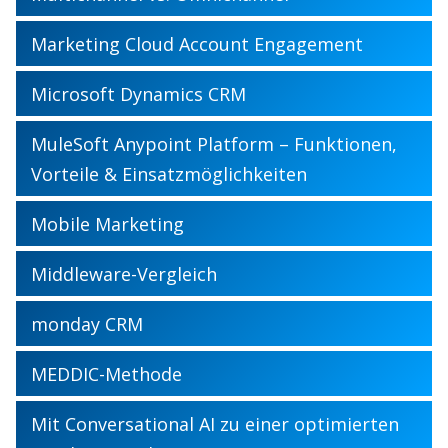
Marketing Cloud Account Engagement
Microsoft Dynamics CRM
MuleSoft Anypoint Platform – Funktionen,
Vorteile & Einsatzmöglichkeiten
Mobile Marketing
Middleware-Vergleich
monday CRM
MEDDIC-Methode
Mit Conversational AI zu einer optimierten