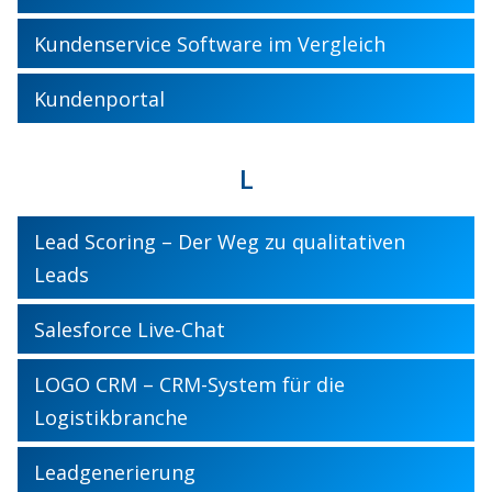
Kundenservice Software im Vergleich
Kundenportal
L
Lead Scoring – Der Weg zu qualitativen
Leads
Salesforce Live-Chat
LOGO CRM – CRM-System für die
Logistikbranche
Leadgenerierung