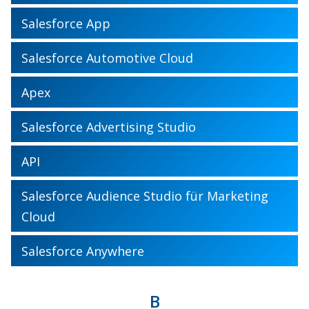
Salesforce App
Salesforce Automotive Cloud
Apex
Salesforce Advertising Studio
API
Salesforce Audience Studio für Marketing
Cloud
Salesforce Anywhere
B