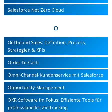
Salesforce Net Zero Cloud
O
Outbound Sales: Definition, Prozess,
Strategien & KPIs
Order-to-Cash
Omni-Channel-Kundenservice mit Salesforce
Opportunity Management
OKR-Software im Fokus: Effiziente Tools für
professionelles Zieltracking