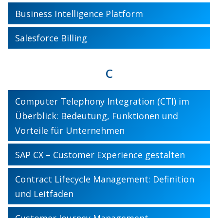
Business Intelligence Platform
Salesforce Billing
C
Computer Telephony Integration (CTI) im
Überblick: Bedeutung, Funktionen und
Vorteile für Unternehmen
SAP CX – Customer Experience gestalten
Contract Lifecycle Management: Definition
und Leitfaden
Customer Journey Management