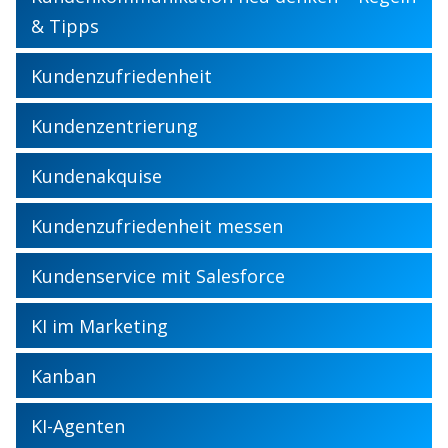
& Tipps
Kundenzufriedenheit
Kundenzentrierung
Kundenakquise
Kundenzufriedenheit messen
Kundenservice mit Salesforce
KI im Marketing
Kanban
KI-Agenten