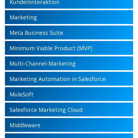
Kundeninteraktion
Marketing
Meta Business Suite
Minimum Viable Product (MVP)
Multi-Channel-Marketing
Marketing Automation in Salesforce
MuleSoft
Salesforce Marketing Cloud
Middleware