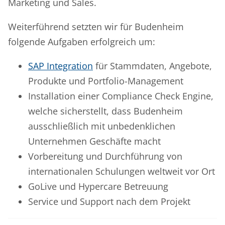
Marketing und Sales.
Weiterführend setzten wir für Budenheim
folgende Aufgaben erfolgreich um:
SAP Integration
für Stammdaten, Angebote,
Produkte und Portfolio-Management
Installation einer Compliance Check Engine,
welche sicherstellt, dass Budenheim
ausschließlich mit unbedenklichen
Unternehmen Geschäfte macht
Vorbereitung und Durchführung von
internationalen Schulungen weltweit vor Ort
GoLive und Hypercare Betreuung
Service und Support nach dem Projekt