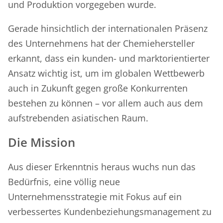
und Produktion vorgegeben wurde.
Gerade hinsichtlich der internationalen Präsenz
des Unternehmens hat der Chemiehersteller
erkannt, dass ein kunden- und marktorientierter
Ansatz wichtig ist, um im globalen Wettbewerb
auch in Zukunft gegen große Konkurrenten
bestehen zu können – vor allem auch aus dem
aufstrebenden asiatischen Raum.
Die Mission
Aus dieser Erkenntnis heraus wuchs nun das
Bedürfnis, eine völlig neue
Unternehmensstrategie mit Fokus auf ein
verbessertes Kundenbeziehungsmanagement zu