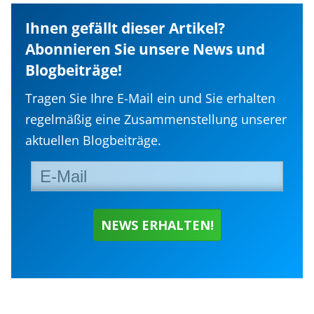
Ihnen gefällt dieser Artikel?
Abonnieren Sie unsere News und
Blogbeiträge!
Tragen Sie Ihre E-Mail ein und Sie erhalten
regelmäßig eine Zusammenstellung unserer
aktuellen Blogbeiträge.