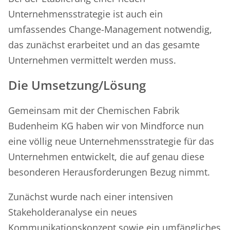
Unternehmensstrategie ist auch ein
umfassendes Change-Management notwendig,
das zunächst erarbeitet und an das gesamte
Unternehmen vermittelt werden muss.
Die Umsetzung/Lösung
Gemeinsam mit der Chemischen Fabrik
Budenheim KG haben wir von Mindforce nun
eine völlig neue Unternehmensstrategie für das
Unternehmen entwickelt, die auf genau diese
besonderen Herausforderungen Bezug nimmt.
Zunächst wurde nach einer intensiven
Stakeholderanalyse ein neues
Kommunikationskonzept sowie ein umfängliches