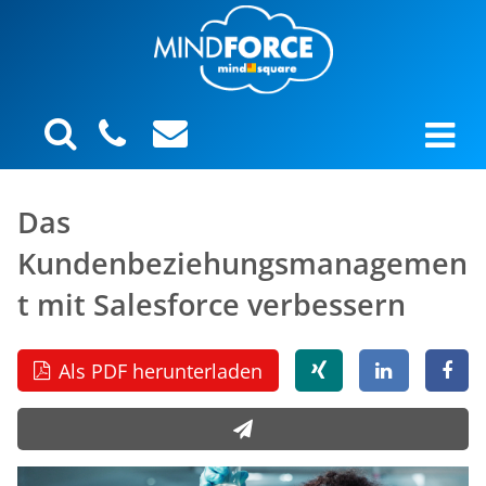
Das
Kundenbeziehungsmanagemen
t mit Salesforce verbessern
Als PDF herunterladen