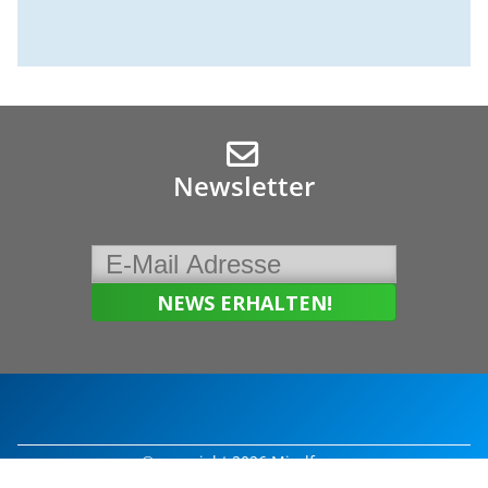
Newsletter
© copyright 2026 Mindforce