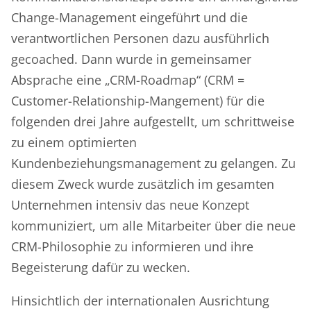
Change-Management eingeführt und die
verantwortlichen Personen dazu ausführlich
gecoached. Dann wurde in gemeinsamer
Absprache eine „CRM-Roadmap“ (CRM =
Customer-Relationship-Mangement) für die
folgenden drei Jahre aufgestellt, um schrittweise
zu einem optimierten
Kundenbeziehungsmanagement zu gelangen. Zu
diesem Zweck wurde zusätzlich im gesamten
Unternehmen intensiv das neue Konzept
kommuniziert, um alle Mitarbeiter über die neue
CRM-Philosophie zu informieren und ihre
Begeisterung dafür zu wecken.
Hinsichtlich der internationalen Ausrichtung