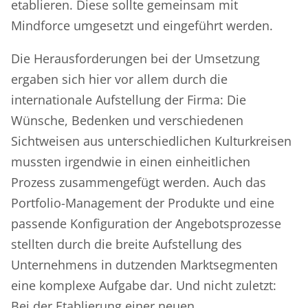
etablieren. Diese sollte gemeinsam mit
Mindforce umgesetzt und eingeführt werden.
Die Herausforderungen bei der Umsetzung
ergaben sich hier vor allem durch die
internationale Aufstellung der Firma: Die
Wünsche, Bedenken und verschiedenen
Sichtweisen aus unterschiedlichen Kulturkreisen
mussten irgendwie in einen einheitlichen
Prozess zusammengefügt werden. Auch das
Portfolio-Management der Produkte und eine
passende Konfiguration der Angebotsprozesse
stellten durch die breite Aufstellung des
Unternehmens in dutzenden Marktsegmenten
eine komplexe Aufgabe dar. Und nicht zuletzt:
Bei der Etablierung einer neuen