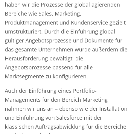
haben wir die Prozesse der global agierenden
Bereiche wie Sales, Marketing,
Produktmanagement und Kundenservice gezielt
umstrukturiert. Durch die Einführung global
gültiger Angebotsprozesse und Dokumente für
das gesamte Unternehmen wurde außerdem die
Herausforderung bewältigt, die
Angebotsprozesse passend für alle
Marktsegmente zu konfigurieren.
Auch der Einführung eines Portfolio-
Managements für den Bereich Marketing
nahmen wir uns an – ebenso wie der Installation
und Einführung von Salesforce mit der
klassischen Auftragsabwicklung für die Bereiche