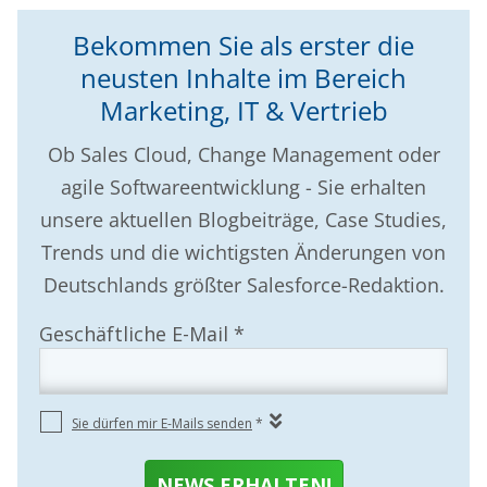
Bekommen Sie als erster die
neusten Inhalte im Bereich
Marketing, IT & Vertrieb
Ob Sales Cloud, Change Management oder
agile Softwareentwicklung - Sie erhalten
unsere aktuellen Blogbeiträge, Case Studies,
Trends und die wichtigsten Änderungen von
Deutschlands größter Salesforce-Redaktion.