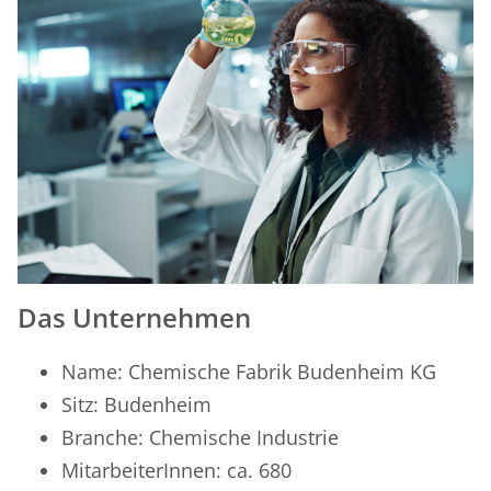
Das Unternehmen
Name: Chemische Fabrik Budenheim KG
Sitz: Budenheim
Branche: Chemische Industrie
MitarbeiterInnen: ca. 680