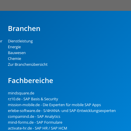
Branchen
hr
Dienstleistung
Energie
Bauwesen
Chemie
Zur Branchenübersicht
Fachbereiche
mindsquare.de
rz10.de - SAP Basis & Security
mission-mobile.de - Die Experten für mobile SAP Apps
erlebe-software.de - S/4HANA- und SAP-Entwicklungsexperten
compamind.de - SAP Analytics
mind-forms.de - SAP Formulare
activate-hr.de - SAP HR / SAP HCM