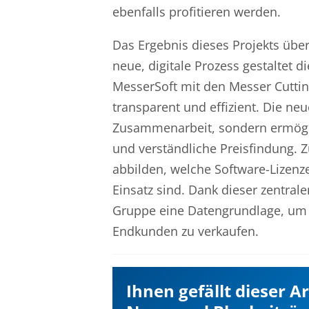
ebenfalls profitieren werden.
Das Ergebnis dieses Projekts übert
neue, digitale Prozess gestaltet
MesserSoft mit den Messer Cuttin
transparent und effizient. Die neu
Zusammenarbeit, sondern ermögli
und verständliche Preisfindung. 
abbilden, welche Software-Lizen
Einsatz sind. Dank dieser zentra
Gruppe eine Datengrundlage, um 
Endkunden zu verkaufen.
Ihnen gefällt dieser A