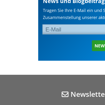
News und Blogbeiträg
Tragen Sie Ihre E-Mail ein und 
Zusammenstellung unserer aktu
Newslette