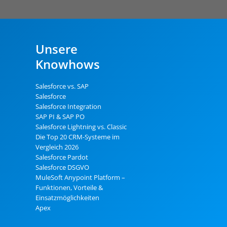
Unsere
Knowhows
Salesforce vs. SAP
Salesforce
Salesforce Integration
SAP PI & SAP PO
Salesforce Lightning vs. Classic
Die Top 20 CRM-Systeme im
Vergleich 2026
Salesforce Pardot
Salesforce DSGVO
MuleSoft Anypoint Platform –
Funktionen, Vorteile &
Einsatzmöglichkeiten
Apex