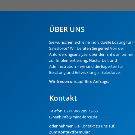
ÜBER UNS
Sie wünschen sich eine individuelle Lösung für I
Salesforce
? Wir beraten Sie gerne! Von der
Anforderungsanalyse, über den Entwurf bis hin
zur Implementierung, Nacharbeit und
Administration – wir sind die Experten für
Beratung und Entwicklung in Salesforce.
Wir freuen uns auf Ihre Anfrage.
Kontakt
Telefon:
0211 946 285 72-65
E-Mail:
info@mind-force.de
oder nehmen Sie Kontakt zu uns auf.
Zum Kontaktformular