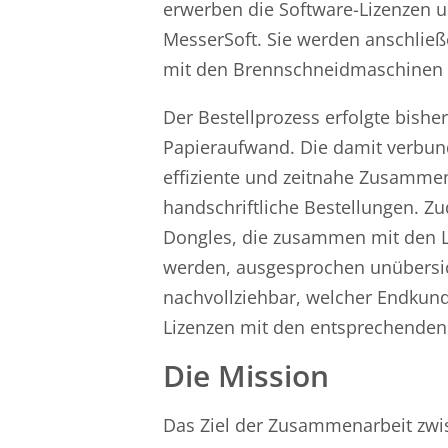
erwerben die Software-Lizenzen 
MesserSoft. Sie werden anschlie
mit den Brennschneidmaschinen 
Der Bestellprozess erfolgte bish
Papieraufwand. Die damit verbu
effiziente und zeitnahe Zusammen
handschriftliche Bestellungen. Zu
Dongles, die zusammen mit den L
werden, ausgesprochen unübersich
nachvollziehbar, welcher Endkun
Lizenzen mit den entsprechenden
Die Mission
Das Ziel der Zusammenarbeit zwi