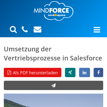
Umsetzung der
Vertriebsprozesse in Salesforce
Als PDF herunterladen