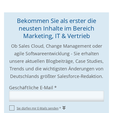
Bekommen Sie als erster die
neusten Inhalte im Bereich
Marketing, IT & Vertrieb
Ob Sales Cloud, Change Management oder
agile Softwareentwicklung - Sie erhalten
unsere aktuellen Blogbeiträge, Case Studies,
Trends und die wichtigsten Änderungen von
Deutschlands größter Salesforce-Redaktion.