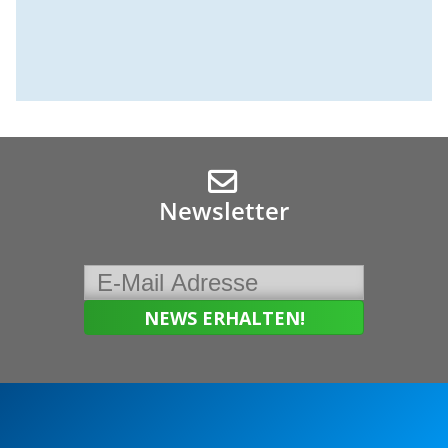
Newsletter