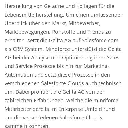
Herstellung von Gelatine und Kollagen für die
Lebensmittelherstellung. Um einen umfassenden
Überblick über den Markt, Mitbewerber,
Marktbewegungen, Rohstoffe und Trends zu
erhalten, setzt die Gelita AG auf Salesforce.com
als CRM System. Mindforce unterstützt die Gelita
AG bei der Analyse und Optimierung ihrer Sales-
und Service Prozesse bis hin zur Marketing-
Automation und setzt diese Prozesse in den
verschiedenen Salesforce Clouds auch technisch
um. Dabei profitiert die Gelita AG von den
zahlreichen Erfahrungen, welche die mindforce
Mitarbeiter bereits im Enterprise Umfeld rund
um die verschiedenen Salesforce Clouds
sammeln konnten.