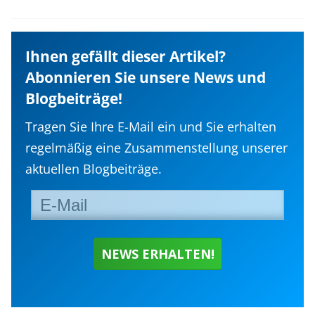
Ihnen gefällt dieser Artikel?
Abonnieren Sie unsere News und
Blogbeiträge!
Tragen Sie Ihre E-Mail ein und Sie erhalten
regelmäßig eine Zusammenstellung unserer
aktuellen Blogbeiträge.