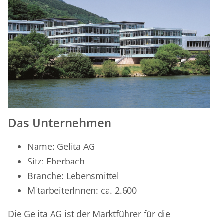
Das Unternehmen
Name: Gelita AG
Sitz: Eberbach
Branche: Lebensmittel
MitarbeiterInnen: ca. 2.600
Die Gelita AG ist der Marktführer für die