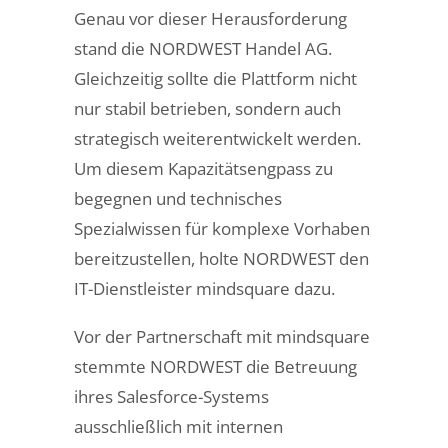
Genau vor dieser Herausforderung
stand die NORDWEST Handel AG.
Gleichzeitig sollte die Plattform nicht
nur stabil betrieben, sondern auch
strategisch weiterentwickelt werden.
Um diesem Kapazitätsengpass zu
begegnen und technisches
Spezialwissen für komplexe Vorhaben
bereitzustellen, holte NORDWEST den
IT-Dienstleister mindsquare dazu.
Vor der Partnerschaft mit mindsquare
stemmte NORDWEST die Betreuung
ihres Salesforce-Systems
ausschließlich mit internen