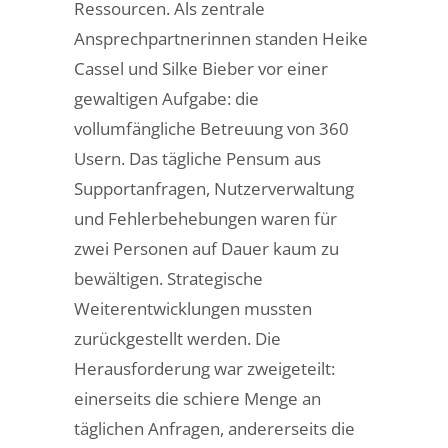
Ressourcen. Als zentrale
Ansprechpartnerinnen standen Heike
Cassel und Silke Bieber vor einer
gewaltigen Aufgabe: die
vollumfängliche Betreuung von 360
Usern. Das tägliche Pensum aus
Supportanfragen, Nutzerverwaltung
und Fehlerbehebungen waren für
zwei Personen auf Dauer kaum zu
bewältigen. Strategische
Weiterentwicklungen mussten
zurückgestellt werden. Die
Herausforderung war zweigeteilt:
einerseits die schiere Menge an
täglichen Anfragen, andererseits die