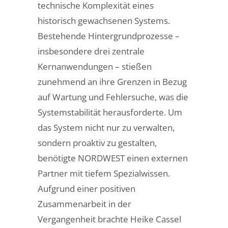
technische Komplexität eines
historisch gewachsenen Systems.
Bestehende Hintergrundprozesse –
insbesondere drei zentrale
Kernanwendungen – stießen
zunehmend an ihre Grenzen in Bezug
auf Wartung und Fehlersuche, was die
Systemstabilität herausforderte. Um
das System nicht nur zu verwalten,
sondern proaktiv zu gestalten,
benötigte NORDWEST einen externen
Partner mit tiefem Spezialwissen.
Aufgrund einer positiven
Zusammenarbeit in der
Vergangenheit brachte Heike Cassel