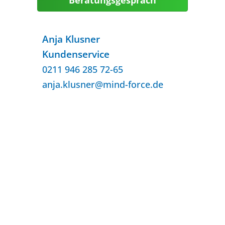
Anja Klusner
Kundenservice
0211 946 285 72-65
anja.klusner@mind-force.de