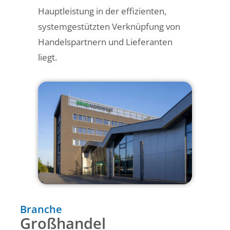
Hauptleistung in der effizienten,
systemgestützten Verknüpfung von
Handelspartnern und Lieferanten
liegt.
Branche
Großhandel