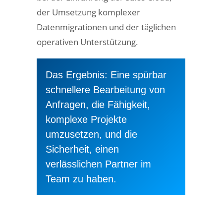
der Umsetzung komplexer
Datenmigrationen und der täglichen
operativen Unterstützung.
Das Ergebnis: Eine spürbar
schnellere Bearbeitung von
Anfragen, die Fähigkeit,
komplexe Projekte
umzusetzen, und die
Sicherheit, einen
verlässlichen Partner im
Team zu haben.