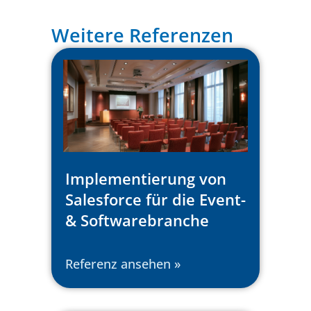
Weitere Referenzen
Implementierung von
Salesforce für die Event-
& Softwarebranche
Referenz ansehen »