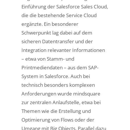
Einführung der Salesforce Sales Cloud,
die die bestehende Service Cloud
ergänzte. Ein besonderer
Schwerpunkt lag dabei auf dem
sicheren Datentransfer und der
Integration relevanter Informationen
– etwa von Stamm- und
Printmediendaten – aus dem SAP-
System in Salesforce. Auch bei
technisch besonders komplexen
Anforderungen wurde mindsquare
zur zentralen Anlaufstelle, etwa bei
Themen wie die Erstellung und
Optimierung von Flows oder der
Umgang mit Big Objects. Parallel dazu