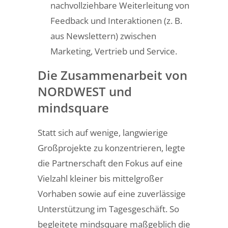
nachvollziehbare Weiterleitung von
Feedback und Interaktionen (z. B.
aus Newslettern) zwischen
Marketing, Vertrieb und Service.
Die Zusammenarbeit von
NORDWEST und
mindsquare
Statt sich auf wenige, langwierige
Großprojekte zu konzentrieren, legte
die Partnerschaft den Fokus auf eine
Vielzahl kleiner bis mittelgroßer
Vorhaben sowie auf eine zuverlässige
Unterstützung im Tagesgeschäft. So
begleitete mindsquare maßgeblich die