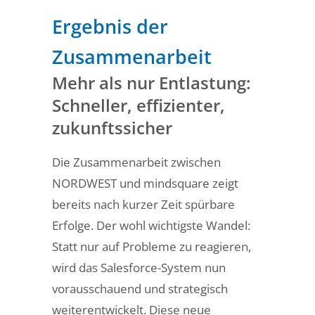
Ergebnis der
Zusammenarbeit
Mehr als nur Entlastung:
Schneller, effizienter,
zukunftssicher
Die Zusammenarbeit zwischen
NORDWEST und mindsquare zeigt
bereits nach kurzer Zeit spürbare
Erfolge. Der wohl wichtigste Wandel:
Statt nur auf Probleme zu reagieren,
wird das Salesforce-System nun
vorausschauend und strategisch
weiterentwickelt. Diese neue