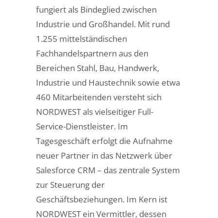
fungiert als Bindeglied zwischen
Industrie und Großhandel. Mit rund
1.255 mittelständischen
Fachhandelspartnern aus den
Bereichen Stahl, Bau, Handwerk,
Industrie und Haustechnik sowie etwa
460 Mitarbeitenden versteht sich
NORDWEST als vielseitiger Full-
Service-Dienstleister. Im
Tagesgeschäft erfolgt die Aufnahme
neuer Partner in das Netzwerk über
Salesforce CRM – das zentrale System
zur Steuerung der
Geschäftsbeziehungen. Im Kern ist
NORDWEST ein Vermittler, dessen