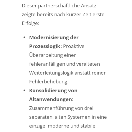
Dieser partnerschaftliche Ansatz
zeigte bereits nach kurzer Zeit erste
Erfolge:
Modernisierung der
Prozesslogik:
Proaktive
Überarbeitung einer
fehleranfälligen und veralteten
Weiterleitungslogik anstatt reiner
Fehlerbehebung.
Konsolidierung von
Altanwendungen
:
Zusammenführung von drei
separaten, alten Systemen in eine
einzige, moderne und stabile