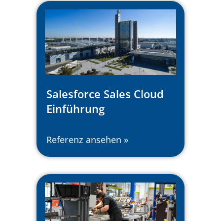
Salesforce Sales Cloud
Einführung
Referenz ansehen »