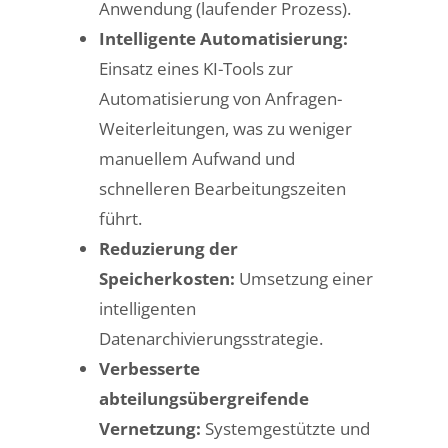
Anwendung (laufender Prozess).
Intelligente Automatisierung:
Einsatz eines KI-Tools zur
Automatisierung von Anfragen-
Weiterleitungen, was zu weniger
manuellem Aufwand und
schnelleren Bearbeitungszeiten
führt.
Reduzierung der
Speicherkosten:
Umsetzung einer
intelligenten
Datenarchivierungsstrategie.
Verbesserte
abteilungsübergreifende
Vernetzung:
Systemgestützte und