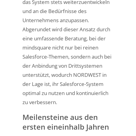
das System stets weiterzuentwickeln
und an die Bedürfnisse des
Unternehmens anzupassen.
Abgerundet wird dieser Ansatz durch
eine umfassende Beratung, bei der
mindsquare nicht nur bei reinen
Salesforce-Themen, sondern auch bei
der Anbindung von Drittsystemen
unterstützt, wodurch NORDWEST in
der Lage ist, ihr Salesforce-System
optimal zu nutzen und kontinuierlich
zu verbessern.
Meilensteine aus den
ersten eineinhalb Jahren