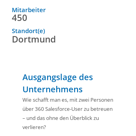
Mitarbeiter
450
Standort(e)
Dortmund
Ausgangslage des
Unternehmens
Wie schafft man es, mit zwei Personen
über 360 Salesforce-User zu betreuen
– und das ohne den Überblick zu
verlieren?