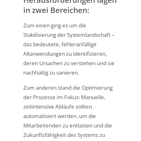
in zwei Bereichen:
Zum einen ging es um die
Stabilisierung der Systemlandschaft –
das bedeutete, fehleranfällige
Altanwendungen zu identifizieren,
deren Ursachen zu verstehen und sie
nachhaltig zu sanieren.
Zum anderen stand die Optimierung
der Prozesse im Fokus: Manuelle,
zeitintensive Abläufe sollten
automatisiert werden, um die
Mitarbeitenden zu entlasten und die
Zukunftsfähigkeit des Systems zu