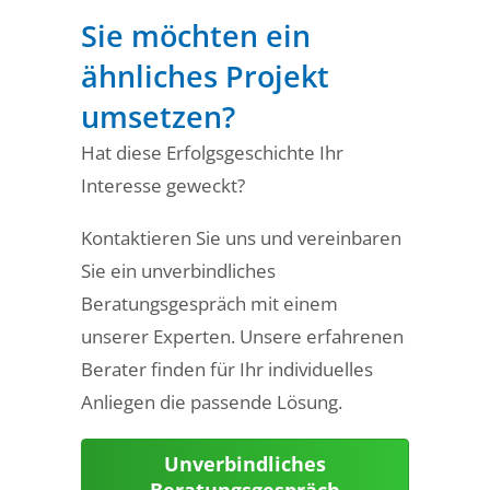
Sie möchten ein
ähnliches Projekt
umsetzen?
Hat diese Erfolgsgeschichte Ihr
Interesse geweckt?
Kontaktieren Sie uns und vereinbaren
Sie ein unverbindliches
Beratungsgespräch mit einem
unserer Experten. Unsere erfahrenen
Berater finden für Ihr individuelles
Anliegen die passende Lösung.
Unverbindliches
Beratungsgespräch