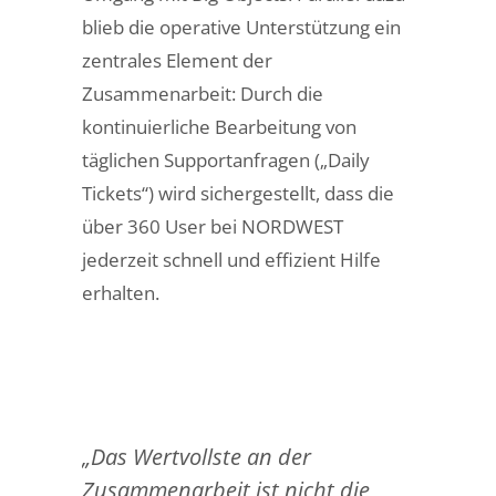
blieb die operative Unterstützung ein
zentrales Element der
Zusammenarbeit: Durch die
kontinuierliche Bearbeitung von
täglichen Supportanfragen („Daily
Tickets“) wird sichergestellt, dass die
über 360 User bei NORDWEST
jederzeit schnell und effizient Hilfe
erhalten.
„Das Wertvollste an der
Zusammenarbeit ist nicht die