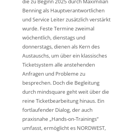
die zu Beginn 2025 durch Maximilian
Benning als Hauptverantwortlichen
und Service Leiter zusätzlich verstärkt
wurde. Feste Termine zweimal
wöchentlich, dienstags und
donnerstags, dienen als Kern des
Austauschs, um über ein klassisches
Ticketsystem alle anstehenden
Anfragen und Probleme zu
besprechen. Doch die Begleitung
durch mindsquare geht weit über die
reine Ticketbearbeitung hinaus. Ein
fortlaufender Dialog, der auch
praxisnahe „Hands-on-Trainings“
umfasst, ermöglicht es NORDWEST,