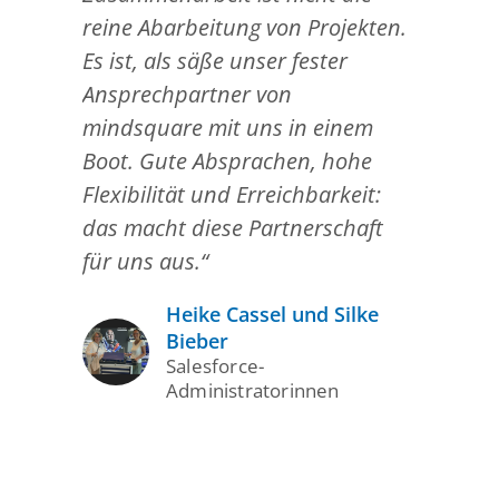
reine Abarbeitung von Projekten.
Es ist, als säße unser fester
Ansprechpartner von
mindsquare mit uns in einem
Boot. Gute Absprachen, hohe
Flexibilität und Erreichbarkeit:
das macht diese Partnerschaft
für uns aus.“
Heike Cassel und Silke
Bieber
Salesforce-
Administratorinnen