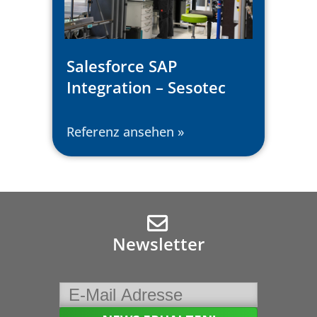
Salesforce SAP
Integration – Sesotec
Referenz ansehen »
Newsletter