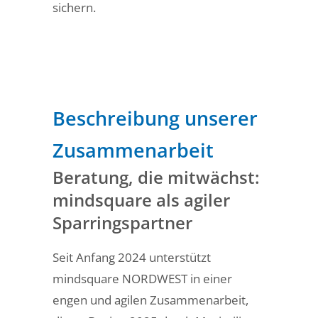
sichern.
Beschreibung unserer
Zusammenarbeit
Beratung, die mitwächst:
mindsquare als agiler
Sparringspartner
Seit Anfang 2024 unterstützt
mindsquare NORDWEST in einer
engen und agilen Zusammenarbeit,