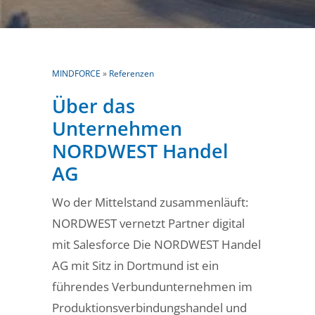
MINDFORCE
»
Referenzen
Über das
Unternehmen
NORDWEST Handel
AG
Wo der Mittelstand zusammenläuft:
NORDWEST vernetzt Partner digital
mit Salesforce Die NORDWEST Handel
AG mit Sitz in Dortmund ist ein
führendes Verbundunternehmen im
Produktionsverbindungshandel und