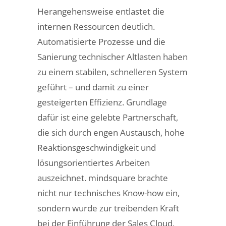
Herangehensweise entlastet die
internen Ressourcen deutlich.
Automatisierte Prozesse und die
Sanierung technischer Altlasten haben
zu einem stabilen, schnelleren System
geführt – und damit zu einer
gesteigerten Effizienz. Grundlage
dafür ist eine gelebte Partnerschaft,
die sich durch engen Austausch, hohe
Reaktionsgeschwindigkeit und
lösungsorientiertes Arbeiten
auszeichnet. mindsquare brachte
nicht nur technisches Know-how ein,
sondern wurde zur treibenden Kraft
bei der Einführung der Sales Cloud,