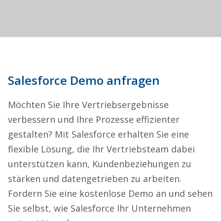
Salesforce Demo anfragen
Möchten Sie Ihre Vertriebsergebnisse
verbessern und Ihre Prozesse effizienter
gestalten? Mit Salesforce erhalten Sie eine
flexible Lösung, die Ihr Vertriebsteam dabei
unterstützen kann, Kundenbeziehungen zu
stärken und datengetrieben zu arbeiten.
Fordern Sie eine kostenlose Demo an und sehen
Sie selbst, wie Salesforce Ihr Unternehmen