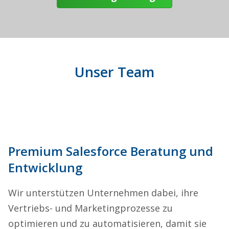
Unser Team
Premium Salesforce Beratung und
Entwicklung
Wir unterstützen Unternehmen dabei, ihre
Vertriebs- und Marketingprozesse zu
optimieren und zu automatisieren, damit sie