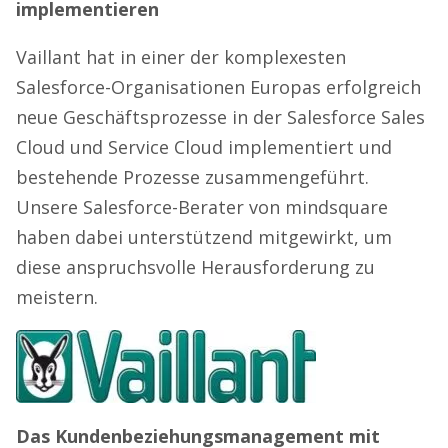
implementieren
Vaillant hat in einer der komplexesten
Salesforce-Organisationen Europas erfolgreich
neue Geschäftsprozesse in der Salesforce Sales
Cloud und Service Cloud implementiert und
bestehende Prozesse zusammengeführt.
Unsere Salesforce-Berater von mindsquare
haben dabei unterstützend mitgewirkt, um
diese anspruchsvolle Herausforderung zu
meistern.
Das Kundenbeziehungsmanagement mit