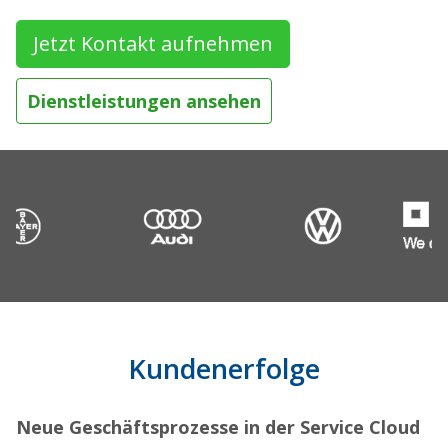
Jetzt Kontakt aufnehmen
Dienstleistungen ansehen
Kundenerfolge
Neue Geschäftsprozesse in der Service Cloud