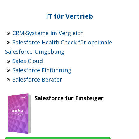
IT für Vertrieb
CRM-Systeme im Vergleich
Salesforce Health Check für optimale
Salesforce-Umgebung
Sales Cloud
Salesforce Einführung
Salesforce Berater
Salesforce für Einsteiger