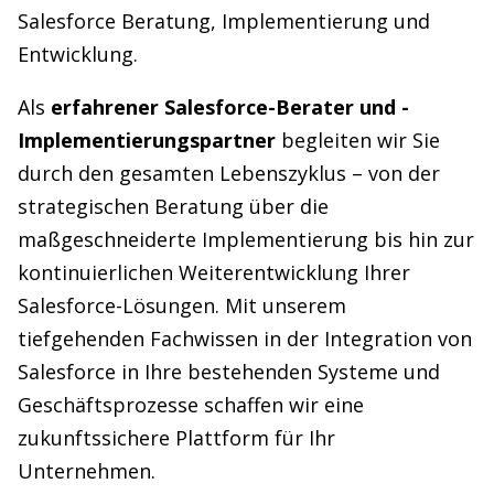
Salesforce Beratung, Implementierung und
Entwicklung.
Als
erfahrener Salesforce-Berater und -
Implementierungspartner
begleiten wir Sie
durch den gesamten Lebenszyklus – von der
strategischen Beratung über die
maßgeschneiderte Implementierung bis hin zur
kontinuierlichen Weiterentwicklung Ihrer
Salesforce-Lösungen. Mit unserem
tiefgehenden Fachwissen in der Integration von
Salesforce in Ihre bestehenden Systeme und
Geschäftsprozesse schaffen wir eine
zukunftssichere Plattform für Ihr
Unternehmen.