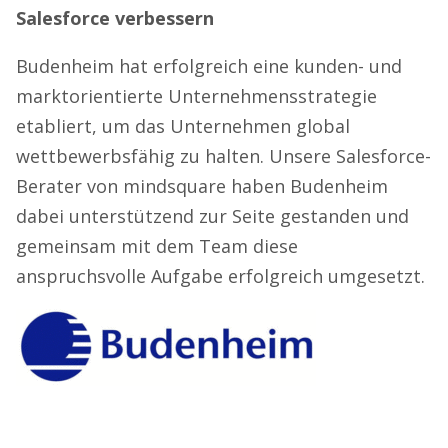
Salesforce verbessern
Budenheim hat erfolgreich eine kunden- und
marktorientierte Unternehmensstrategie
etabliert, um das Unternehmen global
wettbewerbsfähig zu halten. Unsere Salesforce-
Berater von mindsquare haben Budenheim
dabei unterstützend zur Seite gestanden und
gemeinsam mit dem Team diese
anspruchsvolle Aufgabe erfolgreich umgesetzt.