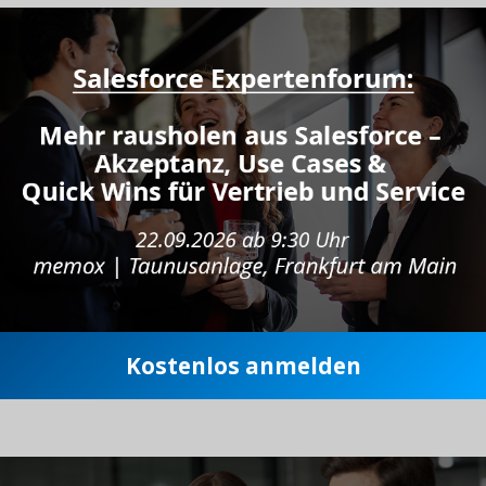
Kostenlos anmelden