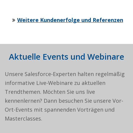
Weitere Kundenerfolge und Referenzen
Aktuelle Events und Webinare
Unsere Salesforce-Experten halten regelmäßig
informative Live-Webinare zu aktuellen
Trendthemen. Möchten Sie uns live
kennenlernen? Dann besuchen Sie unsere Vor-
Ort-Events mit spannenden Vorträgen und
Masterclasses.