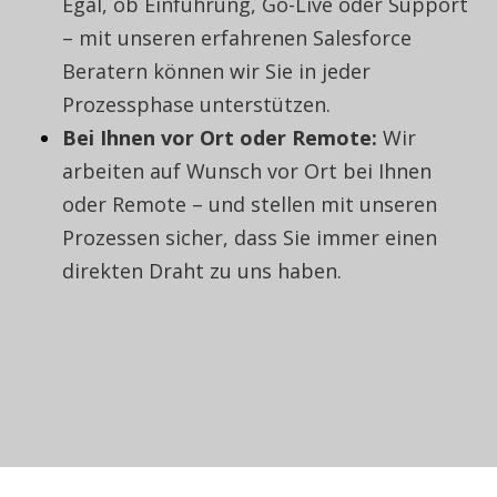
Egal, ob Einführung, Go-Live oder Support
– mit unseren erfahrenen Salesforce
Beratern können wir Sie in jeder
Prozessphase unterstützen.
Bei Ihnen vor Ort oder Remote:
Wir
arbeiten auf Wunsch vor Ort bei Ihnen
oder Remote – und stellen mit unseren
Prozessen sicher, dass Sie immer einen
direkten Draht zu uns haben.