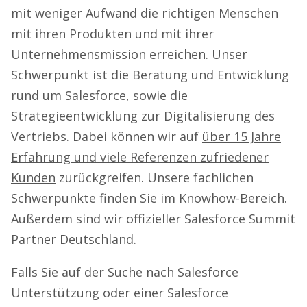
mit weniger Aufwand die richtigen Menschen
mit ihren Produkten und mit ihrer
Unternehmensmission erreichen. Unser
Schwerpunkt ist die Beratung und Entwicklung
rund um Salesforce, sowie die
Strategieentwicklung zur Digitalisierung des
Vertriebs. Dabei können wir auf
über 15 Jahre
Erfahrung und viele Referenzen zufriedener
Kunden
zurückgreifen. Unsere fachlichen
Schwerpunkte finden Sie im
Knowhow-Bereich
.
Außerdem sind wir offizieller Salesforce Summit
Partner Deutschland.
Falls Sie auf der Suche nach Salesforce
Unterstützung oder einer Salesforce