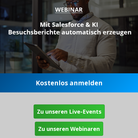
Kostenlos anmelden
Zu unseren Live-Events
Zu unseren Webinaren