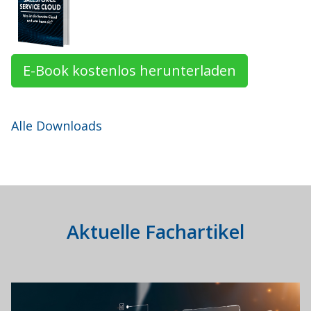
E-Book kostenlos herunterladen
Alle Downloads
Aktuelle Fachartikel