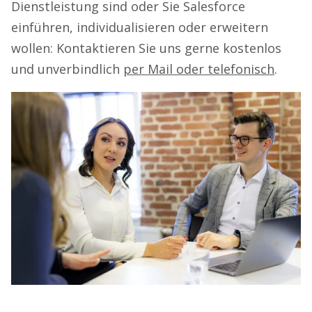
Dienstleistung sind oder Sie Salesforce
einführen, individualisieren oder erweitern
wollen: Kontaktieren Sie uns gerne kostenlos
und unverbindlich
per Mail oder telefonisch
.