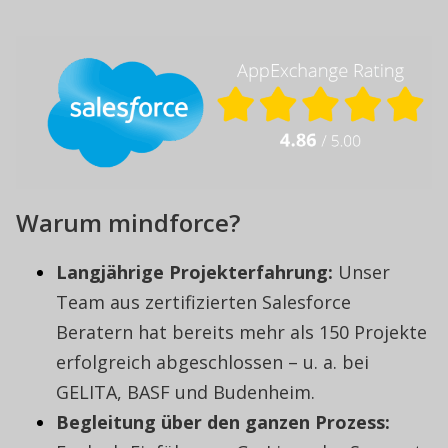
Warum mindforce?
Langjährige Projekterfahrung:
Unser
Team aus zertifizierten Salesforce
Beratern hat bereits mehr als 150 Projekte
erfolgreich abgeschlossen – u. a. bei
GELITA, BASF und Budenheim.
Begleitung über den ganzen Prozess: