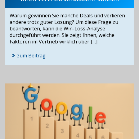
Warum gewinnen Sie manche Deals und verlieren
andere trotz guter Lösung? Um diese Frage zu
beantworten, kann die Win-Loss-Analyse
durchgeführt werden. Sie zeigt Ihnen, welche
Faktoren im Vertrieb wirklich über […]
zum Beitrag