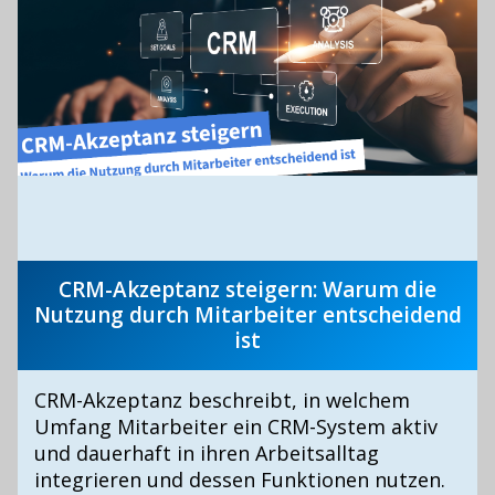
CRM-Akzeptanz steigern: Warum die
Nutzung durch Mitarbeiter entscheidend
ist
CRM-Akzeptanz beschreibt, in welchem
Umfang Mitarbeiter ein CRM-System aktiv
und dauerhaft in ihren Arbeitsalltag
integrieren und dessen Funktionen nutzen.