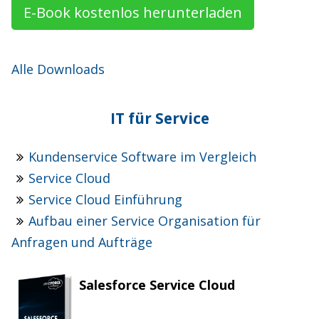
E-Book kostenlos herunterladen
Alle Downloads
IT für Service
Kundenservice Software im Vergleich
Service Cloud
Service Cloud Einführung
Aufbau einer Service Organisation für
Anfragen und Aufträge
Salesforce Service Cloud