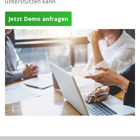
unterstützen kann.
Jetzt Demo anfragen