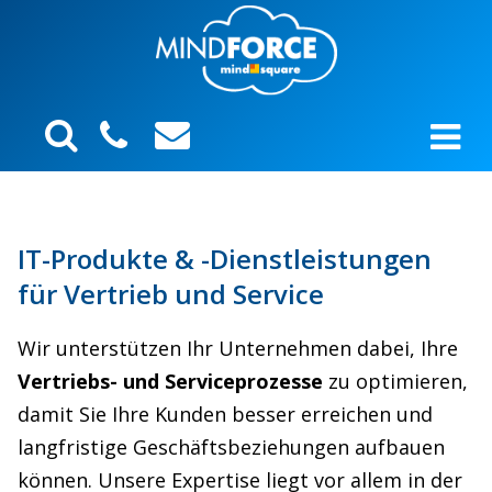
IT-Produkte & -Dienstleistungen
für Vertrieb und Service
Wir unterstützen Ihr Unternehmen dabei, Ihre
Vertriebs- und Serviceprozesse
zu optimieren,
damit Sie Ihre Kunden besser erreichen und
langfristige Geschäftsbeziehungen aufbauen
können. Unsere Expertise liegt vor allem in der