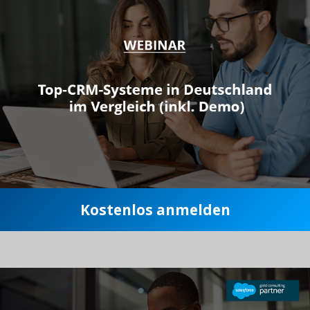
Kostenlos anmelden