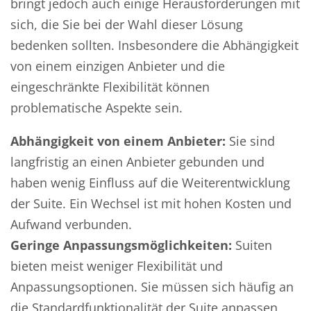
bringt jedoch auch einige Herausforderungen mit
sich, die Sie bei der Wahl dieser Lösung
bedenken sollten. Insbesondere die Abhängigkeit
von einem einzigen Anbieter und die
eingeschränkte Flexibilität können
problematische Aspekte sein.
Abhängigkeit von einem Anbieter:
Sie sind
langfristig an einen Anbieter gebunden und
haben wenig Einfluss auf die Weiterentwicklung
der Suite. Ein Wechsel ist mit hohen Kosten und
Aufwand verbunden.
Geringe Anpassungsmöglichkeiten:
Suiten
bieten meist weniger Flexibilität und
Anpassungsoptionen. Sie müssen sich häufig an
die Standardfunktionalität der Suite anpassen,