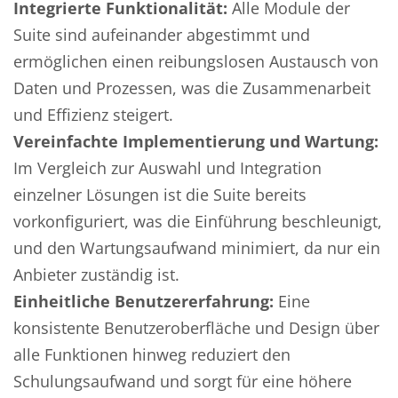
Integrierte Funktionalität:
Alle Module der
Suite sind aufeinander abgestimmt und
ermöglichen einen reibungslosen Austausch von
Daten und Prozessen, was die Zusammenarbeit
und Effizienz steigert.
Vereinfachte Implementierung und Wartung:
Im Vergleich zur Auswahl und Integration
einzelner Lösungen ist die Suite bereits
vorkonfiguriert, was die Einführung beschleunigt,
und den Wartungsaufwand minimiert, da nur ein
Anbieter zuständig ist.
Einheitliche Benutzererfahrung:
Eine
konsistente Benutzeroberfläche und Design über
alle Funktionen hinweg reduziert den
Schulungsaufwand und sorgt für eine höhere