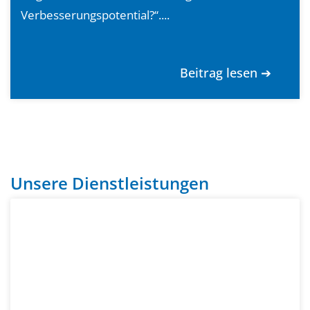
Verbesserungspotential?“....
Beitrag lesen ➔
Unsere Dienstleistungen