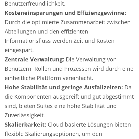
Benutzerfreundlichkeit.
Kosteneinsparungen und Effizienzgewinne:
Durch die optimierte Zusammenarbeit zwischen
Abteilungen und den effizienten
Informationsfluss werden Zeit und Kosten
eingespart.
Zentrale Verwaltung:
Die Verwaltung von
Benutzern, Rollen und Prozessen wird durch eine
einheitliche Plattform vereinfacht.
Hohe Stabilität und geringe Ausfallzeiten:
Da
die Komponenten ausgereift und gut abgestimmt
sind, bieten Suites eine hohe Stabilität und
Zuverlässigkeit.
Skalierbarkeit:
Cloud-basierte Lösungen bieten
flexible Skalierungsoptionen, um den