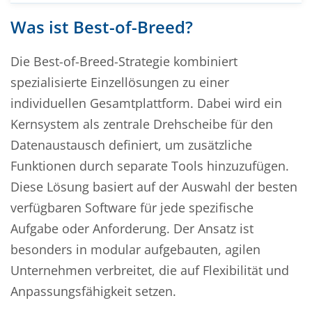
Was ist Best-of-Breed?
Die Best-of-Breed-Strategie kombiniert
spezialisierte Einzellösungen zu einer
individuellen Gesamtplattform. Dabei wird ein
Kernsystem als zentrale Drehscheibe für den
Datenaustausch definiert, um zusätzliche
Funktionen durch separate Tools hinzuzufügen.
Diese Lösung basiert auf der Auswahl der besten
verfügbaren Software für jede spezifische
Aufgabe oder Anforderung. Der Ansatz ist
besonders in modular aufgebauten, agilen
Unternehmen verbreitet, die auf Flexibilität und
Anpassungsfähigkeit setzen.