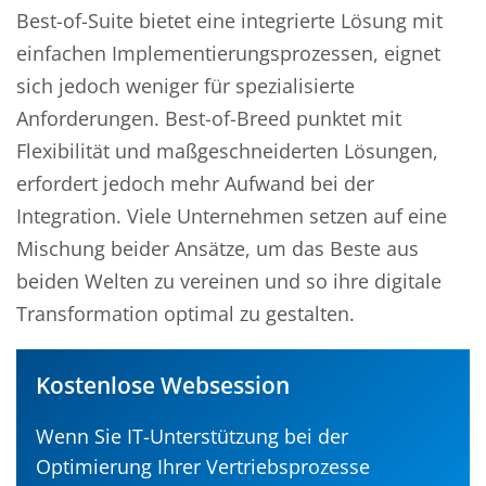
Best-of-Suite bietet eine integrierte Lösung mit
einfachen Implementierungsprozessen, eignet
sich jedoch weniger für spezialisierte
Anforderungen. Best-of-Breed punktet mit
Flexibilität und maßgeschneiderten Lösungen,
erfordert jedoch mehr Aufwand bei der
Integration. Viele Unternehmen setzen auf eine
Mischung beider Ansätze, um das Beste aus
beiden Welten zu vereinen und so ihre digitale
Transformation optimal zu gestalten.
Kostenlose Websession
Wenn Sie IT-Unterstützung bei der
Optimierung Ihrer Vertriebsprozesse