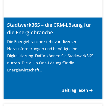
Stadtwerk365 – die CRM-Lösung für
die Energiebranche
Die Energiebranche steht vor diversen
Herausforderungen und benötigt eine
Digitalisierung. Dafür können Sie Stadtwerk365
nutzen. Die All-in-One-Lösung für die
Energiewirtschaft...
Beitrag lesen ➔