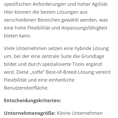
spezifischen Anforderungen und hoher Agilität.
Hier können die besten Lösungen aus
verschiedenen Bereichen gewählt werden, was
eine hohe Flexibilität und Anpassungsfähigkeit
bieten kann.
Viele Unternehmen setzen eine hybride Lösung
um, bei der eine zentrale Suite die Grundlage
bildet und durch spezialisierte Tools ergänzt
wird. Diese „softe” Best-of-Breed-Lösung vereint
Flexibilität und eine einheitliche
Benutzeroberfläche.
Entscheidungskriterien:
Unternehmensgröße:
Kleine Unternehmen