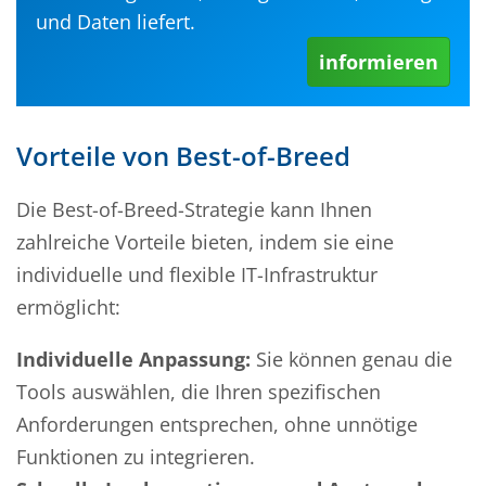
und Daten liefert.
informieren
Vorteile von Best-of-Breed
Die Best-of-Breed-Strategie kann Ihnen
zahlreiche Vorteile bieten, indem sie eine
individuelle und flexible IT-Infrastruktur
ermöglicht:
Individuelle Anpassung:
Sie können genau die
Tools auswählen, die Ihren spezifischen
Anforderungen entsprechen, ohne unnötige
Funktionen zu integrieren.