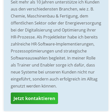
Seit mehr als 10 Jahren unterstütze ich Kunden
aus den verschiedensten Branchen, wie z. B.
Chemie, Maschinenbau & Fertigung, dem
öffentlichen Sektor oder der Energieversorgung
bei der Digitalisierung und Optimierung ihrer
HR-Prozesse. Als Projektleiter habe ich bereits
zahlreiche HR-Software-Implementierungen,
Prozessoptimierungen und strategische
Softwareauswahlen begleitet. In meiner Rolle
als Trainer und Enabler sorge ich dafür, dass
neue Systeme bei unseren Kunden nicht nur
eingeführt, sondern auch erfolgreich im Alltag
genutzt werden können.
Jetzt kontaktieren