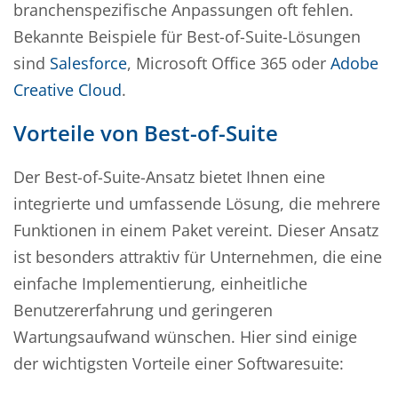
branchenspezifische Anpassungen oft fehlen.
Bekannte Beispiele für Best-of-Suite-Lösungen
sind
Salesforce
, Microsoft Office 365 oder
Adobe
Creative Cloud
.
Vorteile von Best-of-Suite
Der Best-of-Suite-Ansatz bietet Ihnen eine
integrierte und umfassende Lösung, die mehrere
Funktionen in einem Paket vereint. Dieser Ansatz
ist besonders attraktiv für Unternehmen, die eine
einfache Implementierung, einheitliche
Benutzererfahrung und geringeren
Wartungsaufwand wünschen. Hier sind einige
der wichtigsten Vorteile einer Softwaresuite: