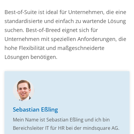
Best-of-Suite ist ideal für Unternehmen, die eine
standardisierte und einfach zu wartende Lösung
suchen. Best-of-Breed eignet sich für
Unternehmen mit speziellen Anforderungen, die
hohe Flexibilität und maßgeschneiderte
Lösungen benötigen.
Sebastian Eßling
Mein Name ist Sebastian Eßling und ich bin
Bereichsleiter IT für HR bei der mindsquare AG.