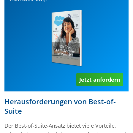
Jetzt anfordern
Herausforderungen von Best-of-
Suite
Der Best-of-Suite-Ansatz bietet viele Vorteile,