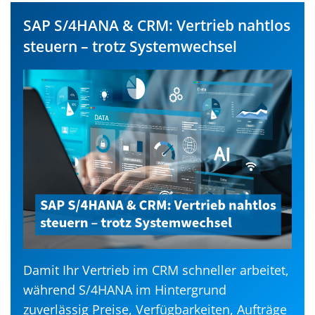
SAP S/4HANA & CRM: Vertrieb nahtlos
steuern – trotz Systemwechsel
Damit Ihr Vertrieb im CRM schneller arbeitet,
während S/4HANA im Hintergrund
zuverlässig Preise, Verfügbarkeiten, Aufträge