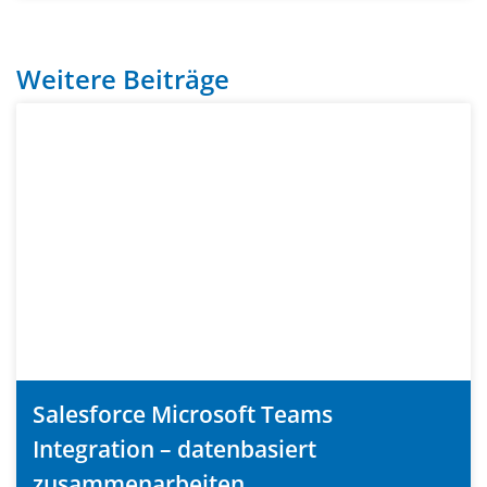
Weitere Beiträge
Salesforce Microsoft Teams
Integration – datenbasiert
zusammenarbeiten