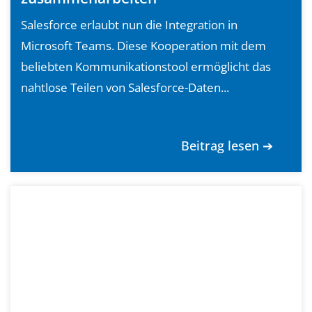
Salesforce erlaubt nun die Integration in
Microsoft Teams. Diese Kooperation mit dem
beliebten Kommunikationstool ermöglicht das
nahtlose Teilen von Salesforce-Daten...
Beitrag lesen ➔