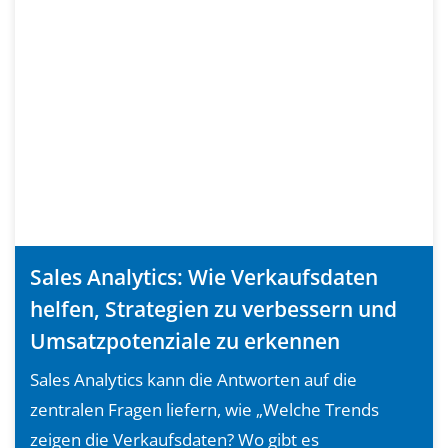
Sales Analytics: Wie Verkaufsdaten
helfen, Strategien zu verbessern und
Umsatzpotenziale zu erkennen
Sales Analytics kann die Antworten auf die
zentralen Fragen liefern, wie „Welche Trends
zeigen die Verkaufsdaten? Wo gibt es