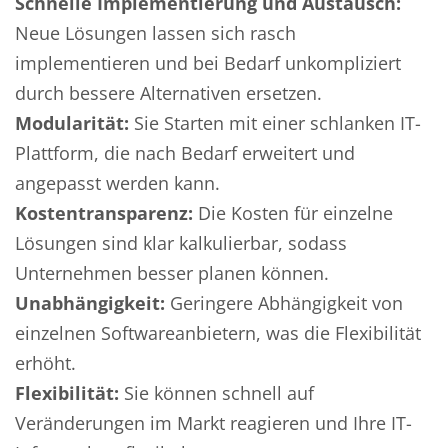
Schnelle Implementierung und Austausch:
Neue Lösungen lassen sich rasch
implementieren und bei Bedarf unkompliziert
durch bessere Alternativen ersetzen.
Modularität:
Sie Starten mit einer schlanken IT-
Plattform, die nach Bedarf erweitert und
angepasst werden kann.
Kostentransparenz:
Die Kosten für einzelne
Lösungen sind klar kalkulierbar, sodass
Unternehmen besser planen können.
Unabhängigkeit:
Geringere Abhängigkeit von
einzelnen Softwareanbietern, was die Flexibilität
erhöht.
Flexibilität:
Sie können schnell auf
Veränderungen im Markt reagieren und Ihre IT-