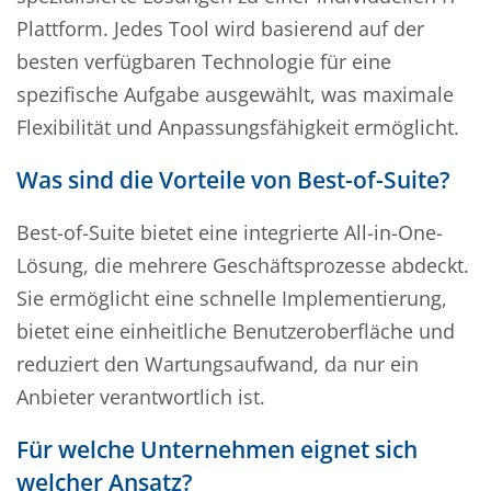
Plattform. Jedes Tool wird basierend auf der
besten verfügbaren Technologie für eine
spezifische Aufgabe ausgewählt, was maximale
Flexibilität und Anpassungsfähigkeit ermöglicht.
Was sind die Vorteile von Best-of-Suite?
Best-of-Suite bietet eine integrierte All-in-One-
Lösung, die mehrere Geschäftsprozesse abdeckt.
Sie ermöglicht eine schnelle Implementierung,
bietet eine einheitliche Benutzeroberfläche und
reduziert den Wartungsaufwand, da nur ein
Anbieter verantwortlich ist.
Für welche Unternehmen eignet sich
welcher Ansatz?