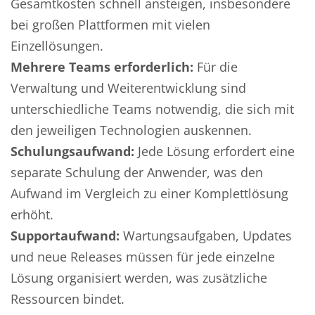
Gesamtkosten schnell ansteigen, insbesondere
bei großen Plattformen mit vielen
Einzellösungen.
Mehrere Teams erforderlich:
Für die
Verwaltung und Weiterentwicklung sind
unterschiedliche Teams notwendig, die sich mit
den jeweiligen Technologien auskennen.
Schulungsaufwand:
Jede Lösung erfordert eine
separate Schulung der Anwender, was den
Aufwand im Vergleich zu einer Komplettlösung
erhöht.
Supportaufwand:
Wartungsaufgaben, Updates
und neue Releases müssen für jede einzelne
Lösung organisiert werden, was zusätzliche
Ressourcen bindet.