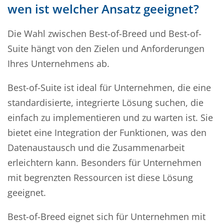
wen ist welcher Ansatz geeignet?
Die Wahl zwischen Best-of-Breed und Best-of-
Suite hängt von den Zielen und Anforderungen
Ihres Unternehmens ab.
Best-of-Suite ist ideal für Unternehmen, die eine
standardisierte, integrierte Lösung suchen, die
einfach zu implementieren und zu warten ist. Sie
bietet eine Integration der Funktionen, was den
Datenaustausch und die Zusammenarbeit
erleichtern kann. Besonders für Unternehmen
mit begrenzten Ressourcen ist diese Lösung
geeignet.
Best-of-Breed eignet sich für Unternehmen mit