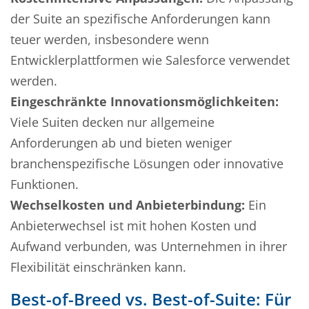
der Suite an spezifische Anforderungen kann
teuer werden, insbesondere wenn
Entwicklerplattformen wie Salesforce verwendet
werden.
Eingeschränkte Innovationsmöglichkeiten:
Viele Suiten decken nur allgemeine
Anforderungen ab und bieten weniger
branchenspezifische Lösungen oder innovative
Funktionen.
Wechselkosten und Anbieterbindung:
Ein
Anbieterwechsel ist mit hohen Kosten und
Aufwand verbunden, was Unternehmen in ihrer
Flexibilität einschränken kann.
Best-of-Breed vs. Best-of-Suite: Für