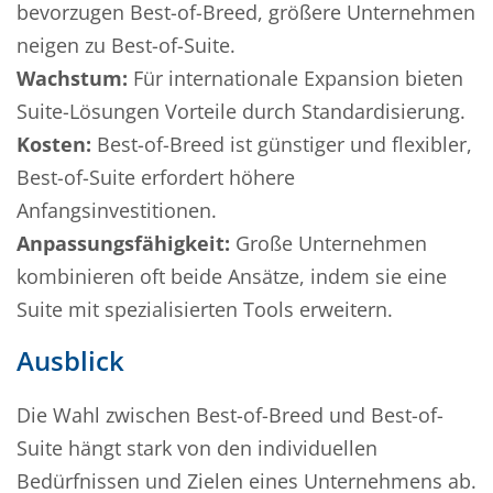
bevorzugen Best-of-Breed, größere Unternehmen
neigen zu Best-of-Suite.
Wachstum:
Für internationale Expansion bieten
Suite-Lösungen Vorteile durch Standardisierung.
Kosten:
Best-of-Breed ist günstiger und flexibler,
Best-of-Suite erfordert höhere
Anfangsinvestitionen.
Anpassungsfähigkeit:
Große Unternehmen
kombinieren oft beide Ansätze, indem sie eine
Suite mit spezialisierten Tools erweitern.
Ausblick
Die Wahl zwischen Best-of-Breed und Best-of-
Suite hängt stark von den individuellen
Bedürfnissen und Zielen eines Unternehmens ab.