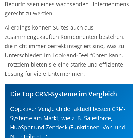
Bedürfnissen eines wachsenden Unternehmens
gerecht zu werden.
Allerdings können Suites auch aus
zusammengekauften Komponenten bestehen,
die nicht immer perfekt integriert sind, was zu
Unterschieden im Look-and-Feel führen kann.
Trotzdem bieten sie eine starke und effiziente
Lösung für viele Unternehmen.
Die Top CRM-Systeme im Vergleich
Objektiver Vergleich der aktuell besten CRM-
Systeme am Markt, wie z. B. Salesforce,
HubSpot und Zendesk (Funktionen, Vor- und
Nachteile etc.).