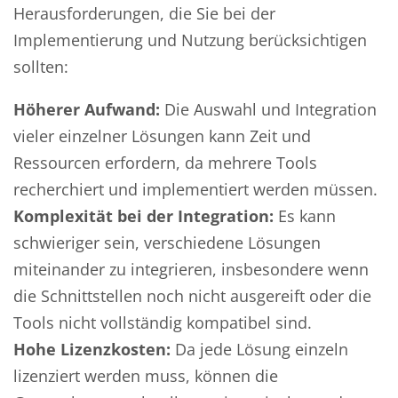
Herausforderungen, die Sie bei der
Implementierung und Nutzung berücksichtigen
sollten:
Höherer Aufwand:
Die Auswahl und Integration
vieler einzelner Lösungen kann Zeit und
Ressourcen erfordern, da mehrere Tools
recherchiert und implementiert werden müssen.
Komplexität bei der Integration:
Es kann
schwieriger sein, verschiedene Lösungen
miteinander zu integrieren, insbesondere wenn
die Schnittstellen noch nicht ausgereift oder die
Tools nicht vollständig kompatibel sind.
Hohe Lizenzkosten:
Da jede Lösung einzeln
lizenziert werden muss, können die