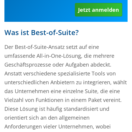
Jetzt anmelden
Was ist Best-of-Suite?
Der Best-of-Suite-Ansatz setzt auf eine
umfassende All-in-One-Lösung, die mehrere
Geschäftsprozesse oder Aufgaben abdeckt.
Anstatt verschiedene spezialisierte Tools von
unterschiedlichen Anbietern zu integrieren, wählt
das Unternehmen eine einzelne Suite, die eine
Vielzahl von Funktionen in einem Paket vereint.
Diese Lösung ist häufig standardisiert und
orientiert sich an den allgemeinen
Anforderungen vieler Unternehmen, wobei