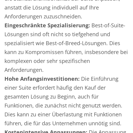
anstatt die Lösung individuell auf Ihre
Anforderungen zuzuschneiden.
Eingeschränkte Spezialisierung:
Best-of-Suite-
Lösungen sind oft nicht so tiefgehend und
spezialisiert wie Best-of-Breed-Lösungen. Dies
kann zu Kompromissen führen, insbesondere bei
komplexen oder sehr spezifischen
Anforderungen.
Hohe Anfangsinvestitionen:
Die Einführung
einer Suite erfordert häufig den Kauf der
gesamten Lösung zu Beginn, auch für
Funktionen, die zunächst nicht genutzt werden.
Dies kann zu einer Überlastung mit Funktionen
führen, die für das Unternehmen unnötig sind.
Kostenintensive Anpassungen:
Die Anpassung