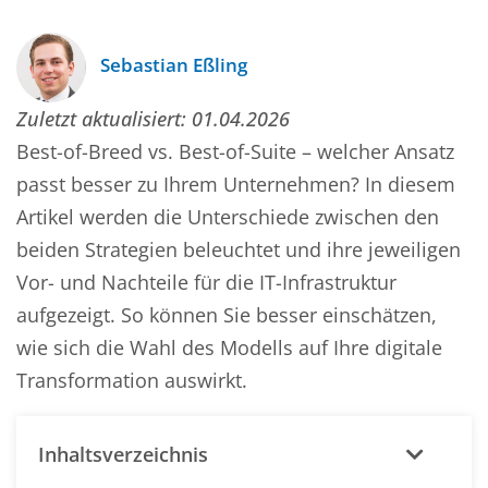
Sebastian Eßling
Zuletzt aktualisiert:
01.04.2026
Best-of-Breed vs. Best-of-Suite – welcher Ansatz
passt besser zu Ihrem Unternehmen? In diesem
Artikel werden die Unterschiede zwischen den
beiden Strategien beleuchtet und ihre jeweiligen
Vor- und Nachteile für die IT-Infrastruktur
aufgezeigt. So können Sie besser einschätzen,
wie sich die Wahl des Modells auf Ihre digitale
Transformation auswirkt.
Inhaltsverzeichnis