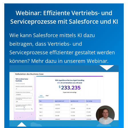
Webinar: Effiziente Vertriebs- und
Serviceprozesse mit Salesforce und KI
Wie kann Salesforce mittels KI dazu
beitragen, dass Vertriebs- und
Serviceprozesse effizienter gestaltet werden
können? Mehr dazu in unserem Webinar.