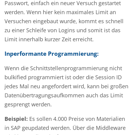
Passwort, einfach ein neuer Versuch gestartet
werden. Wenn hier kein maximales Limit an
Versuchen eingebaut wurde, kommt es schnell
zu einer Schleife von Logins und somit ist das
Limit innerhalb kurzer Zeit erreicht.
Inperformante Programmierung:
Wenn die Schnittstellenprogrammierung nicht
bulkified programmiert ist oder die Session ID
jedes Mal neu angefordert wird, kann bei großen
Datenübertragungsaufkommen auch das Limit
gesprengt werden.
Beispiel:
Es sollen 4.000 Preise von Materialien
in SAP geupdated werden. Über die Middleware