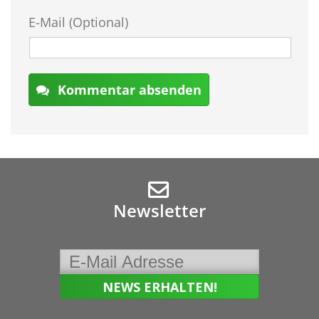
E-Mail (Optional)
Kommentar absenden
Newsletter