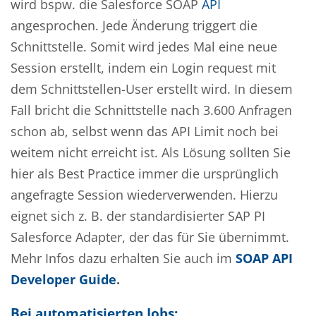
wird bspw. die Salesforce SOAP
API
angesprochen. Jede Änderung triggert die
Schnittstelle. Somit wird jedes Mal eine neue
Session erstellt, indem ein Login request mit
dem Schnittstellen-User erstellt wird. In diesem
Fall bricht die Schnittstelle nach 3.600 Anfragen
schon ab, selbst wenn das API Limit noch bei
weitem nicht erreicht ist. Als Lösung sollten Sie
hier als Best Practice immer die ursprünglich
angefragte Session wiederverwenden. Hierzu
eignet sich z. B. der standardisierter SAP PI
Salesforce Adapter, der das für Sie übernimmt.
Mehr Infos dazu erhalten Sie auch im
SOAP API
Developer Guide
.
Bei automatisierten Jobs: