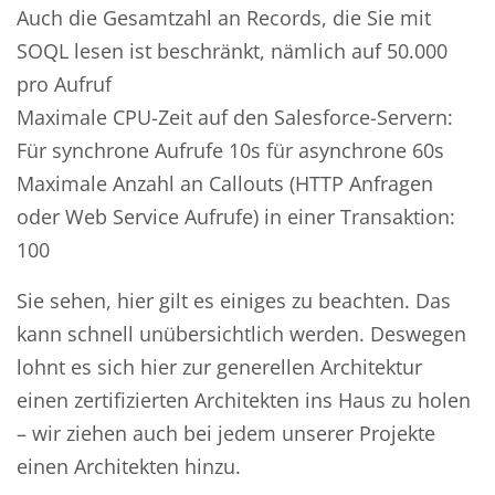
Auch die Gesamtzahl an Records, die Sie mit
SOQL lesen ist beschränkt, nämlich auf 50.000
pro Aufruf
Maximale CPU-Zeit auf den Salesforce-Servern:
Für synchrone Aufrufe 10s für asynchrone 60s
Maximale Anzahl an Callouts (HTTP Anfragen
oder Web Service Aufrufe) in einer Transaktion:
100
Sie sehen, hier gilt es einiges zu beachten. Das
kann schnell unübersichtlich werden. Deswegen
lohnt es sich hier zur generellen Architektur
einen zertifizierten Architekten ins Haus zu holen
– wir ziehen auch bei jedem unserer Projekte
einen Architekten hinzu.