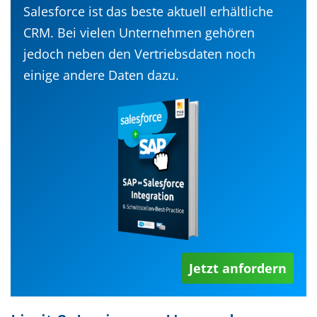
Salesforce ist das beste aktuell erhältliche
CRM. Bei vielen Unternehmen gehören
jedoch neben den Vertriebsdaten noch
einige andere Daten dazu.
Jetzt anfordern