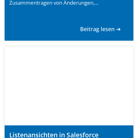
Zusammentragen von Änderungen,...
Beitrag lesen ➔
Listenansichten in Salesforce