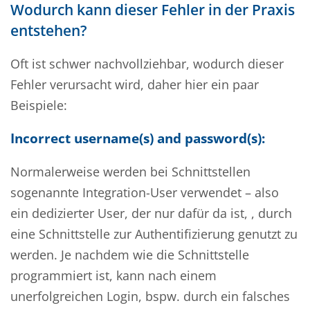
Wodurch kann dieser Fehler in der Praxis
entstehen?
Oft ist schwer nachvollziehbar, wodurch dieser
Fehler verursacht wird, daher hier ein paar
Beispiele:
Incorrect username(s) and password(s):
Normalerweise werden bei Schnittstellen
sogenannte Integration-User verwendet – also
ein dedizierter User, der nur dafür da ist, , durch
eine Schnittstelle zur Authentifizierung genutzt zu
werden. Je nachdem wie die Schnittstelle
programmiert ist, kann nach einem
unerfolgreichen Login, bspw. durch ein falsches