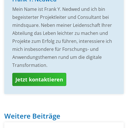
Mein Name ist Frank Y. Nedwed und ich bin
begeisterter Projektleiter und Consultant bei
mindsquare. Neben meiner Leidenschaft Ihrer
Abteilung das Leben leichter zu machen und
Projekte zum Erfolg zu führen, interessiere ich
mich insbesondere für Forschungs- und
Anwendungsthemen rund um die digitale
Transformation.
Jetzt kontaktieren
Weitere Beiträge