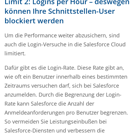
Limit 2: Logins per Hour – deswegen
können Ihre Schnittstellen-User
blockiert werden
Um die Performance weiter abzusichern, sind
auch die Login-Versuche in die Salesforce Cloud
limitiert.
Dafür gibt es die Login-Rate. Diese Rate gibt an,
wie oft ein Benutzer innerhalb eines bestimmten
Zeitraums versuchen darf, sich bei Salesforce
anzumelden. Durch die Begrenzung der Login-
Rate kann Salesforce die Anzahl der
Anmeldeanforderungen pro Benutzer begrenzen.
So vermeiden Sie Leistungseinbußen bei
Salesforce-Diensten und verbessern die