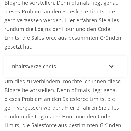
Blogreihe vorstellen. Denn oftmals liegt genau
dieses Problem an den Salesforce Limits, die
gern vergessen werden. Hier erfahren Sie alles
rundum die Logins per Hour und den Code
Limits, die Salesforce aus bestimmten Gründen
gesetzt hat.
Inhaltsverzeichnis
Um dies zu verhindern, möchte ich Ihnen diese
Blogreihe vorstellen. Denn oftmals liegt genau
dieses Problem an den Salesforce Limits, die
gern vergessen werden. Hier erfahren Sie alles
rundum die Logins per Hour und den Code
Limits, die Salesforce aus bestimmten Gründen