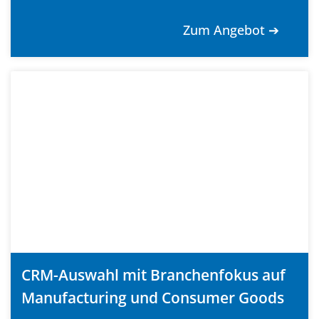
Zum Angebot ➔
CRM-Auswahl mit Branchenfokus auf
Manufacturing und Consumer Goods