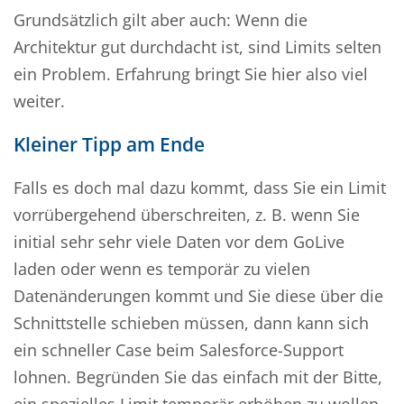
Grundsätzlich gilt aber auch: Wenn die
Architektur gut durchdacht ist, sind Limits selten
ein Problem. Erfahrung bringt Sie hier also viel
weiter.
Kleiner Tipp am Ende
Falls es doch mal dazu kommt, dass Sie ein Limit
vorrübergehend überschreiten, z. B. wenn Sie
initial sehr sehr viele Daten vor dem GoLive
laden oder wenn es temporär zu vielen
Datenänderungen kommt und Sie diese über die
Schnittstelle schieben müssen, dann kann sich
ein schneller Case beim Salesforce-Support
lohnen. Begründen Sie das einfach mit der Bitte,
ein spezielles Limit temporär erhöhen zu wollen