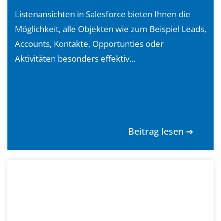
Listenansichten in Salesforce bieten Ihnen die
Möglichkeit, alle Objekten wie zum Beispiel Leads,
Accounts, Kontakte, Opportunties oder
Aktivitäten besonders effektiv...
Beitrag lesen ➔