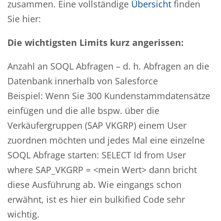
zusammen. Eine vollständige
Übersicht
finden
Sie hier:
Die wichtigsten Limits kurz angerissen:
Anzahl an SOQL Abfragen – d. h. Abfragen an die
Datenbank innerhalb von Salesforce
Beispiel: Wenn Sie 300 Kundenstammdatensätze
einfügen und die alle bspw. über die
Verkäufergruppen (SAP VKGRP) einem User
zuordnen möchten und jedes Mal eine einzelne
SOQL Abfrage starten: SELECT Id from User
where SAP_VKGRP = <mein Wert> dann bricht
diese Ausführung ab. Wie eingangs schon
erwähnt, ist es hier ein bulkified Code sehr
wichtig.