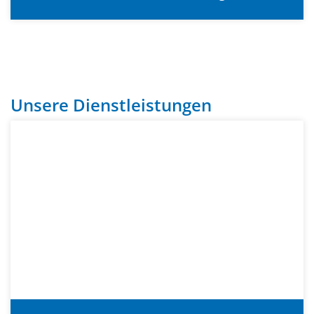
Unsere Dienstleistungen