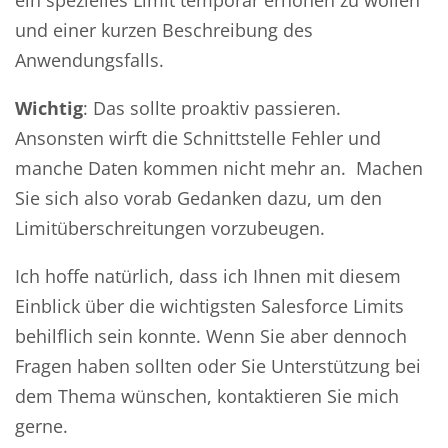
und einer kurzen Beschreibung des
Anwendungsfalls.
Wichtig
: Das sollte proaktiv passieren.
Ansonsten wirft die Schnittstelle Fehler und
manche Daten kommen nicht mehr an. Machen
Sie sich also vorab Gedanken dazu, um den
Limitüberschreitungen vorzubeugen.
Ich hoffe natürlich, dass ich Ihnen mit diesem
Einblick über die wichtigsten Salesforce Limits
behilflich sein konnte. Wenn Sie aber dennoch
Fragen haben sollten oder Sie Unterstützung bei
dem Thema wünschen, kontaktieren Sie mich
gerne.