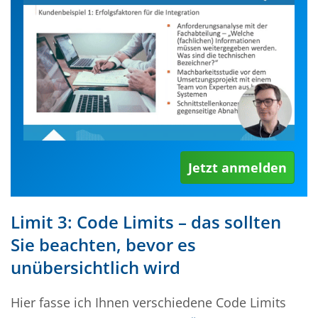
Jetzt anmelden
Limit 3: Code Limits – das sollten
Sie beachten, bevor es
unübersichtlich wird
Hier fasse ich Ihnen verschiedene Code Limits