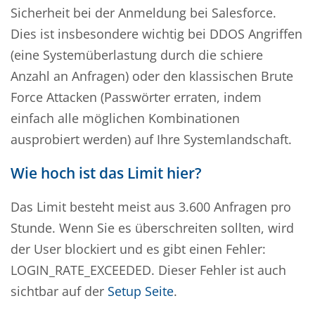
Sicherheit bei der Anmeldung bei Salesforce.
Dies ist insbesondere wichtig bei DDOS Angriffen
(eine Systemüberlastung durch die schiere
Anzahl an Anfragen) oder den klassischen Brute
Force Attacken (Passwörter erraten, indem
einfach alle möglichen Kombinationen
ausprobiert werden) auf Ihre Systemlandschaft.
Wie hoch ist das Limit hier?
Das Limit besteht meist aus 3.600 Anfragen pro
Stunde. Wenn Sie es überschreiten sollten, wird
der User blockiert und es gibt einen Fehler:
LOGIN_RATE_EXCEEDED. Dieser Fehler ist auch
sichtbar auf der
Setup Seite
.