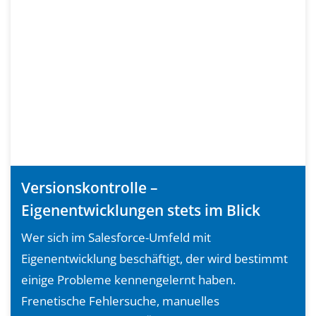
Versionskontrolle –
Eigenentwicklungen stets im Blick
Wer sich im Salesforce-Umfeld mit
Eigenentwicklung beschäftigt, der wird bestimmt
einige Probleme kennengelernt haben.
Frenetische Fehlersuche, manuelles