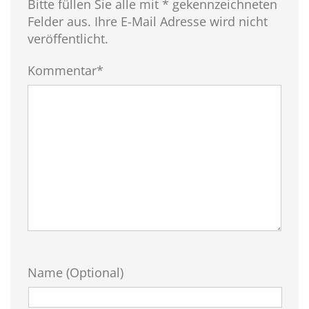
Bitte füllen Sie alle mit * gekennzeichneten
Felder aus. Ihre E-Mail Adresse wird nicht
veröffentlicht.
Kommentar*
Name (Optional)