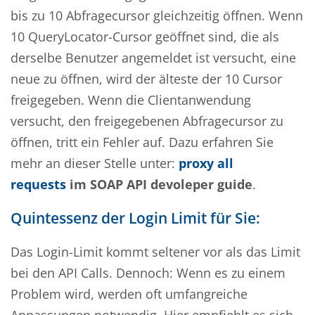
bis zu 10 Abfragecursor gleichzeitig öffnen. Wenn
10 QueryLocator-Cursor geöffnet sind, die als
derselbe Benutzer angemeldet ist versucht, eine
neue zu öffnen, wird der älteste der 10 Cursor
freigegeben. Wenn die Clientanwendung
versucht, den freigegebenen Abfragecursor zu
öffnen, tritt ein Fehler auf. Dazu erfahren Sie
mehr an dieser Stelle unter:
proxy all
requests
im
SOAP API
devoleper
guide
.
Quintessenz der Login Limit für Sie:
Das Login-Limit kommt seltener vor als das Limit
bei den API Calls. Dennoch: Wenn es zu einem
Problem wird, werden oft umfangreiche