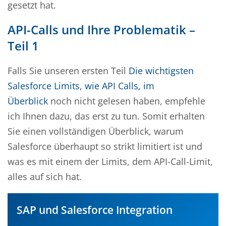
gesetzt hat.
API-Calls und Ihre Problematik –
Teil 1
Falls Sie unseren ersten Teil
Die wichtigsten
Salesforce Limits, wie API Calls, im
Überblick
noch nicht gelesen haben, empfehle
ich Ihnen dazu, das erst zu tun. Somit erhalten
Sie einen vollständigen Überblick, warum
Salesforce überhaupt so strikt limitiert ist und
was es mit einem der Limits, dem API-Call-Limit,
alles auf sich hat.
SAP und Salesforce Integration