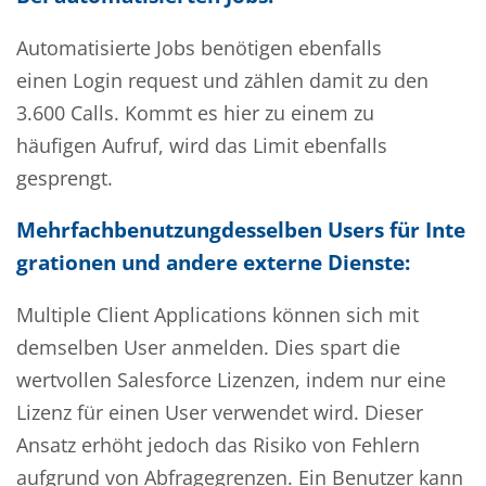
Automatisierte Jobs benötigen ebenfalls
einen Login request und zählen damit zu den
3.600 Calls. Kommt es hier zu einem zu
häufigen Aufruf, wird das Limit ebenfalls
gesprengt.
Mehrfachbenutzung
desselben
Users
für
Inte
grationen
und andere externe Dienste:
Multiple Client Applications können sich mit
demselben User anmelden. Dies spart die
wertvollen Salesforce Lizenzen, indem nur eine
Lizenz für einen User verwendet wird. Dieser
Ansatz erhöht jedoch das Risiko von Fehlern
aufgrund von Abfragegrenzen. Ein Benutzer kann