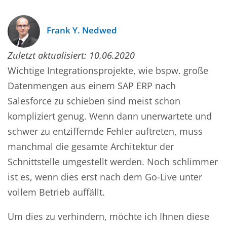
Frank Y. Nedwed
Zuletzt aktualisiert:
10.06.2020
Wichtige Integrationsprojekte, wie bspw. große
Datenmengen aus einem SAP ERP nach
Salesforce zu schieben sind meist schon
kompliziert genug. Wenn dann unerwartete und
schwer zu entziffernde Fehler auftreten, muss
manchmal die gesamte Architektur der
Schnittstelle umgestellt werden. Noch schlimmer
ist es, wenn dies erst nach dem Go-Live unter
vollem Betrieb auffällt.
Um dies zu verhindern, möchte ich Ihnen diese