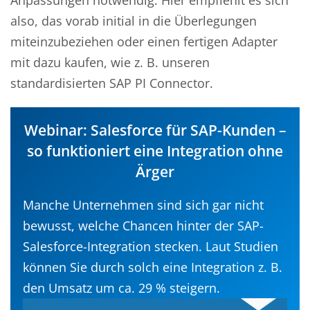
Anpassungen notwendig. Hier empfiehlt es sich
also, das vorab initial in die Überlegungen
miteinzubeziehen oder einen fertigen Adapter
mit dazu kaufen, wie z. B. unseren
standardisierten SAP PI Connector.
Webinar: Salesforce für SAP-Kunden –
so funktioniert eine Integration ohne
Ärger
Manche Unternehmen sind sich gar nicht
bewusst, welche Chancen hinter der SAP-
Salesforce-Integration stecken. Laut Studien
können Sie durch solch eine Integration z. B.
den Umsatz um ca. 29 % steigern.