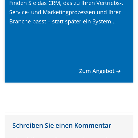
Finden Sie das CRM, das zu Ihren Vertriebs-,
Service- und Marketingprozessen und Ihrer
Branche passt – statt später ein System...
Zum Angebot ➔
Schreiben Sie einen Kommentar