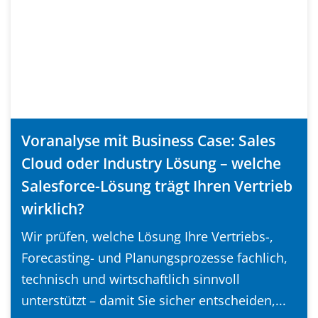
Voranalyse mit Business Case: Sales
Cloud oder Industry Lösung – welche
Salesforce-Lösung trägt Ihren Vertrieb
wirklich?
Wir prüfen, welche Lösung Ihre Vertriebs-,
Forecasting- und Planungsprozesse fachlich,
technisch und wirtschaftlich sinnvoll
unterstützt – damit Sie sicher entscheiden,...