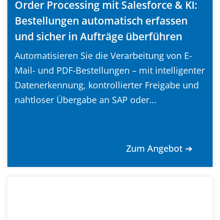
Order Processing mit Salesforce & KI:
Bestellungen automatisch erfassen
und sicher in Aufträge überführen
Automatisieren Sie die Verarbeitung von E-
Mail- und PDF-Bestellungen – mit intelligenter
Datenerkennung, kontrollierter Freigabe und
nahtloser Übergabe an SAP oder...
Zum Angebot ➔