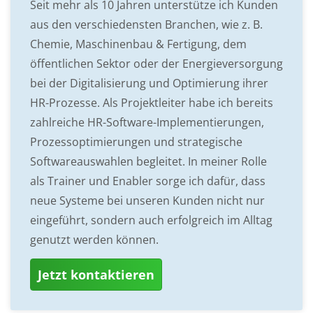
Seit mehr als 10 Jahren unterstütze ich Kunden
aus den verschiedensten Branchen, wie z. B.
Chemie, Maschinenbau & Fertigung, dem
öffentlichen Sektor oder der Energieversorgung
bei der Digitalisierung und Optimierung ihrer
HR-Prozesse. Als Projektleiter habe ich bereits
zahlreiche HR-Software-Implementierungen,
Prozessoptimierungen und strategische
Softwareauswahlen begleitet. In meiner Rolle
als Trainer und Enabler sorge ich dafür, dass
neue Systeme bei unseren Kunden nicht nur
eingeführt, sondern auch erfolgreich im Alltag
genutzt werden können.
Jetzt kontaktieren