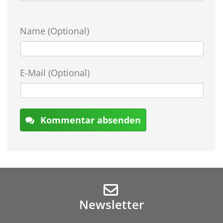
Name (Optional)
E-Mail (Optional)
Kommentar absenden
Newsletter