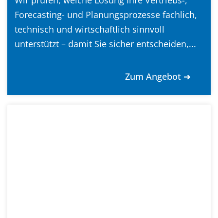
Forecasting- und Planungsprozesse fachlich,
technisch und wirtschaftlich sinnvoll
unterstützt – damit Sie sicher entscheiden,...
Zum Angebot ➔