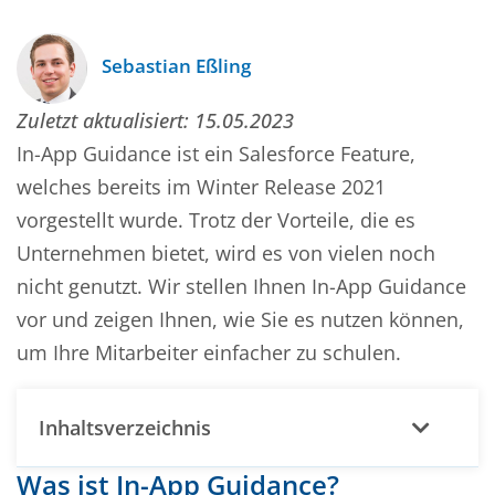
Sebastian Eßling
Zuletzt aktualisiert:
15.05.2023
In-App Guidance ist ein Salesforce Feature,
welches bereits im Winter Release 2021
vorgestellt wurde. Trotz der Vorteile, die es
Unternehmen bietet, wird es von vielen noch
nicht genutzt. Wir stellen Ihnen In-App Guidance
vor und zeigen Ihnen, wie Sie es nutzen können,
um Ihre Mitarbeiter einfacher zu schulen.
Inhaltsverzeichnis
Was ist In-App Guidance?