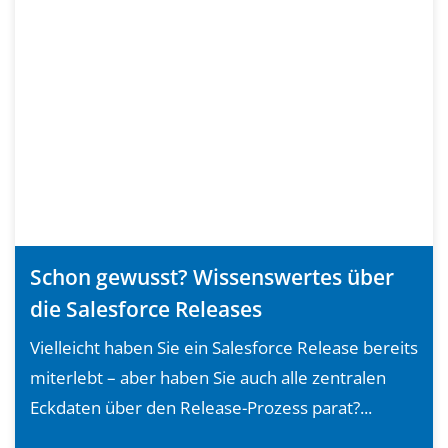
Schon gewusst? Wissenswertes über
die Salesforce Releases
Vielleicht haben Sie ein Salesforce Release bereits
miterlebt – aber haben Sie auch alle zentralen
Eckdaten über den Release-Prozess parat?...