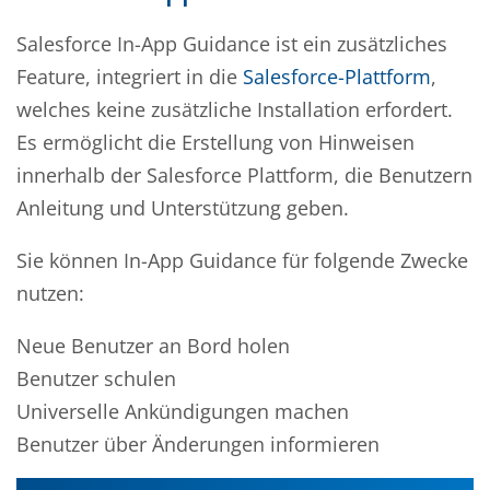
Salesforce In-App Guidance ist ein zusätzliches
Feature, integriert in die
Salesforce-Plattform
,
welches keine zusätzliche Installation erfordert.
Es ermöglicht die Erstellung von Hinweisen
innerhalb der Salesforce Plattform, die Benutzern
Anleitung und Unterstützung geben.
Sie können In-App Guidance für folgende Zwecke
nutzen:
Neue Benutzer an Bord holen
Benutzer schulen
Universelle Ankündigungen machen
Benutzer über Änderungen informieren