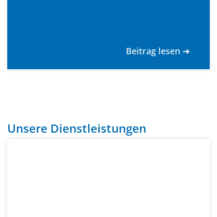
Beitrag lesen ➔
Unsere Dienstleistungen