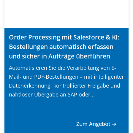
Order Processing mit Salesforce & KI:
Bestellungen automatisch erfassen
und sicher in Aufträge überführen
Automatisieren Sie die Verarbeitung von E-
Mail- und PDF-Bestellungen – mit intelligenter
Datenerkennung, kontrollierter Freigabe und
nahtloser Übergabe an SAP oder...
Zum Angebot ➔