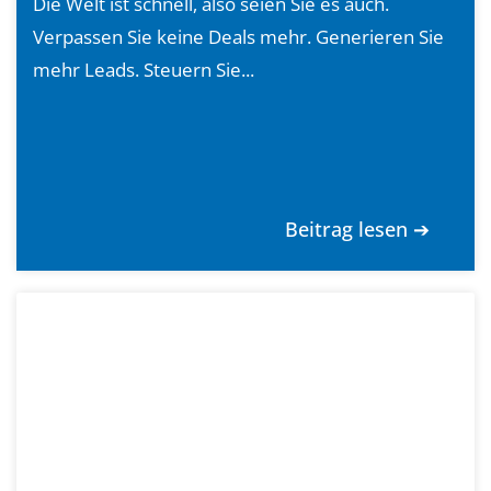
Die Welt ist schnell, also seien Sie es auch.
Verpassen Sie keine Deals mehr. Generieren Sie
mehr Leads. Steuern Sie...
Beitrag lesen ➔