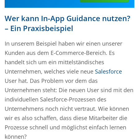
Wer kann In-App Guidance nutzen?
– Ein Praxisbeispiel
In unserem Beispiel haben wir einen unserer
Kunden aus dem E-Commerce-Bereich. Es
handelt sich um ein mittelständisches
Unternehmen, welches viele neue
Salesforce
User hat. Das Problem vor dem das
Unternehmen steht: Die neuen User sind mit den
individuellen Salesforce-Prozessen des
Unternehmens noch nicht vertraut. Wie können
wir es also schaffen, dass diese Mitarbeiter die
Prozesse schnell und möglichst einfach lernen
können?