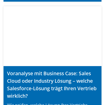
Voranalyse mit Business Case: Sales
Cloud oder Industry Lösung – welche
Salesforce-Lösung trägt Ihren Vertrieb
wirklich?
Wir prüfen, welche Lösung Ihre Vertriebs-,