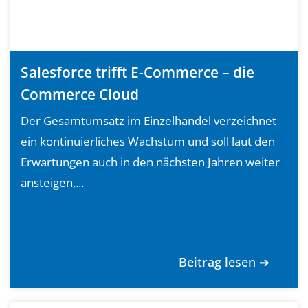
Salesforce trifft E-Commerce – die
Commerce Cloud
Der Gesamtumsatz im Einzelhandel verzeichnet
ein kontinuierliches Wachstum und soll laut den
Erwartungen auch in den nächsten Jahren weiter
ansteigen,...
Beitrag lesen ➔