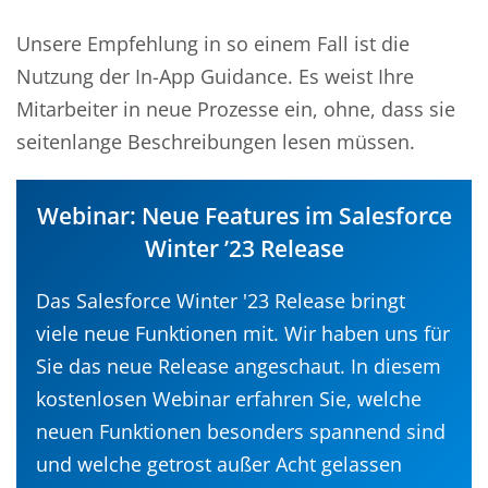
Unsere Empfehlung in so einem Fall ist die
Nutzung der In-App Guidance. Es weist Ihre
Mitarbeiter in neue Prozesse ein, ohne, dass sie
seitenlange Beschreibungen lesen müssen.
Webinar: Neue Features im Salesforce
Winter ’23 Release
Das Salesforce Winter '23 Release bringt
viele neue Funktionen mit. Wir haben uns für
Sie das neue Release angeschaut. In diesem
kostenlosen Webinar erfahren Sie, welche
neuen Funktionen besonders spannend sind
und welche getrost außer Acht gelassen