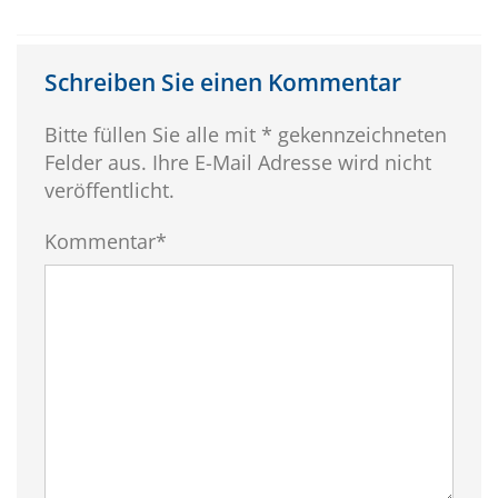
Schreiben Sie einen Kommentar
Bitte füllen Sie alle mit * gekennzeichneten
Felder aus. Ihre E-Mail Adresse wird nicht
veröffentlicht.
Kommentar*