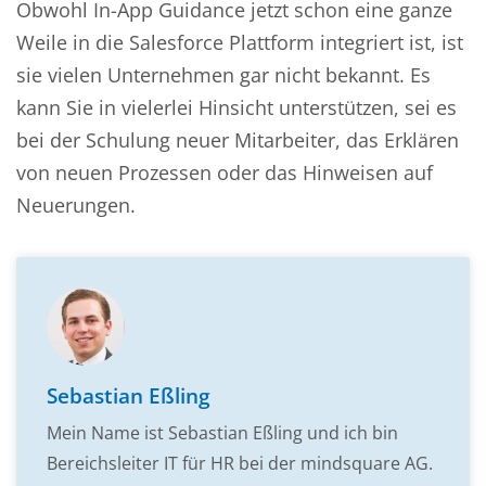
Obwohl In-App Guidance jetzt schon eine ganze
Weile in die Salesforce Plattform integriert ist, ist
sie vielen Unternehmen gar nicht bekannt. Es
kann Sie in vielerlei Hinsicht unterstützen, sei es
bei der Schulung neuer Mitarbeiter, das Erklären
von neuen Prozessen oder das Hinweisen auf
Neuerungen.
Sebastian Eßling
Mein Name ist Sebastian Eßling und ich bin
Bereichsleiter IT für HR bei der mindsquare AG.