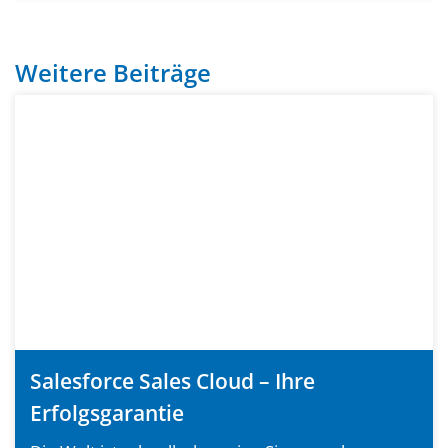
Weitere Beiträge
Salesforce Sales Cloud – Ihre
Erfolgsgarantie