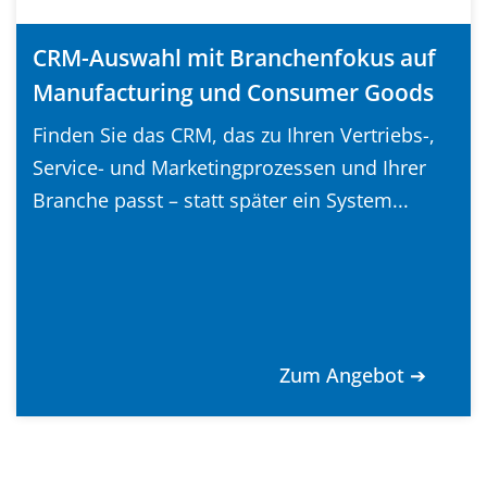
CRM-Auswahl mit Branchenfokus auf
Manufacturing und Consumer Goods
Finden Sie das CRM, das zu Ihren Vertriebs-,
Service- und Marketingprozessen und Ihrer
Branche passt – statt später ein System...
Zum Angebot ➔