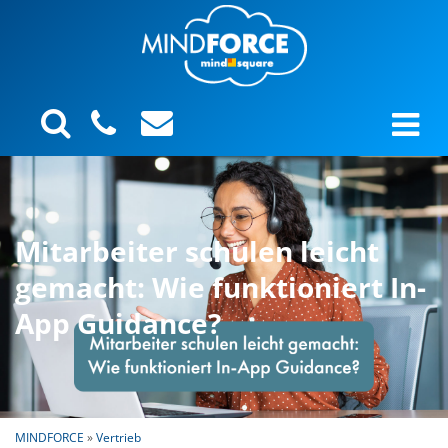
Mitarbeiter schulen leicht
gemacht: Wie funktioniert In-
App Guidance?
MINDFORCE
»
Vertrieb