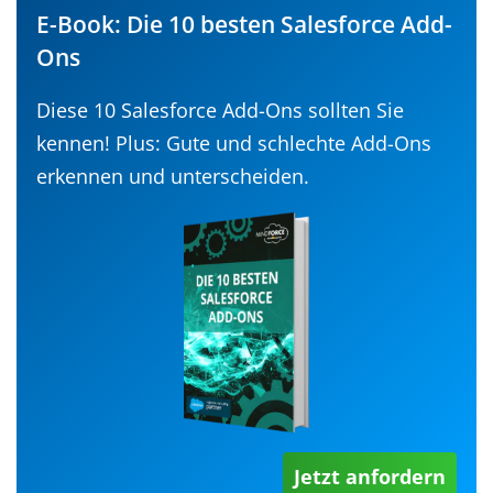
E-Book: Die 10 besten Salesforce Add-
Ons
Diese 10 Salesforce Add-Ons sollten Sie
kennen! Plus: Gute und schlechte Add-Ons
erkennen und unterscheiden.
Jetzt anfordern