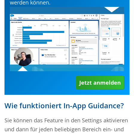
werden können.
Jetzt anmelden
Wie funktioniert In-App Guidance?
Sie können das Feature in den Settings aktivieren
und dann für jeden beliebigen Bereich ein- und