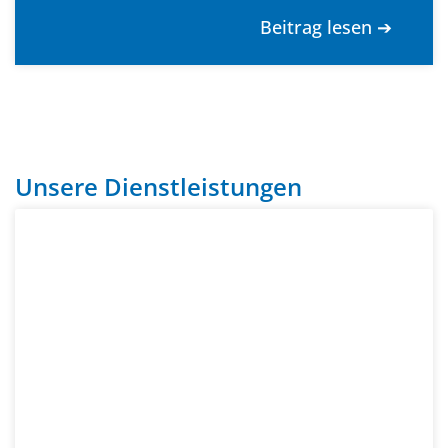
Beitrag lesen ➔
Unsere Dienstleistungen