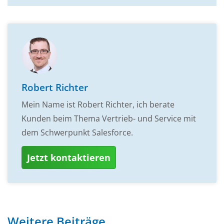
Robert Richter
Mein Name ist Robert Richter, ich berate
Kunden beim Thema Vertrieb- und Service mit
dem Schwerpunkt Salesforce.
Jetzt kontaktieren
Weitere Beiträge