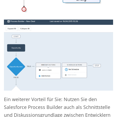
Ein weiterer Vorteil für Sie: Nutzen Sie den
Salesforce Process Builder auch als Schnittstelle
und Diskussionsgrundlage zwischen Entwicklern