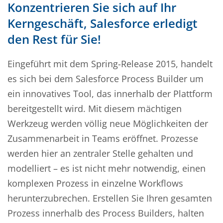
Konzentrieren Sie sich auf Ihr
Kerngeschäft, Salesforce erledigt
den Rest für Sie!
Eingeführt mit dem Spring-Release 2015, handelt
es sich bei dem Salesforce Process Builder um
ein innovatives Tool, das innerhalb der Plattform
bereitgestellt wird. Mit diesem mächtigen
Werkzeug werden völlig neue Möglichkeiten der
Zusammenarbeit in Teams eröffnet. Prozesse
werden hier an zentraler Stelle gehalten und
modelliert – es ist nicht mehr notwendig, einen
komplexen Prozess in einzelne Workflows
herunterzubrechen. Erstellen Sie Ihren gesamten
Prozess innerhalb des Process Builders, halten