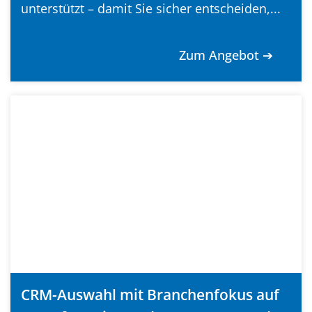
unterstützt – damit Sie sicher entscheiden,...
Zum Angebot ➔
CRM-Auswahl mit Branchenfokus auf