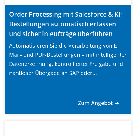
Order Processing mit Salesforce & KI:
Bestellungen automatisch erfassen
und sicher in Aufträge überführen
Automatisieren Sie die Verarbeitung von E-
Mail- und PDF-Bestellungen – mit intelligenter
Datenerkennung, kontrollierter Freigabe und
nahtloser Übergabe an SAP oder...
Zum Angebot ➔