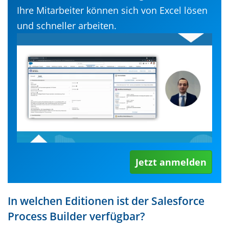
Ihre Mitarbeiter können sich von Excel lösen
und schneller arbeiten.
Jetzt anmelden
In welchen Editionen ist der Salesforce
Process Builder verfügbar?