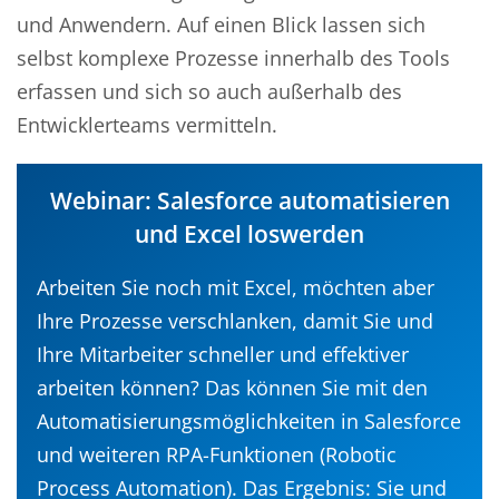
und Anwendern. Auf einen Blick lassen sich
selbst komplexe Prozesse innerhalb des Tools
erfassen und sich so auch außerhalb des
Entwicklerteams vermitteln.
Webinar: Salesforce automatisieren
und Excel loswerden
Arbeiten Sie noch mit Excel, möchten aber
Ihre Prozesse verschlanken, damit Sie und
Ihre Mitarbeiter schneller und effektiver
arbeiten können? Das können Sie mit den
Automatisierungsmöglichkeiten in Salesforce
und weiteren RPA-Funktionen (Robotic
Process Automation). Das Ergebnis: Sie und