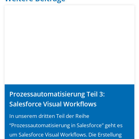
Prozessautomatisierung Teil 3:
Salesforce Visual Workflows
In unserem dritten Teil der Reihe
“Prozessautomatisierung in Salesforce” geht es
um Salesforce Visual Workflows. Die Erstellung