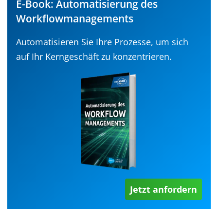
E-Book: Automatisierung des
Workflowmanagements
Automatisieren Sie Ihre Prozesse, um sich
auf Ihr Kerngeschäft zu konzentrieren.
Jetzt anfordern