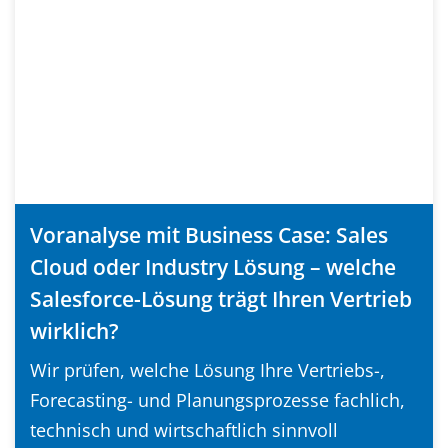
Voranalyse mit Business Case: Sales
Cloud oder Industry Lösung – welche
Salesforce-Lösung trägt Ihren Vertrieb
wirklich?
Wir prüfen, welche Lösung Ihre Vertriebs-,
Forecasting- und Planungsprozesse fachlich,
technisch und wirtschaftlich sinnvoll