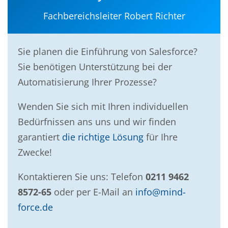
Fachbereichsleiter Robert Richter
Sie planen die Einführung von Salesforce?
Sie benötigen Unterstützung bei der
Automatisierung Ihrer Prozesse?
Wenden Sie sich mit Ihren individuellen
Bedürfnissen ans uns und wir finden
garantiert
die richtige Lösung
für Ihre
Zwecke!
Kontaktieren Sie uns: Telefon
0211 9462
8572-65
oder per E-Mail an
info@mind-
force.de