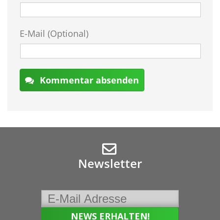
E-Mail (Optional)
Kommentar absenden
Newsletter