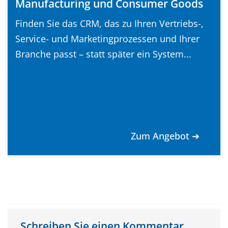
Manufacturing und Consumer Goods
Finden Sie das CRM, das zu Ihren Vertriebs-,
Service- und Marketingprozessen und Ihrer
Branche passt – statt später ein System...
Zum Angebot ➔
Schreiben Sie einen Kommentar