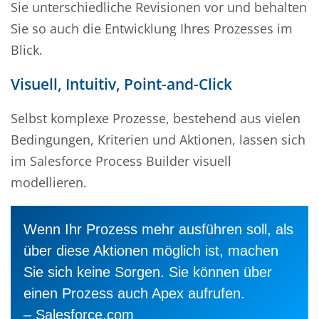
Sie unterschiedliche Revisionen vor und behalten
Sie so auch die Entwicklung Ihres Prozesses im
Blick.
Visuell, Intuitiv, Point-and-Click
Selbst komplexe Prozesse, bestehend aus vielen
Bedingungen, Kriterien und Aktionen, lassen sich
im Salesforce Process Builder visuell
modellieren.
Wenn Ihr Prozess mehr ausführen soll, als
über diese Aktionen möglich ist, machen
Sie sich keine Sorgen. Sie können über
einen Prozess auch Apex aufrufen.
– Salesforce.com