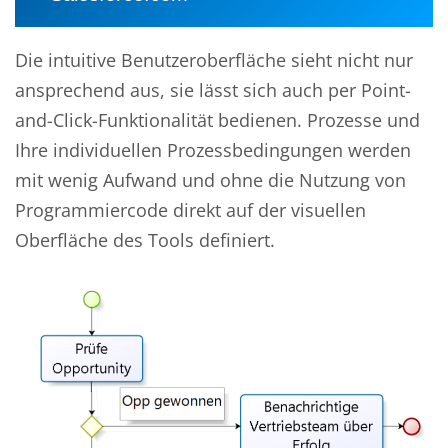
Die intuitive Benutzeroberfläche sieht nicht nur
ansprechend aus, sie lässt sich auch per Point-
and-Click-Funktionalität bedienen. Prozesse und
Ihre individuellen Prozessbedingungen werden
mit wenig Aufwand und ohne die Nutzung von
Programmiercode direkt auf der visuellen
Oberfläche des Tools definiert.