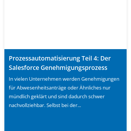
Prozessautomatisierung Teil 4: Der
Salesforce Genehmigungsprozess
In vielen Unternehmen werden Genehmigungen
für Abwesenheitsanträge oder Ähnliches nur
mündlich geklärt und sind dadurch schwer
nachvollziehbar. Selbst bei der...