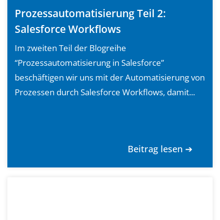
Prozessautomatisierung Teil 2:
Salesforce Workflows
Im zweiten Teil der Blogreihe
“Prozessautomatisierung in Salesforce”
beschäftigen wir uns mit der Automatisierung von
Prozessen durch Salesforce Workflows, damit...
Beitrag lesen ➔