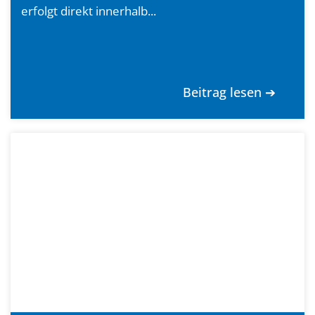
erfolgt direkt innerhalb...
Beitrag lesen ➔