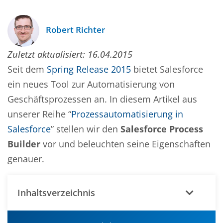
Robert Richter
Zuletzt aktualisiert:
16.04.2015
Seit dem
Spring Release 2015
bietet Salesforce
ein neues Tool zur Automatisierung von
Geschäftsprozessen an. In diesem Artikel aus
unserer Reihe “
Prozessautomatisierung in
Salesforce
” stellen wir den
Salesforce Process
Builder
vor und beleuchten seine Eigenschaften
genauer.
Inhaltsverzeichnis