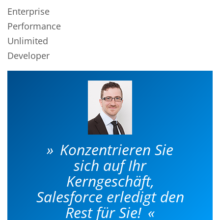
Enterprise
Performance
Unlimited
Developer
Konzentrieren Sie
sich auf Ihr
Kerngeschäft,
Salesforce erledigt den
Rest für Sie!