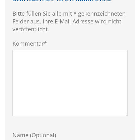
Bitte füllen Sie alle mit * gekennzeichneten
Felder aus. Ihre E-Mail Adresse wird nicht
veröffentlicht.
Kommentar*
Name (Optional)