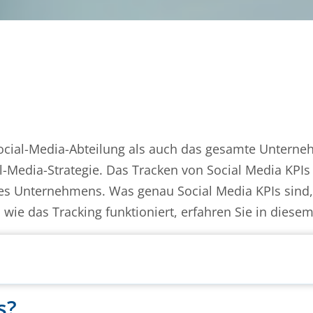
Social-Media-Abteilung als auch das gesamte Unterne
Media-Strategie. Das Tracken von Social Media KPIs 
es Unternehmens. Was genau Social Media KPIs sind,
ie das Tracking funktioniert, erfahren Sie in diesem 
s?