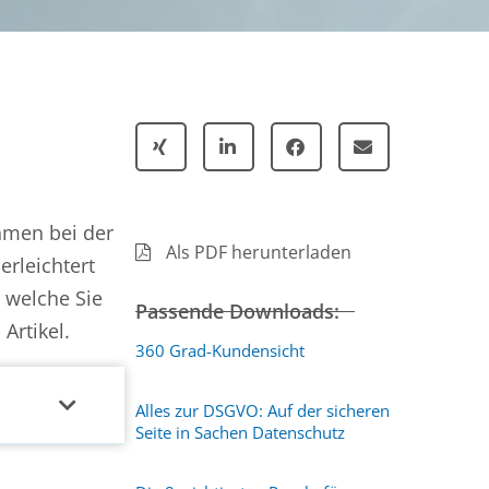
hmen bei der
Als PDF herunterladen
erleichtert
 welche Sie
Passende Downloads:
Artikel.
360 Grad-Kundensicht
Alles zur DSGVO: Auf der sicheren
Seite in Sachen Datenschutz