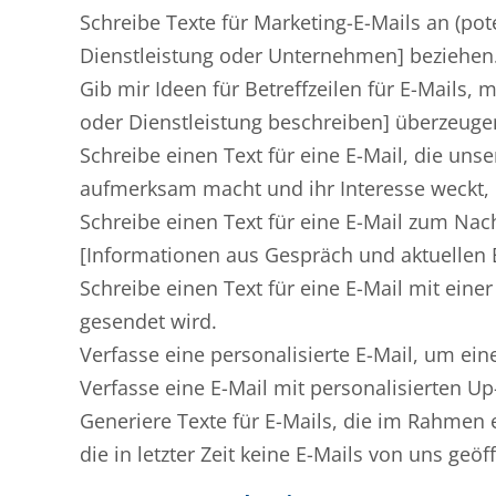
Schreibe Texte für Marketing-E-Mails an (pot
Dienstleistung oder Unternehmen] beziehen
Gib mir Ideen für Betreffzeilen für E-Mails
oder Dienstleistung beschreiben] überzeug
Schreibe einen Text für eine E-Mail, die un
aufmerksam macht und ihr Interesse weckt,
Schreibe einen Text für eine E-Mail zum Na
[Informationen aus Gespräch und aktuellen 
Schreibe einen Text für eine E-Mail mit ein
gesendet wird.
Verfasse eine personalisierte E-Mail, um ei
Verfasse eine E-Mail mit personalisierten 
Generiere Texte für E-Mails, die im Rahme
die in letzter Zeit keine E-Mails von uns ge