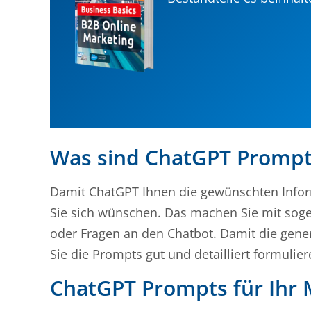
Was sind ChatGPT Prompt
Damit ChatGPT Ihnen die gewünschten Inform
Sie sich wünschen. Das machen Sie mit sog
oder Fragen an den Chatbot. Damit die gener
Sie die Prompts gut und detailliert formulier
ChatGPT Prompts für Ihr 