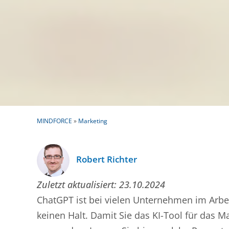
MINDFORCE
»
Marketing
Robert Richter
Zuletzt aktualisiert:
23.10.2024
ChatGPT ist bei vielen Unternehmen im Arb
keinen Halt. Damit Sie das KI-Tool für das 