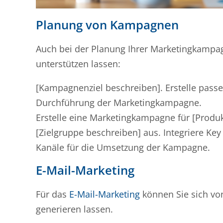
Planung von Kampagnen
Auch bei der Planung Ihrer Marketingkampa
unterstützen lassen:
[Kampagnenziel beschreiben]. Erstelle passe
Durchführung der Marketingkampagne.
Erstelle eine Marketingkampagne für [Produk
[Zielgruppe beschreiben] aus. Integriere K
Kanäle für die Umsetzung der Kampagne.
E-Mail-Marketing
Für das
E-Mail-Marketing
können Sie sich vo
generieren lassen.