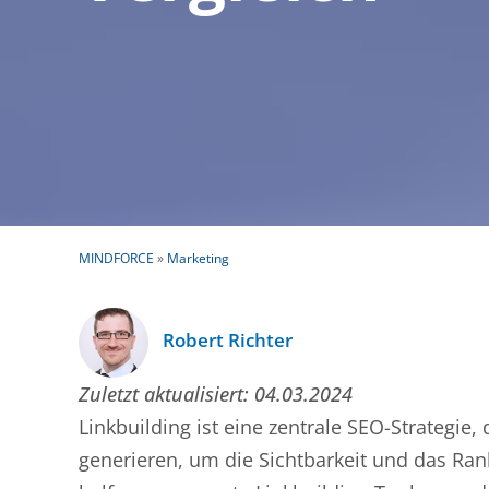
MINDFORCE
»
Marketing
Robert Richter
Zuletzt aktualisiert:
04.03.2024
Linkbuilding ist eine zentrale SEO-Strategie
generieren, um die Sichtbarkeit und das Ra