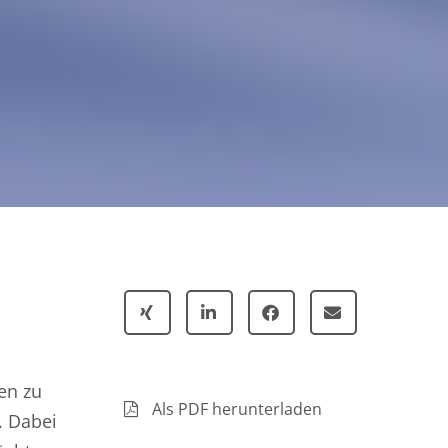
en zu
Als PDF herunterladen
. Dabei