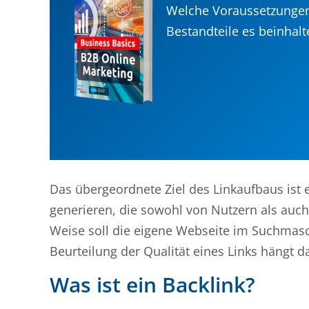
Welche Voraussetzungen
Bestandteile es beinhalt
Das übergeordnete Ziel des Linkaufbaus ist e
generieren, die sowohl von Nutzern als auch
Weise soll die eigene Webseite im Suchmasc
Beurteilung der Qualität eines Links hängt d
Was ist ein Backlink?