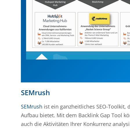
SEMrush
SEMrush
ist ein ganzheitliches SEO-Toolkit, 
Aufbau bietet. Mit dem Backlink Gap Tool k
auch die Aktivitäten Ihrer Konkurrenz anal