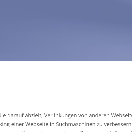
, die darauf abzielt, Verlinkungen von anderen Webseit
nking einer Webseite in Suchmaschinen zu verbessern