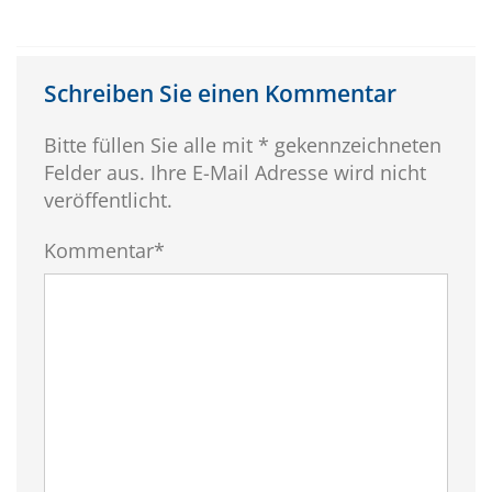
Schreiben Sie einen Kommentar
Bitte füllen Sie alle mit * gekennzeichneten
Felder aus. Ihre E-Mail Adresse wird nicht
veröffentlicht.
Kommentar*