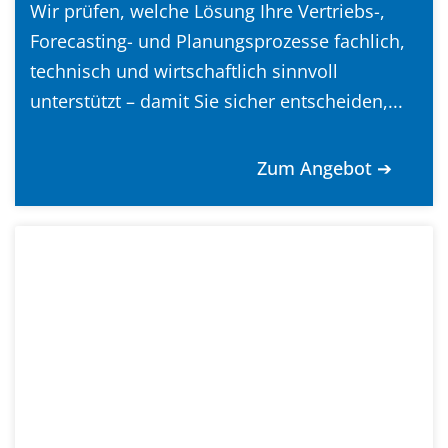
Wir prüfen, welche Lösung Ihre Vertriebs-,
Forecasting- und Planungsprozesse fachlich,
technisch und wirtschaftlich sinnvoll
unterstützt – damit Sie sicher entscheiden,...
Zum Angebot ➔