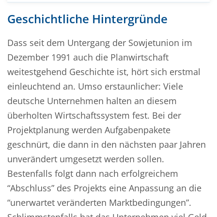
Geschichtliche Hintergründe
Dass seit dem Untergang der Sowjetunion im
Dezember 1991 auch die Planwirtschaft
weitestgehend Geschichte ist, hört sich erstmal
einleuchtend an. Umso erstaunlicher: Viele
deutsche Unternehmen halten an diesem
überholten Wirtschaftssystem fest. Bei der
Projektplanung werden Aufgabenpakete
geschnürt, die dann in den nächsten paar Jahren
unverändert umgesetzt werden sollen.
Bestenfalls folgt dann nach erfolgreichem
“Abschluss” des Projekts eine Anpassung an die
“unerwartet veränderten Marktbedingungen”.