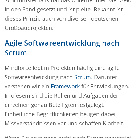
Schlimmstenfalls hat das Unternehmen viel Geld
in den Sand gesetzt und ist pleite. Bekannt ist
dieses Prinzip auch von diversen deutschen
Großbauprojekten.
Agile Softwareentwicklung nach
Scrum
Mindforce lebt in Projekten häufig eine agile
Softwareentwicklung nach
Scrum
. Darunter
verstehen wir ein
Framework
für Entwicklungen.
In diesem sind die Rollen und Aufgaben der
einzelnen genau Beteiligten festgelegt.
Einheitliche Begrifflichkeiten beugen dabei
Missverständnissen vor und schaffen Klarheit.