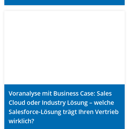
Voranalyse mit Business Case: Sales
Cloud oder Industry Lösung – welche
Salesforce-Lösung trägt Ihren Vertrieb
wirklich?