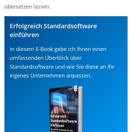
übersetzen lassen.
Erfolgreich Standardsoftware
einführen
In diesem E-Book gebe ich Ihnen einen
umfassenden Überblick über
Standardsoftware und wie Sie diese an Ihr
eigenes Unternehmen anpassen.