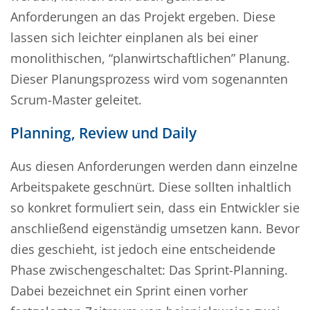
Anforderungen an das Projekt ergeben. Diese
lassen sich leichter einplanen als bei einer
monolithischen, “planwirtschaftlichen” Planung.
Dieser Planungsprozess wird vom sogenannten
Scrum-Master geleitet.
Planning, Review und Daily
Aus diesen Anforderungen werden dann einzelne
Arbeitspakete geschnürt. Diese sollten inhaltlich
so konkret formuliert sein, dass ein Entwickler sie
anschließend eigenständig umsetzen kann. Bevor
dies geschieht, ist jedoch eine entscheidende
Phase zwischengeschaltet: Das Sprint-Planning.
Dabei bezeichnet ein Sprint einen vorher