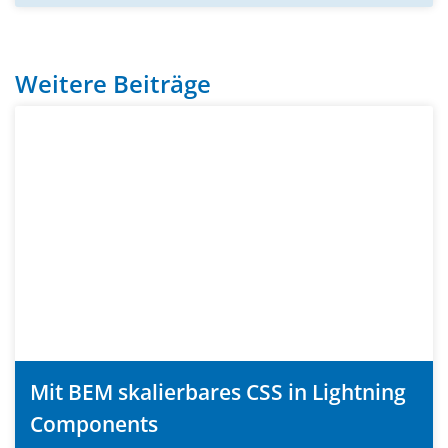
Weitere Beiträge
Mit BEM skalierbares CSS in Lightning
Components