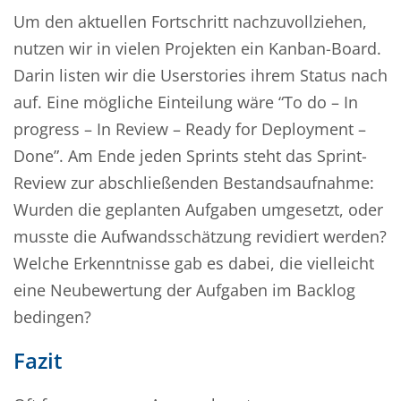
Um den aktuellen Fortschritt nachzuvollziehen,
nutzen wir in vielen Projekten ein Kanban-Board.
Darin listen wir die Userstories ihrem Status nach
auf. Eine mögliche Einteilung wäre “To do – In
progress – In Review – Ready for Deployment –
Done”. Am Ende jeden Sprints steht das Sprint-
Review zur abschließenden Bestandsaufnahme:
Wurden die geplanten Aufgaben umgesetzt, oder
musste die Aufwandsschätzung revidiert werden?
Welche Erkenntnisse gab es dabei, die vielleicht
eine Neubewertung der Aufgaben im Backlog
bedingen?
Fazit