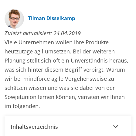
Tilman Disselkamp
Zuletzt aktualisiert:
24.04.2019
Viele Unternehmen wollen ihre Produkte
heutzutage
agil
umsetzen. Bei der weiteren
Planung stellt sich oft ein Unverständnis heraus,
was sich hinter diesem Begriff verbirgt. Warum
wir bei mindforce agile Vorgehensweise zu
schätzen wissen und was sie dabei von der
Sowjetunion lernen können, verraten wir Ihnen
im folgenden.
Inhaltsverzeichnis