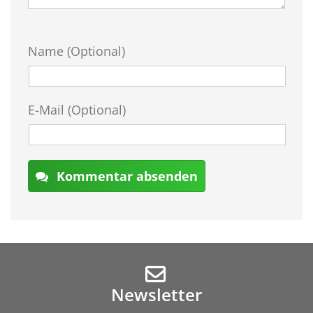
Name (Optional)
E-Mail (Optional)
Kommentar absenden
Newsletter