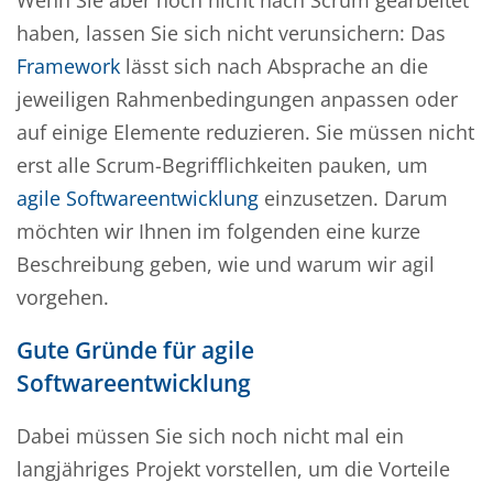
Wenn Sie aber noch nicht nach Scrum gearbeitet
haben, lassen Sie sich nicht verunsichern: Das
Framework
lässt sich nach Absprache an die
jeweiligen Rahmenbedingungen anpassen oder
auf einige Elemente reduzieren. Sie müssen nicht
erst alle Scrum-Begrifflichkeiten pauken, um
agile Softwareentwicklung
einzusetzen. Darum
möchten wir Ihnen im folgenden eine kurze
Beschreibung geben, wie und warum wir agil
vorgehen.
Gute Gründe für agile
Softwareentwicklung
Dabei müssen Sie sich noch nicht mal ein
langjähriges Projekt vorstellen, um die Vorteile