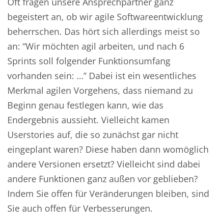
Oft fragen unsere Ansprechpartner ganz
begeistert an, ob wir agile Softwareentwicklung
beherrschen. Das hört sich allerdings meist so
an: “Wir möchten agil arbeiten, und nach 6
Sprints soll folgender Funktionsumfang
vorhanden sein: …” Dabei ist ein wesentliches
Merkmal agilen Vorgehens, dass niemand zu
Beginn genau festlegen kann, wie das
Endergebnis aussieht. Vielleicht kamen
Userstories auf, die so zunächst gar nicht
eingeplant waren? Diese haben dann womöglich
andere Versionen ersetzt? Vielleicht sind dabei
andere Funktionen ganz außen vor geblieben?
Indem Sie offen für Veränderungen bleiben, sind
Sie auch offen für Verbesserungen.