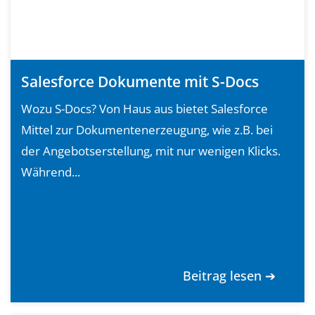
Salesforce Dokumente mit S-Docs
Wozu S-Docs? Von Haus aus bietet Salesforce
Mittel zur Dokumentenerzeugung, wie z.B. bei
der Angebotserstellung, mit nur wenigen Klicks.
Während...
Beitrag lesen ➔