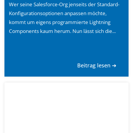
Wer seine Salesforce-Org jenseits der Standard-
Konfigurationsoptionen anpassen möchte,
kommt um eigens programmierte Lightning
Components kaum herum. Nun lässt sich die...
Beitrag lesen ➔