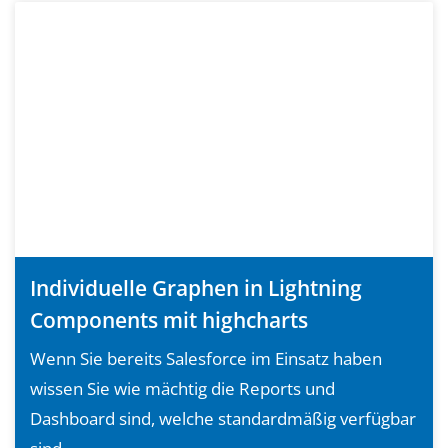
Individuelle Graphen in Lightning
Components mit highcharts
Wenn Sie bereits Salesforce im Einsatz haben
wissen Sie wie mächtig die Reports und
Dashboard sind, welche standardmäßig verfügbar