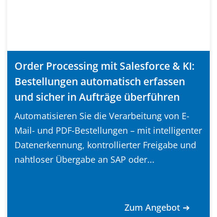
Order Processing mit Salesforce & KI:
Bestellungen automatisch erfassen
und sicher in Aufträge überführen
Automatisieren Sie die Verarbeitung von E-
Mail- und PDF-Bestellungen – mit intelligenter
Datenerkennung, kontrollierter Freigabe und
nahtloser Übergabe an SAP oder...
Zum Angebot ➔