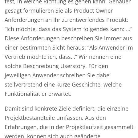
fest, in welche Richtung es gehen kann. Genauer
gesagt formulieren Sie als Product Owner
Anforderungen an Ihr zu entwerfendes Produkt:
“Ich möchte, dass das System folgendes kann: …”
Diese Anforderungen beschreiben Sie immer aus
einer bestimmten Sicht heraus: “Als Anwender im
Vertrieb möchte ich, dass…” Wir nennen eine
solche Beschreibung Userstory. Für den
jeweiligen Anwender schreiben Sie dabei
stellvertretend eine kurze Geschichte, welche
Funktionalität er erwartet.
Damit sind konkrete Ziele definiert, die einzelne
Projektbestandteile umfassen. Aus den
Erfahrungen, die in der Projektlaufzeit gesammelt
werden, können sich auch geänderte