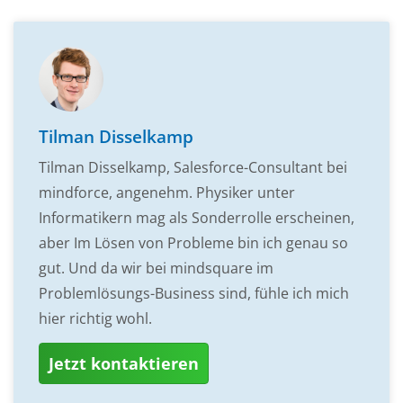
Tilman Disselkamp
Tilman Disselkamp, Salesforce-Consultant bei
mindforce, angenehm. Physiker unter
Informatikern mag als Sonderrolle erscheinen,
aber Im Lösen von Probleme bin ich genau so
gut. Und da wir bei mindsquare im
Problemlösungs-Business sind, fühle ich mich
hier richtig wohl.
Jetzt kontaktieren