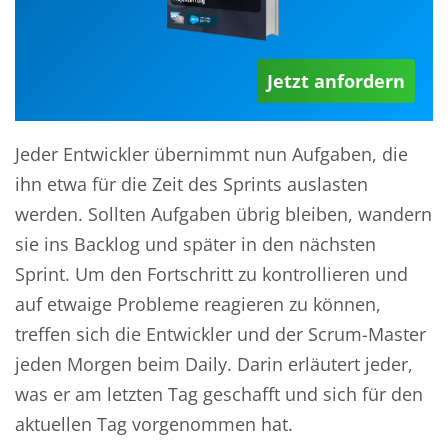
Jetzt anfordern
Jeder Entwickler übernimmt nun Aufgaben, die
ihn etwa für die Zeit des Sprints auslasten
werden. Sollten Aufgaben übrig bleiben, wandern
sie ins Backlog und später in den nächsten
Sprint. Um den Fortschritt zu kontrollieren und
auf etwaige Probleme reagieren zu können,
treffen sich die Entwickler und der Scrum-Master
jeden Morgen beim Daily. Darin erläutert jeder,
was er am letzten Tag geschafft und sich für den
aktuellen Tag vorgenommen hat.