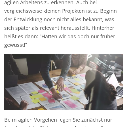
agilen Arbeitens zu erkennen. Auch bei
vergleichsweise kleinen Projekten ist zu Beginn
der Entwicklung noch nicht alles bekannt, was
sich später als relevant herausstellt. Hinterher
heißt es dann: “Hätten wir das doch nur früher
gewusst!”
Beim agilen Vorgehen legen Sie zunächst nur