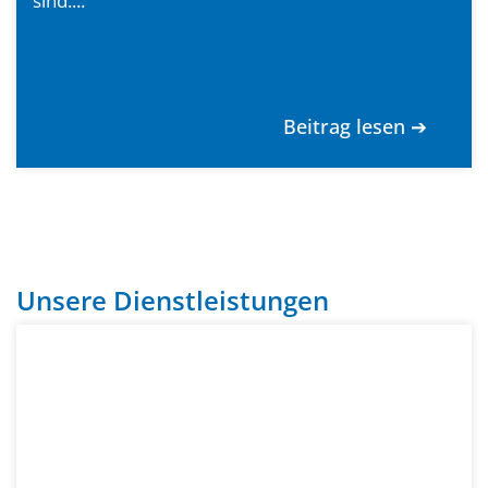
sind....
Beitrag lesen ➔
Unsere Dienstleistungen