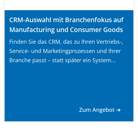
CRM-Auswahl mit Branchenfokus auf
Manufacturing und Consumer Goods
Finden Sie das CRM, das zu Ihren Vertriebs-,
Service- und Marketingprozessen und Ihrer
Branche passt – statt später ein System...
Zum Angebot ➔