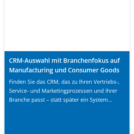
CRM-Auswahl mit Branchenfokus auf
Manufacturing und Consumer Goods
Finden Sie das CRM, das zu Ihren Vertriebs-,
Service- und Marketingprozessen und Ihrer
Branche passt – statt später ein System...