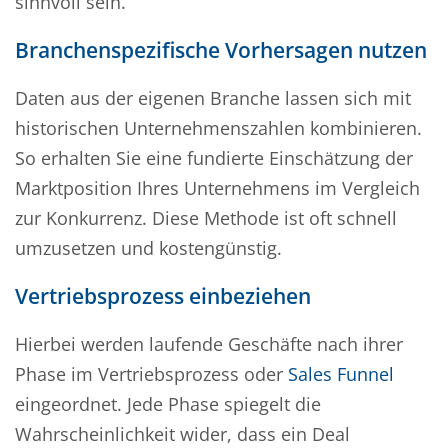
sinnvoll sein.
Branchenspezifische Vorhersagen nutzen
Daten aus der eigenen Branche lassen sich mit
historischen Unternehmenszahlen kombinieren.
So erhalten Sie eine fundierte Einschätzung der
Marktposition Ihres Unternehmens im Vergleich
zur Konkurrenz. Diese Methode ist oft schnell
umzusetzen und kostengünstig.
Vertriebsprozess einbeziehen
Hierbei werden laufende Geschäfte nach ihrer
Phase im Vertriebsprozess oder
Sales Funnel
eingeordnet. Jede Phase spiegelt die
Wahrscheinlichkeit wider, dass ein Deal