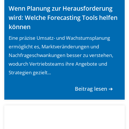
Wenn Planung zur Herausforderung
wird: Welche Forecasting Tools helfen
können
Eine präzise Umsatz- und Wachstumsplanung
ermöglicht es, Marktveränderungen und
Nachfrageschwankungen besser zu verstehen,
wodurch Vertriebsteams ihre Angebote und
Strategien gezielt...
Beitrag lesen ➔