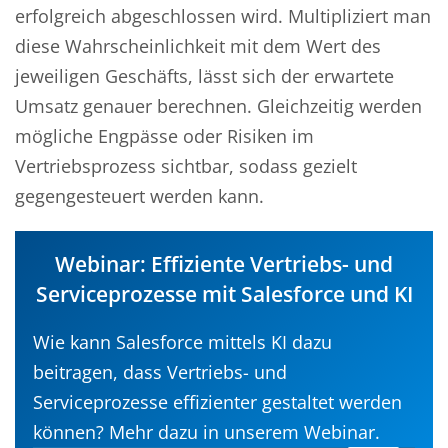
erfolgreich abgeschlossen wird. Multipliziert man
diese Wahrscheinlichkeit mit dem Wert des
jeweiligen Geschäfts, lässt sich der erwartete
Umsatz genauer berechnen. Gleichzeitig werden
mögliche Engpässe oder Risiken im
Vertriebsprozess sichtbar, sodass gezielt
gegengesteuert werden kann.
Webinar: Effiziente Vertriebs- und
Serviceprozesse mit Salesforce und KI
Wie kann Salesforce mittels KI dazu
beitragen, dass Vertriebs- und
Serviceprozesse effizienter gestaltet werden
können? Mehr dazu in unserem Webinar.