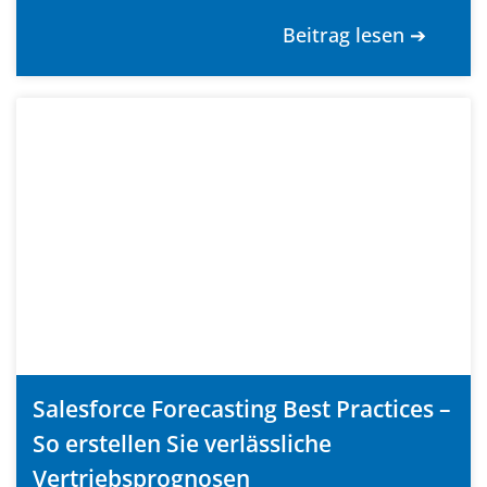
Beitrag lesen ➔
Salesforce Forecasting Best Practices –
So erstellen Sie verlässliche
Vertriebsprognosen