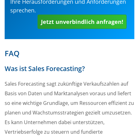
Ihre Herausforderungen und Anforderungen
sprechen.
Jetzt unverbindlich anfragen!
FAQ
Was ist Sales Forecasting?
Sales Forecasting sagt zukünftige Verkaufszahlen auf
Basis von Daten und Marktanalysen voraus und liefert
so eine wichtige Grundlage, um Ressourcen effizient zu
planen und Wachstumsstrategien gezielt umzusetzen.
Es kann Unternehmen dabei unterstützen,
Vertriebserfolge zu steuern und fundierte