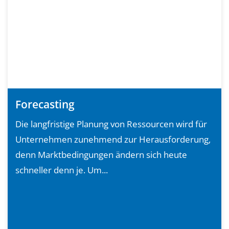
Forecasting
Die langfristige Planung von Ressourcen wird für
Unternehmen zunehmend zur Herausforderung,
denn Marktbedingungen ändern sich heute
schneller denn je. Um...