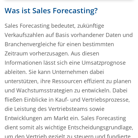
Was ist Sales Forecasting?
Sales Forecasting bedeutet, zukünftige
Verkaufszahlen auf Basis vorhandener Daten und
Branchenvergleiche für einen bestimmten
Zeitraum vorherzusagen. Aus diesen
Informationen lässt sich eine Umsatzprognose
ableiten. Sie kann Unternehmen dabei
unterstützen, ihre Ressourcen effizient zu planen
und Wachstumsstrategien zu entwickeln. Dabei
fließen Einblicke in Kauf- und Vertriebsprozesse,
die Leistung des Vertriebsteams sowie
Entwicklungen am Markt ein. Sales Forecasting
dient somit als wichtige Entscheidungsgrundlage,
um den Vertrieb gezielt zu steuern und fundierte