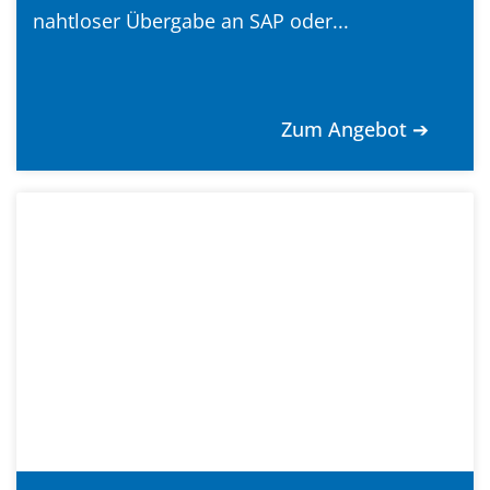
nahtloser Übergabe an SAP oder...
Zum Angebot ➔