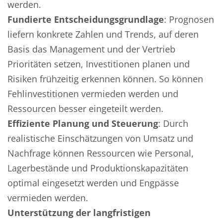
werden.
Fundierte Entscheidungsgrundlage
: Prognosen
liefern konkrete Zahlen und Trends, auf deren
Basis das Management und der Vertrieb
Prioritäten setzen, Investitionen planen und
Risiken frühzeitig erkennen können. So können
Fehlinvestitionen vermieden werden und
Ressourcen besser eingeteilt werden.
Effiziente Planung und Steuerung
: Durch
realistische Einschätzungen von Umsatz und
Nachfrage können Ressourcen wie Personal,
Lagerbestände und Produktionskapazitäten
optimal eingesetzt werden und Engpässe
vermieden werden.
Unterstützung der langfristigen