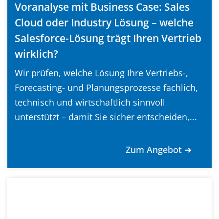
Voranalyse mit Business Case: Sales
Cloud oder Industry Lösung – welche
Salesforce-Lösung trägt Ihren Vertrieb
wirklich?
Wir prüfen, welche Lösung Ihre Vertriebs-,
Forecasting- und Planungsprozesse fachlich,
technisch und wirtschaftlich sinnvoll
unterstützt – damit Sie sicher entscheiden,...
Zum Angebot ➔