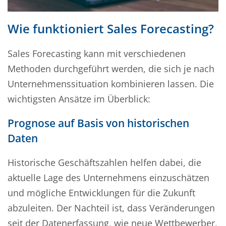
Wie funktioniert Sales Forecasting?
Sales Forecasting kann mit verschiedenen
Methoden durchgeführt werden, die sich je nach
Unternehmenssituation kombinieren lassen. Die
wichtigsten Ansätze im Überblick:
Prognose auf Basis von historischen
Daten
Historische Geschäftszahlen helfen dabei, die
aktuelle Lage des Unternehmens einzuschätzen
und mögliche Entwicklungen für die Zukunft
abzuleiten. Der Nachteil ist, dass Veränderungen
seit der Datenerfassung, wie neue Wettbewerber,