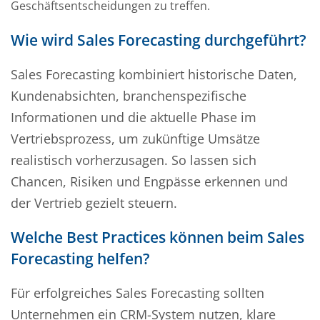
Geschäftsentscheidungen zu treffen.
Wie wird Sales Forecasting durchgeführt?
Sales Forecasting kombiniert historische Daten,
Kundenabsichten, branchenspezifische
Informationen und die aktuelle Phase im
Vertriebsprozess, um zukünftige Umsätze
realistisch vorherzusagen. So lassen sich
Chancen, Risiken und Engpässe erkennen und
der Vertrieb gezielt steuern.
Welche Best Practices können beim Sales
Forecasting helfen?
Für erfolgreiches Sales Forecasting sollten
Unternehmen ein CRM-System nutzen, klare