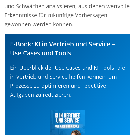
und Schwächen analysieren, aus denen wertvolle
Erkenntnisse für zukünftige Vorhersagen
gewonnen werden können.
E-Book: KI in Vertrieb und Service –
Use Cases und Tools
Ein Überblick der Use Cases und KI-Tools, die
in Vertrieb und Service helfen können, um
Prozesse zu optimieren und repetitive
Aufgaben zu reduzieren.