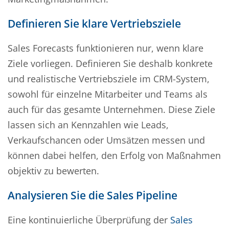
Definieren Sie klare Vertriebsziele
Sales Forecasts funktionieren nur, wenn klare
Ziele vorliegen. Definieren Sie deshalb konkrete
und realistische Vertriebsziele im CRM-System,
sowohl für einzelne Mitarbeiter und Teams als
auch für das gesamte Unternehmen. Diese Ziele
lassen sich an Kennzahlen wie Leads,
Verkaufschancen oder Umsätzen messen und
können dabei helfen, den Erfolg von Maßnahmen
objektiv zu bewerten.
Analysieren Sie die Sales Pipeline
Eine kontinuierliche Überprüfung der
Sales