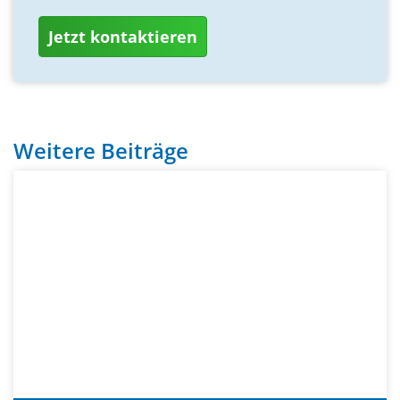
Jetzt kontaktieren
Weitere Beiträge