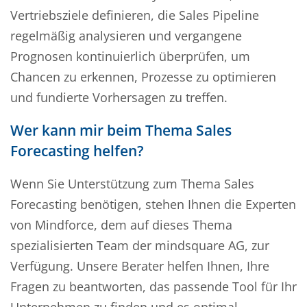
Vertriebsziele definieren, die Sales Pipeline
regelmäßig analysieren und vergangene
Prognosen kontinuierlich überprüfen, um
Chancen zu erkennen, Prozesse zu optimieren
und fundierte Vorhersagen zu treffen.
Wer kann mir beim Thema Sales
Forecasting helfen?
Wenn Sie Unterstützung zum Thema Sales
Forecasting benötigen, stehen Ihnen die Experten
von Mindforce, dem auf dieses Thema
spezialisierten Team der mindsquare AG, zur
Verfügung. Unsere Berater helfen Ihnen, Ihre
Fragen zu beantworten, das passende Tool für Ihr
Unternehmen zu finden und es optimal