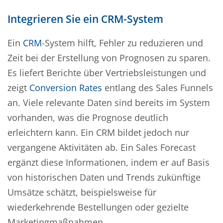
Integrieren Sie ein CRM-System
Ein
CRM
-System hilft, Fehler zu reduzieren und
Zeit bei der Erstellung von Prognosen zu sparen.
Es liefert Berichte über Vertriebsleistungen und
zeigt
Conversion Rates
entlang des Sales Funnels
an. Viele relevante Daten sind bereits im System
vorhanden, was die Prognose deutlich
erleichtern kann. Ein CRM bildet jedoch nur
vergangene Aktivitäten ab. Ein Sales Forecast
ergänzt diese Informationen, indem er auf Basis
von historischen Daten und Trends zukünftige
Umsätze schätzt, beispielsweise für
wiederkehrende Bestellungen oder gezielte
Marketingmaßnahmen.