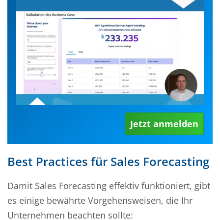
Jetzt anmelden
Best Practices für Sales Forecasting
Damit Sales Forecasting effektiv funktioniert, gibt
es einige bewährte Vorgehensweisen, die Ihr
Unternehmen beachten sollte: