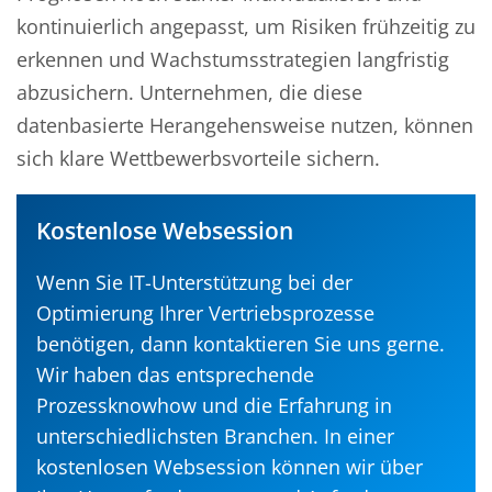
kontinuierlich angepasst, um Risiken frühzeitig zu
erkennen und Wachstumsstrategien langfristig
abzusichern. Unternehmen, die diese
datenbasierte Herangehensweise nutzen, können
sich klare Wettbewerbsvorteile sichern.
Kostenlose Websession
Wenn Sie IT-Unterstützung bei der
Optimierung Ihrer Vertriebsprozesse
benötigen, dann kontaktieren Sie uns gerne.
Wir haben das entsprechende
Prozessknowhow und die Erfahrung in
unterschiedlichsten Branchen. In einer
kostenlosen Websession können wir über