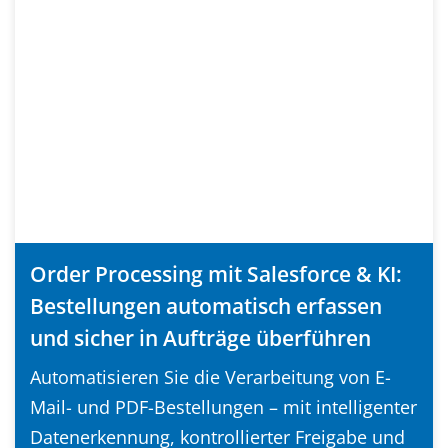
Order Processing mit Salesforce & KI:
Bestellungen automatisch erfassen
und sicher in Aufträge überführen
Automatisieren Sie die Verarbeitung von E-
Mail- und PDF-Bestellungen – mit intelligenter
Datenerkennung, kontrollierter Freigabe und