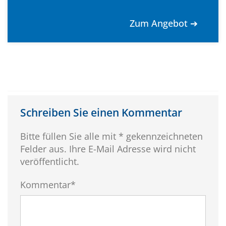
Zum Angebot ➔
Schreiben Sie einen Kommentar
Bitte füllen Sie alle mit * gekennzeichneten
Felder aus. Ihre E-Mail Adresse wird nicht
veröffentlicht.
Kommentar*