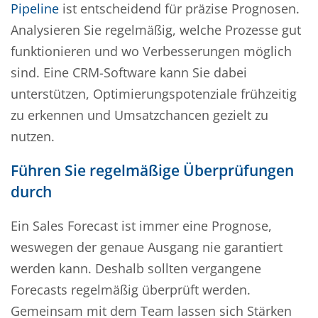
Pipeline
ist entscheidend für präzise Prognosen.
Analysieren Sie regelmäßig, welche Prozesse gut
funktionieren und wo Verbesserungen möglich
sind. Eine CRM-Software kann Sie dabei
unterstützen, Optimierungspotenziale frühzeitig
zu erkennen und Umsatzchancen gezielt zu
nutzen.
Führen Sie regelmäßige Überprüfungen
durch
Ein Sales Forecast ist immer eine Prognose,
weswegen der genaue Ausgang nie garantiert
werden kann. Deshalb sollten vergangene
Forecasts regelmäßig überprüft werden.
Gemeinsam mit dem Team lassen sich Stärken