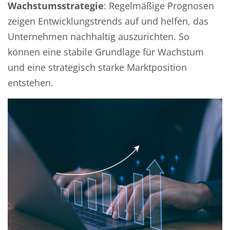
Wachstumsstrategie
: Regelmäßige Prognosen
zeigen Entwicklungstrends auf und helfen, das
Unternehmen nachhaltig auszurichten. So
können eine stabile Grundlage für Wachstum
und eine strategisch starke Marktposition
entstehen.