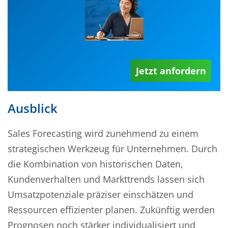
Jetzt anfordern
Ausblick
Sales Forecasting wird zunehmend zu einem
strategischen Werkzeug für Unternehmen. Durch
die Kombination von historischen Daten,
Kundenverhalten und Markttrends lassen sich
Umsatzpotenziale präziser einschätzen und
Ressourcen effizienter planen. Zukünftig werden
Prognosen noch stärker individualisiert und