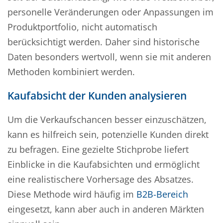
personelle Veränderungen oder Anpassungen im
Produktportfolio, nicht automatisch
berücksichtigt werden. Daher sind historische
Daten besonders wertvoll, wenn sie mit anderen
Methoden kombiniert werden.
Kaufabsicht der Kunden analysieren
Um die Verkaufschancen besser einzuschätzen,
kann es hilfreich sein, potenzielle Kunden direkt
zu befragen. Eine gezielte Stichprobe liefert
Einblicke in die Kaufabsichten und ermöglicht
eine realistischere Vorhersage des Absatzes.
Diese Methode wird häufig im
B2B-Bereich
eingesetzt, kann aber auch in anderen Märkten