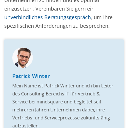
einzusetzen. Vereinbaren Sie gern ein
unverbindliches Beratungsgespräch
, um Ihre
spezifischen Anforderungen zu besprechen.
Patrick Winter
Mein Name ist Patrick Winter und ich bin Leiter
des Consulting-Bereichs IT für Vertrieb &
Service bei mindsquare und begleitet seit
mehreren Jahren Unternehmen dabei, ihre
Vertriebs- und Serviceprozesse zukunftsfähig
aufzustellen.