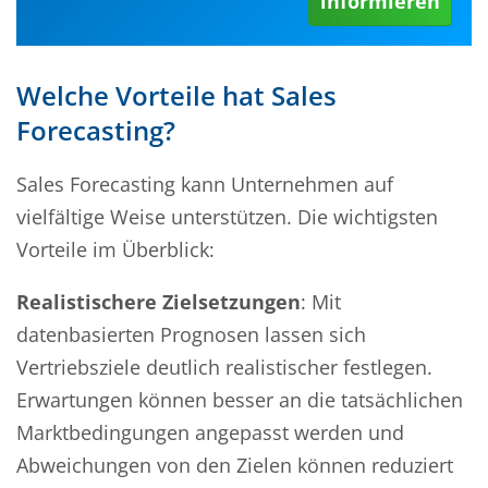
informieren
Welche Vorteile hat Sales
Forecasting?
Sales Forecasting kann Unternehmen auf
vielfältige Weise unterstützen. Die wichtigsten
Vorteile im Überblick:
Realistischere Zielsetzungen
: Mit
datenbasierten Prognosen lassen sich
Vertriebsziele deutlich realistischer festlegen.
Erwartungen können besser an die tatsächlichen
Marktbedingungen angepasst werden und
Abweichungen von den Zielen können reduziert