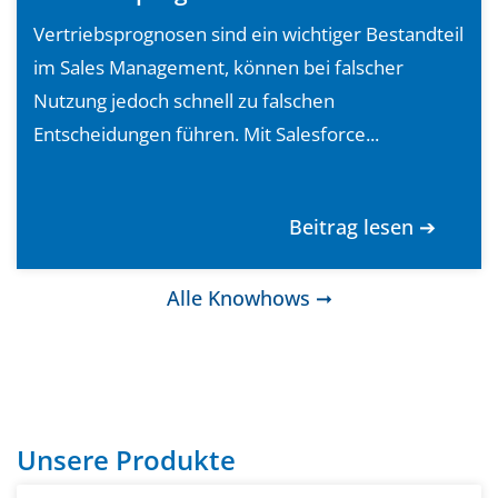
Vertriebsprognosen sind ein wichtiger Bestandteil
im Sales Management, können bei falscher
Nutzung jedoch schnell zu falschen
Entscheidungen führen. Mit Salesforce...
Beitrag lesen ➔
Alle Knowhows ➞
Unsere Produkte