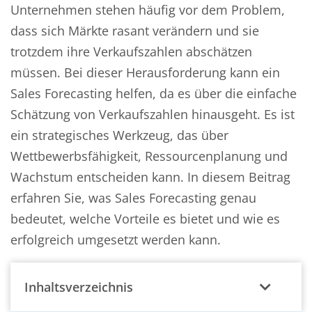
Unternehmen stehen häufig vor dem Problem,
dass sich Märkte rasant verändern und sie
trotzdem ihre Verkaufszahlen abschätzen
müssen. Bei dieser Herausforderung kann ein
Sales Forecasting helfen, da es über die einfache
Schätzung von Verkaufszahlen hinausgeht. Es ist
ein strategisches Werkzeug, das über
Wettbewerbsfähigkeit, Ressourcenplanung und
Wachstum entscheiden kann. In diesem Beitrag
erfahren Sie, was Sales Forecasting genau
bedeutet, welche Vorteile es bietet und wie es
erfolgreich umgesetzt werden kann.
Inhaltsverzeichnis