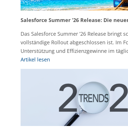
Salesforce Summer ’26 Release: Die neu
Das Salesforce Summer ’26 Release bringt sch
vollständige Rollout abgeschlossen ist. Im 
Unterstützung und Effizienzgewinne im tägli
Artikel lesen