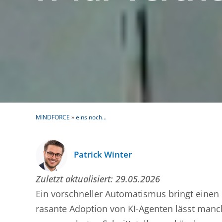
MINDFORCE
»
eins noch...
Patrick Winter
Zuletzt aktualisiert:
29.05.2026
Ein vorschneller Automatismus bringt einen 
rasante Adoption von KI-Agenten lässt manc