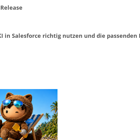
 Release
KI in Salesforce richtig nutzen und die passenden