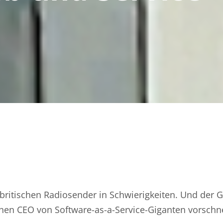
britischen Radiosender in Schwierigkeiten. Und der G
hen CEO von Software-as-a-Service-Giganten vorschn