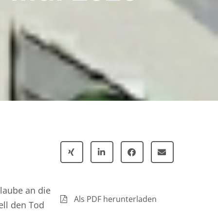
laube an die
Als PDF herunterladen
ell den Tod