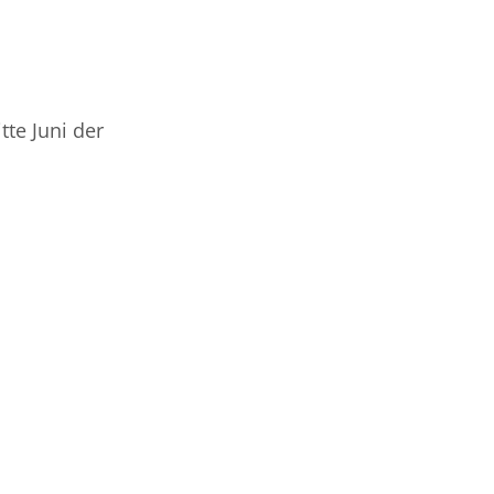
tte Juni der