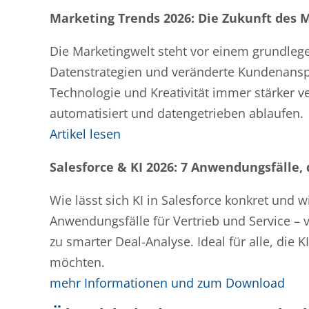
Marketing Trends 2026: Die Zukunft des 
Die Marketingwelt steht vor einem grundlege
Datenstrategien und veränderte Kundenanspr
Technologie und Kreativität immer stärker
automatisiert und datengetrieben ablaufen.
Artikel lesen
Salesforce & KI 2026: 7 Anwendungsfälle, 
Wie lässt sich KI in Salesforce konkret und w
Anwendungsfälle für Vertrieb und Service –
zu smarter Deal-Analyse. Ideal für alle, die
möchten.
mehr Informationen und zum Download