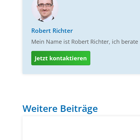
Robert Richter
Mein Name ist Robert Richter, ich berat
Jetzt kontaktieren
Weitere Beiträge