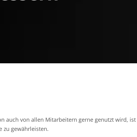
 auch von allen Mitarbeitern gerne genutzt wird, ist
e zu gewährleisten.