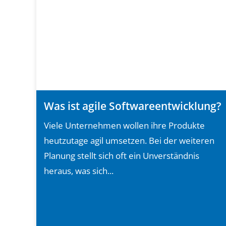
Was ist agile Softwareentwicklung?
Viele Unternehmen wollen ihre Produkte
heutzutage agil umsetzen. Bei der weiteren
Planung stellt sich oft ein Unverständnis
heraus, was sich...