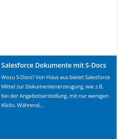
Salesforce Dokumente mit S-Docs
Wozu S-Docs? Von Haus aus bietet Salesforce
Mittel zur Dokumentenerzeugung, wie z.B.
bei der Angebotserstellung, mit nur wenigen
Klicks. Während...