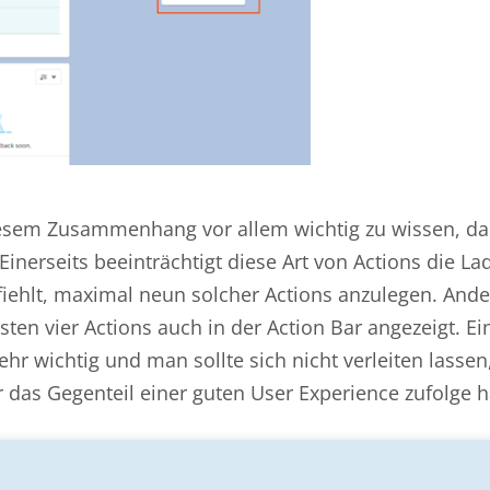
diesem Zusammenhang vor allem wichtig zu wissen, da
inerseits beeinträchtigt diese Art von Actions die La
iehlt, maximal neun solcher Actions anzulegen. Ande
rsten vier Actions auch in der Action Bar angezeigt. Ei
ehr wichtig und man sollte sich nicht verleiten lassen,
 das Gegenteil einer guten User Experience zufolge 