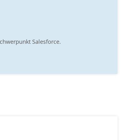
Schwerpunkt Salesforce.