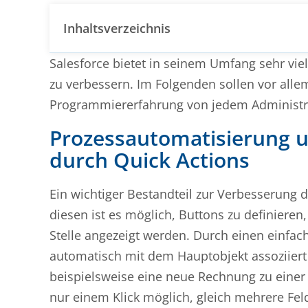
Inhaltsverzeichnis
Salesforce bietet in seinem Umfang sehr vie
zu verbessern. Im Folgenden sollen vor alle
Programmiererfahrung von jedem Administra
Prozessautomatisierung u
durch Quick Actions
Ein wichtiger Bestandteil zur Verbesserung 
diesen ist es möglich, Buttons zu definieren
Stelle angezeigt werden. Durch einen einfac
automatisch mit dem Hauptobjekt assoziier
beispielsweise eine neue Rechnung zu einer 
nur einem Klick möglich, gleich mehrere Fel