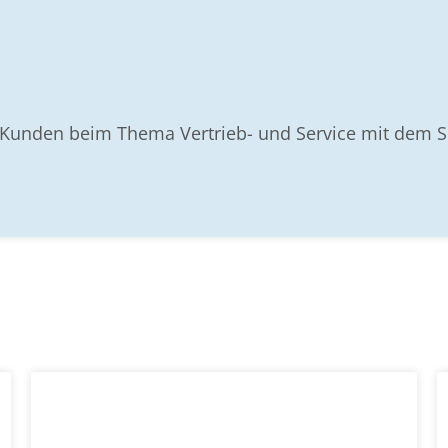
e Kunden beim Thema Vertrieb- und Service mit dem 