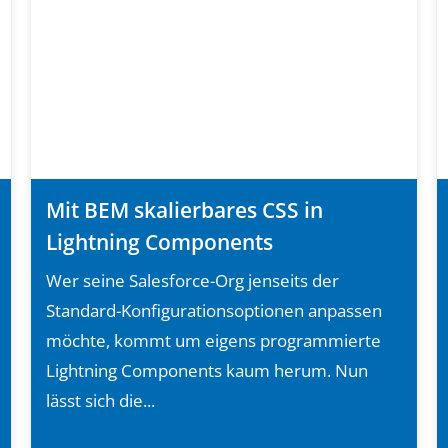
Mit BEM skalierbares CSS in
Lightning Components
Wer seine Salesforce-Org jenseits der
Standard-Konfigurationsoptionen anpassen
möchte, kommt um eigens programmierte
Lightning Components kaum herum. Nun
lässt sich die...