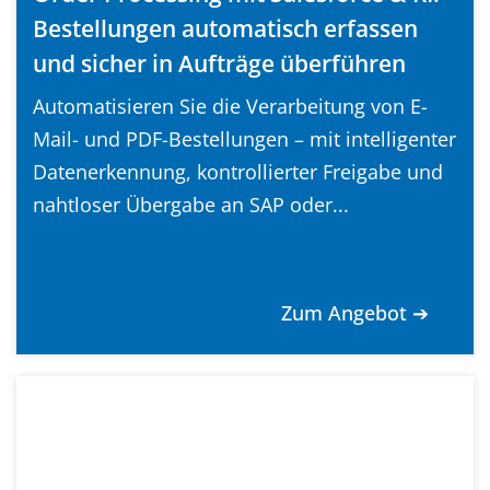
Bestellungen automatisch erfassen
und sicher in Aufträge überführen
Automatisieren Sie die Verarbeitung von E-
Mail- und PDF-Bestellungen – mit intelligenter
Datenerkennung, kontrollierter Freigabe und
nahtloser Übergabe an SAP oder...
Zum Angebot ➔