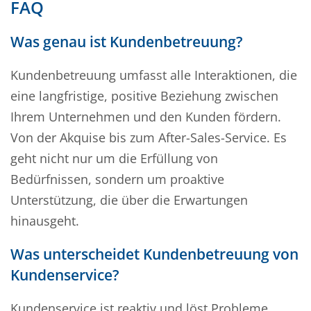
FAQ
Was genau ist Kundenbetreuung?
Kundenbetreuung umfasst alle Interaktionen, die
eine langfristige, positive Beziehung zwischen
Ihrem Unternehmen und den Kunden fördern.
Von der Akquise bis zum After-Sales-Service. Es
geht nicht nur um die Erfüllung von
Bedürfnissen, sondern um proaktive
Unterstützung, die über die Erwartungen
hinausgeht.
Was unterscheidet Kundenbetreuung von
Kundenservice?
Kundenservice ist reaktiv und löst Probleme.