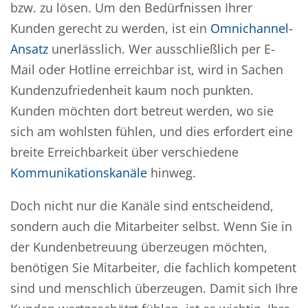
bzw. zu lösen. Um den Bedürfnissen Ihrer
Kunden gerecht zu werden, ist ein
Omnichannel-
Ansatz
unerlässlich. Wer ausschließlich per E-
Mail oder Hotline erreichbar ist, wird in Sachen
Kundenzufriedenheit kaum noch punkten.
Kunden möchten dort betreut werden, wo sie
sich am wohlsten fühlen, und dies erfordert eine
breite Erreichbarkeit über verschiedene
Kommunikationskanäle
hinweg.
Doch nicht nur die Kanäle sind entscheidend,
sondern auch die Mitarbeiter selbst. Wenn Sie in
der Kundenbetreuung überzeugen möchten,
benötigen Sie Mitarbeiter, die fachlich kompetent
sind und menschlich überzeugen. Damit sich Ihre