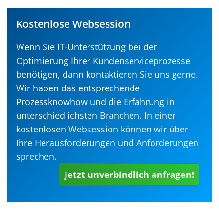
Kostenlose Websession
Wenn Sie IT-Unterstützung bei der
Optimierung Ihrer Kundenserviceprozesse
benötigen, dann kontaktieren Sie uns gerne.
Wir haben das entsprechende
Prozessknowhow und die Erfahrung in
unterschiedlichsten Branchen. In einer
kostenlosen Websession können wir über
Ihre Herausforderungen und Anforderungen
sprechen.
Jetzt unverbindlich anfragen!