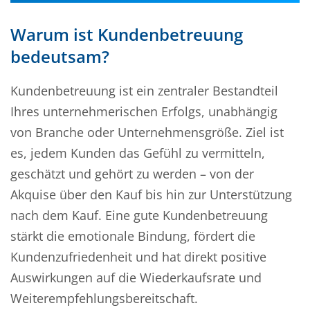
Warum ist Kundenbetreuung
bedeutsam?
Kundenbetreuung ist ein zentraler Bestandteil
Ihres unternehmerischen Erfolgs, unabhängig
von Branche oder Unternehmensgröße. Ziel ist
es, jedem Kunden das Gefühl zu vermitteln,
geschätzt und gehört zu werden – von der
Akquise über den Kauf bis hin zur Unterstützung
nach dem Kauf. Eine gute Kundenbetreuung
stärkt die emotionale Bindung, fördert die
Kundenzufriedenheit und hat direkt positive
Auswirkungen auf die Wiederkaufsrate und
Weiterempfehlungsbereitschaft.