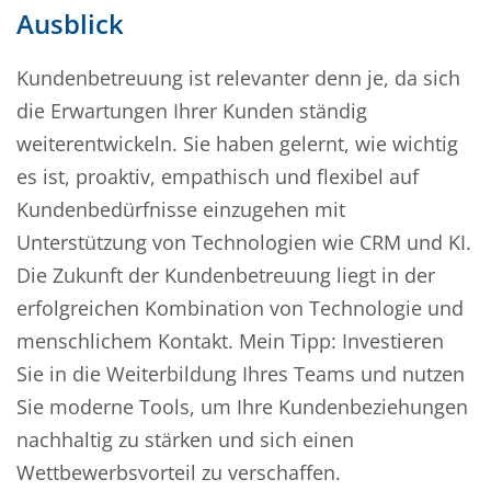
Ausblick
Kundenbetreuung ist relevanter denn je, da sich
die Erwartungen Ihrer Kunden ständig
weiterentwickeln. Sie haben gelernt, wie wichtig
es ist, proaktiv, empathisch und flexibel auf
Kundenbedürfnisse einzugehen mit
Unterstützung von Technologien wie CRM und KI.
Die Zukunft der Kundenbetreuung liegt in der
erfolgreichen Kombination von Technologie und
menschlichem Kontakt. Mein Tipp: Investieren
Sie in die Weiterbildung Ihres Teams und nutzen
Sie moderne Tools, um Ihre Kundenbeziehungen
nachhaltig zu stärken und sich einen
Wettbewerbsvorteil zu verschaffen.