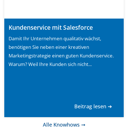
Kundenservice mit Salesforce
Damit Ihr Unternehmen qualitativ wächst,
benötigen Sie neben einer kreativen
Marketingstrategie einen guten Kundenservice.
Warum? Weil Ihre Kunden sich nicht...
Beitrag lesen ➔
Alle Knowhows ➞