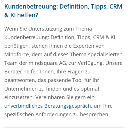
Kundenbetreuung: Definition, Tipps, CRM
& KI helfen?
Wenn Sie Unterstützung zum Thema
Kundenbetreuung: Definition, Tipps, CRM & KI
benötigen, stehen Ihnen die Experten von
Mindforce, dem auf dieses Thema spezialisierten
Team der mindsquare AG, zur Verfügung. Unsere
Berater helfen Ihnen, Ihre Fragen zu
beantworten, das passende Tool für Ihr
Unternehmen zu finden und es optimal
einzusetzen. Vereinbaren Sie gern ein
unverbindliches Beratungsgespräch
, um Ihre
spezifischen Anforderungen zu besprechen.