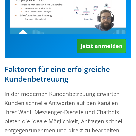
Jetzt anmelden
Faktoren für eine erfolgreiche
Kundenbetreuung
In der modernen Kundenbetreuung erwarten
Kunden schnelle Antworten auf den Kanälen
ihrer Wahl. Messenger-Dienste und Chatbots
bieten die ideale Möglichkeit, Anfragen schnell
entgegenzunehmen und direkt zu bearbeiten