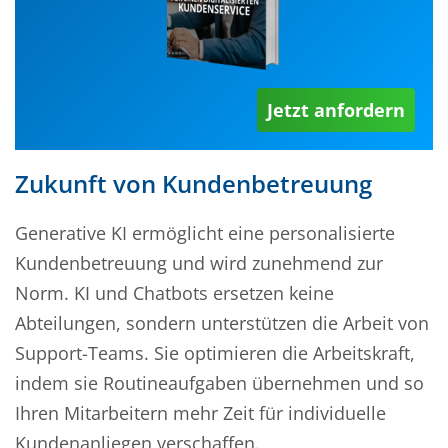
Jetzt anfordern
Zukunft von Kundenbetreuung
Generative KI ermöglicht eine personalisierte
Kundenbetreuung und wird zunehmend zur
Norm. KI und Chatbots ersetzen keine
Abteilungen, sondern unterstützen die Arbeit von
Support-Teams. Sie optimieren die Arbeitskraft,
indem sie Routineaufgaben übernehmen und so
Ihren Mitarbeitern mehr Zeit für individuelle
Kundenanliegen verschaffen.