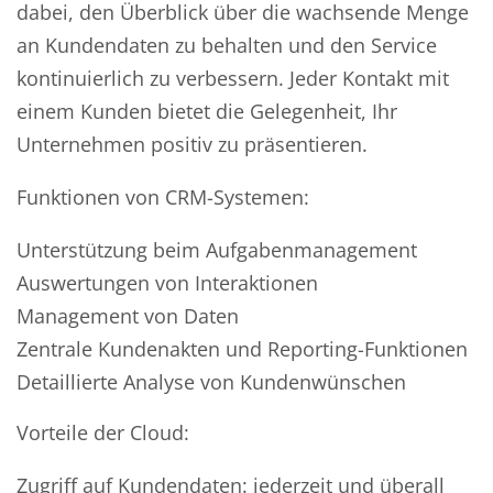
dabei, den Überblick über die wachsende Menge
an Kundendaten zu behalten und den Service
kontinuierlich zu verbessern. Jeder Kontakt mit
einem Kunden bietet die Gelegenheit, Ihr
Unternehmen positiv zu präsentieren.
Funktionen von CRM-Systemen:
Unterstützung beim Aufgabenmanagement
Auswertungen von Interaktionen
Management von Daten
Zentrale Kundenakten und Reporting-Funktionen
Detaillierte Analyse von Kundenwünschen
Vorteile der Cloud:
Zugriff auf Kundendaten: jederzeit und überall