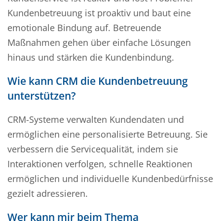
Kundenbetreuung ist proaktiv und baut eine
emotionale Bindung auf. Betreuende
Maßnahmen gehen über einfache Lösungen
hinaus und stärken die Kundenbindung.
Wie kann CRM die Kundenbetreuung
unterstützen?
CRM-Systeme verwalten Kundendaten und
ermöglichen eine personalisierte Betreuung. Sie
verbessern die Servicequalität, indem sie
Interaktionen verfolgen, schnelle Reaktionen
ermöglichen und individuelle Kundenbedürfnisse
gezielt adressieren.
Wer kann mir beim Thema