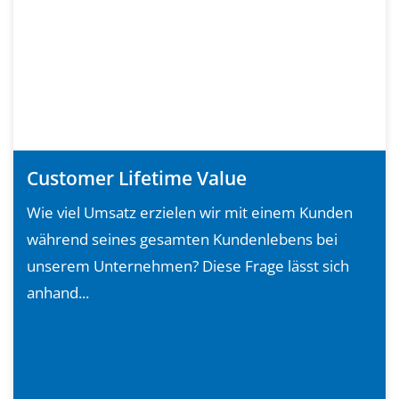
Customer Lifetime Value
Wie viel Umsatz erzielen wir mit einem Kunden
während seines gesamten Kundenlebens bei
unserem Unternehmen? Diese Frage lässt sich
anhand...