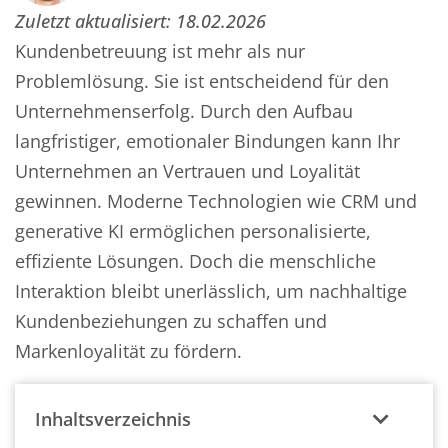
Zuletzt aktualisiert:
18.02.2026
Kundenbetreuung ist mehr als nur
Problemlösung. Sie ist entscheidend für den
Unternehmenserfolg. Durch den Aufbau
langfristiger, emotionaler Bindungen kann Ihr
Unternehmen an Vertrauen und Loyalität
gewinnen. Moderne Technologien wie CRM und
generative KI ermöglichen personalisierte,
effiziente Lösungen. Doch die menschliche
Interaktion bleibt unerlässlich, um nachhaltige
Kundenbeziehungen zu schaffen und
Markenloyalität zu fördern.
Inhaltsverzeichnis