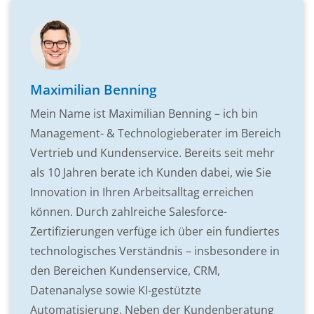
Maximilian Benning
Mein Name ist Maximilian Benning – ich bin
Management- & Technologieberater im Bereich
Vertrieb und Kundenservice. Bereits seit mehr
als 10 Jahren berate ich Kunden dabei, wie Sie
Innovation in Ihren Arbeitsalltag erreichen
können. Durch zahlreiche Salesforce-
Zertifizierungen verfüge ich über ein fundiertes
technologisches Verständnis – insbesondere in
den Bereichen Kundenservice, CRM,
Datenanalyse sowie KI-gestützte
Automatisierung. Neben der Kundenberatung