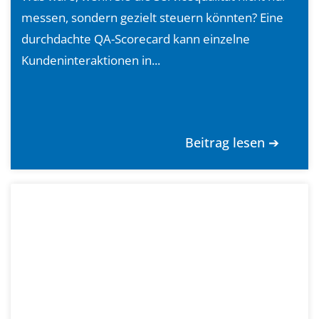
messen, sondern gezielt steuern könnten? Eine
durchdachte QA-Scorecard kann einzelne
Kundeninteraktionen in...
Beitrag lesen ➔