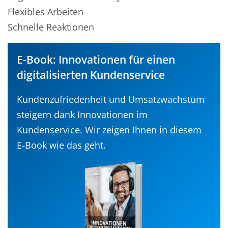
Flexibles Arbeiten
Schnelle Reaktionen
E-Book: Innovationen für einen
digitalisierten Kundenservice
Kundenzufriedenheit und Umsatzwachstum
steigern dank Innovationen im
Kundenservice. Wir zeigen Ihnen in diesem
E-Book wie das geht.