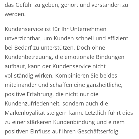
das Gefühl zu geben, gehört und verstanden zu
werden.
Kundenservice ist für Ihr Unternehmen
unverzichtbar, um Kunden schnell und effizient
bei Bedarf zu unterstützen. Doch ohne
Kundenbetreuung, die emotionale Bindungen
aufbaut, kann der Kundenservice nicht
vollständig wirken. Kombinieren Sie beides
miteinander und schaffen eine ganzheitliche,
positive Erfahrung, die nicht nur die
Kundenzufriedenheit, sondern auch die
Markenloyalität steigern kann. Letztlich führt dies
zu einer stärkeren Kundenbindung und einem
positiven Einfluss auf Ihren Geschäftserfolg.