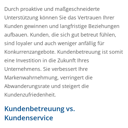
Durch proaktive und maßgeschneiderte
Unterstützung können Sie das Vertrauen Ihrer
Kunden gewinnen und langfristige Beziehungen
aufbauen. Kunden, die sich gut betreut fühlen,
sind loyaler und auch weniger anfällig für
Konkurrenzangebote. Kundenbetreuung ist somit
eine Investition in die Zukunft Ihres
Unternehmens. Sie verbessert Ihre
Markenwahrnehmung, verringert die
Abwanderungsrate und steigert die
Kundenzufriedenheit.
Kundenbetreuung vs.
Kundenservice