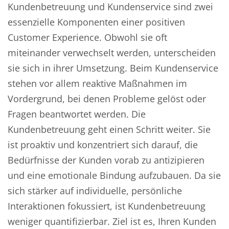
Kundenbetreuung und Kundenservice sind zwei
essenzielle Komponenten einer positiven
Customer Experience. Obwohl sie oft
miteinander verwechselt werden, unterscheiden
sie sich in ihrer Umsetzung. Beim Kundenservice
stehen vor allem reaktive Maßnahmen im
Vordergrund, bei denen Probleme gelöst oder
Fragen beantwortet werden. Die
Kundenbetreuung geht einen Schritt weiter. Sie
ist proaktiv und konzentriert sich darauf, die
Bedürfnisse der Kunden vorab zu antizipieren
und eine emotionale Bindung aufzubauen. Da sie
sich stärker auf individuelle, persönliche
Interaktionen fokussiert, ist Kundenbetreuung
weniger quantifizierbar. Ziel ist es, Ihren Kunden