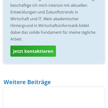
beschäftige ich mich intensiv mit aktuellen
Entwicklungen und Zukunftstrends in
Wirtschaft und IT. Mein akademischer
Hintergrund in Wirtschaftsinformatik bildet
dabei das solide Fundament für meine tägliche
Arbeit.
Jetzt kontaktieren
Weitere Beiträge