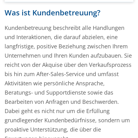
Was ist Kundenbetreuung?
Kundenbetreuung beschreibt alle Handlungen
und Interaktionen, die darauf abzielen, eine
langfristige, positive Beziehung zwischen Ihrem
Unternehmen und Ihren Kunden aufzubauen. Sie
reicht von der Akquise über den Verkaufsprozess
bis hin zum After-Sales-Service und umfasst
Aktivitäten wie persönliche Ansprache,
Beratungs- und Supportdienste sowie das
Bearbeiten von Anfragen und Beschwerden.
Dabei geht es nicht nur um die Erfüllung
grundlegender Kundenbedürfnisse, sondern um
proaktive Unterstützung, die über die