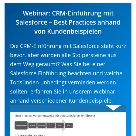
Webinar: CRM-Einführung mit
Salesforce – Best Practices anhand
von Kundenbeispielen
Die CRM-Einführung mit Salesforce steht kurz
bevor, aber wurden alle Stolpersteine aus
dem Weg geräumt? Was Sie bei einer
Salesforce Einführung beachten und welche
Todsünden unbedingt vermieden werden
sollten, erfahren Sie in unserem Webinar
anhand verschiedener Kundenbeispiele.