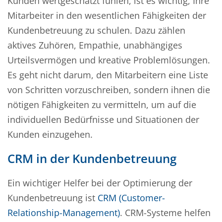
Kunden wertgeschätzt fühlen, ist es wichtig, Ihre
Mitarbeiter in den wesentlichen Fähigkeiten der
Kundenbetreuung zu schulen. Dazu zählen
aktives Zuhören, Empathie, unabhängiges
Urteilsvermögen und kreative Problemlösungen.
Es geht nicht darum, den Mitarbeitern eine Liste
von Schritten vorzuschreiben, sondern ihnen die
nötigen Fähigkeiten zu vermitteln, um auf die
individuellen Bedürfnisse und Situationen der
Kunden einzugehen.
CRM in der Kundenbetreuung
Ein wichtiger Helfer bei der Optimierung der
Kundenbetreuung ist
CRM (Customer-
Relationship-Management)
. CRM-Systeme helfen