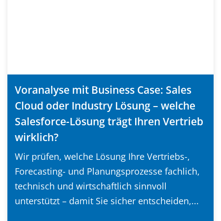
Voranalyse mit Business Case: Sales
Cloud oder Industry Lösung – welche
Salesforce-Lösung trägt Ihren Vertrieb
wirklich?
Wir prüfen, welche Lösung Ihre Vertriebs-,
Forecasting- und Planungsprozesse fachlich,
technisch und wirtschaftlich sinnvoll
unterstützt – damit Sie sicher entscheiden,...