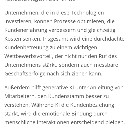
Unternehmen, die in diese Technologien
investieren, können Prozesse optimieren, die
Kundenerfahrung verbessern und gleichzeitig
Kosten senken. Insgesamt wird eine durchdachte
Kundenbetreuung zu einem wichtigen
Wettbewerbsvorteil, der nicht nur den Ruf des
Unternehmens stärkt, sondern auch messbare
Geschäftserfolge nach sich ziehen kann.
Außerdem hilft generative KI unter Anleitung von
Mitarbeitern, den Kundenstamm besser zu
verstehen. Während KI die Kundenbeziehung
stärkt, wird die emotionale Bindung durch
menschliche Interaktionen entscheidend bleiben.