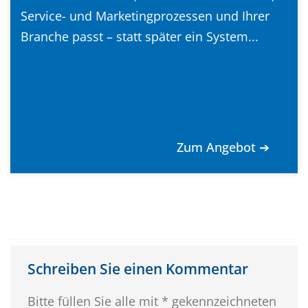
Service- und Marketingprozessen und Ihrer
Branche passt – statt später ein System...
Zum Angebot ➔
Schreiben Sie einen Kommentar
Bitte füllen Sie alle mit * gekennzeichneten