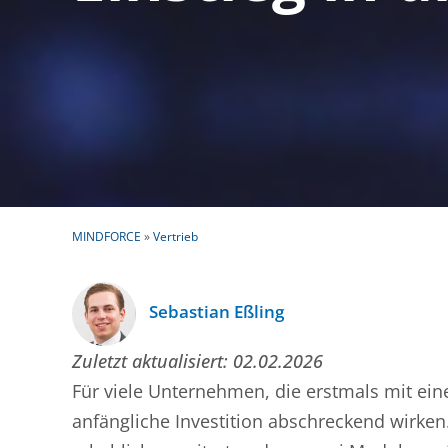
MINDFORCE
»
Vertrieb
Sebastian Eßling
Zuletzt aktualisiert:
02.02.2026
Für viele Unternehmen, die erstmals mit e
anfängliche Investition abschreckend wirken.