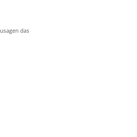
zusagen das