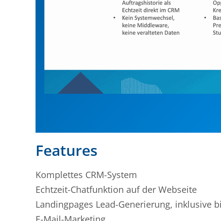
Features
Komplettes CRM-System
Echtzeit-Chatfunktion auf der Webseite
Landingpages Lead-Generierung, inklusive bis
E-Mail-Marketing