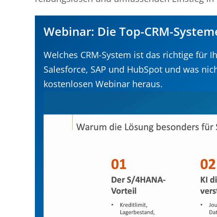
Webinar: Die Top-CRM-Systeme
Welches CRM-System ist das richtige für 
Salesforce, SAP und HubSpot und was nic
kostenlosen Webinar heraus.