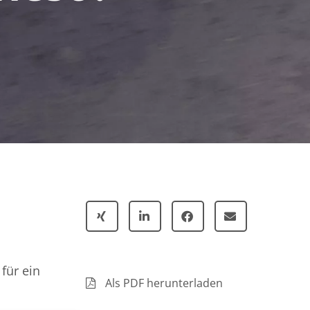
für ein
Als PDF herunterladen