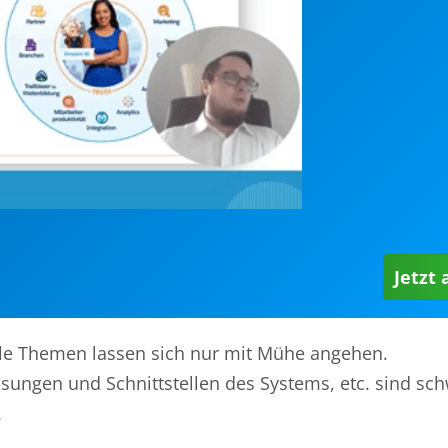
Jetzt
le Themen lassen sich nur mit Mühe angehen.
sungen und Schnittstellen des Systems, etc. sind sch
.