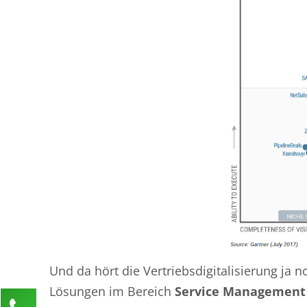
Und da hört die Vertriebsdigitalisierung ja n
Lösungen im Bereich
Service Management
Kontaktieren Sie uns!