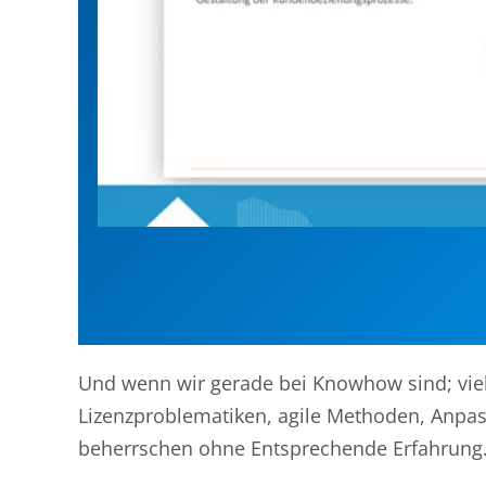
Und wenn wir gerade bei Knowhow sind; vie
Lizenzproblematiken, agile Methoden, Anpas
beherrschen ohne Entsprechende Erfahrung