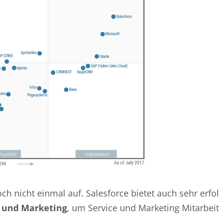
och nicht einmal auf. Salesforce bietet auch sehr erfo
 und Marketing
, um Service und Marketing Mitarbeit