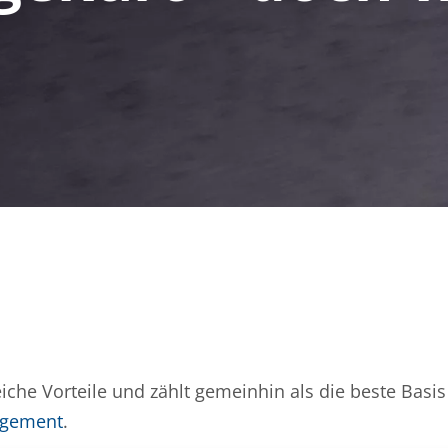
iche Vorteile und zählt gemeinhin als die beste Basis 
agement
.