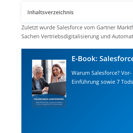
Inhaltsverzeichnis
Zuletzt wurde Salesforce vom
Gartner Mark
Sachen Vertriebsdigitalisierung und Automat
E-Book: Salesforc
Warum Salesforce? Vor- u
Einführung sowie 7 Tods