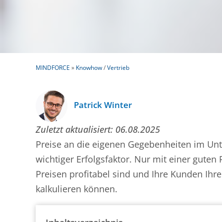
MINDFORCE
»
Knowhow
/
Vertrieb
Patrick Winter
Zuletzt aktualisiert:
06.08.2025
Preise an die eigenen Gegebenheiten im Un
wichtiger Erfolgsfaktor. Nur mit einer guten 
Preisen profitabel sind und Ihre Kunden Ihre
kalkulieren können.