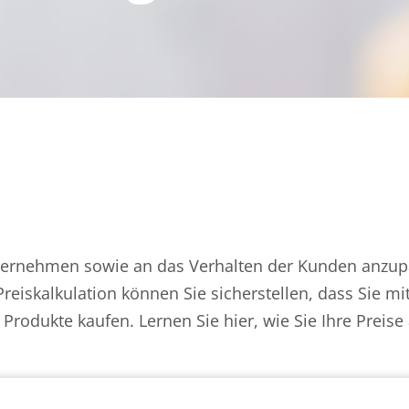
ternehmen sowie an das Verhalten der Kunden anzupa
Preiskalkulation können Sie sicherstellen, dass Sie mi
 Produkte kaufen. Lernen Sie hier, wie Sie Ihre Preis