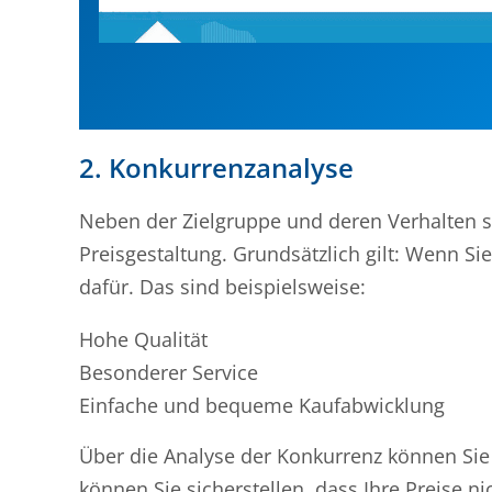
2. Konkurrenzanalyse
Neben der Zielgruppe und deren Verhalten 
Preisgestaltung. Grundsätzlich gilt: Wenn Si
dafür. Das sind beispielsweise:
Hohe Qualität
Besonderer Service
Einfache und bequeme Kaufabwicklung
Über die Analyse der Konkurrenz können Sie 
können Sie sicherstellen, dass Ihre Preise ni