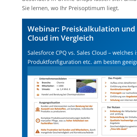
Sie lernen, wo Ihr Preisoptimum liegt.
Webinar: Preiskalkulation und
Cloud im Vergleich
Salesforce CPQ vs. Sales Cloud – welches 
Produktfonfiguration etc. am besten geeig