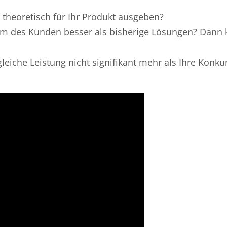
e theoretisch für Ihr Produkt ausgeben?
lem des Kunden besser als bisherige Lösungen? Dann
gleiche Leistung nicht signifikant mehr als Ihre Konku