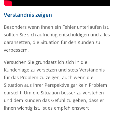
Verständnis zeigen
Besonders wenn Ihnen ein Fehler unterlaufen ist,
sollten Sie sich aufrichtig entschuldigen und alles
daransetzen, die Situation für den Kunden zu
verbessern.
Versuchen Sie grundsätzlich sich in die
Kundenlage zu versetzen und stets Verständnis
für das Problem zu zeigen, auch wenn die
Situation aus Ihrer Perspektive gar kein Problem
darstellt. Um die Situation besser zu verstehen
und dem Kunden das Gefühl zu geben, dass er
Ihnen wichtig ist, ist es empfehlenswert