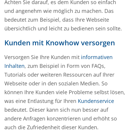
Achten Sie darauf, es dem Kunden so einfach
und angenehm wie möglich zu machen. Das
bedeutet zum Beispiel, dass Ihre Webseite
übersichtlich und leicht zu bedienen sein sollte.
Kunden mit Knowhow versorgen
Versorgen Sie Ihre Kunden mit
informativen
Inhalten
, zum Beispiel in Form von FAQs,
Tutorials oder weiteren Ressourcen auf Ihrer
Webseite oder in den sozialen Medien. So
können Ihre Kunden viele Probleme selbst lösen,
was eine Entlastung für Ihren
Kundenservice
bedeutet. Dieser kann sich nun besser auf
andere Anfragen konzentrieren und erhöht so
auch die Zufriedenheit dieser Kunden.