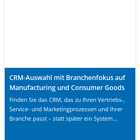
CRM-Auswahl mit Branchenfokus auf
Manufacturing und Consumer Goods
Finden Sie das CRM, das zu Ihren Vertriebs-,
Service- und Marketingprozessen und Ihrer
Branche passt – statt später ein System...