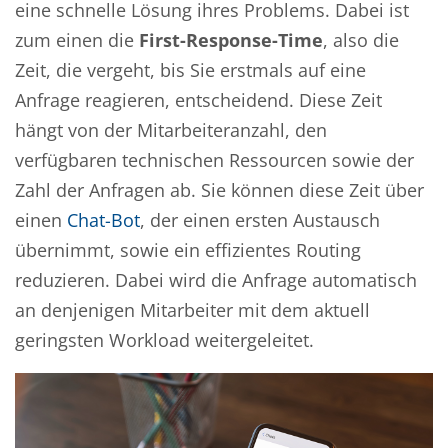
eine schnelle Lösung ihres Problems. Dabei ist
zum einen die
First-Response-Time
, also die
Zeit, die vergeht, bis Sie erstmals auf eine
Anfrage reagieren, entscheidend. Diese Zeit
hängt von der Mitarbeiteranzahl, den
verfügbaren technischen Ressourcen sowie der
Zahl der Anfragen ab. Sie können diese Zeit über
einen
Chat-Bot
, der einen ersten Austausch
übernimmt, sowie ein effizientes Routing
reduzieren. Dabei wird die Anfrage automatisch
an denjenigen Mitarbeiter mit dem aktuell
geringsten Workload weitergeleitet.