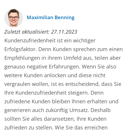
Maximilian Benning
Zuletzt aktualisiert:
27.11.2023
Kundenzufriedenheit ist ein wichtiger
Erfolgsfaktor. Denn Kunden sprechen zum einen
Empfehlungen in ihrem Umfeld aus, teilen aber
genauso negative Erfahrungen. Wenn Sie also
weitere Kunden anlocken und diese nicht
vergraulen wollen, ist es entscheidend, dass Sie
Ihre Kundenzufriedenheit steigern. Denn
zufriedene Kunden bleiben Ihnen erhalten und
generieren auch zukünftig Umsatz. Deshalb
sollten Sie alles daransetzen, Ihre Kunden
zufrieden zu stellen. Wie Sie das erreichen