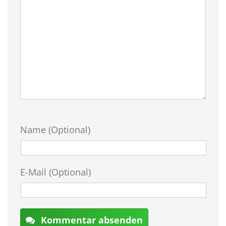
Name (Optional)
E-Mail (Optional)
Kommentar absenden