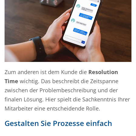
Zum anderen ist dem Kunde die
Resolution
Time
wichtig. Das beschreibt die Zeitspanne
zwischen der Problembeschreibung und der
finalen Lösung. Hier spielt die Sachkenntnis Ihrer
Mitarbeiter eine entscheidende Rolle.
Gestalten Sie Prozesse einfach