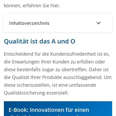
können, erfahren Sie hier.
Inhaltsverzeichnis
Qualität ist das A und O
Entscheidend für die Kundenzufriedenheit ist es,
die Erwartungen Ihrer Kunden zu erfüllen oder
diese bestenfalls sogar zu übertreffen. Daher ist
die Qualität Ihrer Produkte ausschlaggebend. Um
diese sicherzustellen, ist eine umfassende
Qualitätssicherung essenziell.
E-Book: Innovationen für einen