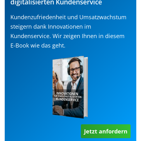
digitalisierten Kundenservice
Kundenzufriedenheit und Umsatzwachstum
steigern dank Innovationen im
Kundenservice. Wir zeigen Ihnen in diesem
E-Book wie das geht.
Jetzt anfordern