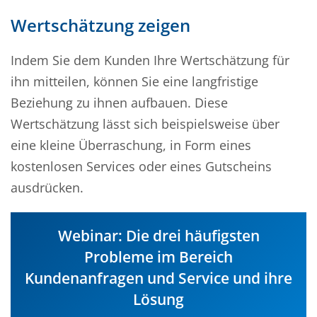
Wertschätzung zeigen
Indem Sie dem Kunden Ihre Wertschätzung für
ihn mitteilen, können Sie eine langfristige
Beziehung zu ihnen aufbauen. Diese
Wertschätzung lässt sich beispielsweise über
eine kleine Überraschung, in Form eines
kostenlosen Services oder eines Gutscheins
ausdrücken.
Webinar: Die drei häufigsten
Probleme im Bereich
Kundenanfragen und Service und ihre
Lösung