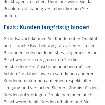
Rückfragen zu stellen. Denn nur wenn Sie das
Problem vollständig verstehen, können Sie
helfen.
Fazit: Kunden langfristig binden
Grundsätzlich können Sie Kunden über Qualität
und schnelle Bearbeitung gut zufrieden stellen.
Besonders entscheidend ist es, angemessen auf
Beschwerden zu reagieren, da Sie die
entstandene Enttäuschung beheben müssen.
Achten Sie dabei sowie in sämtlichen anderen
Kundeninteraktionen auf einen respektvollen
Umgang und versuchen Sie Verständnis für den
Kunden aufzubringen. So bleiben Ihnen auch
Beschwerende als Kunden erhalten und Sie