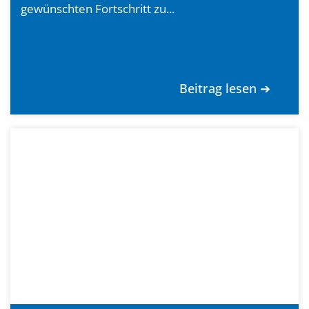
gewünschten Fortschritt zu...
Beitrag lesen ➔