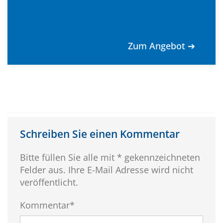
Zum Angebot ➔
Schreiben Sie einen Kommentar
Bitte füllen Sie alle mit * gekennzeichneten
Felder aus. Ihre E-Mail Adresse wird nicht
veröffentlicht.
Kommentar*