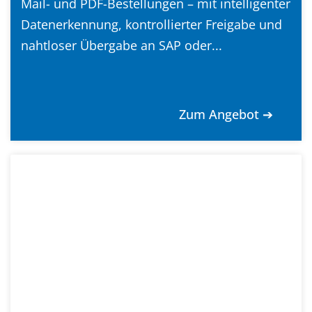
Mail- und PDF-Bestellungen – mit intelligenter
Datenerkennung, kontrollierter Freigabe und
nahtloser Übergabe an SAP oder...
Zum Angebot ➔