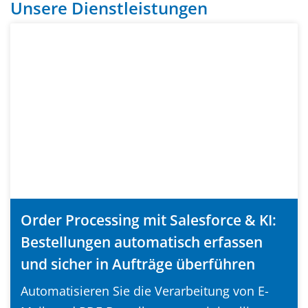
Unsere Dienstleistungen
Order Processing mit Salesforce & KI:
Bestellungen automatisch erfassen
und sicher in Aufträge überführen
Automatisieren Sie die Verarbeitung von E-