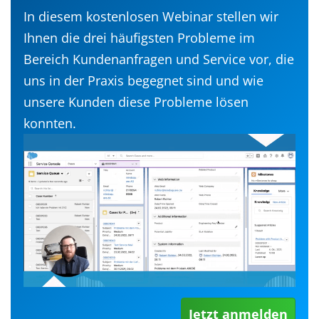
In diesem kostenlosen Webinar stellen wir
Ihnen die drei häufigsten Probleme im
Bereich Kundenanfragen und Service vor, die
uns in der Praxis begegnet sind und wie
unsere Kunden diese Probleme lösen
konnten.
Jetzt anmelden