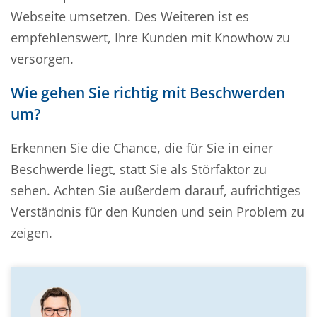
Webseite umsetzen. Des Weiteren ist es
empfehlenswert, Ihre Kunden mit Knowhow zu
versorgen.
Wie gehen Sie richtig mit Beschwerden
um?
Erkennen Sie die Chance, die für Sie in einer
Beschwerde liegt, statt Sie als Störfaktor zu
sehen. Achten Sie außerdem darauf, aufrichtiges
Verständnis für den Kunden und sein Problem zu
zeigen.