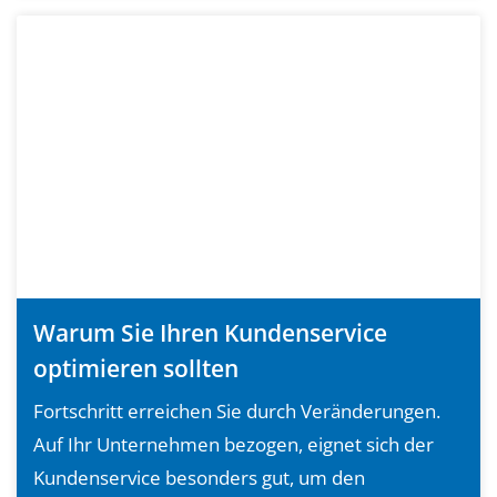
Warum Sie Ihren Kundenservice
optimieren sollten
Fortschritt erreichen Sie durch Veränderungen.
Auf Ihr Unternehmen bezogen, eignet sich der
Kundenservice besonders gut, um den