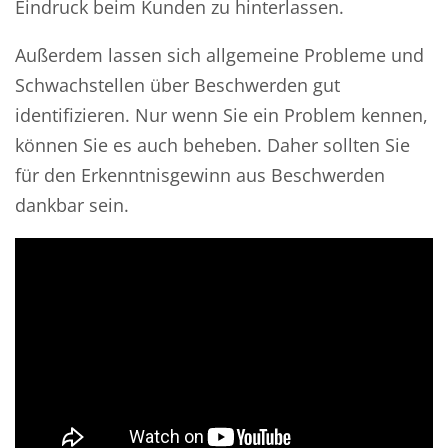
Eindruck beim Kunden zu hinterlassen.
Außerdem lassen sich allgemeine Probleme und
Schwachstellen über Beschwerden gut
identifizieren. Nur wenn Sie ein Problem kennen,
können Sie es auch beheben. Daher sollten Sie
für den Erkenntnisgewinn aus Beschwerden
dankbar sein.