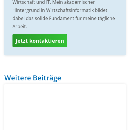
Wirtschaft und IT. Mein akademischer
Hintergrund in Wirtschaftsinformatik bildet
dabei das solide Fundament für meine tägliche
Arbeit.
Jetzt kontaktieren
Weitere Beiträge