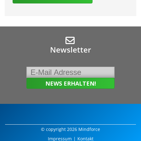
Newsletter
© copyright 2026 Mindforce
Impressum
|
Kontakt