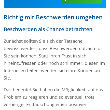
Richtig mit Beschwerden umgehen
Beschwerden als Chance betrachten
Zunächst sollten Sie sich der Tatsache
bewusstwerden, dass Beschwerden nützlich für
Sie sein können. Statt ihren Frust in sich
hineinzufressen oder noch schlimmer, diesen im
Internet zu teilen, wenden sich Ihre Kunden an
Sie.
Das bedeutet Sie haben die Möglichkeit, auf das
Problem zu reagieren und so eventuell trotz
vorheriger Enttäuschung einen positiven