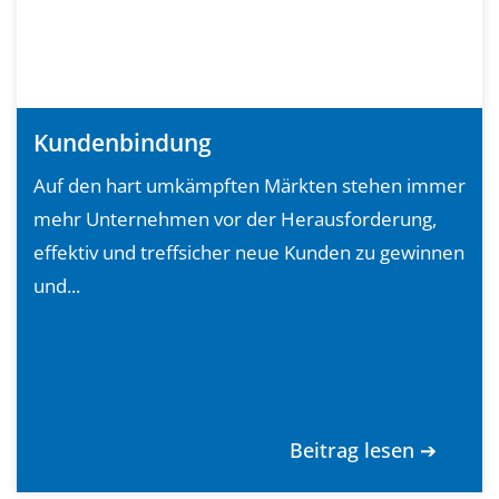
Kundenbindung
Auf den hart umkämpften Märkten stehen immer
mehr Unternehmen vor der Herausforderung,
effektiv und treffsicher neue Kunden zu gewinnen
und...
Beitrag lesen ➔