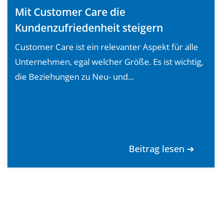
Mit Customer Care die
Kundenzufriedenheit steigern
Customer Care ist ein relevanter Aspekt für alle
Unternehmen, egal welcher Größe. Es ist wichtig,
die Beziehungen zu Neu- und...
Beitrag lesen ➔