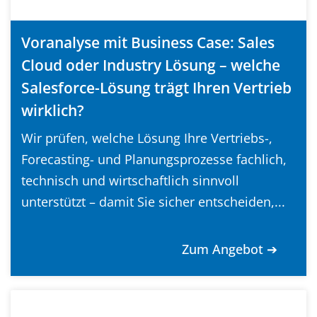
Voranalyse mit Business Case: Sales
Cloud oder Industry Lösung – welche
Salesforce-Lösung trägt Ihren Vertrieb
wirklich?
Wir prüfen, welche Lösung Ihre Vertriebs-,
Forecasting- und Planungsprozesse fachlich,
technisch und wirtschaftlich sinnvoll
unterstützt – damit Sie sicher entscheiden,...
Zum Angebot ➔