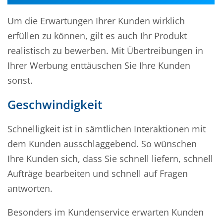
Um die Erwartungen Ihrer Kunden wirklich
erfüllen zu können, gilt es auch Ihr Produkt
realistisch zu bewerben. Mit Übertreibungen in
Ihrer Werbung enttäuschen Sie Ihre Kunden
sonst.
Geschwindigkeit
Schnelligkeit ist in sämtlichen Interaktionen mit
dem Kunden ausschlaggebend. So wünschen
Ihre Kunden sich, dass Sie schnell liefern, schnell
Aufträge bearbeiten und schnell auf Fragen
antworten.
Besonders im Kundenservice erwarten Kunden