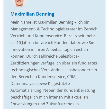
Maximilian Benning
Mein Name ist Maximilian Benning – ich bin
Management- & Technologieberater im Bereich
Vertrieb und Kundenservice. Bereits seit mehr
als 10 Jahren berate ich Kunden dabei, wie Sie
Innovation in Ihren Arbeitsalltag erreichen
können. Durch zahlreiche Salesforce-
Zertifizierungen verfüge ich über ein fundiertes
technologisches Verständnis – insbesondere in
den Bereichen Kundenservice, CRM,
Datenanalyse sowie KI-gestützte
Automatisierung. Neben der Kundenberatung
beschäftige ich mich intensiv mit aktuellen
Entwicklungen und Zukunftstrends in