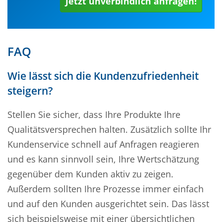
Jetzt unverbindlich anfragen!
FAQ
Wie lässt sich die Kundenzufriedenheit
steigern?
Stellen Sie sicher, dass Ihre Produkte Ihre
Qualitätsversprechen halten. Zusätzlich sollte Ihr
Kundenservice schnell auf Anfragen reagieren
und es kann sinnvoll sein, Ihre Wertschätzung
gegenüber dem Kunden aktiv zu zeigen.
Außerdem sollten Ihre Prozesse immer einfach
und auf den Kunden ausgerichtet sein. Das lässt
sich beispielsweise mit einer übersichtlichen