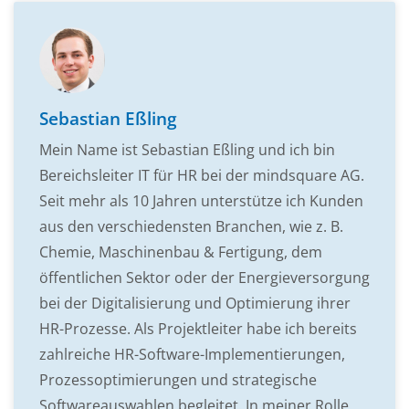
Sebastian Eßling
Mein Name ist Sebastian Eßling und ich bin
Bereichsleiter IT für HR bei der mindsquare AG.
Seit mehr als 10 Jahren unterstütze ich Kunden
aus den verschiedensten Branchen, wie z. B.
Chemie, Maschinenbau & Fertigung, dem
öffentlichen Sektor oder der Energieversorgung
bei der Digitalisierung und Optimierung ihrer
HR-Prozesse. Als Projektleiter habe ich bereits
zahlreiche HR-Software-Implementierungen,
Prozessoptimierungen und strategische
Softwareauswahlen begleitet. In meiner Rolle