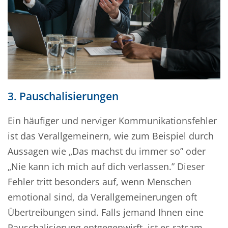
3. Pauschalisierungen
Ein häufiger und nerviger Kommunikationsfehler
ist das Verallgemeinern, wie zum Beispiel durch
Aussagen wie
„
Das machst du immer so” oder
„
Nie kann ich mich auf dich verlassen.” Dieser
Fehler tritt besonders auf, wenn Menschen
emotional sind, da Verallgemeinerungen oft
Übertreibungen sind. Falls jemand Ihnen eine
Pauschalisierung entgegenwirft, ist es ratsam,