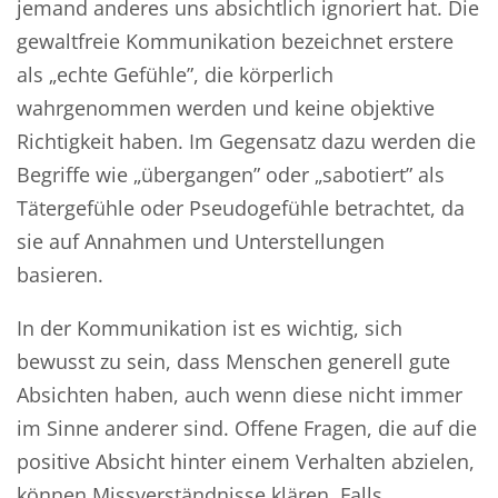
jemand anderes uns absichtlich ignoriert hat. Die
gewaltfreie Kommunikation bezeichnet erstere
als
„
echte Gefühle”, die körperlich
wahrgenommen werden und keine objektive
Richtigkeit haben. Im Gegensatz dazu werden die
Begriffe wie
„
übergangen” oder
„
sabotiert” als
Tätergefühle oder Pseudogefühle betrachtet, da
sie auf Annahmen und Unterstellungen
basieren.
In der Kommunikation ist es wichtig, sich
bewusst zu sein, dass Menschen generell gute
Absichten haben, auch wenn diese nicht immer
im Sinne anderer sind. Offene Fragen, die auf die
positive Absicht hinter einem Verhalten abzielen,
können Missverständnisse klären. Falls