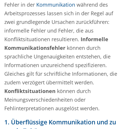
Fehler in der
Kommunikation
während des
Arbeitsprozesses lassen sich in der Regel auf
zwei grundlegende Ursachen zurückführen:
informelle Fehler und Fehler, die aus
Konfliktsituationen resultieren.
Informelle
Kommunikationsfehler
können durch
sprachliche Ungenauigkeiten entstehen, die
Informationen unzureichend spezifizieren.
Gleiches gilt für schriftliche Informationen, die
zudem verzögert übermittelt werden.
Konfliktsituationen
können durch
Meinungsverschiedenheiten oder
Fehlinterpretationen ausgelöst werden.
1. Überflüssige Kommunikation und zu