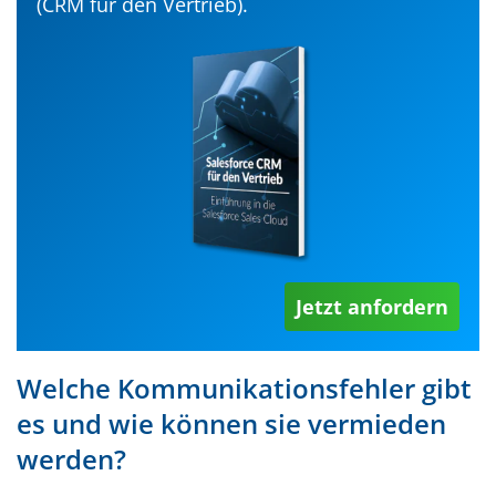
(CRM für den Vertrieb).
Jetzt anfordern
Welche Kommunikationsfehler gibt
es und wie können sie vermieden
werden?