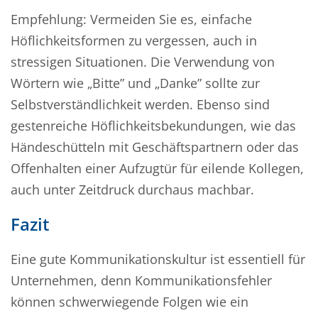
Empfehlung: Vermeiden Sie es, einfache
Höflichkeitsformen zu vergessen, auch in
stressigen Situationen. Die Verwendung von
Wörtern wie
„
Bitte” und
„
Danke” sollte zur
Selbstverständlichkeit werden. Ebenso sind
gestenreiche Höflichkeitsbekundungen, wie das
Händeschütteln mit Geschäftspartnern oder das
Offenhalten einer Aufzugtür für eilende Kollegen,
auch unter Zeitdruck durchaus machbar.
Fazit
Eine gute Kommunikationskultur ist essentiell für
Unternehmen, denn Kommunikationsfehler
können schwerwiegende Folgen wie ein