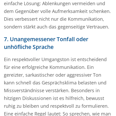
einfache Lösung: Ablenkungen vermeiden und
dem Gegenüber volle Aufmerksamkeit schenken.
Dies verbessert nicht nur die Kommunikation,
sondern stärkt auch das gegenseitige Vertrauen.
7. Unangemessener Tonfall oder
unhöfliche Sprache
Ein respektvoller Umgangston ist entscheidend
für eine erfolgreiche Kommunikation. Ein
gereizter, sarkastischer oder aggressiver Ton
kann schnell das Gesprächsklima belasten und
Missverständnisse verstärken. Besonders in
hitzigen Diskussionen ist es hilfreich, bewusst
ruhig zu bleiben und respektvoll zu formulieren.
Eine einfache Regel lautet: So sprechen, wie man