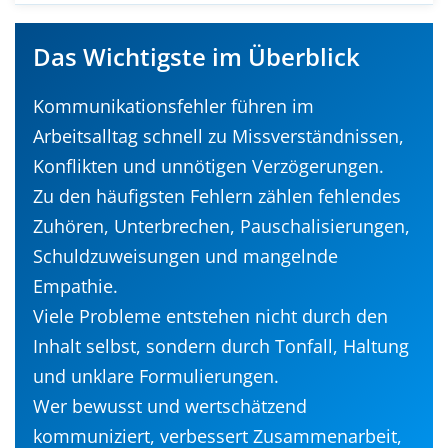
Das Wichtigste im Überblick
Kommunikationsfehler führen im
Arbeitsalltag schnell zu Missverständnissen,
Konflikten und unnötigen Verzögerungen.
Zu den häufigsten Fehlern zählen fehlendes
Zuhören, Unterbrechen, Pauschalisierungen,
Schuldzuweisungen und mangelnde
Empathie.
Viele Probleme entstehen nicht durch den
Inhalt selbst, sondern durch Tonfall, Haltung
und unklare Formulierungen.
Wer bewusst und wertschätzend
kommuniziert, verbessert Zusammenarbeit,