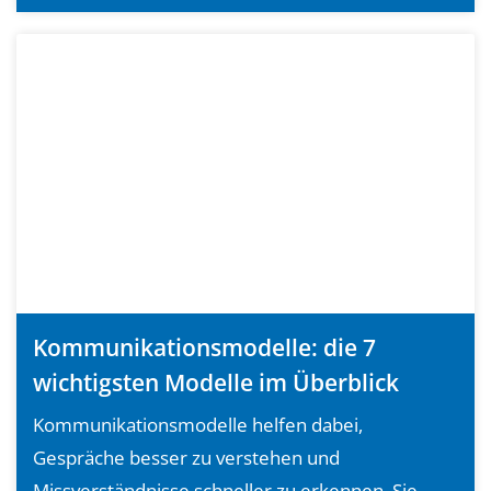
Kommunikationsmodelle: die 7
wichtigsten Modelle im Überblick
Kommunikationsmodelle helfen dabei,
Gespräche besser zu verstehen und
Missverständnisse schneller zu erkennen. Sie