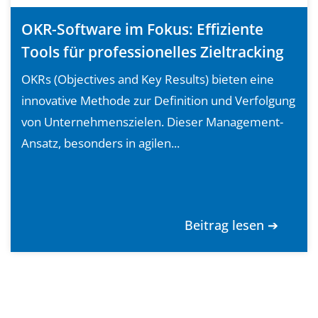
OKR-Software im Fokus: Effiziente
Tools für professionelles Zieltracking
OKRs (Objectives and Key Results) bieten eine
innovative Methode zur Definition und Verfolgung
von Unternehmenszielen. Dieser Management-
Ansatz, besonders in agilen...
Beitrag lesen ➔