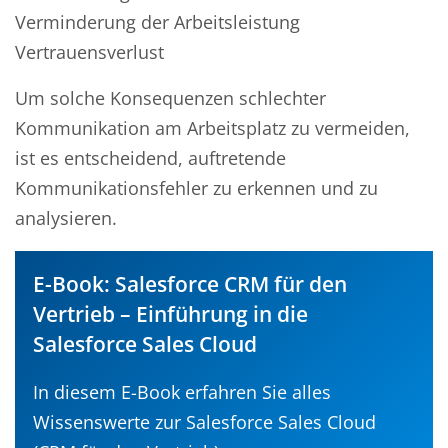
Verminderung der Arbeitsleistung
Vertrauensverlust
Um solche Konsequenzen schlechter
Kommunikation am Arbeitsplatz zu vermeiden,
ist es entscheidend, auftretende
Kommunikationsfehler zu erkennen und zu
analysieren.
E-Book: Salesforce CRM für den
Vertrieb – Einführung in die
Salesforce Sales Cloud
In diesem E-Book erfahren Sie alles
Wissenswerte zur Salesforce Sales Cloud