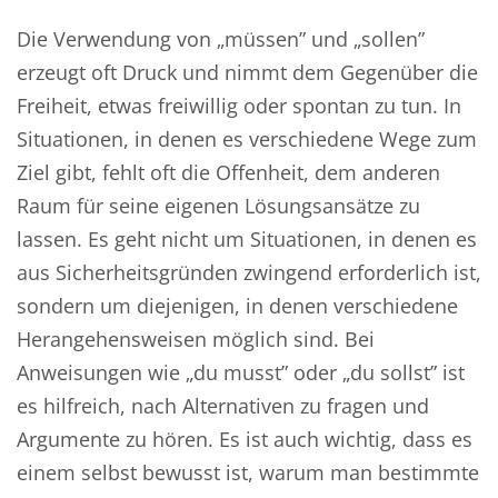
Die Verwendung von
„
müssen” und
„
sollen”
erzeugt oft Druck und nimmt dem Gegenüber die
Freiheit, etwas freiwillig oder spontan zu tun. In
Situationen, in denen es verschiedene Wege zum
Ziel gibt, fehlt oft die Offenheit, dem anderen
Raum für seine eigenen Lösungsansätze zu
lassen. Es geht nicht um Situationen, in denen es
aus Sicherheitsgründen zwingend erforderlich ist,
sondern um diejenigen, in denen verschiedene
Herangehensweisen möglich sind. Bei
Anweisungen wie
„
du musst” oder
„
du sollst” ist
es hilfreich, nach Alternativen zu fragen und
Argumente zu hören. Es ist auch wichtig,
dass es
einem
selbst bewusst
ist
, warum man bestimmte