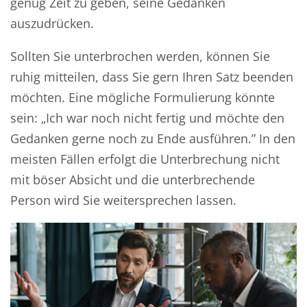
genug Zeit zu geben, seine Gedanken
auszudrücken.
Sollten Sie unterbrochen werden, können Sie
ruhig mitteilen, dass Sie gern Ihren Satz beenden
möchte
n
. Eine mögliche Formulierung könnte
sein:
„
Ich war noch nicht fertig und möchte den
Gedanken gerne noch zu Ende ausführen.” In den
meisten Fällen erfolgt die Unterbrechung nicht
mit böser Absicht
und die unterbrechende
Person wird Sie weitersprechen lassen.