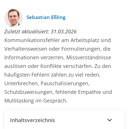
Sebastian Eßling
Zuletzt aktualisiert:
31.03.2026
Kommunikationsfehler am Arbeitsplatz sind
Verhaltensweisen oder Formulierungen, die
Informationen verzerren, Missverständnisse
auslösen oder Konflikte verschärfen. Zu den
häufigsten Fehlern zählen zu viel reden,
Unterbrechen, Pauschalisierungen,
Schuldzuweisungen, fehlende Empathie und
Multitasking im Gespräch.
Inhaltsverzeichnis