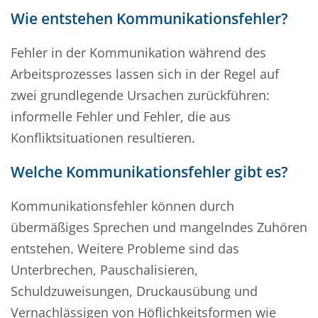
Wie entstehen Kommunikationsfehler?
Fehler in der Kommunikation während des
Arbeitsprozesses lassen sich in der Regel auf
zwei grundlegende Ursachen zurückführen:
informelle Fehler und Fehler, die aus
Konfliktsituationen resultieren.
Welche Kommunikationsfehler gibt es?
Kommunikationsfehler können durch
übermäßiges Sprechen und mangelndes Zuhören
entstehen. Weitere Probleme sind das
Unterbrechen, Pauschalisieren,
Schuldzuweisungen, Druckausübung und
Vernachlässigen von Höflichkeitsformen wie