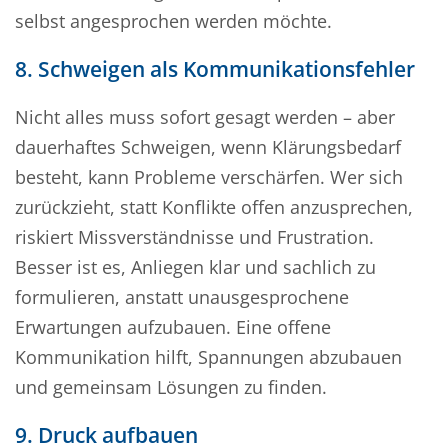
selbst angesprochen werden möchte.
8. Schweigen als Kommunikationsfehler
Nicht alles muss sofort gesagt werden – aber
dauerhaftes Schweigen, wenn Klärungsbedarf
besteht, kann Probleme verschärfen. Wer sich
zurückzieht, statt Konflikte offen anzusprechen,
riskiert Missverständnisse und Frustration.
Besser ist es, Anliegen klar und sachlich zu
formulieren, anstatt unausgesprochene
Erwartungen aufzubauen. Eine offene
Kommunikation hilft, Spannungen abzubauen
und gemeinsam Lösungen zu finden.
9. Druck aufbauen