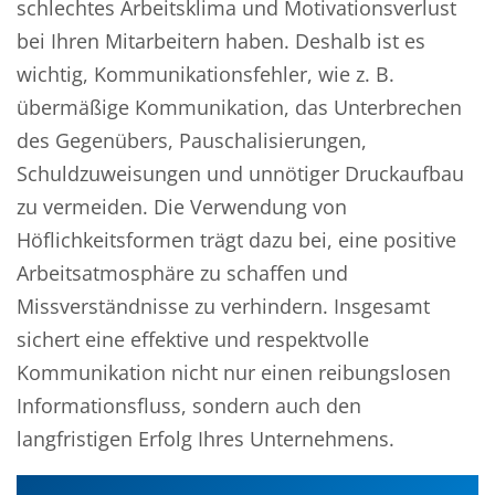
schlechtes Arbeitsklima und Motivationsverlust
bei Ihren Mitarbeitern haben. Deshalb ist es
wichtig, Kommunikationsfehler, wie z. B.
übermäßige Kommunikation, das Unterbrechen
des Gegenübers, Pauschalisierungen,
Schuldzuweisungen und unnötiger Druckaufbau
zu vermeiden. Die Verwendung von
Höflichkeitsformen trägt dazu bei, eine positive
Arbeitsatmosphäre zu schaffen und
Missverständnisse zu verhindern. Insgesamt
sichert eine effektive und respektvolle
Kommunikation nicht nur einen reibungslosen
Informationsfluss, sondern auch den
langfristigen Erfolg Ihres Unternehmens.