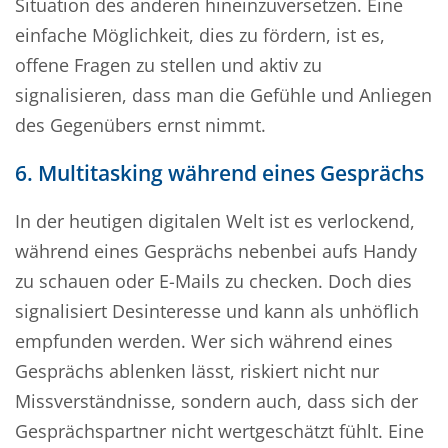
Situation des anderen hineinzuversetzen. Eine
einfache Möglichkeit, dies zu fördern, ist es,
offene Fragen zu stellen und aktiv zu
signalisieren, dass man die Gefühle und Anliegen
des Gegenübers ernst nimmt.
6. Multitasking während eines Gesprächs
In der heutigen digitalen Welt ist es verlockend,
während eines Gesprächs nebenbei aufs Handy
zu schauen oder E-Mails zu checken. Doch dies
signalisiert Desinteresse und kann als unhöflich
empfunden werden. Wer sich während eines
Gesprächs ablenken lässt, riskiert nicht nur
Missverständnisse, sondern auch, dass sich der
Gesprächspartner nicht wertgeschätzt fühlt. Eine