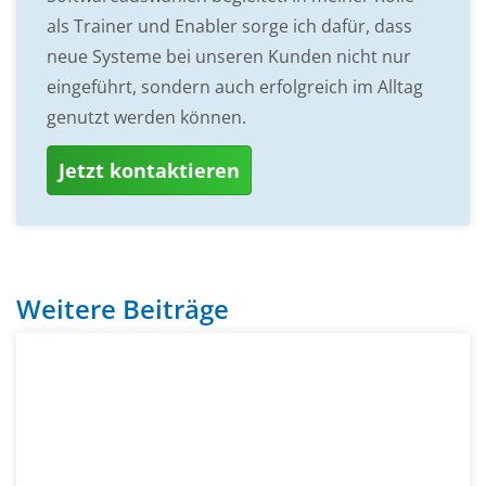
als Trainer und Enabler sorge ich dafür, dass
neue Systeme bei unseren Kunden nicht nur
eingeführt, sondern auch erfolgreich im Alltag
genutzt werden können.
Jetzt kontaktieren
Weitere Beiträge