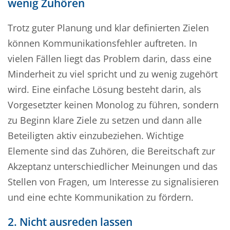
wenig Zuhören
Trotz guter Planung und klar definierten Zielen
können Kommunikationsfehler auftreten. In
vielen Fällen liegt das Problem darin, dass eine
Minderheit zu viel spricht und zu wenig zugehört
wird. Eine einfache Lösung besteht darin, als
Vorgesetzter keinen Monolog zu führen, sondern
zu Beginn klare Ziele zu setzen und dann alle
Beteiligten aktiv einzubeziehen. Wichtige
Elemente sind das Zuhören, die Bereitschaft zur
Akzeptanz unterschiedlicher Meinungen und das
Stellen von Fragen, um Interesse zu signalisieren
und eine echte Kommunikation zu fördern.
2. Nicht ausreden lassen