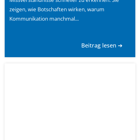
zeigen, wie Botschaften wirken, warum
Kommunikation manchmal...
Beitrag lesen ➔