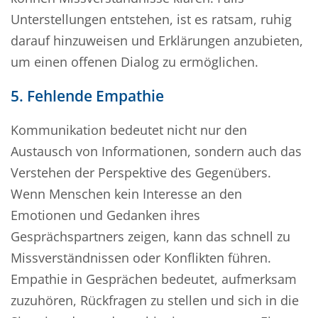
Unterstellungen entstehen, ist es ratsam, ruhig
darauf hinzuweisen und Erklärungen anzubieten,
um einen offenen Dialog zu ermöglichen.
5. Fehlende Empathie
Kommunikation bedeutet nicht nur den
Austausch von Informationen, sondern auch das
Verstehen der Perspektive des Gegenübers.
Wenn Menschen kein Interesse an den
Emotionen und Gedanken ihres
Gesprächspartners zeigen, kann das schnell zu
Missverständnissen oder Konflikten führen.
Empathie in Gesprächen bedeutet, aufmerksam
zuzuhören, Rückfragen zu stellen und sich in die