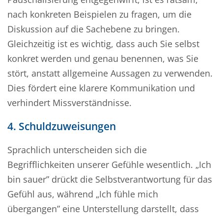
nach konkreten Beispielen zu fragen, um die
Diskussion auf die Sach
ebene zu bringen.
Gleichzeitig ist es wichtig, dass auch Sie selbst
konkret werden und genau benennen, was Sie
stört, anstatt allgemeine Aussagen zu verwenden.
Dies fördert eine klarere Kommunikation und
verhindert Missverständnisse.
4. Schuldzuweisungen
Sprachlich unterscheiden sich die
Begrifflichkeiten unserer Gefühle wesentlich.
„
Ich
bin sauer” drückt die Selbstverantwortung für das
Gefühl aus, während
„
Ich fühle mich
übergangen” eine Unterstellung darstellt, dass