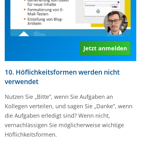
Jetzt anmelden
10. Höflichkeitsformen werden nicht
verwende
t
Nutzen Sie
„
Bitte”, wenn Sie Aufgaben an
Kollegen verteilen, und sagen Sie
„
Danke”, wenn
die Aufgaben erledigt sind? Wenn nicht,
vernachlässigen Sie möglicherweise wichtige
Höflichkeitsformen.