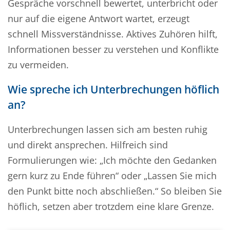
Gespräche vorschnell bewertet, unterbricht oder
nur auf die eigene Antwort wartet, erzeugt
schnell Missverständnisse. Aktives Zuhören hilft,
Informationen besser zu verstehen und Konflikte
zu vermeiden.
Wie spreche ich Unterbrechungen höflich
an?
Unterbrechungen lassen sich am besten ruhig
und direkt ansprechen. Hilfreich sind
Formulierungen wie: „Ich möchte den Gedanken
gern kurz zu Ende führen“ oder „Lassen Sie mich
den Punkt bitte noch abschließen.“ So bleiben Sie
höflich, setzen aber trotzdem eine klare Grenze.