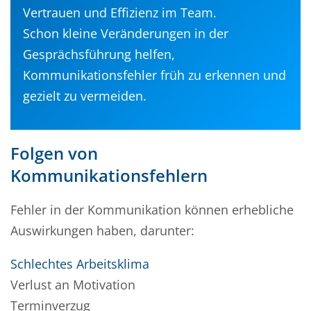
Vertrauen und Effizienz im Team.
Schon kleine Veränderungen in der
Gesprächsführung helfen,
Kommunikationsfehler früh zu erkennen und
gezielt zu vermeiden.
Folgen von
Kommunikationsfehlern
Fehler in der Kommunikation können erhebliche
Auswirkungen haben, darunter:
Schlechtes Arbeitsklima
Verlust an Motivation
Terminverzug