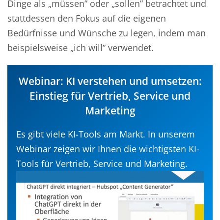
Dinge als
„
müssen” oder
„
sollen” betrachtet und
stattdessen den Fokus auf die eigenen
Bedürfnisse und Wünsche zu legen, indem man
beispielsweise
„
ich will” verwendet.
Webinar: KI verstehen und umsetzen:
Einstieg für Vertrieb, Service und
Marketing
Es gibt viele KI-Tools am Markt. In unserem
Webinar zeigen wir Ihnen die wichtigsten KI-
Tools für Vertrieb, Service und Marketing.