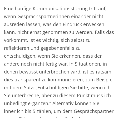
Eine häufige Kommunikationsstörung tritt auf,
wenn Gesprächspartnerinnen einander nicht
ausreden lassen, was den Eindruck erwecken
kann, nicht ernst genommen zu werden. Falls das
vorkommt, ist es wichtig, sich selbst zu
reflektieren und gegebenenfalls zu
entschuldigen, wenn Sie erkennen, dass der
andere noch nicht fertig war. In Situationen, in
denen bewusst unterbrochen wird, ist es ratsam,
dies transparent zu kommunizieren, zum Beispiel
mit dem Satz:
„
Entschuldigen Sie bitte, wenn ich
Sie unterbreche, aber zu diesem Punkt muss ich
unbedingt ergänzen.” Alternativ können Sie
innerlich bis 5 zählen, um dem Gesprächspartner