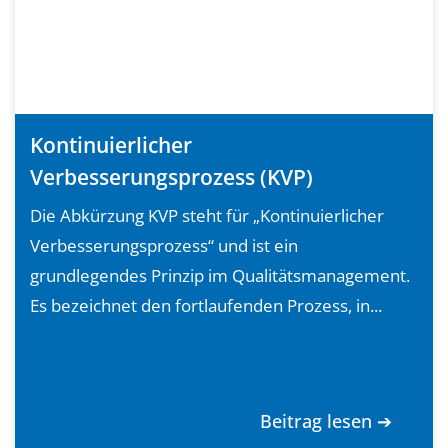
Kontinuierlicher
Verbesserungsprozess (KVP)
Die Abkürzung KVP steht für „Kontinuierlicher
Verbesserungsprozess“ und ist ein
grundlegendes Prinzip im Qualitätsmanagement.
Es bezeichnet den fortlaufenden Prozess, in...
Beitrag lesen ➔