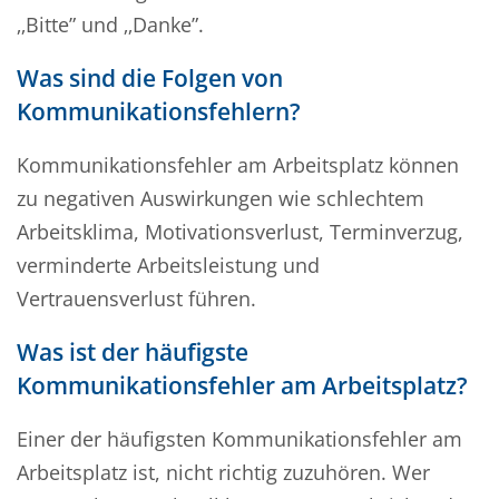
‚‚Bitte” und ‚‚Danke”.
Was sind die Folgen von
Kommunikationsfehlern?
Kommunikationsfehler am Arbeitsplatz können
zu negativen Auswirkungen wie schlechtem
Arbeitsklima, Motivationsverlust, Terminverzug,
verminderte Arbeitsleistung und
Vertrauensverlust führen.
Was ist der häufigste
Kommunikationsfehler am Arbeitsplatz?
Einer der häufigsten Kommunikationsfehler am
Arbeitsplatz ist, nicht richtig zuzuhören. Wer