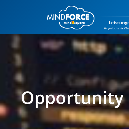
Leistung
Angebote & Wo
Opportunit