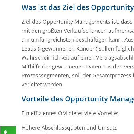
Was ist das Ziel des Opportuni
Ziel des Opportunity Managements ist, dass 
mit den größten Verkaufschancen aufmerksa
am umfangreichsten beschäftigen kann. Aus
Leads (=gewonnenen Kunden) sollen folglich
Wahrscheinlichkeit auf einen Vertragsabschl
Mithilfe der gewonnenen Daten aus den ver
Prozesssegmenten, soll der Gesamtprozess 
verleitet werden.
Vorteile des Opportunity Mana
Ein effizientes OM bietet viele Vorteile:
Höhere Abschlussquoten und Umsatz
Kontaktieren Sie uns!