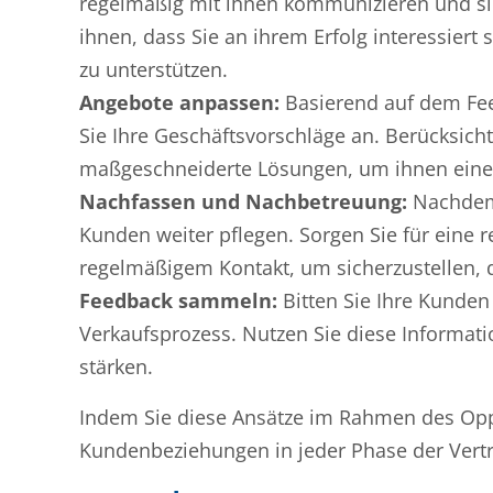
regelmäßig mit ihnen kommunizieren und sie 
ihnen, dass Sie an ihrem Erfolg interessier
zu unterstützen.
Angebote anpassen:
Basierend auf dem Fe
Sie Ihre Geschäftsvorschläge an. Berücksic
maßgeschneiderte Lösungen, um ihnen eine
Nachfassen und Nachbetreuung:
Nachdem 
Kunden weiter pflegen. Sorgen Sie für eine 
regelmäßigem Kontakt, um sicherzustellen, d
Feedback sammeln:
Bitten Sie Ihre Kunden
Verkaufsprozess. Nutzen Sie diese Informati
stärken.
Indem Sie diese Ansätze im Rahmen des Opp
Kundenbeziehungen in jeder Phase der Vertr