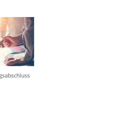
agsabschluss