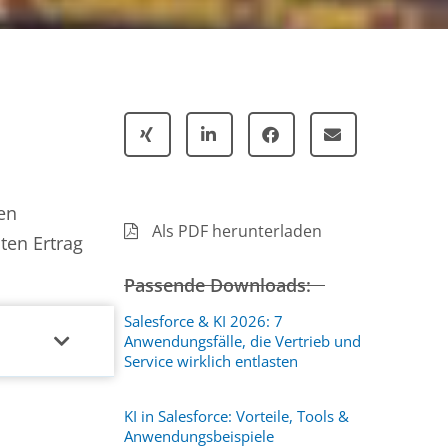
en
Als PDF herunterladen
ten Ertrag
Passende Downloads:
Salesforce & KI 2026: 7
Anwendungsfälle, die Vertrieb und
Service wirklich entlasten
KI in Salesforce: Vorteile, Tools &
Anwendungsbeispiele