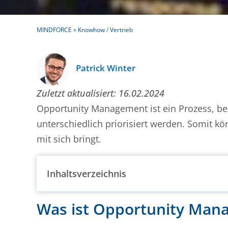
MINDFORCE
»
Knowhow
/
Vertrieb
Patrick Winter
Zuletzt aktualisiert:
16.02.2024
Opportunity Management ist ein Prozess, b
unterschiedlich priorisiert werden. Somit k
mit sich bringt.
Inhaltsverzeichnis
Was ist Opportunity Man