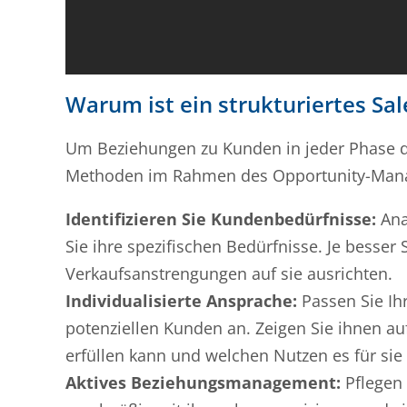
Warum ist ein strukturiertes S
Um Beziehungen zu Kunden in jeder Phase de
Methoden im Rahmen des Opportunity-Man
Identifizieren Sie Kundenbedürfnisse:
Ana
Sie ihre spezifischen Bedürfnisse. Je besser 
Verkaufsanstrengungen auf sie ausrichten.
Individualisierte Ansprache:
Passen Sie Ih
potenziellen Kunden an. Zeigen Sie ihnen auf
erfüllen kann und welchen Nutzen es für sie 
Aktives Beziehungsmanagement:
Pflegen 