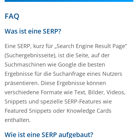
FAQ
Was ist eine SERP?
Eine SERP, kurz für „Search Engine Result Page”
(Suchergebnisseite), ist die Seite, auf der
Suchmaschinen wie Google die besten
Ergebnisse für die Suchanfrage eines Nutzers
präsentieren. Diese Ergebnisse können
verschiedene Formate wie Text, Bilder, Videos,
Snippets und spezielle SERP-Features wie
Featured Snippets oder Knowledge Cards
enthalten.
Wie ist eine SERP aufgebaut?