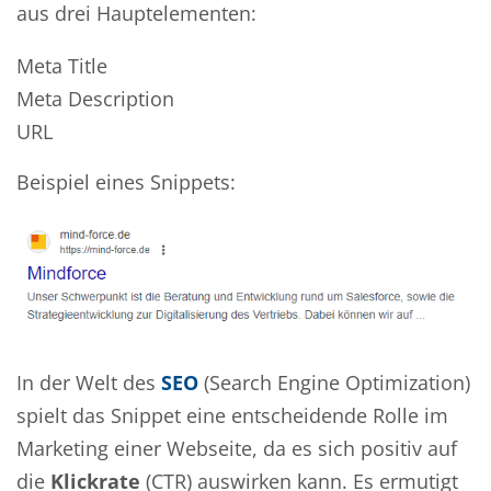
aus drei Hauptelementen:
Meta Title
Meta Description
URL
Beispiel eines Snippets:
In der Welt des
SEO
(Search Engine Optimization)
spielt das Snippet eine entscheidende Rolle im
Marketing einer Webseite, da es sich positiv auf
die
Klickrate
(CTR) auswirken kann. Es ermutigt