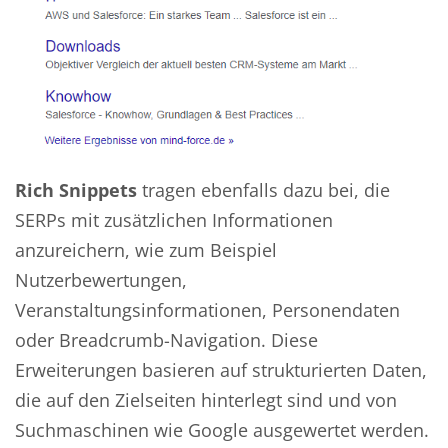
Rich Snippets
tragen ebenfalls dazu bei, die
SERPs mit zusätzlichen Informationen
anzureichern, wie zum Beispiel
Nutzerbewertungen,
Veranstaltungsinformationen, Personendaten
oder Breadcrumb-Navigation. Diese
Erweiterungen basieren auf strukturierten Daten,
die auf den Zielseiten hinterlegt sind und von
Suchmaschinen wie Google ausgewertet werden.