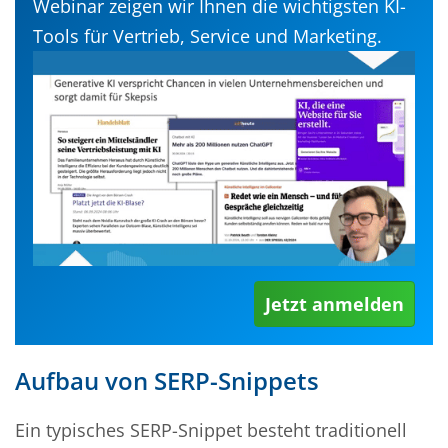
Webinar zeigen wir Ihnen die wichtigsten KI-
Tools für Vertrieb, Service und Marketing.
Jetzt anmelden
Aufbau von SERP-Snippets
Ein typisches SERP-Snippet besteht traditionell