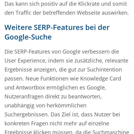
Das kann sich positiv auf die Klickrate und somit
den Traffic der betreffenden Webseite auswirken.
Weitere SERP-Features bei der
Google-Suche
Die SERP-Features von Google verbessern die
User Experience, indem sie zusätzliche, relevante
Ergebnisse anzeigen, die gut zur Suchintention
passen. Neue Funktionen wie Knowledge Card
und Antwortbox ermöglichen es Google,
Nutzeranfragen direkt zu beantworten,
unabhängig von herkömmlichen
Suchergebnissen. Das Ziel ist, dass Nutzer bei
konkreten Fragen nicht mehr auf einzelne
Ergebnisse klicken müssen, da die Suchmaschine