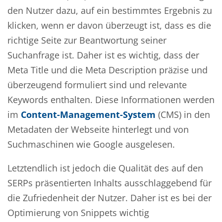
den Nutzer dazu, auf ein bestimmtes Ergebnis zu
klicken, wenn er davon überzeugt ist, dass es die
richtige Seite zur Beantwortung seiner
Suchanfrage ist. Daher ist es wichtig, dass der
Meta Title und die Meta Description präzise und
überzeugend formuliert sind und relevante
Keywords enthalten. Diese Informationen werden
im
Content-Management-System
(CMS) in den
Metadaten der Webseite hinterlegt und von
Suchmaschinen wie Google ausgelesen.
Letztendlich ist jedoch die Qualität des auf den
SERPs präsentierten Inhalts ausschlaggebend für
die Zufriedenheit der Nutzer. Daher ist es bei der
Optimierung von Snippets wichtig