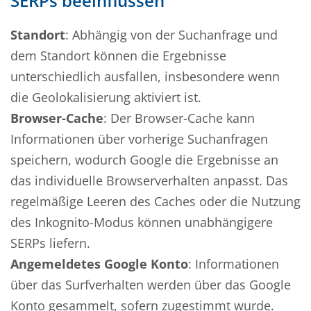
SERPs beeinflussen
Standort
: Abhängig von der Suchanfrage und
dem Standort können die Ergebnisse
unterschiedlich ausfallen, insbesondere wenn
die Geolokalisierung aktiviert ist.
Browser-Cache
: Der Browser-Cache kann
Informationen über vorherige Suchanfragen
speichern, wodurch Google die Ergebnisse an
das individuelle Browserverhalten anpasst. Das
regelmäßige Leeren des Caches oder die Nutzung
des Inkognito-Modus können unabhängigere
SERPs liefern.
Angemeldetes Google Konto
: Informationen
über das Surfverhalten werden über das Google
Konto gesammelt, sofern zugestimmt wurde.