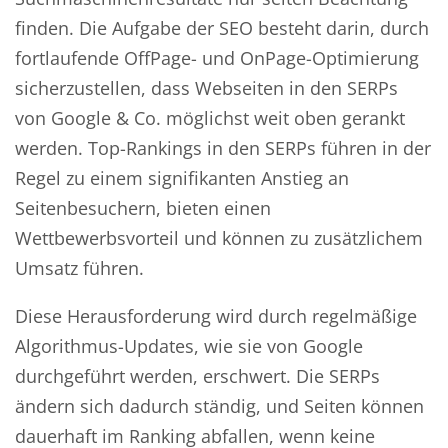
finden. Die Aufgabe der SEO besteht darin, durch
fortlaufende OffPage- und OnPage-Optimierung
sicherzustellen, dass Webseiten in den SERPs
von Google & Co. möglichst weit oben gerankt
werden. Top-Rankings in den SERPs führen in der
Regel zu einem signifikanten Anstieg an
Seitenbesuchern, bieten einen
Wettbewerbsvorteil und können zu zusätzlichem
Umsatz führen.
Diese Herausforderung wird durch regelmäßige
Algorithmus-Updates, wie sie von Google
durchgeführt werden, erschwert. Die SERPs
ändern sich dadurch ständig, und Seiten können
dauerhaft im Ranking abfallen, wenn keine