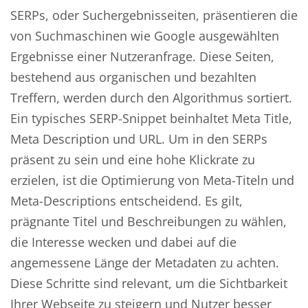
SERPs, oder Suchergebnisseiten, präsentieren die
von Suchmaschinen wie Google ausgewählten
Ergebnisse einer Nutzeranfrage. Diese Seiten,
bestehend aus organischen und bezahlten
Treffern, werden durch den Algorithmus sortiert.
Ein typisches SERP-Snippet beinhaltet Meta Title,
Meta Description und URL. Um in den SERPs
präsent zu sein und eine hohe Klickrate zu
erzielen, ist die Optimierung von Meta-Titeln und
Meta-Descriptions entscheidend. Es gilt,
prägnante Titel und Beschreibungen zu wählen,
die Interesse wecken und dabei auf die
angemessene Länge der Metadaten zu achten.
Diese Schritte sind relevant, um die Sichtbarkeit
Ihrer Webseite zu steigern und Nutzer besser