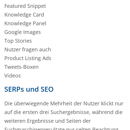
Featured Snippet
Knowledge Card
Knowledge Panel
Google Images
Top Stories
Nutzer fragen auch
Product Listing Ads
Tweets-Boxen
Videos
SERPs und SEO
Die überwiegende Mehrheit der Nutzer klickt nur
auf die ersten drei Suchergebnisse, während die
weiteren Ergebnisse und Seiten der
Suchmaschinenresultate nur selten Beachtung