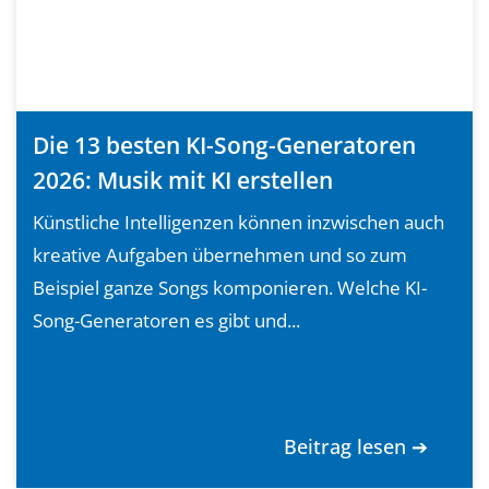
Die 13 besten KI-Song-Generatoren
2026: Musik mit KI erstellen
Künstliche Intelligenzen können inzwischen auch
kreative Aufgaben übernehmen und so zum
Beispiel ganze Songs komponieren. Welche KI-
Song-Generatoren es gibt und...
Beitrag lesen ➔