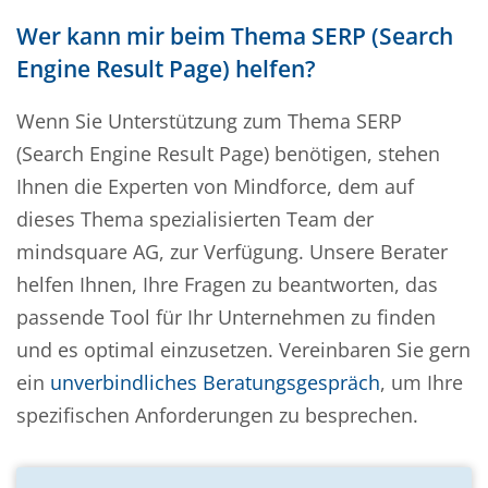
Wer kann mir beim Thema SERP (Search
Engine Result Page) helfen?
Wenn Sie Unterstützung zum Thema SERP
(Search Engine Result Page) benötigen, stehen
Ihnen die Experten von Mindforce, dem auf
dieses Thema spezialisierten Team der
mindsquare AG, zur Verfügung. Unsere Berater
helfen Ihnen, Ihre Fragen zu beantworten, das
passende Tool für Ihr Unternehmen zu finden
und es optimal einzusetzen. Vereinbaren Sie gern
ein
unverbindliches Beratungsgespräch
, um Ihre
spezifischen Anforderungen zu besprechen.