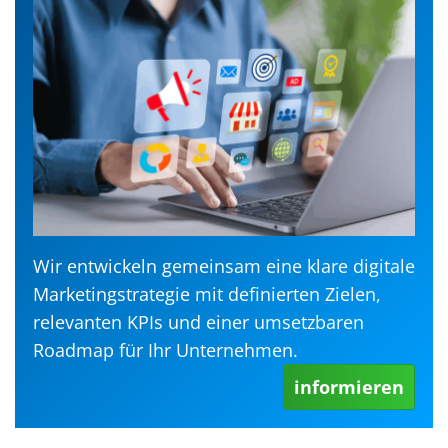
Wir entwickeln gemeinsam eine klare digitale
Marketingstrategie mit definierten Zielen,
relevanten KPIs und einer umsetzbaren
Roadmap für Ihr Unternehmen.
informieren