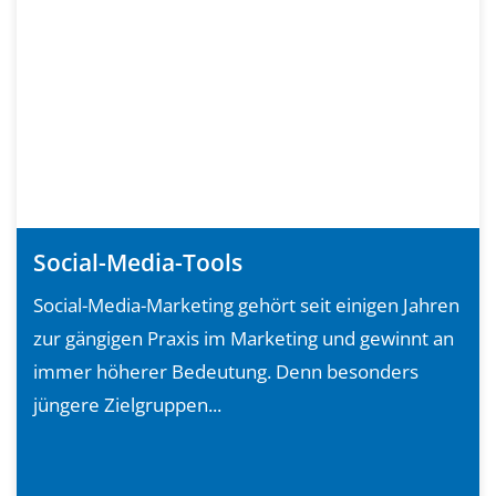
Social-Media-Tools
Social-Media-Marketing gehört seit einigen Jahren
zur gängigen Praxis im Marketing und gewinnt an
immer höherer Bedeutung. Denn besonders
jüngere Zielgruppen...