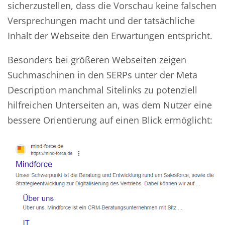
sicherzustellen, dass die Vorschau keine falschen
Versprechungen macht und der tatsächliche
Inhalt der Webseite den Erwartungen entspricht.
Besonders bei größeren Webseiten zeigen
Suchmaschinen in den SERPs unter der Meta
Description manchmal Sitelinks zu potenziell
hilfreichen Unterseiten an, was dem Nutzer eine
bessere Orientierung auf einen Blick ermöglicht: