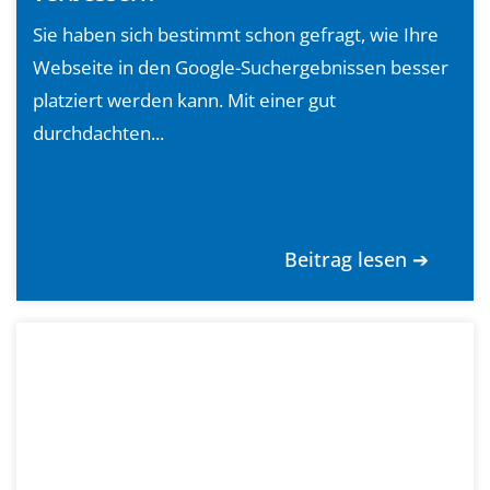
Sie haben sich bestimmt schon gefragt, wie Ihre
Webseite in den Google-Suchergebnissen besser
platziert werden kann. Mit einer gut
durchdachten...
Beitrag lesen ➔