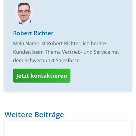
Robert Richter
Mein Name ist Robert Richter, ich berate
Kunden beim Thema Vertrieb- und Service mit
dem Schwerpunkt Salesforce.
Jetzt kontaktieren
Weitere Beiträge