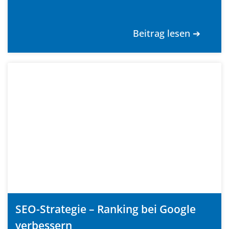
Beitrag lesen ➔
SEO-Strategie – Ranking bei Google
verbessern