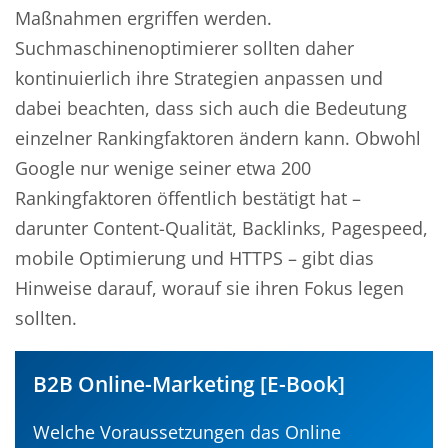
Maßnahmen ergriffen werden.
Suchmaschinenoptimierer sollten daher
kontinuierlich ihre Strategien anpassen und
dabei beachten, dass sich auch die Bedeutung
einzelner Rankingfaktoren ändern kann. Obwohl
Google nur wenige seiner etwa 200
Rankingfaktoren öffentlich bestätigt hat –
darunter Content-Qualität, Backlinks, Pagespeed,
mobile Optimierung und HTTPS – gibt dias
Hinweise darauf, worauf sie ihren Fokus legen
sollten.
B2B Online-Marketing [E-Book]
Welche Voraussetzungen das Online