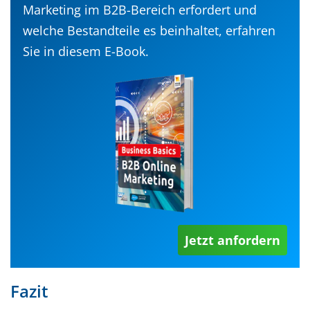
Marketing im B2B-Bereich erfordert und
welche Bestandteile es beinhaltet, erfahren
Sie in diesem E-Book.
Jetzt anfordern
Fazit