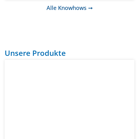
Alle Knowhows ➞
Unsere Produkte