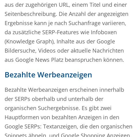
aus der zugehörigen URL, einem Titel und einer
Seitenbeschreibung. Die Anzahl der angezeigten
Ergebnisse kann je nach Suchanfrage variieren,
da zusätzliche SERP-Features wie Infoboxen
(Knowledge Graph), Inhalte aus der Google
Bildersuche, Videos oder aktuelle Nachrichten
aus Google News Platz beanspruchen können.
Bezahlte Werbeanzeigen
Bezahlte Werbeanzeigen erscheinen innerhalb
der SERPs oberhalb und unterhalb der
organischen Suchergebnisse. Es gibt zwei
Hauptformen von bezahlten Anzeigen in den
Google SERPs: Textanzeigen, die den organischen
Snippets ähneln, und Google Shopping Anzeigen.