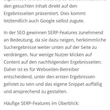
den gesuchten Inhalt direkt auf den
Ergebnisseiten präsentiert. Dies kommt
letztendlich auch Google selbst zugute.
In der SEO gewinnen SERP-Features zunehmend
an Bedeutung, da sie dazu neigen, herkömmliche
Suchergebnisse weiter unten auf der Seite zu
verdrängen. Nur wenige Nutzer klicken auf
Content auf den nachfolgenden Ergebnisseiten.
Daher ist es für Webseiten-Betreiber
entscheidend, unter den ersten Ergebnissen
gelistet zu sein und das eigene Snippet auffällig
und ansprechend zu gestalten.
Häufige SERP-Features im Überblick: