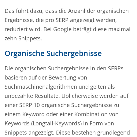
Das führt dazu, dass die Anzahl der organischen
Ergebnisse, die pro SERP angezeigt werden,
reduziert wird. Bei Google beträgt diese maximal
zehn Snippets.
Organische Suchergebnisse
Die organischen Suchergebnisse in den SERPs
basieren auf der Bewertung von
Suchmaschinenalgorithmen und gelten als
unbezahlte Resultate. Üblicherweise werden auf
einer SERP 10 organische Suchergebnisse zu
einem Keyword oder einer Kombination von
Keywords (Longtail-Keywords) in Form von
Snippets angezeigt. Diese bestehen grundlegend