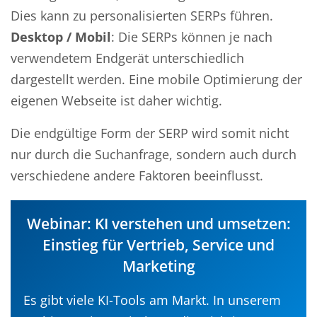
Dies kann zu personalisierten SERPs führen.
Desktop / Mobil
: Die SERPs können je nach
verwendetem Endgerät unterschiedlich
dargestellt werden. Eine mobile Optimierung der
eigenen Webseite ist daher wichtig.
Die endgültige Form der SERP wird somit nicht
nur durch die Suchanfrage, sondern auch durch
verschiedene andere Faktoren beeinflusst.
Webinar: KI verstehen und umsetzen:
Einstieg für Vertrieb, Service und
Marketing
Es gibt viele KI-Tools am Markt. In unserem