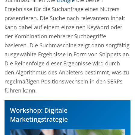
Suchmaschinen wie
Google
die besten
Ergebnisse für die Suchanfrage eines Nutzers
präsentieren. Die Suche nach relevantem Inhalt
kann dabei auf einem einzelnen Keyword oder
der Kombination mehrerer Suchbegriffe
basieren. Die Suchmaschine zeigt dann sorgfältig
ausgewählte Ergebnisse in Form von Snippets an.
Die Reihenfolge dieser Ergebnisse wird durch
den Algorithmus des Anbieters bestimmt, was zu
regelmäßigen Positionswechseln in den SERPs
führen kann.
Workshop: Digitale
Marketingstrategie