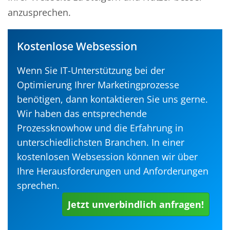
anzusprechen.
Kostenlose Websession
Wenn Sie IT-Unterstützung bei der
Optimierung Ihrer Marketingprozesse
benötigen, dann kontaktieren Sie uns gerne.
Wir haben das entsprechende
Prozessknowhow und die Erfahrung in
unterschiedlichsten Branchen. In einer
kostenlosen Websession können wir über
Ihre Herausforderungen und Anforderungen
sprechen.
Jetzt unverbindlich anfragen!