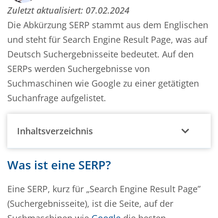
Zuletzt aktualisiert:
07.02.2024
Die Abkürzung SERP stammt aus dem Englischen
und steht für Search Engine Result Page, was auf
Deutsch Suchergebnisseite bedeutet. Auf den
SERPs werden Suchergebnisse von
Suchmaschinen wie Google zu einer getätigten
Suchanfrage aufgelistet.
Inhaltsverzeichnis
Was ist eine SERP?
Eine SERP, kurz für „Search Engine Result Page”
(Suchergebnisseite), ist die Seite, auf der