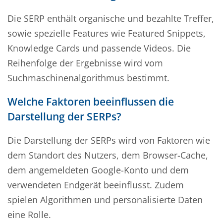
Die SERP enthält organische und bezahlte Treffer,
sowie spezielle Features wie Featured Snippets,
Knowledge Cards und passende Videos. Die
Reihenfolge der Ergebnisse wird vom
Suchmaschinenalgorithmus bestimmt.
Welche Faktoren beeinflussen die
Darstellung der SERPs?
Die Darstellung der SERPs wird von Faktoren wie
dem Standort des Nutzers, dem Browser-Cache,
dem angemeldeten Google-Konto und dem
verwendeten Endgerät beeinflusst. Zudem
spielen Algorithmen und personalisierte Daten
eine Rolle.