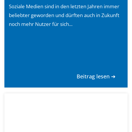
Soziale Medien sind in den letzten Jahren immer
beliebter geworden und dürften auch in Zukunft
noch mehr Nutzer für sich...
Beitrag lesen ➔