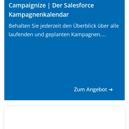
Campaignize | Der Salesforce
Kampagnenkalendar
Behalten Sie jederzeit den Überblick über alle
laufenden und geplanten Kampagnen....
Zum Angebot ➔