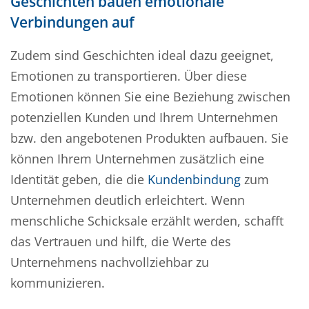
Geschichten bauen emotionale
Verbindungen auf
Zudem sind Geschichten ideal dazu geeignet,
Emotionen zu transportieren. Über diese
Emotionen können Sie eine Beziehung zwischen
potenziellen Kunden und Ihrem Unternehmen
bzw. den angebotenen Produkten aufbauen. Sie
können Ihrem Unternehmen zusätzlich eine
Identität geben, die die
Kundenbindung
zum
Unternehmen deutlich erleichtert. Wenn
menschliche Schicksale erzählt werden, schafft
das Vertrauen und hilft, die Werte des
Unternehmens nachvollziehbar zu
kommunizieren.