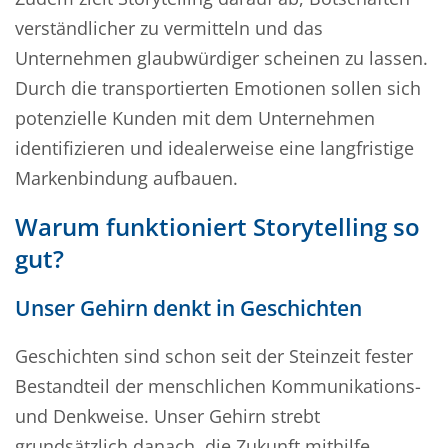
verständlicher zu vermitteln und das
Unternehmen glaubwürdiger scheinen zu lassen.
Durch die transportierten Emotionen sollen sich
potenzielle Kunden mit dem Unternehmen
identifizieren und idealerweise eine langfristige
Markenbindung aufbauen.
Warum funktioniert Storytelling so
gut?
Unser Gehirn denkt in Geschichten
Geschichten sind schon seit der Steinzeit fester
Bestandteil der menschlichen Kommunikations-
und Denkweise. Unser Gehirn strebt
grundsätzlich danach, die Zukunft mithilfe