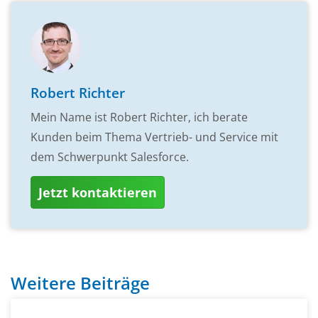
Robert Richter
Mein Name ist Robert Richter, ich berate
Kunden beim Thema Vertrieb- und Service mit
dem Schwerpunkt Salesforce.
Jetzt kontaktieren
Weitere Beiträge