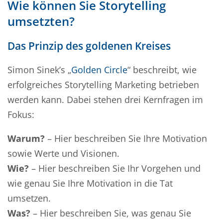
Wie können Sie Storytelling
umsetzten?
Das Prinzip des goldenen Kreises
Simon Sinek’s „
Golden Circle
“ beschreibt, wie
erfolgreiches Storytelling Marketing betrieben
werden kann. Dabei stehen drei Kernfragen im
Fokus:
Warum?
– Hier beschreiben Sie Ihre Motivation
sowie Werte und Visionen.
Wie?
– Hier beschreiben Sie Ihr Vorgehen und
wie genau Sie Ihre Motivation in die Tat
umsetzen.
Was?
– Hier beschreiben Sie, was genau Sie