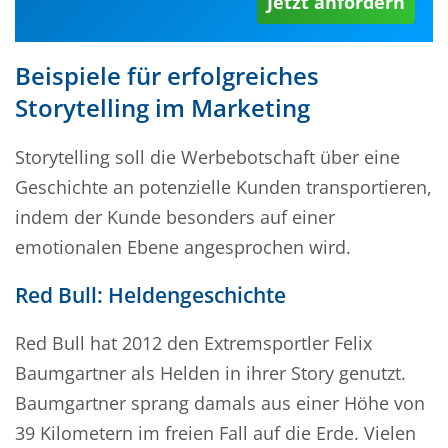
Jetzt anfordern
Beispiele für erfolgreiches
Storytelling im Marketing
Storytelling soll die Werbebotschaft über eine
Geschichte an potenzielle Kunden transportieren,
indem der Kunde besonders auf einer
emotionalen Ebene angesprochen wird.
Red Bull: Heldengeschichte
Red Bull hat 2012 den Extremsportler Felix
Baumgartner als Helden in ihrer Story genutzt.
Baumgartner sprang damals aus einer Höhe von
39 Kilometern im freien Fall auf die Erde. Vielen