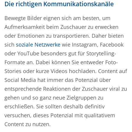
Die richtigen Kommunikationskanäle
Bewegte Bilder eignen sich am besten, um
Aufmerksamkeit beim Zuschauer zu erwecken
oder Emotionen zu transportieren. Daher bieten
sich
soziale Netzwerke
wie Instagram, Facebook
oder YouTube besonders gut für Storytelling-
Formate an. Dabei können Sie entweder Foto-
Stories oder kurze Videos hochladen. Content auf
Social Media hat immer das Potenzial über
entsprechende Reaktionen der Zuschauer viral zu
gehen und so ganz neue Zielgruppen zu
erschließen. Sie sollten deshalb definitiv
versuchen, dieses Potenzial mit qualitativem
Content zu nutzen.