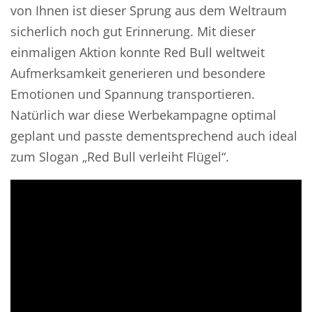
von Ihnen ist dieser Sprung aus dem Weltraum
sicherlich noch gut Erinnerung. Mit dieser
einmaligen Aktion konnte Red Bull weltweit
Aufmerksamkeit generieren und besondere
Emotionen und Spannung transportieren.
Natürlich war diese Werbekampagne optimal
geplant und passte dementsprechend auch ideal
zum Slogan „Red Bull verleiht Flügel“.