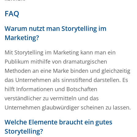
FAQ
Warum nutzt man Storytelling im
Marketing?
Mit Storytelling im Marketing kann man ein
Publikum mithilfe von dramaturgischen
Methoden an eine Marke binden und gleichzeitig
das Unternehmen als sinnstiftend darstellen. Es
hilft Informationen und Botschaften
verständlicher zu vermitteln und das
Unternehmen glaubwürdiger scheinen zu lassen.
Welche Elemente braucht ein gutes
Storytelling?