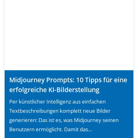
Midjourney Prompts: 10 Tipps für eine
erfolgreiche KI-Bilderstellung
Per künstlicher Intelligenz aus einfachen
Textbeschreibungen komplett neue Bilder
generieren: Das ist es, was Midjourney seinen
Benutzern ermöglicht. Damit das...