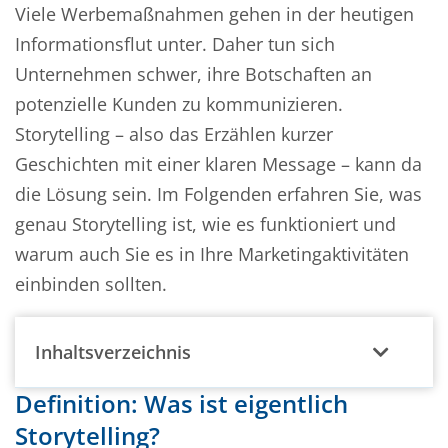
Viele Werbemaßnahmen gehen in der heutigen
Informationsflut unter. Daher tun sich
Unternehmen schwer, ihre Botschaften an
potenzielle Kunden zu kommunizieren.
Storytelling – also das Erzählen kurzer
Geschichten mit einer klaren Message – kann da
die Lösung sein. Im Folgenden erfahren Sie, was
genau Storytelling ist, wie es funktioniert und
warum auch Sie es in Ihre Marketingaktivitäten
einbinden sollten.
Inhaltsverzeichnis
Definition: Was ist eigentlich
Storytelling?