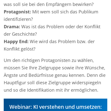
was soll sie bei den Empfängern bewirken?
Protagonist:
Mit wem soll sich das Publikum
identifizieren?
Drama:
Was ist das Problem oder der Konflikt
der Geschichte?
Happy End:
Wie wird das Problem bzw. der
Konflikt gelöst?
Um den richtigen Protagonisten zu wählen,
müssen Sie Ihre Zielgruppe sowie ihre Wünsche,
Ängste und Bedürfnisse genau kennen. Denn die
Hauptfigur soll diese Zielgruppe widerspiegeln
und so die Identifikation mit ihr ermöglichen.
Webinar: KI verstehen und umsetzen: