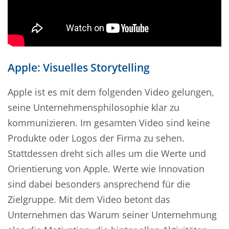
Apple: Visuelles Storytelling
Apple ist es mit dem folgenden Video gelungen,
seine Unternehmensphilosophie klar zu
kommunizieren. Im gesamten Video sind keine
Produkte oder Logos der Firma zu sehen.
Stattdessen dreht sich alles um die Werte und
Orientierung von Apple. Werte wie Innovation
sind dabei besonders ansprechend für die
Zielgruppe. Mit dem Video betont das
Unternehmen das Warum seiner Unternehmung