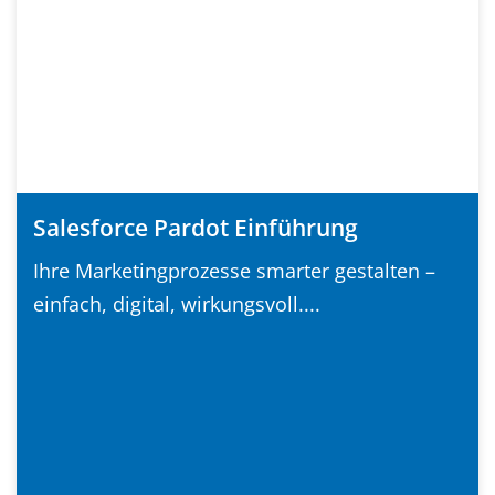
Salesforce Pardot Einführung
Ihre Marketingprozesse smarter gestalten –
einfach, digital, wirkungsvoll....