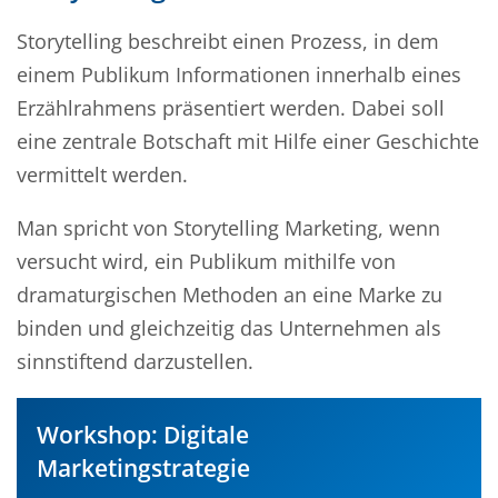
Storytelling beschreibt einen Prozess, in dem
einem Publikum Informationen innerhalb eines
Erzählrahmens präsentiert werden. Dabei soll
eine zentrale Botschaft mit Hilfe einer Geschichte
vermittelt werden.
Man spricht von Storytelling Marketing, wenn
versucht wird, ein Publikum mithilfe von
dramaturgischen Methoden an eine Marke zu
binden und gleichzeitig das Unternehmen als
sinnstiftend darzustellen.
Workshop: Digitale
Marketingstrategie