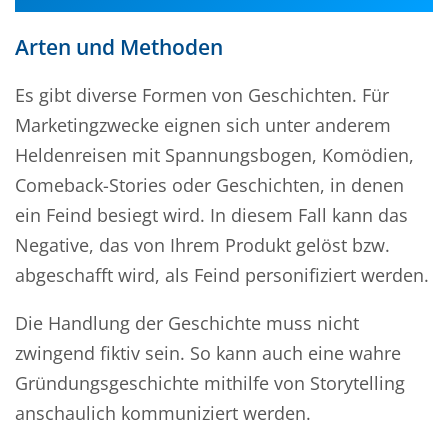
Arten und Methoden
Es gibt diverse Formen von Geschichten. Für
Marketingzwecke eignen sich unter anderem
Heldenreisen mit Spannungsbogen, Komödien,
Comeback-Stories oder Geschichten, in denen
ein Feind besiegt wird. In diesem Fall kann das
Negative, das von Ihrem Produkt gelöst bzw.
abgeschafft wird, als Feind personifiziert werden.
Die Handlung der Geschichte muss nicht
zwingend fiktiv sein. So kann auch eine wahre
Gründungsgeschichte mithilfe von Storytelling
anschaulich kommuniziert werden.