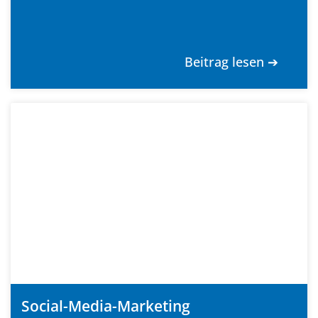
Beitrag lesen ➔
Social-Media-Marketing