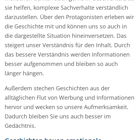
sie helfen, komplexe Sachverhalte verständlich
darzustellen. Über den Protagonisten erleben wir
die Geschichte mit und können uns so auch in
die dargestellte Situation hineinversetzen. Das
steigert unser Verständnis für den Inhalt. Durch
das bessere Verständnis werden Informationen
besser aufgenommen und bleiben so auch
länger hängen.
Außerdem stechen Geschichten aus der
alltäglichen Flut von Werbung und Informationen
hervor und wecken so unsere Aufmerksamkeit.
Dadurch bleiben Sie uns auch besser im
Gedächtnis.