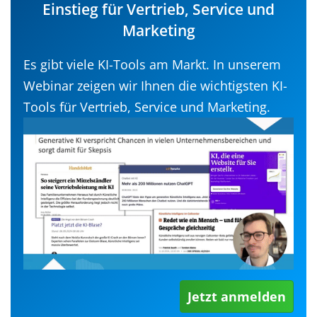
Einstieg für Vertrieb, Service und
Marketing
Es gibt viele KI-Tools am Markt. In unserem
Webinar zeigen wir Ihnen die wichtigsten KI-
Tools für Vertrieb, Service und Marketing.
Jetzt anmelden