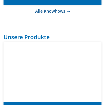
Alle Knowhows ➞
Unsere Produkte