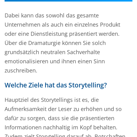
Dabei kann das sowohl das gesamte
Unternehmen als auch ein einzelnes Produkt
oder eine Dienstleistung präsentiert werden.
Über die Dramaturgie können Sie solch
grundsätzlich neutralen Sachverhalte
emotionalisieren und ihnen einen Sinn
zuschreiben.
Welche Ziele hat das Storytelling?
Hauptziel des Storytellings ist es, die
Aufmerksamkeit der Leser zu erhöhen und so
dafür zu sorgen, dass sie die präsentierten
Informationen nachhaltig im Kopf behalten.
Zudem zielt Storytelling darauf ab, Botschaften