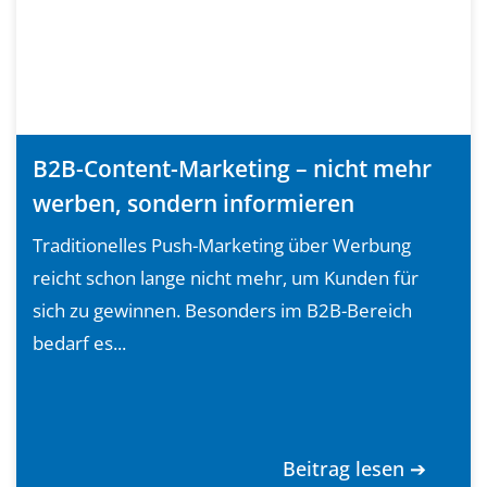
B2B-Content-Marketing – nicht mehr
werben, sondern informieren
Traditionelles Push-Marketing über Werbung
reicht schon lange nicht mehr, um Kunden für
sich zu gewinnen. Besonders im B2B-Bereich
bedarf es...
Beitrag lesen ➔