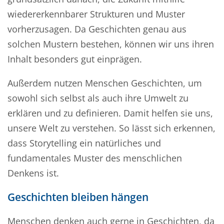
wiedererkennbarer Strukturen und Muster
vorherzusagen. Da Geschichten genau aus
solchen Mustern bestehen, können wir uns ihren
Inhalt besonders gut einprägen.
Außerdem nutzen Menschen Geschichten, um
sowohl sich selbst als auch ihre Umwelt zu
erklären und zu definieren. Damit helfen sie uns,
unsere Welt zu verstehen. So lässt sich erkennen,
dass Storytelling ein natürliches und
fundamentales Muster des menschlichen
Denkens ist.
Geschichten bleiben hängen
Menschen denken auch gerne in Geschichten, da