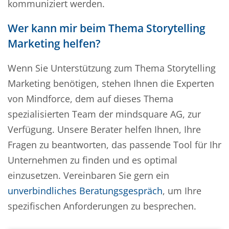
kommuniziert werden.
Wer kann mir beim Thema Storytelling
Marketing helfen?
Wenn Sie Unterstützung zum Thema Storytelling
Marketing benötigen, stehen Ihnen die Experten
von Mindforce, dem auf dieses Thema
spezialisierten Team der mindsquare AG, zur
Verfügung. Unsere Berater helfen Ihnen, Ihre
Fragen zu beantworten, das passende Tool für Ihr
Unternehmen zu finden und es optimal
einzusetzen. Vereinbaren Sie gern ein
unverbindliches Beratungsgespräch
, um Ihre
spezifischen Anforderungen zu besprechen.