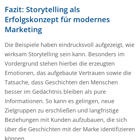
Fazit: Storytelling als
Erfolgskonzept für modernes
Marketing
Die Beispiele haben eindrucksvoll aufgezeigt, wie
wirksam Storytelling sein kann. Besonders im
Vordergrund stehen hierbei die erzeugten
Emotionen, das aufgebaute Vertrauen sowie die
Tatsache, dass Geschichten den Menschen
besser im Gedächtnis bleiben als pure
Informationen. So kann es gelingen, neue
Zielgruppen zu erschließen und langfristige
Beziehungen mit Kunden aufzubauen, die sich
über die Geschichten mit der Marke identifizieren
können.