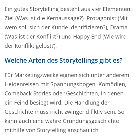
Ein gutes Storytelling besteht aus vier Elementen:
Ziel (Was ist die Kernaussage?), Protagonist (Mit
wem soll sich der Kunde identifizieren?), Drama
(Was ist der Konflikt?) und Happy End (Wie wird
der Konflikt gelöst?).
Welche Arten des Storytellings gibt es?
Für Marketingzwecke eignen sich unter anderem
Heldenreisen mit Spannungsbogen, Komödien,
Comeback-Stories oder Geschichten, in denen
ein Feind besiegt wird. Die Handlung der
Geschichte muss nicht zwingend fiktiv sein. So
kann auch eine wahre Gründungsgeschichte
mithilfe von Storytelling anschaulich