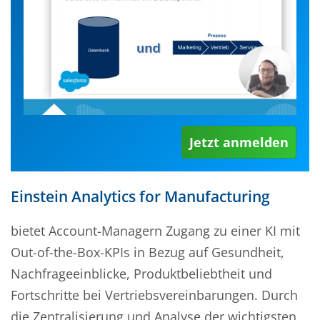
Jetzt anmelden
Einstein Analytics for Manufacturing
bietet Account-Managern Zugang zu einer KI mit
Out-of-the-Box-KPIs in Bezug auf Gesundheit,
Nachfrageeinblicke, Produktbeliebtheit und
Fortschritte bei Vertriebsvereinbarungen. Durch
die Zentralisierung und Analyse der wichtigsten