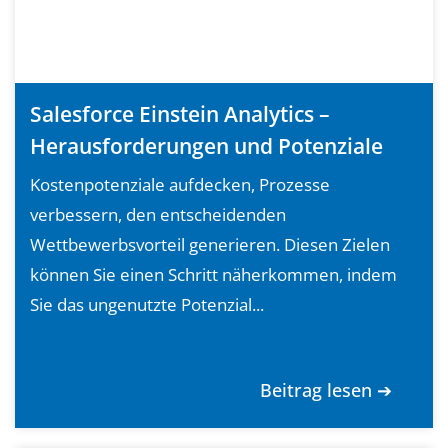
Salesforce Einstein Analytics –
Herausforderungen und Potenziale
Kostenpotenziale aufdecken, Prozesse
verbessern, den entscheidenden
Wettbewerbsvorteil generieren. Diesen Zielen
können Sie einen Schritt näherkommen, indem
Sie das ungenutzte Potenzial...
Beitrag lesen ➔