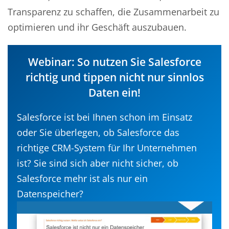
Transparenz zu schaffen, die Zusammenarbeit zu
optimieren und ihr Geschäft auszubauen.
Webinar: So nutzen Sie Salesforce
richtig und tippen nicht nur sinnlos
Daten ein!
Salesforce ist bei Ihnen schon im Einsatz
oder Sie überlegen, ob Salesforce das
richtige CRM-System für Ihr Unternehmen
ist? Sie sind sich aber nicht sicher, ob
Salesforce mehr ist als nur ein
Datenspeicher?