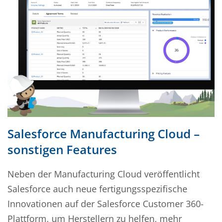
Salesforce Manufacturing Cloud –
sonstigen Features
Neben der Manufacturing Cloud veröffentlicht
Salesforce auch neue fertigungsspezifische
Innovationen auf der Salesforce Customer 360-
Plattform, um Herstellern zu helfen, mehr