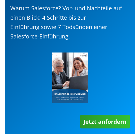
Warum Salesforce? Vor- und Nachteile auf
einen Blick: 4 Schritte bis zur
Einführung sowie 7 Todsünden einer
Salesforce-Einführung.
Jetzt anfordern