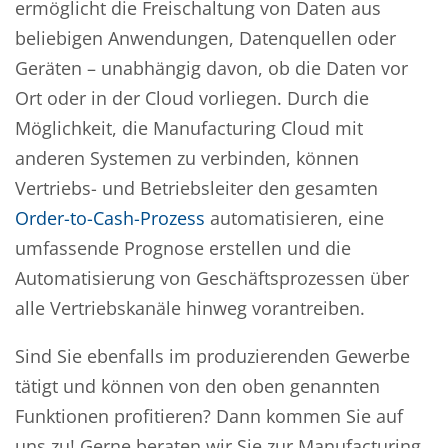
ermöglicht die Freischaltung von Daten aus
beliebigen Anwendungen, Datenquellen oder
Geräten – unabhängig davon, ob die Daten vor
Ort oder in der Cloud vorliegen. Durch die
Möglichkeit, die Manufacturing Cloud mit
anderen Systemen zu verbinden, können
Vertriebs- und Betriebsleiter den gesamten
Order-to-Cash-Prozess
automatisieren, eine
umfassende Prognose erstellen und die
Automatisierung von Geschäftsprozessen über
alle Vertriebskanäle hinweg vorantreiben.
Sind Sie ebenfalls im produzierenden Gewerbe
tätigt und können von den oben genannten
Funktionen profitieren? Dann kommen Sie auf
uns zu! Gerne beraten wir Sie zur Manufacturing