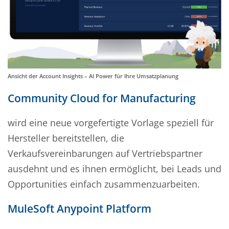
Ansicht der Account Insights – AI Power für Ihre Umsatzplanung
Community Cloud for Manufacturing
wird eine neue vorgefertigte Vorlage speziell für
Hersteller bereitstellen, die
Verkaufsvereinbarungen auf Vertriebspartner
ausdehnt und es ihnen ermöglicht, bei Leads und
Opportunities einfach zusammenzuarbeiten.
MuleSoft Anypoint Platform