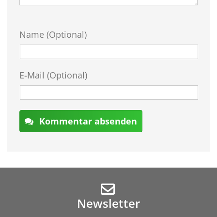
Name (Optional)
E-Mail (Optional)
Kommentar absenden
Newsletter