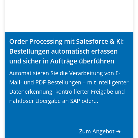
Order Processing mit Salesforce & KI:
Bestellungen automatisch erfassen
und sicher in Aufträge überführen
Automatisieren Sie die Verarbeitung von E-
Mail- und PDF-Bestellungen – mit intelligenter
Datenerkennung, kontrollierter Freigabe und
nahtloser Übergabe an SAP oder...
Zum Angebot ➔