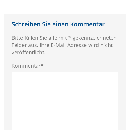
Schreiben Sie einen Kommentar
Bitte füllen Sie alle mit * gekennzeichneten
Felder aus. Ihre E-Mail Adresse wird nicht
veröffentlicht.
Kommentar*