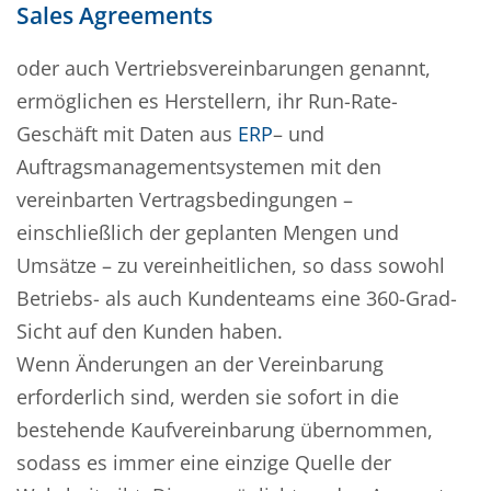
Sales Agreements
oder auch Vertriebsvereinbarungen genannt,
ermöglichen es Herstellern, ihr Run-Rate-
Geschäft mit Daten aus
ERP
– und
Auftragsmanagementsystemen mit den
vereinbarten Vertragsbedingungen –
einschließlich der geplanten Mengen und
Umsätze – zu vereinheitlichen, so dass sowohl
Betriebs- als auch Kundenteams eine 360-Grad-
Sicht auf den Kunden haben.
Wenn Änderungen an der Vereinbarung
erforderlich sind, werden sie sofort in die
bestehende Kaufvereinbarung übernommen,
sodass es immer eine einzige Quelle der