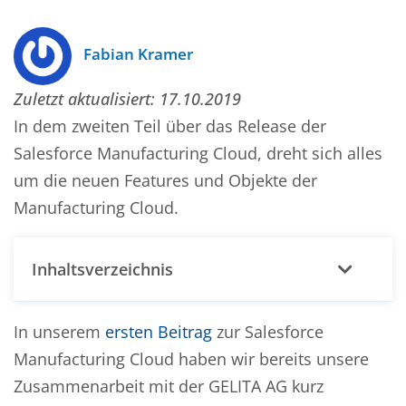
Fabian Kramer
Zuletzt aktualisiert:
17.10.2019
In dem zweiten Teil über das Release der
Salesforce Manufacturing Cloud, dreht sich alles
um die neuen Features und Objekte der
Manufacturing Cloud.
Inhaltsverzeichnis
In unserem
ersten Beitrag
zur Salesforce
Manufacturing Cloud haben wir bereits unsere
Zusammenarbeit mit der GELITA AG kurz