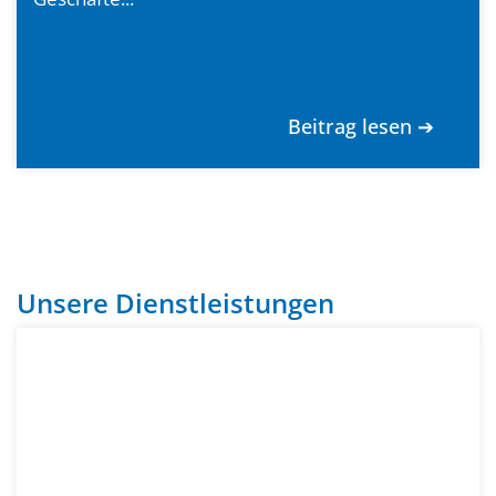
Beitrag lesen ➔
Unsere Dienstleistungen