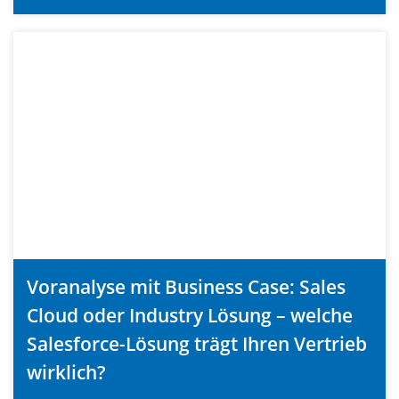
Voranalyse mit Business Case: Sales
Cloud oder Industry Lösung – welche
Salesforce-Lösung trägt Ihren Vertrieb
wirklich?