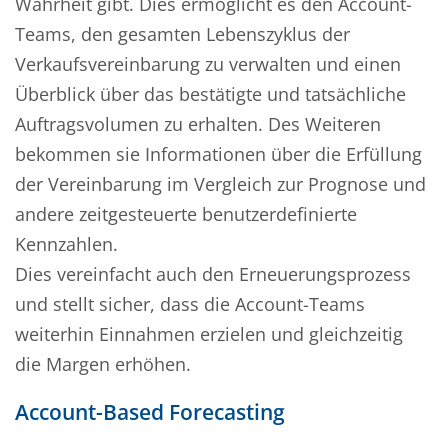
Wahrheit gibt. Dies ermöglicht es den Account-
Teams, den gesamten Lebenszyklus der
Verkaufsvereinbarung zu verwalten und einen
Überblick über das bestätigte und tatsächliche
Auftragsvolumen zu erhalten. Des Weiteren
bekommen sie Informationen über die Erfüllung
der Vereinbarung im Vergleich zur Prognose und
andere zeitgesteuerte benutzerdefinierte
Kennzahlen.
Dies vereinfacht auch den Erneuerungsprozess
und stellt sicher, dass die Account-Teams
weiterhin Einnahmen erzielen und gleichzeitig
die Margen erhöhen.
Account-Based Forecasting