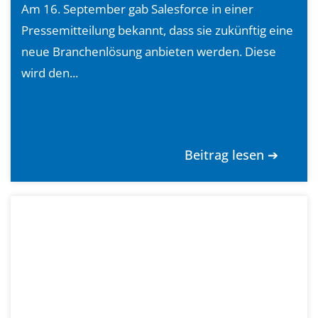
Am 16. September gab Salesforce in einer
Pressemitteilung bekannt, dass sie zukünftig eine
neue Branchenlösung anbieten werden. Diese
wird den...
Beitrag lesen ➔