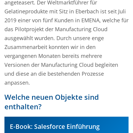
angeteasert. Der Weltmarktführer für
Gelatineprodukte mit Sitz in Eberbach ist seit Juli
2019 einer von fünf Kunden in EMENA, welche für
das Pilotprojekt der Manufacturing Cloud
ausgewählt wurden. Durch unsere enge
Zusammenarbeit konnten wir in den
vergangenen Monaten bereits mehrere
Versionen der Manufacturing Cloud begleiten
und diese an die bestehenden Prozesse
anpassen.
Welche neuen Objekte sind
enthalten?
E-Book: Salesforce Einführung