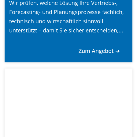
Wir prüfen, welche Lösung Ihre Vertriebs-,
Forecasting- und Planungsprozesse fachlich,
technisch und wirtschaftlich sinnvoll
unterstützt – damit Sie sicher entscheiden,...
Zum Angebot ➔