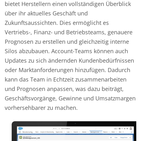
bietet Herstellern einen vollständigen Überblick
über ihr aktuelles Geschäft und
Zukunftsaussichten. Dies ermöglicht es
Vertriebs-, Finanz- und Betriebsteams, genauere
Prognosen zu erstellen und gleichzeitig interne
Silos abzubauen. Account-Teams können auch
Updates zu sich ändernden Kundenbedürfnissen
oder Marktanforderungen hinzufügen. Dadurch
kann das Team in Echtzeit zusammenarbeiten
und Prognosen anpassen, was dazu beiträgt,
Geschäftsvorgänge, Gewinne und Umsatzmargen
vorhersehbarer zu machen.