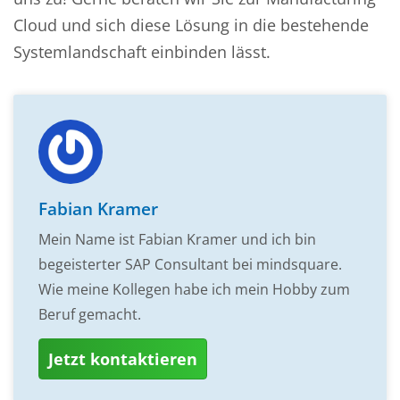
Cloud und sich diese Lösung in die bestehende
Systemlandschaft einbinden lässt.
Fabian Kramer
Mein Name ist Fabian Kramer und ich bin
begeisterter SAP Consultant bei mindsquare.
Wie meine Kollegen habe ich mein Hobby zum
Beruf gemacht.
Jetzt kontaktieren