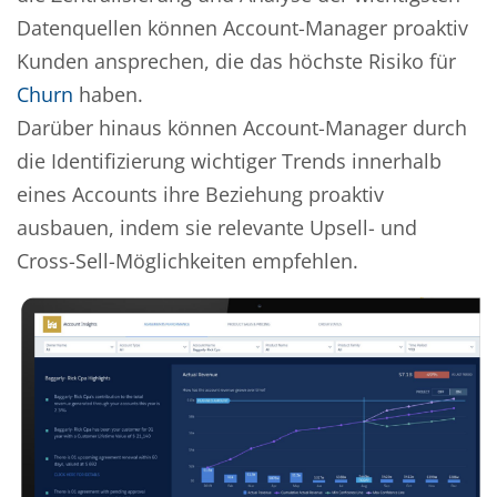
Datenquellen können Account-Manager proaktiv
Kunden ansprechen, die das höchste Risiko für
Churn
haben.
Darüber hinaus können Account-Manager durch
die Identifizierung wichtiger Trends innerhalb
eines Accounts ihre Beziehung proaktiv
ausbauen, indem sie relevante Upsell- und
Cross-Sell-Möglichkeiten empfehlen.