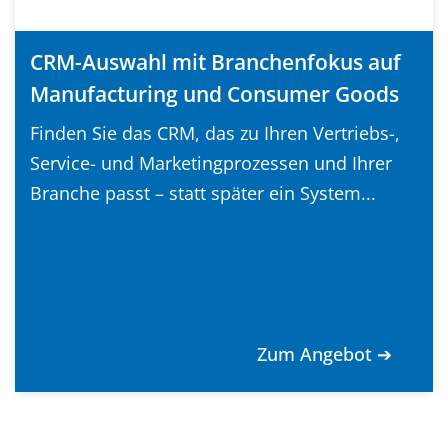
CRM-Auswahl mit Branchenfokus auf
Manufacturing und Consumer Goods
Finden Sie das CRM, das zu Ihren Vertriebs-,
Service- und Marketingprozessen und Ihrer
Branche passt – statt später ein System...
Zum Angebot ➔