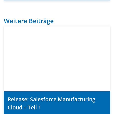
Weitere Beiträge
Release: Salesforce Manufacturing
Cloud – Teil 1