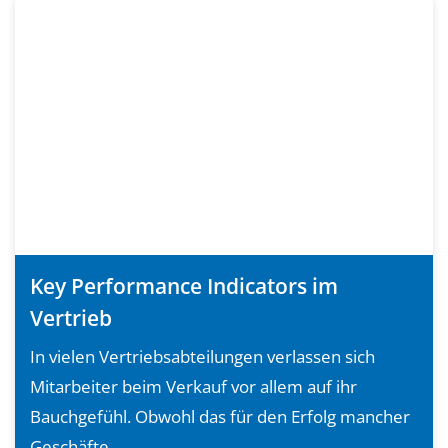
Key Performance Indicators im
Vertrieb
In vielen Vertriebsabteilungen verlassen sich
Mitarbeiter beim Verkauf vor allem auf ihr
Bauchgefühl. Obwohl das für den Erfolg mancher
Geschäfte...