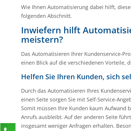
Wie Ihnen Automatisierung dabei hilft, dies
folgenden Abschnitt.
Inwiefern hilft Automatis
meistern?
Das Automatisieren Ihrer Kundenservice-Pro
einen Blick auf die verschiedenen Vorteile, 
Helfen Sie Ihren Kunden, sich se
Durch das Automatisieren Ihres Kundenservic
einen Seite sorgen Sie mit Self-Service-Ange
Somit müssen Ihre Kunden kaum Aufwand betr
Anrufs ausbleibt. Auf der anderen Seite führ
insgesamt weniger Anfragen erhalten. Beson
Kontaktieren Sie uns!