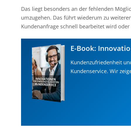
Das liegt besonders an der fehlenden Mögli
umzugehen. Das führt wiederum zu weiteren 
Kundenanfrage schnell bearbeitet wird oder d
E-Book: Innovatio
Kundenzufriedenheit un
Kundenservice. Wir zeig