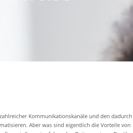
ahlreicher Kommunikationskanäle und den dadurch
atisieren. Aber was sind eigentlich die Vorteile von