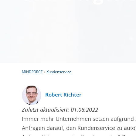
MINDFORCE
»
Kundenservice
Robert Richter
Zuletzt aktualisiert:
01.08.2022
Immer mehr Unternehmen setzen aufgrund z
Anfragen darauf, den Kundenservice zu autom