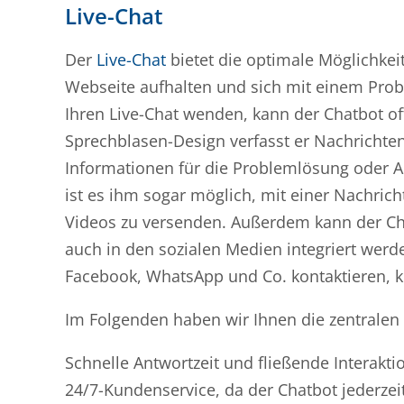
Live-Chat
Der
Live-Chat
bietet die optimale Möglichkei
Webseite aufhalten und sich mit einem
Prob
Ihren Live-Chat wenden, kann der Chatbot of
Sprechblasen-Design verfasst er Nachrichte
Informationen für die Problemlösung oder A
ist es ihm sogar möglich, mit einer Nachrich
Videos zu versenden. Außerdem kann der Ch
auch in den sozialen Medien integriert werd
Facebook, WhatsApp und Co. kontaktieren, k
Im Folgenden haben wir Ihnen die zentralen V
Schnelle Antwortzeit und fließende Interakti
24/7-Kundenservice, da der Chatbot jederzeit 