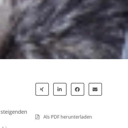
 steigenden
Als PDF herunterladen