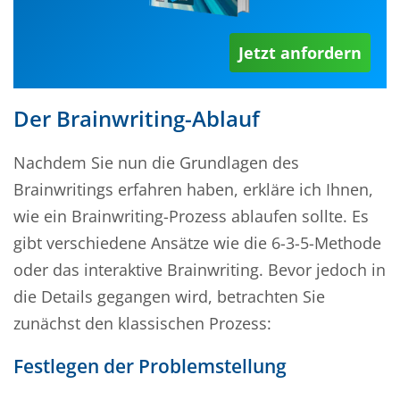
Jetzt anfordern
Der Brainwriting-Ablauf
Nachdem Sie nun die Grundlagen des
Brainwritings erfahren haben, erkläre ich Ihnen,
wie ein Brainwriting-Prozess ablaufen sollte. Es
gibt verschiedene Ansätze wie die 6-3-5-Methode
oder das interaktive Brainwriting. Bevor jedoch in
die Details gegangen wird, betrachten Sie
zunächst den klassischen Prozess:
Festlegen der Problemstellung