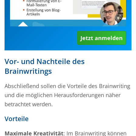
Jetzt anmelden
Vor- und Nachteile des
Brainwritings
Abschließend sollen die Vorteile des Brainwriting
und die möglichen Herausforderungen näher
betrachtet werden.
Vorteile
Maximale Kreativität
: Im Brainwriting können