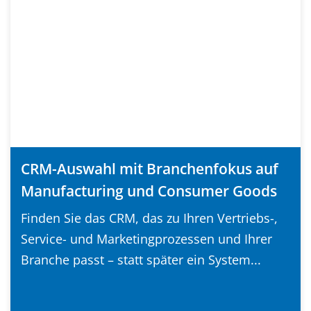
CRM-Auswahl mit Branchenfokus auf
Manufacturing und Consumer Goods
Finden Sie das CRM, das zu Ihren Vertriebs-,
Service- und Marketingprozessen und Ihrer
Branche passt – statt später ein System...