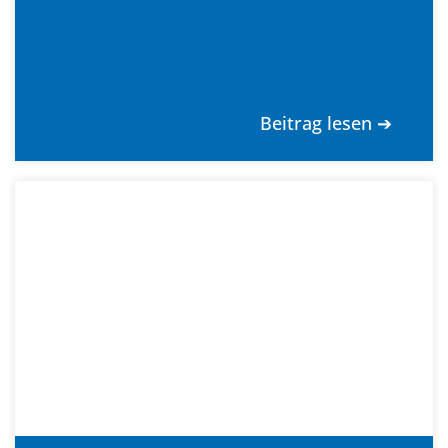
Beitrag lesen ➔