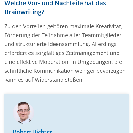
Welche Vor- und Nachteile hat das
Brainwriting?
Zu den Vorteilen gehören maximale Kreativität,
Förderung der Teilnahme aller Teammitglieder
und strukturierte Ideensammlung. Allerdings
erfordert es sorgfältiges Zeitmanagement und
eine effektive Moderation. In Umgebungen, die
schriftliche Kommunikation weniger bevorzugen,
kann es auf Widerstand stoßen.
Robert Richter