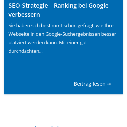
SEO-Strategie – Ranking bei Google
verbessern
Sie haben sich bestimmt schon gefragt, wie Ihre
Webseite in den Google-Suchergebnissen besser
platziert werden kann. Mit einer gut
durchdachten...
Beitrag lesen ➔