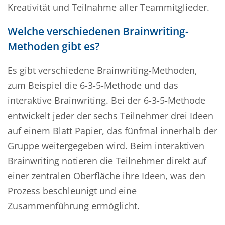
Kreativität und Teilnahme aller Teammitglieder.
Welche verschiedenen Brainwriting-
Methoden gibt es?
Es gibt verschiedene Brainwriting-Methoden,
zum Beispiel die 6-3-5-Methode und das
interaktive Brainwriting. Bei der 6-3-5-Methode
entwickelt jeder der sechs Teilnehmer drei Ideen
auf einem Blatt Papier, das fünfmal innerhalb der
Gruppe weitergegeben wird. Beim interaktiven
Brainwriting notieren die Teilnehmer direkt auf
einer zentralen Oberfläche ihre Ideen, was den
Prozess beschleunigt und eine
Zusammenführung ermöglicht.