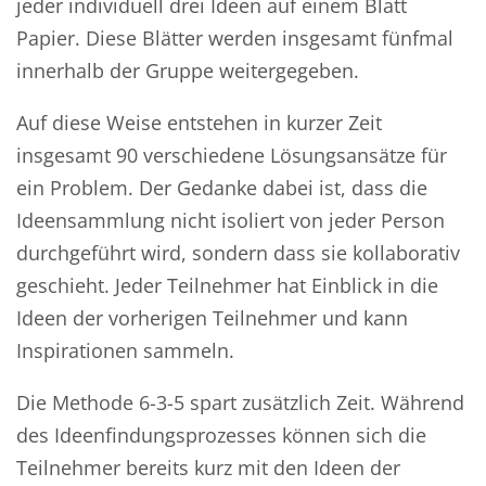
jeder individuell drei Ideen auf einem Blatt
Papier. Diese Blätter werden insgesamt fünfmal
innerhalb der Gruppe weitergegeben.
Auf diese Weise entstehen in kurzer Zeit
insgesamt 90 verschiedene Lösungsansätze für
ein Problem. Der Gedanke dabei ist, dass die
Ideensammlung nicht isoliert von jeder Person
durchgeführt wird, sondern dass sie kollaborativ
geschieht. Jeder Teilnehmer hat Einblick in die
Ideen der vorherigen Teilnehmer und kann
Inspirationen sammeln.
Die Methode 6-3-5 spart zusätzlich Zeit. Während
des Ideenfindungsprozesses können sich die
Teilnehmer bereits kurz mit den Ideen der