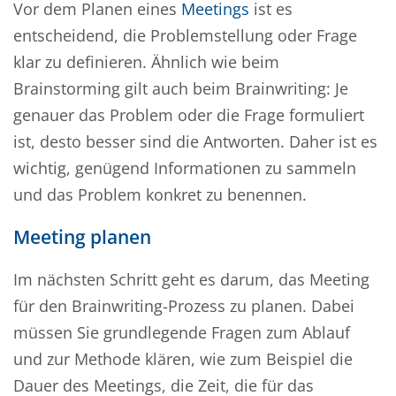
Vor dem Planen eines
Meetings
ist es
entscheidend, die Problemstellung oder Frage
klar zu definieren. Ähnlich wie beim
Brainstorming gilt auch beim Brainwriting: Je
genauer das Problem oder die Frage formuliert
ist, desto besser sind die Antworten. Daher ist es
wichtig, genügend Informationen zu sammeln
und das Problem konkret zu benennen.
Meeting planen
Im nächsten Schritt geht es darum, das Meeting
für den Brainwriting-Prozess zu planen. Dabei
müssen Sie grundlegende Fragen zum Ablauf
und zur Methode klären, wie zum Beispiel die
Dauer des Meetings, die Zeit, die für das