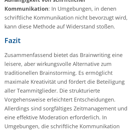
Kommunikation
: In Umgebungen, in denen
schriftliche Kommunikation nicht bevorzugt wird,
kann diese Methode auf Widerstand stoßen.
Fazit
Zusammenfassend bietet das Brainwriting eine
leisere, aber wirkungsvolle Alternative zum
traditionellen Brainstorming. Es ermöglicht
maximale Kreativität und fördert die Beteiligung
aller Teammitglieder. Die strukturierte
Vorgehensweise erleichtert Entscheidungen.
Allerdings sind sorgfältiges Zeitmanagement und
eine effektive Moderation erforderlich. In
Umgebungen, die schriftliche Kommunikation