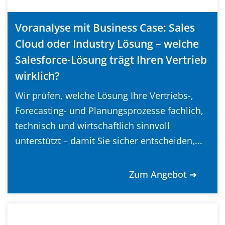
Voranalyse mit Business Case: Sales
Cloud oder Industry Lösung – welche
Salesforce-Lösung trägt Ihren Vertrieb
wirklich?
Wir prüfen, welche Lösung Ihre Vertriebs-,
Forecasting- und Planungsprozesse fachlich,
technisch und wirtschaftlich sinnvoll
unterstützt – damit Sie sicher entscheiden,...
Zum Angebot ➔