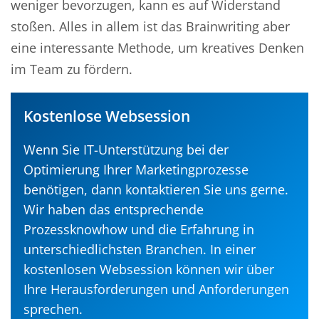
weniger bevorzugen, kann es auf Widerstand
stoßen. Alles in allem ist das Brainwriting aber
eine interessante Methode, um kreatives Denken
im Team zu fördern.
Kostenlose Websession
Wenn Sie IT-Unterstützung bei der
Optimierung Ihrer Marketingprozesse
benötigen, dann kontaktieren Sie uns gerne.
Wir haben das entsprechende
Prozessknowhow und die Erfahrung in
unterschiedlichsten Branchen. In einer
kostenlosen Websession können wir über
Ihre Herausforderungen und Anforderungen
sprechen.