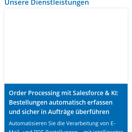
Unsere Dienstleistungen
Order Processing mit Salesforce & KI:
Bestellungen automatisch erfassen
und sicher in Aufträge überführen
Automatisieren Sie die Verarbeitung von E-