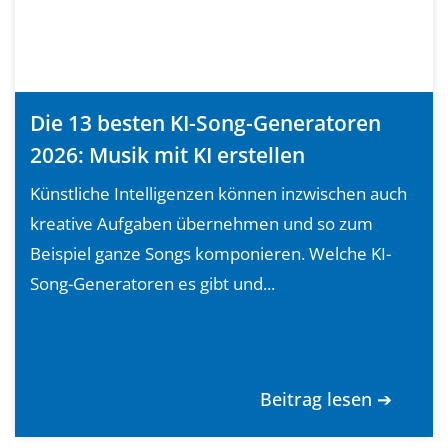
Die 13 besten KI-Song-Generatoren
2026: Musik mit KI erstellen
Künstliche Intelligenzen können inzwischen auch
kreative Aufgaben übernehmen und so zum
Beispiel ganze Songs komponieren. Welche KI-
Song-Generatoren es gibt und...
Beitrag lesen ➔