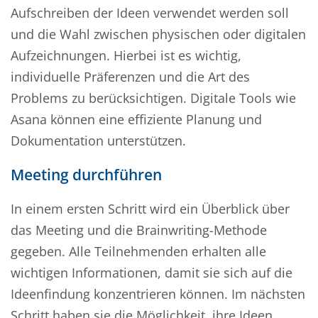
Aufschreiben der Ideen verwendet werden soll
und die Wahl zwischen physischen oder digitalen
Aufzeichnungen. Hierbei ist es wichtig,
individuelle Präferenzen und die Art des
Problems zu berücksichtigen. Digitale Tools wie
Asana können eine effiziente Planung und
Dokumentation unterstützen.
Meeting durchführen
In einem ersten Schritt wird ein Überblick über
das Meeting und die Brainwriting-Methode
gegeben. Alle Teilnehmenden erhalten alle
wichtigen Informationen, damit sie sich auf die
Ideenfindung konzentrieren können. Im nächsten
Schritt haben sie die Möglichkeit, ihre Ideen