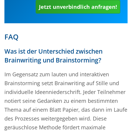
Jetzt unverbindlich anfragen!
FAQ
Was ist der Unterschied zwischen
Brainwriting und Brainstorming?
Im Gegensatz zum lauten und interaktiven
Brainstorming setzt Brainwriting auf Stille und
individuelle Ideenniederschrift. Jeder Teilnehmer
notiert seine Gedanken zu einem bestimmten
Thema auf einem Blatt Papier, das dann im Laufe
des Prozesses weitergegeben wird. Diese
geräuschlose Methode fördert maximale