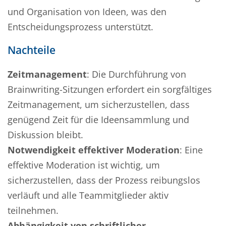
und Organisation von Ideen, was den
Entscheidungsprozess unterstützt.
Nachteile
Zeitmanagement
: Die Durchführung von
Brainwriting-Sitzungen erfordert ein sorgfältiges
Zeitmanagement, um sicherzustellen, dass
genügend Zeit für die Ideensammlung und
Diskussion bleibt.
Notwendigkeit effektiver Moderation
: Eine
effektive Moderation ist wichtig, um
sicherzustellen, dass der Prozess reibungslos
verläuft und alle Teammitglieder aktiv
teilnehmen.
Abhängigkeit von schriftlicher