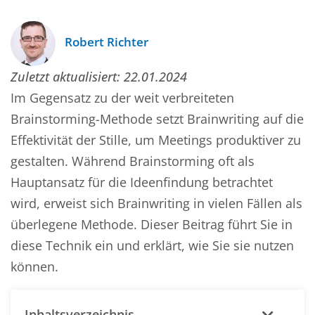
Robert Richter
Zuletzt aktualisiert:
22.01.2024
Im Gegensatz zu der weit verbreiteten
Brainstorming-Methode setzt Brainwriting auf die
Effektivität der Stille, um Meetings produktiver zu
gestalten. Während Brainstorming oft als
Hauptansatz für die Ideenfindung betrachtet
wird, erweist sich Brainwriting in vielen Fällen als
überlegene Methode. Dieser Beitrag führt Sie in
diese Technik ein und erklärt, wie Sie sie nutzen
können.
Inhaltsverzeichnis