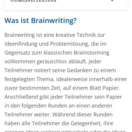
Was ist Brainwriting?
Brainwriting ist eine kreative Technik zur
Ideenfindung und Problemlösung, die im
Gegensatz zum klassischen Brainstorming
vollkommen geräuschlos abläuft. Jeder
Teilnehmer notiert seine Gedanken zu einem
festgelegten Thema, idealerweise innerhalb einer
zuvor bestimmten Zeit, auf einem Blatt Papier.
Anschließend gibt jeder Teilnehmer sein Papier
in den folgenden Runden an einen anderen
Teilnehmer weiter. Während dieser Runden
haben alle Teilnehmer die Gelegenheit, ihre