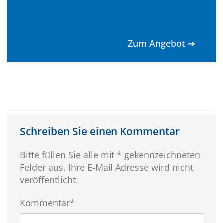
Zum Angebot ➔
Schreiben Sie einen Kommentar
Bitte füllen Sie alle mit * gekennzeichneten
Felder aus. Ihre E-Mail Adresse wird nicht
veröffentlicht.
Kommentar*