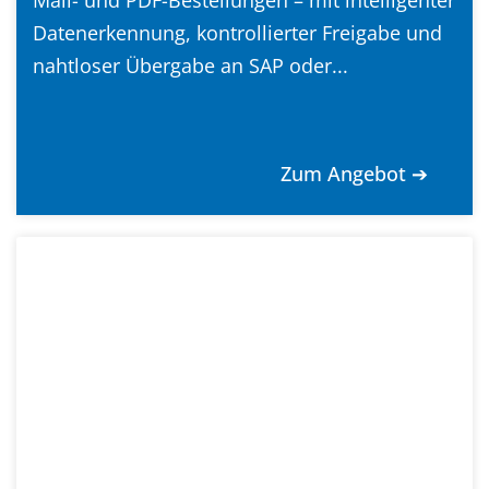
Mail- und PDF-Bestellungen – mit intelligenter
Datenerkennung, kontrollierter Freigabe und
nahtloser Übergabe an SAP oder...
Zum Angebot ➔