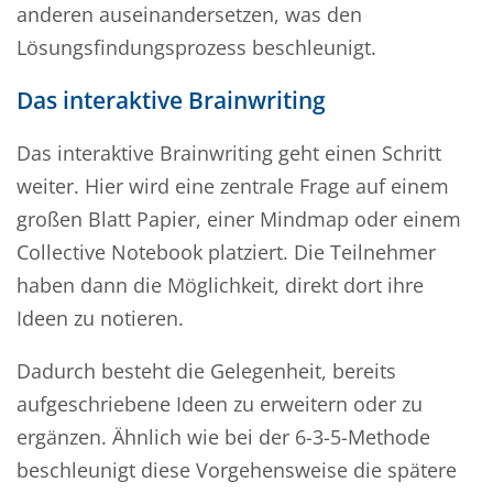
anderen auseinandersetzen, was den
Lösungsfindungsprozess beschleunigt.
Das interaktive Brainwriting
Das interaktive Brainwriting geht einen Schritt
weiter. Hier wird eine zentrale Frage auf einem
großen Blatt Papier, einer Mindmap oder einem
Collective Notebook platziert. Die Teilnehmer
haben dann die Möglichkeit, direkt dort ihre
Ideen zu notieren.
Dadurch besteht die Gelegenheit, bereits
aufgeschriebene Ideen zu erweitern oder zu
ergänzen. Ähnlich wie bei der 6-3-5-Methode
beschleunigt diese Vorgehensweise die spätere