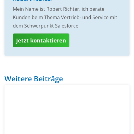
Mein Name ist Robert Richter, ich berate
Kunden beim Thema Vertrieb- und Service mit
dem Schwerpunkt Salesforce.
Jetzt kontaktieren
Weitere Beiträge