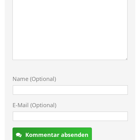
Name (Optional)
E-Mail (Optional)
Kommentar absenden