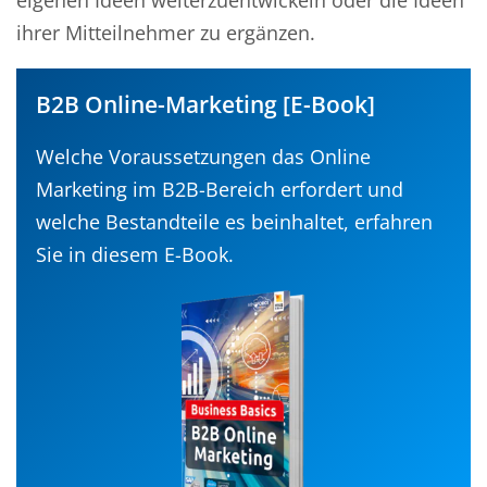
eigenen Ideen weiterzuentwickeln oder die Ideen
ihrer Mitteilnehmer zu ergänzen.
B2B Online-Marketing [E-Book]
Welche Voraussetzungen das Online
Marketing im B2B-Bereich erfordert und
welche Bestandteile es beinhaltet, erfahren
Sie in diesem E-Book.