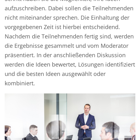
aufzuschreiben. Dabei sollen die Teilnehmenden
nicht miteinander sprechen. Die Einhaltung der
vorgegebenen Zeit ist hierbei entscheidend.
Nachdem die Teilnehmenden fertig sind, werden
die Ergebnisse gesammelt und vom Moderator
präsentiert. In der anschließenden Diskussion
werden die Ideen bewertet, Lösungen identifiziert
und die besten Ideen ausgewählt oder
kombiniert.