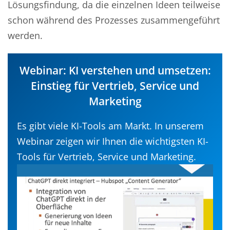
Lösungsfindung, da die einzelnen Ideen teilweise
schon während des Prozesses zusammengeführt
werden.
Webinar: KI verstehen und umsetzen:
Einstieg für Vertrieb, Service und
Marketing
Es gibt viele KI-Tools am Markt. In unserem
Webinar zeigen wir Ihnen die wichtigsten KI-
Tools für Vertrieb, Service und Marketing.