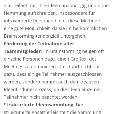
alle Teilnehmer ihre Ideen unabhängig und ohne
Hemmung aufschreiben. Insbesondere für
introvertierte Personen bietet diese Methode
eine gute Möglichkeit, da sie im herkömmlichen
Brainstorming tendenziell untergehen.
Förderung der Teilnahme aller
Teammitglieder
: Im Brainstorming neigen oft
einzelne Personen dazu, einen Großteil des
Meetings zu dominieren. Dies führt nicht nur
dazu, dass einige Teilnehmer ausgeschlossen
werden, sondern hemmt auch den kreativen
Ideenfindungsprozess, da die Ideen einzelner
Teilnehmer nicht beachtet werden.
S
trukturierte Ideensammlung
: Der
strukturierte Ansatz erleichtert die Sammlung