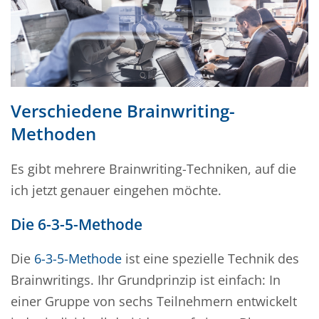
Verschiedene Brainwriting-
Methoden
Es gibt mehrere Brainwriting-Techniken, auf die
ich jetzt genauer eingehen möchte.
Die 6-3-5-Methode
Die
6-3-5-Methode
ist eine spezielle Technik des
Brainwritings. Ihr Grundprinzip ist einfach: In
einer Gruppe von sechs Teilnehmern entwickelt