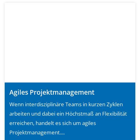
Agiles Projektmanagement
Wenn interdisziplinäre Teams in kurzen Zyklen
arbeiten und dabei ein Höchstmaß an Flexibilität
erreichen, handelt es sich um agiles
Projektmanagement....