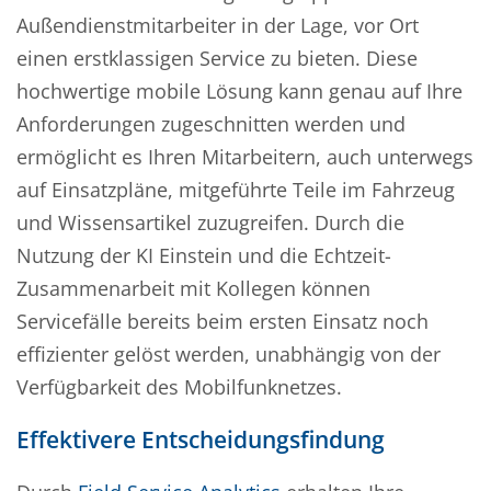
Außendienstmitarbeiter in der Lage, vor Ort
einen erstklassigen Service zu bieten. Diese
hochwertige mobile Lösung kann genau auf Ihre
Anforderungen zugeschnitten werden und
ermöglicht es Ihren Mitarbeitern, auch unterwegs
auf Einsatzpläne, mitgeführte Teile im Fahrzeug
und Wissensartikel zuzugreifen. Durch die
Nutzung der KI Einstein und die Echtzeit-
Zusammenarbeit mit Kollegen können
Servicefälle bereits beim ersten Einsatz noch
effizienter gelöst werden, unabhängig von der
Verfügbarkeit des Mobilfunknetzes.
Effektivere Entscheidungsfindung