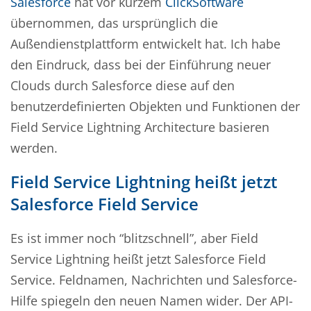
Salesforce
hat vor kurzem
ClickSoftware
übernommen, das ursprünglich die
Außendienstplattform entwickelt hat. Ich habe
den Eindruck, dass bei der Einführung neuer
Clouds durch Salesforce diese auf den
benutzerdefinierten Objekten und Funktionen der
Field Service Lightning Architecture basieren
werden.
Field Service Lightning heißt jetzt
Salesforce Field Service
Es ist immer noch “blitzschnell”, aber Field
Service Lightning heißt jetzt Salesforce Field
Service. Feldnamen, Nachrichten und Salesforce-
Hilfe spiegeln den neuen Namen wider. Der API-