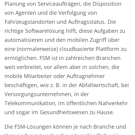
Planung von Serviceaufträgen, die Disposition
von Agenten und die Verfolgung von
Fahrzeugstandorten und Auftragsstatus. Die
richtige Softwarelösung hilft, diese Aufgaben zu
automatisieren und den mobilen Zugriff über
eine (normalerweise) cloudbasierte Plattform zu
ermöglichen. FSM ist in zahlreichen Branchen
weit verbreitet, vor allem aber in solchen, die
mobile Mitarbeiter oder Auftragnehmer
beschäftigen, wie z. B. in der Abfallwirtschaft, bei
Versorgungsunternehmen, in der
Telekommunikation, im öffentlichen Nahverkehr
und sogar im Gesundheitswesen zu Hause.
Die FSM-Lösungen können je nach Branche und