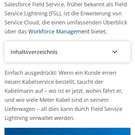
Salesforce Field Service, früher bekannt als Field
Service Lightning (FSL), ist die Erweiterung von
Service Cloud, die einen umfassenden Überblick
über das
Workforce Management
bietet.
Inhaltsverzeichnis
Einfach ausgedrückt: Wenn ein Kunde einen
neuen Kabelservice bestellt, taucht der
Kabelmann auf – wo ist er jetzt, wohin fährt er,
und wie viele Meter Kabel sind in seinem
Lieferwagen – all dies kann durch Field Service
Lightning verwaltet werden.