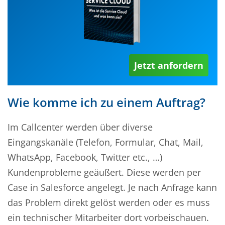
Jetzt anfordern
Wie komme ich zu einem Auftrag?
Im Callcenter werden über diverse
Eingangskanäle (Telefon, Formular, Chat, Mail,
WhatsApp, Facebook, Twitter etc., …)
Kundenprobleme geäußert. Diese werden per
Case in Salesforce angelegt. Je nach Anfrage kann
das Problem direkt gelöst werden oder es muss
ein technischer Mitarbeiter dort vorbeischauen.