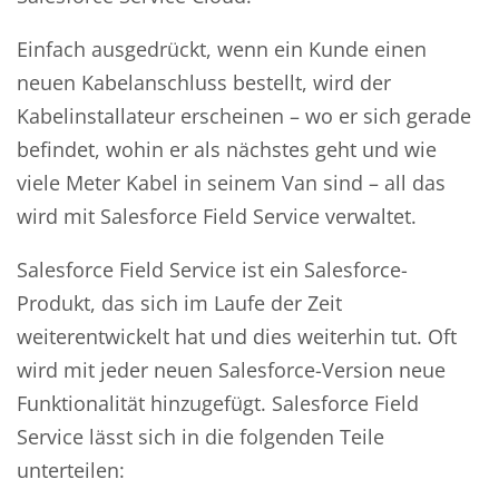
Einfach ausgedrückt, wenn ein Kunde einen
neuen Kabelanschluss bestellt, wird der
Kabelinstallateur erscheinen – wo er sich gerade
befindet, wohin er als nächstes geht und wie
viele Meter Kabel in seinem Van sind – all das
wird mit Salesforce Field Service verwaltet.
Salesforce Field Service ist ein Salesforce-
Produkt, das sich im Laufe der Zeit
weiterentwickelt hat und dies weiterhin tut. Oft
wird mit jeder neuen Salesforce-Version neue
Funktionalität hinzugefügt. Salesforce Field
Service lässt sich in die folgenden Teile
unterteilen: