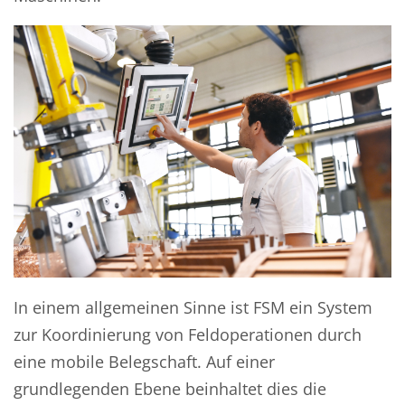
In einem allgemeinen Sinne ist FSM ein System
zur Koordinierung von Feldoperationen durch
eine mobile Belegschaft. Auf einer
grundlegenden Ebene beinhaltet dies die