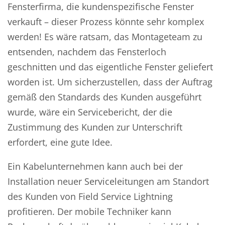
Fensterfirma, die kundenspezifische Fenster
verkauft – dieser Prozess könnte sehr komplex
werden! Es wäre ratsam, das Montageteam zu
entsenden, nachdem das Fensterloch
geschnitten und das eigentliche Fenster geliefert
worden ist. Um sicherzustellen, dass der Auftrag
gemäß den Standards des Kunden ausgeführt
wurde, wäre ein Servicebericht, der die
Zustimmung des Kunden zur Unterschrift
erfordert, eine gute Idee.
Ein Kabelunternehmen kann auch bei der
Installation neuer Serviceleitungen am Standort
des Kunden von Field Service Lightning
profitieren. Der mobile Techniker kann