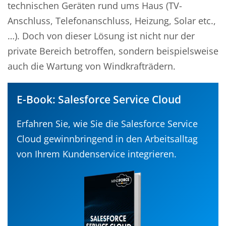
technischen Geräten rund ums Haus (TV-
Anschluss, Telefonanschluss, Heizung, Solar etc.,
…). Doch von dieser Lösung ist nicht nur der
private Bereich betroffen, sondern beispielsweise
auch die Wartung von Windkrafträdern.
E-Book: Salesforce Service Cloud
Erfahren Sie, wie Sie die Salesforce Service
Cloud gewinnbringend in den Arbeitsalltag
von Ihrem Kundenservice integrieren.