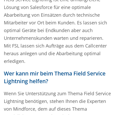
Lösung von Salesforce für eine optimale
Abarbeitung von Einsätzen durch technische
Mitarbeiter vor Ort beim Kunden. Es lassen sich
optimal Geräte bei Endkunden aber auch
Unternehmenskunden warten und reparieren.
Mit FSL lassen sich Aufträge aus dem Callcenter
heraus anlegen und die Abarbeitung optimal
erledigen.
Wer kann mir beim Thema Field Service
Lightning helfen?
Wenn Sie Unterstützung zum Thema Field Service
Lightning benötigen, stehen Ihnen die Experten
von Mindforce, dem auf dieses Thema