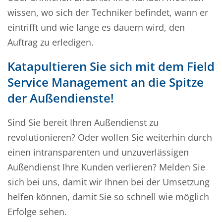
wissen, wo sich der Techniker befindet, wann er
eintrifft und wie lange es dauern wird, den
Auftrag zu erledigen.
Katapultieren Sie sich mit dem Field
Service Management an die Spitze
der Außendienste!
Sind Sie bereit Ihren Außendienst zu
revolutionieren? Oder wollen Sie weiterhin durch
einen intransparenten und unzuverlässigen
Außendienst Ihre Kunden verlieren? Melden Sie
sich bei uns, damit wir Ihnen bei der Umsetzung
helfen können, damit Sie so schnell wie möglich
Erfolge sehen.