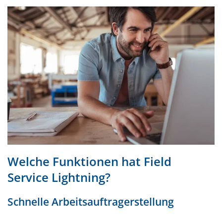
Welche Funktionen hat Field
Service Lightning?
Schnelle Arbeitsauftragerstellung