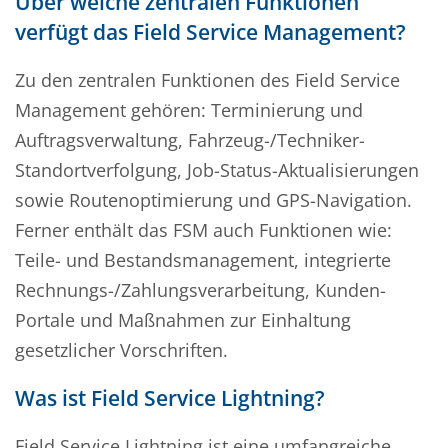
Über welche zentralen Funktionen
verfügt das Field Service Management?
Zu den zentralen Funktionen des Field Service
Management gehören: Terminierung und
Auftragsverwaltung, Fahrzeug-/Techniker-
Standortverfolgung, Job-Status-Aktualisierungen
sowie Routenoptimierung und GPS-Navigation.
Ferner enthält das FSM auch Funktionen wie:
Teile- und Bestandsmanagement, integrierte
Rechnungs-/Zahlungsverarbeitung, Kunden-
Portale und Maßnahmen zur Einhaltung
gesetzlicher Vorschriften.
Was ist Field Service Lightning?
Field Service Lightning ist eine umfangreiche