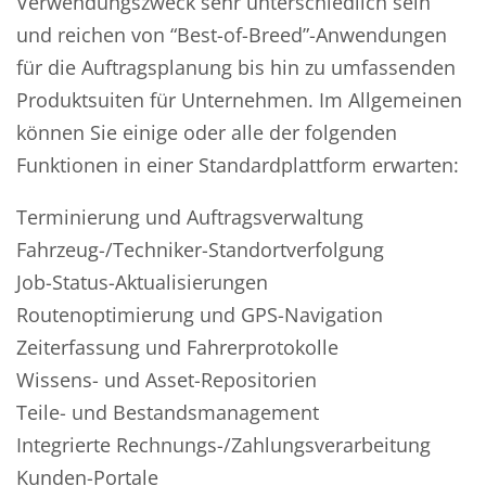
Verwendungszweck sehr unterschiedlich sein
und reichen von “Best-of-Breed”-Anwendungen
für die Auftragsplanung bis hin zu umfassenden
Produktsuiten für Unternehmen. Im Allgemeinen
können Sie einige oder alle der folgenden
Funktionen in einer Standardplattform erwarten:
Terminierung und Auftragsverwaltung
Fahrzeug-/Techniker-Standortverfolgung
Job-Status-Aktualisierungen
Routenoptimierung und GPS-Navigation
Zeiterfassung und Fahrerprotokolle
Wissens- und Asset-Repositorien
Teile- und Bestandsmanagement
Integrierte Rechnungs-/Zahlungsverarbeitung
Kunden-Portale