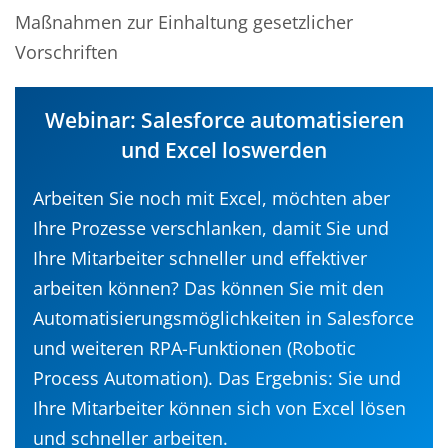
Maßnahmen zur Einhaltung gesetzlicher
Vorschriften
Webinar: Salesforce automatisieren
und Excel loswerden
Arbeiten Sie noch mit Excel, möchten aber
Ihre Prozesse verschlanken, damit Sie und
Ihre Mitarbeiter schneller und effektiver
arbeiten können? Das können Sie mit den
Automatisierungsmöglichkeiten in Salesforce
und weiteren RPA-Funktionen (Robotic
Process Automation). Das Ergebnis: Sie und
Ihre Mitarbeiter können sich von Excel lösen
und schneller arbeiten.