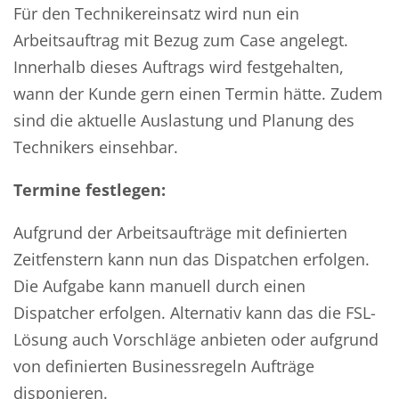
Für den Technikereinsatz wird nun ein
Arbeitsauftrag mit Bezug zum Case angelegt.
Innerhalb dieses Auftrags wird festgehalten,
wann der Kunde gern einen Termin hätte. Zudem
sind die aktuelle Auslastung und Planung des
Technikers einsehbar.
Termine festlegen:
Aufgrund der Arbeitsaufträge mit definierten
Zeitfenstern kann nun das Dispatchen erfolgen.
Die Aufgabe kann manuell durch einen
Dispatcher erfolgen. Alternativ kann das die FSL-
Lösung auch Vorschläge anbieten oder aufgrund
von definierten Businessregeln Aufträge
disponieren.