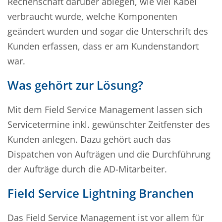
Rechenschaft darüber ablegen, wie viel Kabel
verbraucht wurde, welche Komponenten
geändert wurden und sogar die Unterschrift des
Kunden erfassen, dass er am Kundenstandort
war.
Was gehört zur Lösung?
Mit dem Field Service Management lassen sich
Servicetermine inkl. gewünschter Zeitfenster des
Kunden anlegen. Dazu gehört auch das
Dispatchen von Aufträgen und die Durchführung
der Aufträge durch die AD-Mitarbeiter.
Field Service Lightning Branchen
Das Field Service Management ist vor allem für