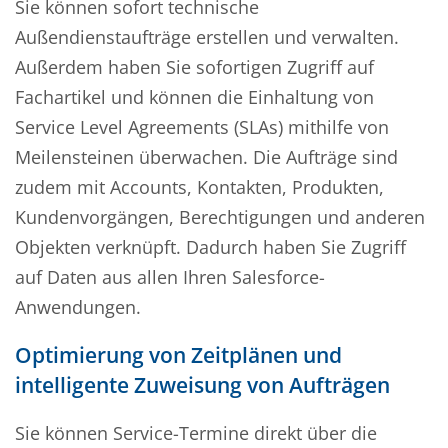
Sie können sofort technische
Außendienstaufträge erstellen und verwalten.
Außerdem haben Sie sofortigen Zugriff auf
Fachartikel und können die Einhaltung von
Service Level Agreements (SLAs) mithilfe von
Meilensteinen überwachen. Die Aufträge sind
zudem mit Accounts, Kontakten, Produkten,
Kundenvorgängen, Berechtigungen und anderen
Objekten verknüpft. Dadurch haben Sie Zugriff
auf Daten aus allen Ihren Salesforce-
Anwendungen.
Optimierung von Zeitplänen und
intelligente Zuweisung von Aufträgen
Sie können Service-Termine direkt über die