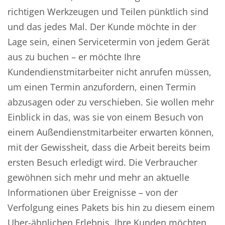
richtigen Werkzeugen und Teilen pünktlich sind
und das jedes Mal. Der Kunde möchte in der
Lage sein, einen Servicetermin von jedem Gerät
aus zu buchen – er möchte Ihre
Kundendienstmitarbeiter nicht anrufen müssen,
um einen Termin anzufordern, einen Termin
abzusagen oder zu verschieben. Sie wollen mehr
Einblick in das, was sie von einem Besuch von
einem Außendienstmitarbeiter erwarten können,
mit der Gewissheit, dass die Arbeit bereits beim
ersten Besuch erledigt wird. Die Verbraucher
gewöhnen sich mehr und mehr an aktuelle
Informationen über Ereignisse – von der
Verfolgung eines Pakets bis hin zu diesem einem
Uber-ähnlichen Erlebnis. Ihre Kunden möchten