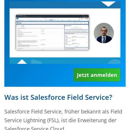
Jetzt anmelden
Was ist Salesforce Field Service?
Salesforce Field Service, früher bekannt als Field
Service Lightning (FSL), ist die Erweiterung der
Salesforce Service Cloud.