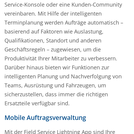
Service-Konsole oder eine Kunden-Community
vereinbaren. Mit Hilfe der intelligenten
Terminplanung werden Aufträge automatisch –
basierend auf Faktoren wie Auslastung,
Qualifikationen, Standort und anderen
Geschäftsregeln – zugewiesen, um die
Produktivität Ihrer Mitarbeiter zu verbessern.
Darüber hinaus bieten wir Funktionen zur
intelligenten Planung und Nachverfolgung von
Teams, Ausrüstung und Fahrzeugen, um
sicherzustellen, dass immer die richtigen
Ersatzteile verfügbar sind.
Mobile Auftragsverwaltung
Mit der Field Service Lightning App sind Ihre