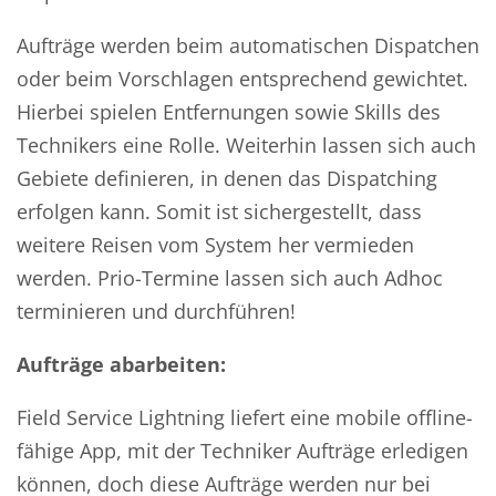
Aufträge werden beim automatischen Dispatchen
oder beim Vorschlagen entsprechend gewichtet.
Hierbei spielen Entfernungen sowie Skills des
Technikers eine Rolle. Weiterhin lassen sich auch
Gebiete definieren, in denen das Dispatching
erfolgen kann. Somit ist sichergestellt, dass
weitere Reisen vom System her vermieden
werden. Prio-Termine lassen sich auch Adhoc
terminieren und durchführen!
Aufträge abarbeiten:
Field Service Lightning liefert eine mobile offline-
fähige App, mit der Techniker Aufträge erledigen
können, doch diese Aufträge werden nur bei