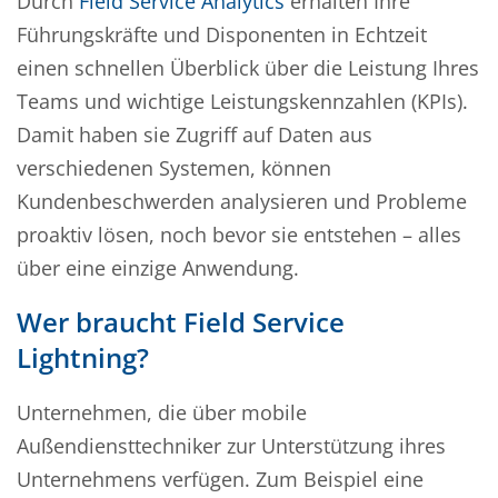
Durch
Field Service Analytics
erhalten Ihre
Führungskräfte und Disponenten in Echtzeit
einen schnellen Überblick über die Leistung Ihres
Teams und wichtige Leistungskennzahlen (KPIs).
Damit haben sie Zugriff auf Daten aus
verschiedenen Systemen, können
Kundenbeschwerden analysieren und Probleme
proaktiv lösen, noch bevor sie entstehen – alles
über eine einzige Anwendung.
Wer braucht Field Service
Lightning?
Unternehmen, die über mobile
Außendiensttechniker zur Unterstützung ihres
Unternehmens verfügen. Zum Beispiel eine