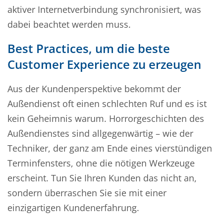
aktiver Internetverbindung synchronisiert, was
dabei beachtet werden muss.
Best Practices, um die beste
Customer Experience zu erzeugen
Aus der Kundenperspektive bekommt der
Außendienst oft einen schlechten Ruf und es ist
kein Geheimnis warum. Horrorgeschichten des
Außendienstes sind allgegenwärtig – wie der
Techniker, der ganz am Ende eines vierstündigen
Terminfensters, ohne die nötigen Werkzeuge
erscheint. Tun Sie Ihren Kunden das nicht an,
sondern überraschen Sie sie mit einer
einzigartigen Kundenerfahrung.