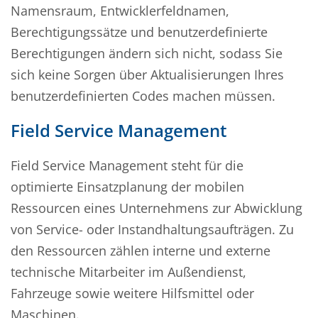
Namensraum, Entwicklerfeldnamen,
Berechtigungssätze und benutzerdefinierte
Berechtigungen ändern sich nicht, sodass Sie
sich keine Sorgen über Aktualisierungen Ihres
benutzerdefinierten Codes machen müssen.
Field Service Management
Field Service Management steht für die
optimierte Einsatzplanung der mobilen
Ressourcen eines Unternehmens zur Abwicklung
von Service- oder Instandhaltungsaufträgen. Zu
den Ressourcen zählen interne und externe
technische Mitarbeiter im Außendienst,
Fahrzeuge sowie weitere Hilfsmittel oder
Maschinen.