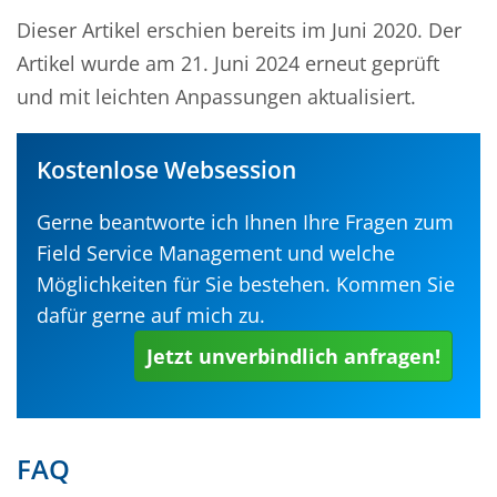
Dieser Artikel erschien bereits im Juni 2020. Der
Artikel wurde am 21. Juni 2024 erneut geprüft
und mit leichten Anpassungen aktualisiert.
Kostenlose Websession
Gerne beantworte ich Ihnen Ihre Fragen zum
Field Service Management und welche
Möglichkeiten für Sie bestehen. Kommen Sie
dafür gerne auf mich zu.
Jetzt unverbindlich anfragen!
FAQ