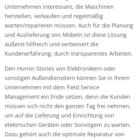
Unternehmen interessant, die Maschinen
herstellen, verkaufen und regelmäßig
warten/reparieren müssen. Auch für die Planung
und Auslieferung von Möbeln ist diese Lösung
äußerst hilfreich und verbessert die
Kundenerfahrung, durch transparentes Arbeiten.
Den Horror-Stories von Elektronikern oder
sonstigen Außendienstlern können Sie in Ihrem
Unternehmen mit dem Field Service
Management ein Ende setzen, denn die Kunden
müssen sich nicht den ganzen Tag frei nehmen,
um auf die Lieferung und Einrichtung von
elektrischen Geräten oder Sonstigem zu warten.
Dazu gehört auch die optimale Reparatur von