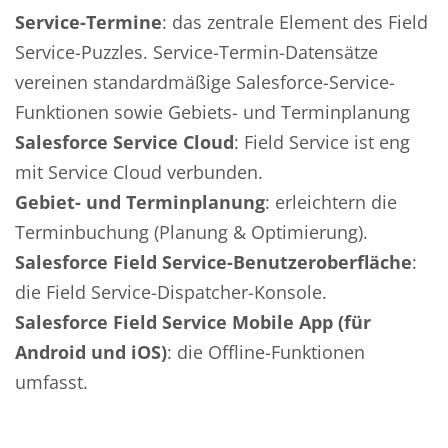
Service-Termine
: das zentrale Element des Field
Service-Puzzles. Service-Termin-Datensätze
vereinen standardmäßige Salesforce-Service-
Funktionen sowie Gebiets- und Terminplanung
Salesforce Service Cloud
: Field Service ist eng
mit Service Cloud verbunden.
Gebiet- und Terminplanung
: erleichtern die
Terminbuchung (Planung & Optimierung).
Salesforce Field Service-Benutzeroberfläche
:
die Field Service-Dispatcher-Konsole.
Salesforce Field Service Mobile App (für
Android und iOS)
: die Offline-Funktionen
umfasst.