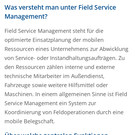
Was versteht man unter Field Service
Management?
Field Service Management steht für die
optimierte Einsatzplanung der mobilen
Ressourcen eines Unternehmens zur Abwicklung
von Service- oder Instandhaltungsaufträgen. Zu
den Ressourcen zählen interne und externe
technische Mitarbeiter im Außendienst,
Fahrzeuge sowie weitere Hilfsmittel oder
Maschinen. In einem allgemeinen Sinne ist Field
Service Management ein System zur
Koordinierung von Feldoperationen durch eine
mobile Belegschaft.